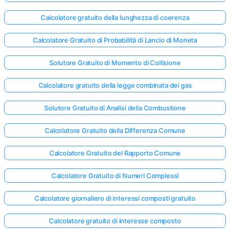
Calcolatore gratuito della lunghezza di coerenza
Calcolatore Gratuito di Probabilità di Lancio di Moneta
Solutore Gratuito di Momento di Collisione
Calcolatore gratuito della legge combinata dei gas
Solutore Gratuito di Analisi della Combustione
Calcolatore Gratuito della Differenza Comune
Calcolatore Gratuito del Rapporto Comune
Calcolatore Gratuito di Numeri Complessi
Calcolatore giornaliero di interessi composti gratuito
Calcolatore gratuito di interesse composto