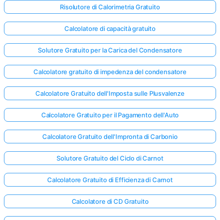
Risolutore di Calorimetria Gratuito
Calcolatore di capacità gratuito
Solutore Gratuito per la Carica del Condensatore
Calcolatore gratuito di impedenza del condensatore
Calcolatore Gratuito dell'Imposta sulle Plusvalenze
Calcolatore Gratuito per il Pagamento dell'Auto
Calcolatore Gratuito dell'Impronta di Carbonio
Solutore Gratuito del Ciclo di Carnot
Calcolatore Gratuito di Efficienza di Carnot
Calcolatore di CD Gratuito