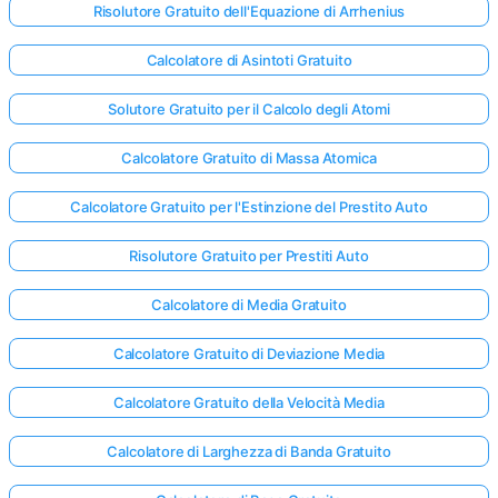
Risolutore Gratuito dell'Equazione di Arrhenius
Calcolatore di Asintoti Gratuito
Solutore Gratuito per il Calcolo degli Atomi
Calcolatore Gratuito di Massa Atomica
Calcolatore Gratuito per l'Estinzione del Prestito Auto
Risolutore Gratuito per Prestiti Auto
Calcolatore di Media Gratuito
Calcolatore Gratuito di Deviazione Media
Calcolatore Gratuito della Velocità Media
Calcolatore di Larghezza di Banda Gratuito