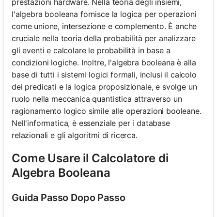
prestazioni hardware. Nella teoria degli insiemi,
l'algebra booleana fornisce la logica per operazioni
come unione, intersezione e complemento. È anche
cruciale nella teoria della probabilità per analizzare
gli eventi e calcolare le probabilità in base a
condizioni logiche. Inoltre, l'algebra booleana è alla
base di tutti i sistemi logici formali, inclusi il calcolo
dei predicati e la logica proposizionale, e svolge un
ruolo nella meccanica quantistica attraverso un
ragionamento logico simile alle operazioni booleane.
Nell'informatica, è essenziale per i database
relazionali e gli algoritmi di ricerca.
Come Usare il Calcolatore di
Algebra Booleana
Guida Passo Dopo Passo