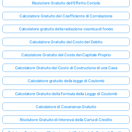
Risolutore Gratuito dell'Effetto Coriolis
Calcolatore Gratuito del Coefficiente di Correlazione
Calcolatore gratuito della radiazione cosmica di fondo
Calcolatore Gratuito del Costo del Debito
Calcolatore Gratuito del Costo del Capitale Proprio
Calcolatore Gratuito del Costo di Costruzione di una Casa
Calcolatore gratuito della legge di Coulomb
Calcolatore Gratuito della Formula della Legge di Coulomb
Calcolatore di Covarianza Gratuito
Risolutore Gratuito di Interessi della Carta di Credito