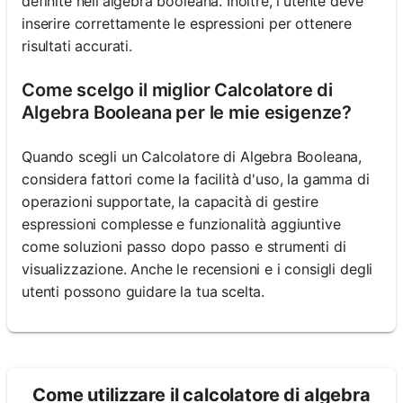
definite nell'algebra booleana. Inoltre, l'utente deve
inserire correttamente le espressioni per ottenere
risultati accurati.
Come scelgo il miglior Calcolatore di
Algebra Booleana per le mie esigenze?
Quando scegli un Calcolatore di Algebra Booleana,
considera fattori come la facilità d'uso, la gamma di
operazioni supportate, la capacità di gestire
espressioni complesse e funzionalità aggiuntive
come soluzioni passo dopo passo e strumenti di
visualizzazione. Anche le recensioni e i consigli degli
utenti possono guidare la tua scelta.
Come utilizzare il calcolatore di algebra