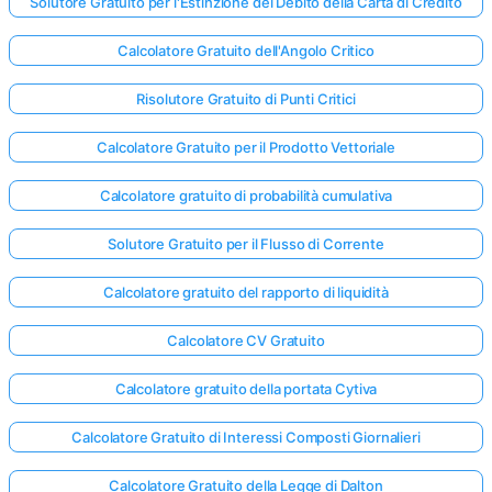
Solutore Gratuito per l'Estinzione del Debito della Carta di Credito
Calcolatore Gratuito dell'Angolo Critico
Risolutore Gratuito di Punti Critici
Calcolatore Gratuito per il Prodotto Vettoriale
Calcolatore gratuito di probabilità cumulativa
Solutore Gratuito per il Flusso di Corrente
Calcolatore gratuito del rapporto di liquidità
Calcolatore CV Gratuito
Calcolatore gratuito della portata Cytiva
Calcolatore Gratuito di Interessi Composti Giornalieri
Calcolatore Gratuito della Legge di Dalton