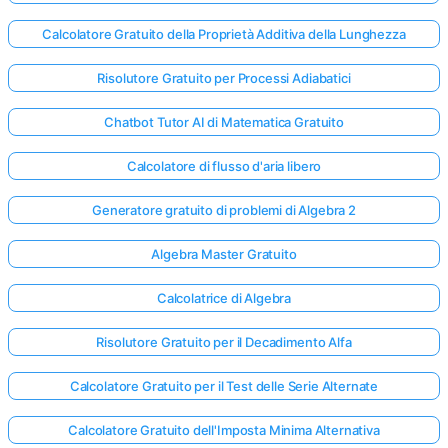
Calcolatore Gratuito della Proprietà Additiva della Lunghezza
Risolutore Gratuito per Processi Adiabatici
Chatbot Tutor AI di Matematica Gratuito
Calcolatore di flusso d'aria libero
Generatore gratuito di problemi di Algebra 2
Algebra Master Gratuito
Calcolatrice di Algebra
Risolutore Gratuito per il Decadimento Alfa
Calcolatore Gratuito per il Test delle Serie Alternate
Calcolatore Gratuito dell'Imposta Minima Alternativa