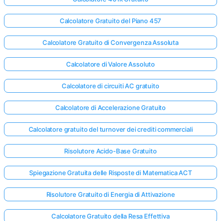
Calcolatore Gratuito del Piano 457
Calcolatore Gratuito di Convergenza Assoluta
Calcolatore di Valore Assoluto
Calcolatore di circuiti AC gratuito
Calcolatore di Accelerazione Gratuito
Calcolatore gratuito del turnover dei crediti commerciali
Risolutore Acido-Base Gratuito
Spiegazione Gratuita delle Risposte di Matematica ACT
Risolutore Gratuito di Energia di Attivazione
Calcolatore Gratuito della Resa Effettiva