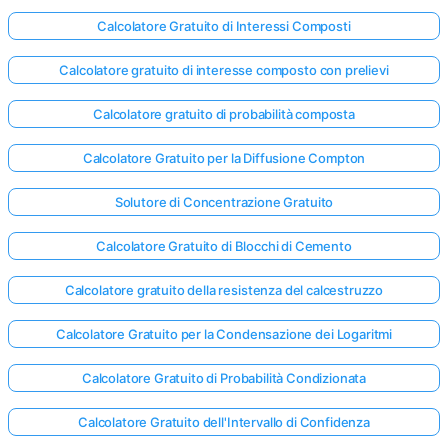
Calcolatore Gratuito di Interessi Composti
Calcolatore gratuito di interesse composto con prelievi
Calcolatore gratuito di probabilità composta
Calcolatore Gratuito per la Diffusione Compton
Solutore di Concentrazione Gratuito
Calcolatore Gratuito di Blocchi di Cemento
Calcolatore gratuito della resistenza del calcestruzzo
Calcolatore Gratuito per la Condensazione dei Logaritmi
Calcolatore Gratuito di Probabilità Condizionata
Calcolatore Gratuito dell'Intervallo di Confidenza