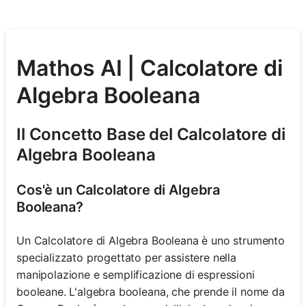
Mathos AI | Calcolatore di
Algebra Booleana
Il Concetto Base del Calcolatore di
Algebra Booleana
Cos'è un Calcolatore di Algebra
Booleana?
Un Calcolatore di Algebra Booleana è uno strumento
specializzato progettato per assistere nella
manipolazione e semplificazione di espressioni
booleane. L'algebra booleana, che prende il nome da