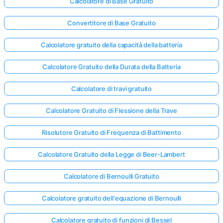
Calcolatore di Base Gratuito
Convertitore di Base Gratuito
Calcolatore gratuito della capacità della batteria
Calcolatore Gratuito della Durata della Batteria
Calcolatore di travi gratuito
Calcolatore Gratuito di Flessione della Trave
Risolutore Gratuito di Frequenza di Battimento
Calcolatore Gratuito della Legge di Beer-Lambert
Calcolatore di Bernoulli Gratuito
Calcolatore gratuito dell'equazione di Bernoulli
Calcolatore gratuito di funzioni di Bessel