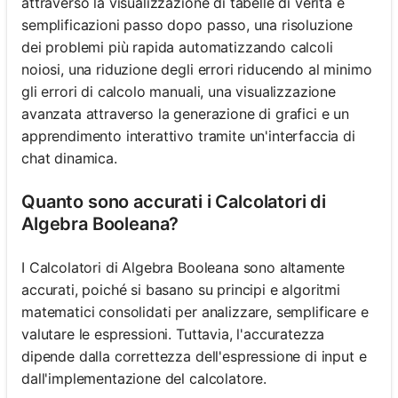
attraverso la visualizzazione di tabelle di verità e
semplificazioni passo dopo passo, una risoluzione
dei problemi più rapida automatizzando calcoli
noiosi, una riduzione degli errori riducendo al minimo
gli errori di calcolo manuali, una visualizzazione
avanzata attraverso la generazione di grafici e un
apprendimento interattivo tramite un'interfaccia di
chat dinamica.
Quanto sono accurati i Calcolatori di
Algebra Booleana?
I Calcolatori di Algebra Booleana sono altamente
accurati, poiché si basano su principi e algoritmi
matematici consolidati per analizzare, semplificare e
valutare le espressioni. Tuttavia, l'accuratezza
dipende dalla correttezza dell'espressione di input e
dall'implementazione del calcolatore.