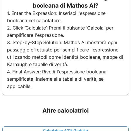
booleana di Mathos AI?
1. Enter the Expression: Inserisci l'espressione
booleana nel calcolatore.
2. Click ‘Calculate’: Premi il pulsante 'Calcola' per
semplificare l'espressione.
3. Step-by-Step Solution: Mathos AI mostrerà ogni
passaggio effettuato per semplificare l'espressione,
utilizzando metodi come identità booleane, mappe di
Karnaugh o tabelle di verità.
4. Final Answer: Rivedi l'espressione booleana
semplificata, insieme alla tabella di verità, se
applicabile.
Altre calcolatrici
Calcolatore 401k Gratuito