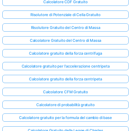
Calcolatore CDF Gratuito
Risolutore di Potenziale di Cella Gratuito
Risolutore Gratuito del Centro di Massa
Calcolatore Gratuito del Centro di Massa
Calcolatore gratuito della forza centrifuga
Calcolatore gratuito per l'accelerazione centripeta
Calcolatore gratuito della forza centripeta
Calcolatore CFM Gratuito
Calcolatore di probabilità gratuito
Calcolatore gratuito per la formula del cambio di base
Calcolatore Gratuito della Legge di Charles