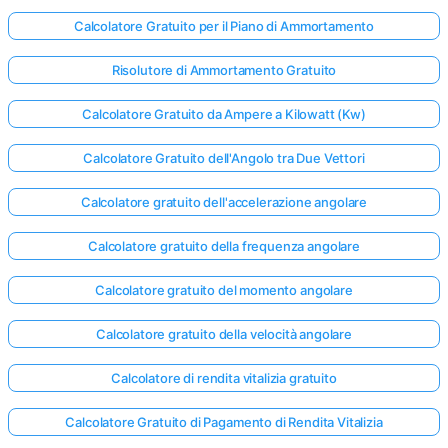
Calcolatore Gratuito per il Piano di Ammortamento
Risolutore di Ammortamento Gratuito
Calcolatore Gratuito da Ampere a Kilowatt (Kw)
Calcolatore Gratuito dell'Angolo tra Due Vettori
Calcolatore gratuito dell'accelerazione angolare
Calcolatore gratuito della frequenza angolare
Calcolatore gratuito del momento angolare
Calcolatore gratuito della velocità angolare
Calcolatore di rendita vitalizia gratuito
Calcolatore Gratuito di Pagamento di Rendita Vitalizia