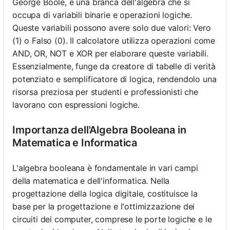
George Boole, è una branca dell'algebra che si
occupa di variabili binarie e operazioni logiche.
Queste variabili possono avere solo due valori: Vero
(1) o Falso (0). Il calcolatore utilizza operazioni come
AND, OR, NOT e XOR per elaborare queste variabili.
Essenzialmente, funge da creatore di tabelle di verità
potenziato e semplificatore di logica, rendendolo una
risorsa preziosa per studenti e professionisti che
lavorano con espressioni logiche.
Importanza dell'Algebra Booleana in
Matematica e Informatica
L'algebra booleana è fondamentale in vari campi
della matematica e dell'informatica. Nella
progettazione della logica digitale, costituisce la
base per la progettazione e l'ottimizzazione dei
circuiti dei computer, comprese le porte logiche e le