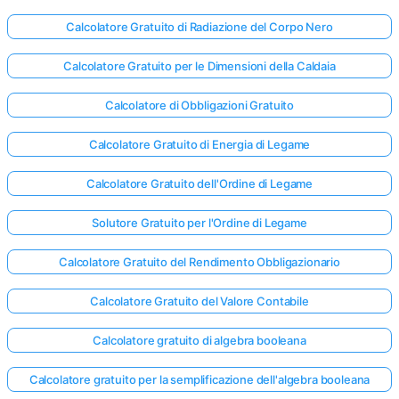
Calcolatore Gratuito di Radiazione del Corpo Nero
Calcolatore Gratuito per le Dimensioni della Caldaia
Calcolatore di Obbligazioni Gratuito
Calcolatore Gratuito di Energia di Legame
Calcolatore Gratuito dell'Ordine di Legame
Solutore Gratuito per l'Ordine di Legame
Calcolatore Gratuito del Rendimento Obbligazionario
Calcolatore Gratuito del Valore Contabile
Calcolatore gratuito di algebra booleana
Calcolatore gratuito per la semplificazione dell'algebra booleana