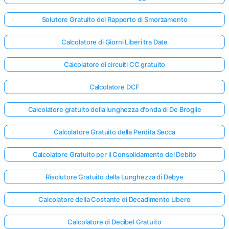
Solutore Gratuito del Rapporto di Smorzamento
Calcolatore di Giorni Liberi tra Date
Calcolatore di circuiti CC gratuito
Calcolatore DCF
Calcolatore gratuito della lunghezza d'onda di De Broglie
Calcolatore Gratuito della Perdita Secca
Calcolatore Gratuito per il Consolidamento del Debito
Risolutore Gratuito della Lunghezza di Debye
Calcolatore della Costante di Decadimento Libero
Calcolatore di Decibel Gratuito