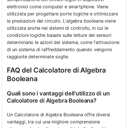
elettronici come computer e smartphone. Viene
utilizzata per progettare porte logiche e ottimizzare
le prestazioni del circuito. L'algebra booleana viene
utilizzata anche nei sistemi di controllo, in cui le
condizioni logiche basate sulle letture dei sensori
determinano le azioni del sistema, come l'attivazione
di un sistema di raffreddamento quando vengono
raggiunte determinate soglie.
FAQ del Calcolatore di Algebra
Booleana
Quali sono i vantaggi dell'utilizzo di un
Calcolatore di Algebra Booleana?
Un Calcolatore di Algebra Booleana offre diversi
vantaggi, tra cui una migliore comprensione