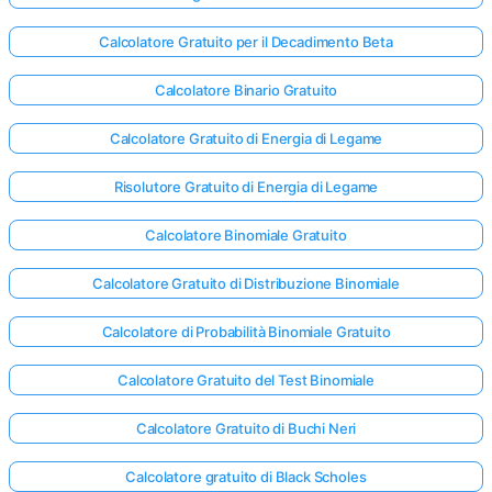
Calcolatore Gratuito per il Decadimento Beta
Calcolatore Binario Gratuito
Calcolatore Gratuito di Energia di Legame
Risolutore Gratuito di Energia di Legame
Calcolatore Binomiale Gratuito
Calcolatore Gratuito di Distribuzione Binomiale
Calcolatore di Probabilità Binomiale Gratuito
Calcolatore Gratuito del Test Binomiale
Calcolatore Gratuito di Buchi Neri
Calcolatore gratuito di Black Scholes