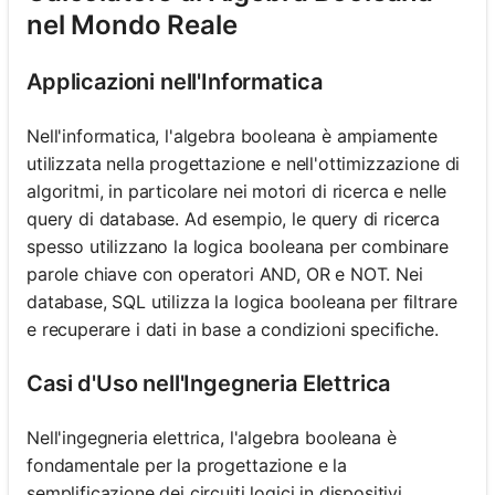
nel Mondo Reale
Applicazioni nell'Informatica
Nell'informatica, l'algebra booleana è ampiamente
utilizzata nella progettazione e nell'ottimizzazione di
algoritmi, in particolare nei motori di ricerca e nelle
query di database. Ad esempio, le query di ricerca
spesso utilizzano la logica booleana per combinare
parole chiave con operatori AND, OR e NOT. Nei
database, SQL utilizza la logica booleana per filtrare
e recuperare i dati in base a condizioni specifiche.
Casi d'Uso nell'Ingegneria Elettrica
Nell'ingegneria elettrica, l'algebra booleana è
fondamentale per la progettazione e la
semplificazione dei circuiti logici in dispositivi