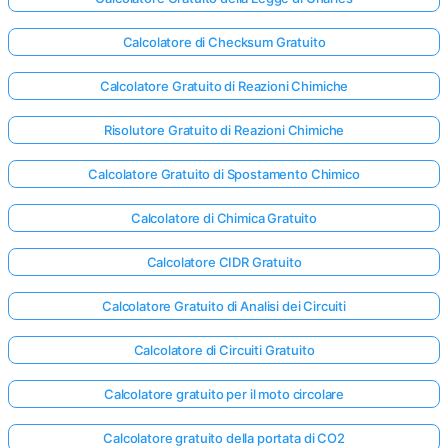
Calcolatore di Checksum Gratuito
Calcolatore Gratuito di Reazioni Chimiche
Risolutore Gratuito di Reazioni Chimiche
Calcolatore Gratuito di Spostamento Chimico
Calcolatore di Chimica Gratuito
Calcolatore CIDR Gratuito
Calcolatore Gratuito di Analisi dei Circuiti
Calcolatore di Circuiti Gratuito
Calcolatore gratuito per il moto circolare
Calcolatore gratuito della portata di CO2