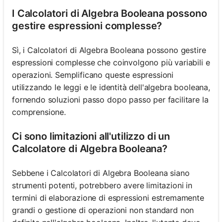
I Calcolatori di Algebra Booleana possono
gestire espressioni complesse?
Sì, i Calcolatori di Algebra Booleana possono gestire
espressioni complesse che coinvolgono più variabili e
operazioni. Semplificano queste espressioni
utilizzando le leggi e le identità dell'algebra booleana,
fornendo soluzioni passo dopo passo per facilitare la
comprensione.
Ci sono limitazioni all'utilizzo di un
Calcolatore di Algebra Booleana?
Sebbene i Calcolatori di Algebra Booleana siano
strumenti potenti, potrebbero avere limitazioni in
termini di elaborazione di espressioni estremamente
grandi o gestione di operazioni non standard non