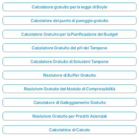
Calcolatore gratuito per la legge di Boyle
Calcolatore del punto di pareggio gratuito
Calcolatore Gratuito per la Pianificazione del Budget
Calcolatore Gratuito del pH del Tampone
Calcolatore Gratuito di Soluzioni Tampone
Risolutore di Buffer Gratuito
Risolutore Gratuito del Modulo di Compressibilità
Calcolatore di Galleggiamento Gratuito
Risolutore Gratuito per Prestiti Aziendali
Calcolatrice di Calcolo