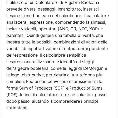
L'utilizzo di un Calcolatore di Algebra Booleana
prevede diversi passaggi. Innanzitutto, inserisci
l'espressione booleana nel calcolatore. Il calcolatore
analizzerà l'espressione, comprendendo la sintassi,
incluse variabili, operatori (AND, OR, NOT, XOR) e
parentesi. Quindi genera una tabella di verità, che
mostra tutte le possibili combinazioni di valori delle
variabili di input e il valore di output corrispondente
dell'espressione. Il calcolatore semplifica
l'espressione utilizzando le identità e le leggi
dell'algebra booleana, come le leggi di DeMorgan e
le leggi distributive, per ridurla alla sua forma più
semplice. Può anche convertire espressioni tra le
forme Sum of Products (SOP) e Product of Sums
(POS). Infine, il calcolatore fornisce soluzioni passo
dopo passo, aiutando a comprendere i principi
sottostanti.