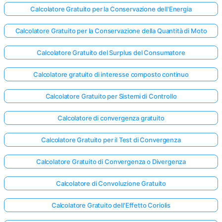
Calcolatore Gratuito per la Conservazione dell'Energia
Calcolatore Gratuito per la Conservazione della Quantità di Moto
Calcolatore Gratuito del Surplus del Consumatore
Calcolatore gratuito di interesse composto continuo
Calcolatore Gratuito per Sistemi di Controllo
Calcolatore di convergenza gratuito
Calcolatore Gratuito per il Test di Convergenza
Calcolatore Gratuito di Convergenza o Divergenza
Calcolatore di Convoluzione Gratuito
Calcolatore Gratuito dell'Effetto Coriolis