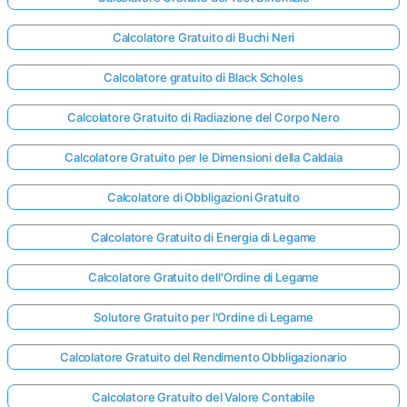
Calcolatore Gratuito di Buchi Neri
Calcolatore gratuito di Black Scholes
Calcolatore Gratuito di Radiazione del Corpo Nero
Calcolatore Gratuito per le Dimensioni della Caldaia
Calcolatore di Obbligazioni Gratuito
Calcolatore Gratuito di Energia di Legame
Calcolatore Gratuito dell'Ordine di Legame
Solutore Gratuito per l'Ordine di Legame
Calcolatore Gratuito del Rendimento Obbligazionario
Calcolatore Gratuito del Valore Contabile