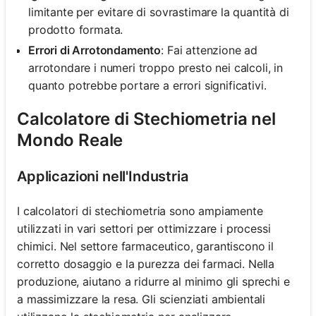
limitante per evitare di sovrastimare la quantità di
prodotto formata.
Errori di Arrotondamento
: Fai attenzione ad
arrotondare i numeri troppo presto nei calcoli, in
quanto potrebbe portare a errori significativi.
Calcolatore di Stechiometria nel
Mondo Reale
Applicazioni nell'Industria
I calcolatori di stechiometria sono ampiamente
utilizzati in vari settori per ottimizzare i processi
chimici. Nel settore farmaceutico, garantiscono il
corretto dosaggio e la purezza dei farmaci. Nella
produzione, aiutano a ridurre al minimo gli sprechi e
a massimizzare la resa. Gli scienziati ambientali