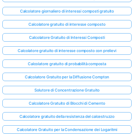
Calcolatore giornaliero di interessi composti gratuito
Calcolatore gratuito di interesse composto
Calcolatore Gratuito di Interessi Composti
Calcolatore gratuito di interesse composto con prelievi
Calcolatore gratuito di probabilità composta
Calcolatore Gratuito per la Diffusione Compton
Solutore di Concentrazione Gratuito
Calcolatore Gratuito di Blocchi di Cemento
Calcolatore gratuito della resistenza del calcestruzzo
Calcolatore Gratuito per la Condensazione dei Logaritmi