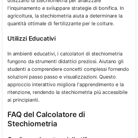
utilizzano la stechiometria per analizzare
l'inquinamento e sviluppare strategie di bonifica. In
agricoltura, la stechiometria aiuta a determinare la
quantità ottimale di fertilizzante per le colture.
Utilizzi Educativi
In ambienti educativi, i calcolatori di stechiometria
fungono da strumenti didattici preziosi. Aiutano gli
studenti a comprendere concetti complessi fornendo
soluzioni passo passo e visualizzazioni. Questo
approccio interattivo migliora l'apprendimento e la
ritenzione, rendendo la stechiometria più accessibile
ai principianti.
FAQ del Calcolatore di
Stechiometria