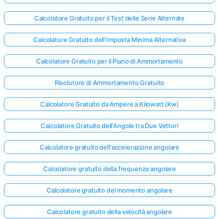
Calcolatore Gratuito per il Test delle Serie Alternate
Calcolatore Gratuito dell'Imposta Minima Alternativa
Calcolatore Gratuito per il Piano di Ammortamento
Risolutore di Ammortamento Gratuito
Calcolatore Gratuito da Ampere a Kilowatt (Kw)
Calcolatore Gratuito dell'Angolo tra Due Vettori
Calcolatore gratuito dell'accelerazione angolare
Calcolatore gratuito della frequenza angolare
Calcolatore gratuito del momento angolare
Calcolatore gratuito della velocità angolare