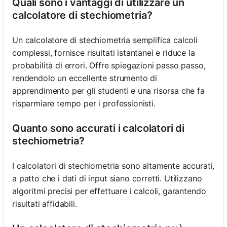
Quali sono i vantaggi di utilizzare un
calcolatore di stechiometria?
Un calcolatore di stechiometria semplifica calcoli
complessi, fornisce risultati istantanei e riduce la
probabilità di errori. Offre spiegazioni passo passo,
rendendolo un eccellente strumento di
apprendimento per gli studenti e una risorsa che fa
risparmiare tempo per i professionisti.
Quanto sono accurati i calcolatori di
stechiometria?
I calcolatori di stechiometria sono altamente accurati,
a patto che i dati di input siano corretti. Utilizzano
algoritmi precisi per effettuare i calcoli, garantendo
risultati affidabili.