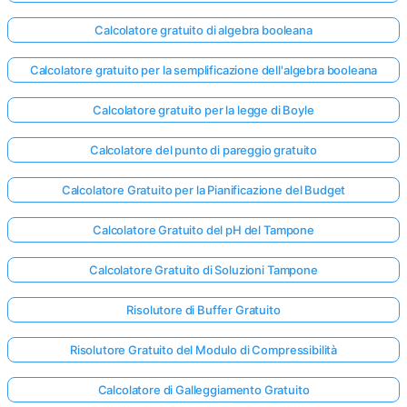
Calcolatore gratuito di algebra booleana
Calcolatore gratuito per la semplificazione dell'algebra booleana
Calcolatore gratuito per la legge di Boyle
Calcolatore del punto di pareggio gratuito
Calcolatore Gratuito per la Pianificazione del Budget
Calcolatore Gratuito del pH del Tampone
Calcolatore Gratuito di Soluzioni Tampone
Risolutore di Buffer Gratuito
Risolutore Gratuito del Modulo di Compressibilità
Calcolatore di Galleggiamento Gratuito