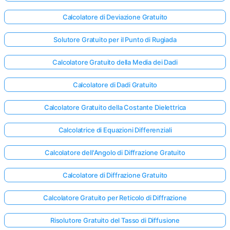
Calcolatore di Deviazione Gratuito
Solutore Gratuito per il Punto di Rugiada
Calcolatore Gratuito della Media dei Dadi
Calcolatore di Dadi Gratuito
Calcolatore Gratuito della Costante Dielettrica
Calcolatrice di Equazioni Differenziali
Calcolatore dell'Angolo di Diffrazione Gratuito
Calcolatore di Diffrazione Gratuito
Calcolatore Gratuito per Reticolo di Diffrazione
Risolutore Gratuito del Tasso di Diffusione