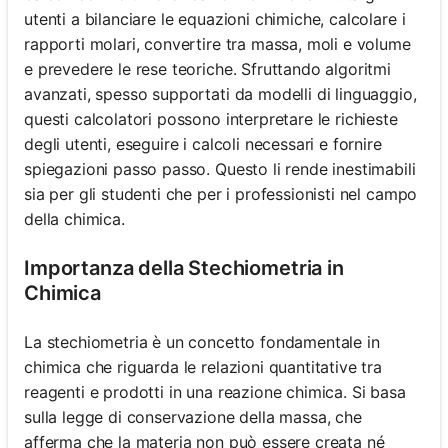
utenti a bilanciare le equazioni chimiche, calcolare i
rapporti molari, convertire tra massa, moli e volume
e prevedere le rese teoriche. Sfruttando algoritmi
avanzati, spesso supportati da modelli di linguaggio,
questi calcolatori possono interpretare le richieste
degli utenti, eseguire i calcoli necessari e fornire
spiegazioni passo passo. Questo li rende inestimabili
sia per gli studenti che per i professionisti nel campo
della chimica.
Importanza della Stechiometria in
Chimica
La stechiometria è un concetto fondamentale in
chimica che riguarda le relazioni quantitative tra
reagenti e prodotti in una reazione chimica. Si basa
sulla legge di conservazione della massa, che
afferma che la materia non può essere creata né