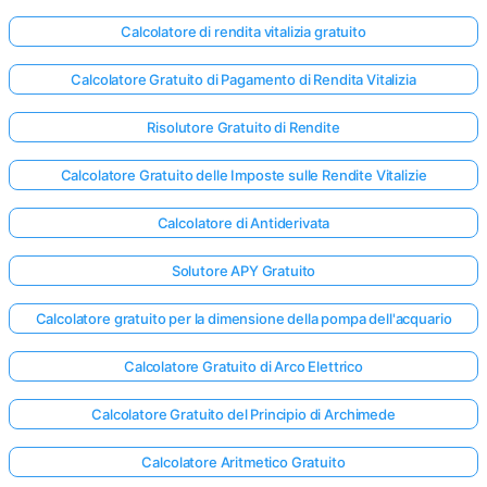
Calcolatore di rendita vitalizia gratuito
Calcolatore Gratuito di Pagamento di Rendita Vitalizia
Risolutore Gratuito di Rendite
Calcolatore Gratuito delle Imposte sulle Rendite Vitalizie
Calcolatore di Antiderivata
Solutore APY Gratuito
Calcolatore gratuito per la dimensione della pompa dell'acquario
Calcolatore Gratuito di Arco Elettrico
Calcolatore Gratuito del Principio di Archimede
Calcolatore Aritmetico Gratuito