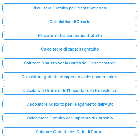
Risolutore Gratuito per Prestiti Aziendali
Calcolatrice di Calcolo
Risolutore di Calorimetria Gratuito
Calcolatore di capacità gratuito
Solutore Gratuito per la Carica del Condensatore
Calcolatore gratuito di impedenza del condensatore
Calcolatore Gratuito dell'Imposta sulle Plusvalenze
Calcolatore Gratuito per il Pagamento dell'Auto
Calcolatore Gratuito dell'Impronta di Carbonio
Solutore Gratuito del Ciclo di Carnot