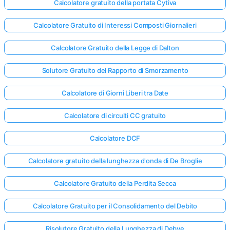
Calcolatore gratuito della portata Cytiva
Calcolatore Gratuito di Interessi Composti Giornalieri
Calcolatore Gratuito della Legge di Dalton
Solutore Gratuito del Rapporto di Smorzamento
Calcolatore di Giorni Liberi tra Date
Calcolatore di circuiti CC gratuito
Calcolatore DCF
Calcolatore gratuito della lunghezza d'onda di De Broglie
Calcolatore Gratuito della Perdita Secca
Calcolatore Gratuito per il Consolidamento del Debito
Risolutore Gratuito della Lunghezza di Debye