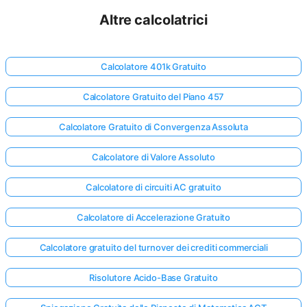
Altre calcolatrici
Calcolatore 401k Gratuito
Calcolatore Gratuito del Piano 457
Calcolatore Gratuito di Convergenza Assoluta
Calcolatore di Valore Assoluto
Calcolatore di circuiti AC gratuito
Calcolatore di Accelerazione Gratuito
Calcolatore gratuito del turnover dei crediti commerciali
Risolutore Acido-Base Gratuito