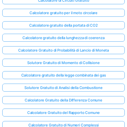
Calcolatore di Circuiti Gratuito
Calcolatore gratuito per il moto circolare
Calcolatore gratuito della portata di CO2
Calcolatore gratuito della lunghezza di coerenza
Calcolatore Gratuito di Probabilità di Lancio di Moneta
Solutore Gratuito di Momento di Collisione
Calcolatore gratuito della legge combinata dei gas
Solutore Gratuito di Analisi della Combustione
Calcolatore Gratuito della Differenza Comune
Calcolatore Gratuito del Rapporto Comune
Calcolatore Gratuito di Numeri Complessi