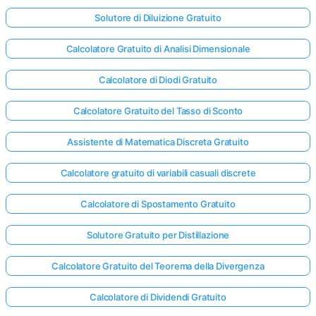
Solutore di Diluizione Gratuito
Calcolatore Gratuito di Analisi Dimensionale
Calcolatore di Diodi Gratuito
Calcolatore Gratuito del Tasso di Sconto
Assistente di Matematica Discreta Gratuito
Calcolatore gratuito di variabili casuali discrete
Calcolatore di Spostamento Gratuito
Solutore Gratuito per Distillazione
Accedi
Calcolatore Gratuito del Teorema della Divergenza
qui!
Calcolatore di Dividendi Gratuito
rto: