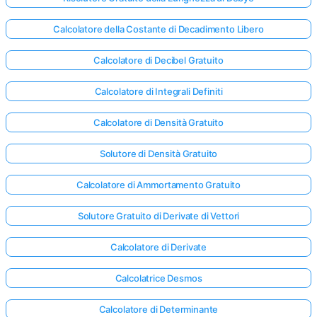
Calcolatore della Costante di Decadimento Libero
Calcolatore di Decibel Gratuito
Calcolatore di Integrali Definiti
Calcolatore di Densità Gratuito
Solutore di Densità Gratuito
Calcolatore di Ammortamento Gratuito
Solutore Gratuito di Derivate di Vettori
Calcolatore di Derivate
Calcolatrice Desmos
Calcolatore di Determinante