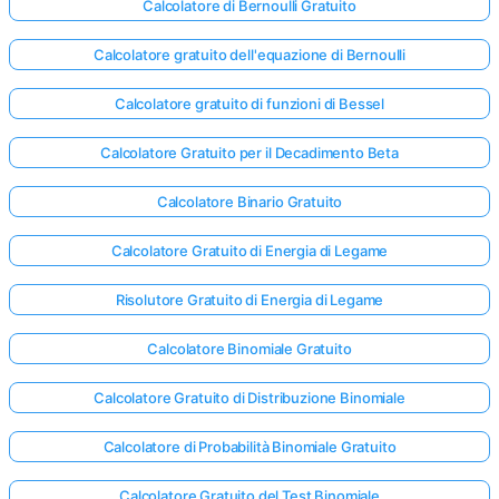
Calcolatore di Bernoulli Gratuito
Calcolatore gratuito dell'equazione di Bernoulli
Calcolatore gratuito di funzioni di Bessel
Calcolatore Gratuito per il Decadimento Beta
Calcolatore Binario Gratuito
Calcolatore Gratuito di Energia di Legame
Risolutore Gratuito di Energia di Legame
Calcolatore Binomiale Gratuito
Calcolatore Gratuito di Distribuzione Binomiale
Calcolatore di Probabilità Binomiale Gratuito
Calcolatore Gratuito del Test Binomiale