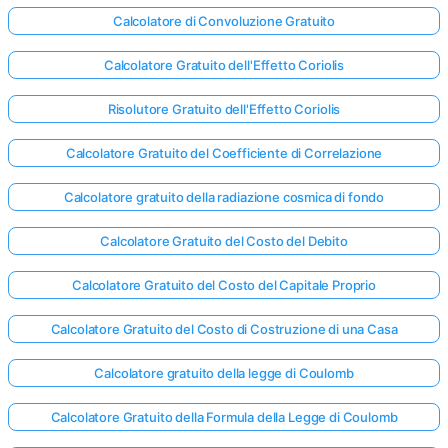
Calcolatore di Convoluzione Gratuito
Calcolatore Gratuito dell'Effetto Coriolis
Risolutore Gratuito dell'Effetto Coriolis
Calcolatore Gratuito del Coefficiente di Correlazione
Calcolatore gratuito della radiazione cosmica di fondo
Calcolatore Gratuito del Costo del Debito
Calcolatore Gratuito del Costo del Capitale Proprio
Calcolatore Gratuito del Costo di Costruzione di una Casa
Calcolatore gratuito della legge di Coulomb
Calcolatore Gratuito della Formula della Legge di Coulomb