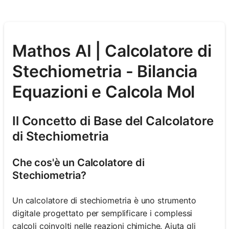
Mathos AI | Calcolatore di
Stechiometria - Bilancia
Equazioni e Calcola Mol
Il Concetto di Base del Calcolatore
di Stechiometria
Che cos'è un Calcolatore di
Stechiometria?
Un calcolatore di stechiometria è uno strumento
digitale progettato per semplificare i complessi
calcoli coinvolti nelle reazioni chimiche. Aiuta gli