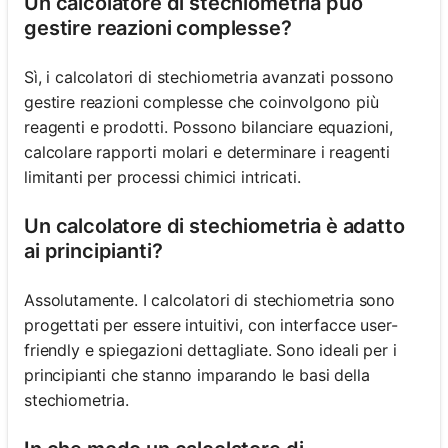
Un calcolatore di stechiometria può
gestire reazioni complesse?
Sì, i calcolatori di stechiometria avanzati possono
gestire reazioni complesse che coinvolgono più
reagenti e prodotti. Possono bilanciare equazioni,
calcolare rapporti molari e determinare i reagenti
limitanti per processi chimici intricati.
Un calcolatore di stechiometria è adatto
ai principianti?
Assolutamente. I calcolatori di stechiometria sono
progettati per essere intuitivi, con interfacce user-
friendly e spiegazioni dettagliate. Sono ideali per i
principianti che stanno imparando le basi della
stechiometria.