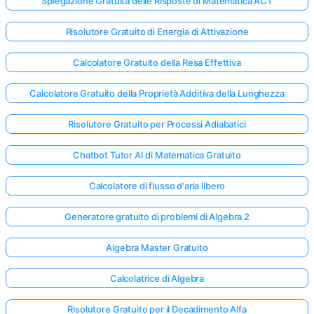
Spiegazione Gratuita delle Risposte di Matematica ACT
Risolutore Gratuito di Energia di Attivazione
Calcolatore Gratuito della Resa Effettiva
Calcolatore Gratuito della Proprietà Additiva della Lunghezza
Risolutore Gratuito per Processi Adiabatici
Chatbot Tutor AI di Matematica Gratuito
Calcolatore di flusso d'aria libero
Generatore gratuito di problemi di Algebra 2
Algebra Master Gratuito
Calcolatrice di Algebra
Risolutore Gratuito per il Decadimento Alfa