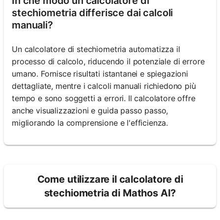
In che modo un calcolatore di
stechiometria differisce dai calcoli
manuali?
Un calcolatore di stechiometria automatizza il
processo di calcolo, riducendo il potenziale di errore
umano. Fornisce risultati istantanei e spiegazioni
dettagliate, mentre i calcoli manuali richiedono più
tempo e sono soggetti a errori. Il calcolatore offre
anche visualizzazioni e guida passo passo,
migliorando la comprensione e l'efficienza.
Come utilizzare il calcolatore di
stechiometria di Mathos AI?