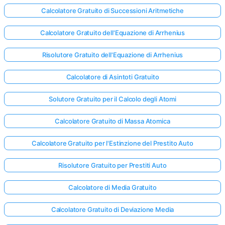
Calcolatore Gratuito di Successioni Aritmetiche
Calcolatore Gratuito dell'Equazione di Arrhenius
Risolutore Gratuito dell'Equazione di Arrhenius
Calcolatore di Asintoti Gratuito
Solutore Gratuito per il Calcolo degli Atomi
Calcolatore Gratuito di Massa Atomica
Calcolatore Gratuito per l'Estinzione del Prestito Auto
Risolutore Gratuito per Prestiti Auto
Calcolatore di Media Gratuito
Calcolatore Gratuito di Deviazione Media