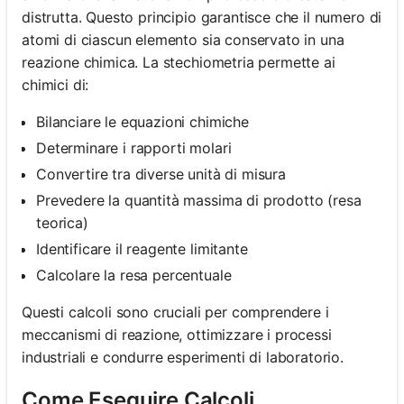
distrutta. Questo principio garantisce che il numero di
atomi di ciascun elemento sia conservato in una
reazione chimica. La stechiometria permette ai
chimici di:
Bilanciare le equazioni chimiche
Determinare i rapporti molari
Convertire tra diverse unità di misura
Prevedere la quantità massima di prodotto (resa
teorica)
Identificare il reagente limitante
Calcolare la resa percentuale
Questi calcoli sono cruciali per comprendere i
meccanismi di reazione, ottimizzare i processi
industriali e condurre esperimenti di laboratorio.
Come Eseguire Calcoli