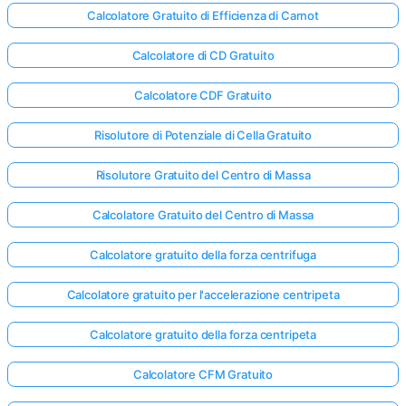
Calcolatore Gratuito di Efficienza di Carnot
Calcolatore di CD Gratuito
Calcolatore CDF Gratuito
Risolutore di Potenziale di Cella Gratuito
Risolutore Gratuito del Centro di Massa
Calcolatore Gratuito del Centro di Massa
Calcolatore gratuito della forza centrifuga
Calcolatore gratuito per l'accelerazione centripeta
Calcolatore gratuito della forza centripeta
Calcolatore CFM Gratuito