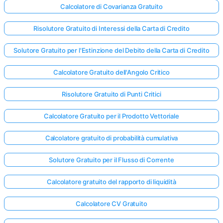
Calcolatore di Covarianza Gratuito
Risolutore Gratuito di Interessi della Carta di Credito
Solutore Gratuito per l'Estinzione del Debito della Carta di Credito
Calcolatore Gratuito dell'Angolo Critico
Risolutore Gratuito di Punti Critici
Calcolatore Gratuito per il Prodotto Vettoriale
Calcolatore gratuito di probabilità cumulativa
Solutore Gratuito per il Flusso di Corrente
Calcolatore gratuito del rapporto di liquidità
Calcolatore CV Gratuito