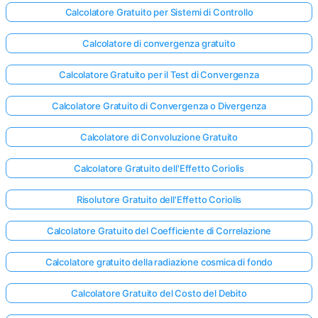
Calcolatore Gratuito per Sistemi di Controllo
Calcolatore di convergenza gratuito
Calcolatore Gratuito per il Test di Convergenza
Calcolatore Gratuito di Convergenza o Divergenza
Calcolatore di Convoluzione Gratuito
Calcolatore Gratuito dell'Effetto Coriolis
Risolutore Gratuito dell'Effetto Coriolis
Calcolatore Gratuito del Coefficiente di Correlazione
Calcolatore gratuito della radiazione cosmica di fondo
Calcolatore Gratuito del Costo del Debito