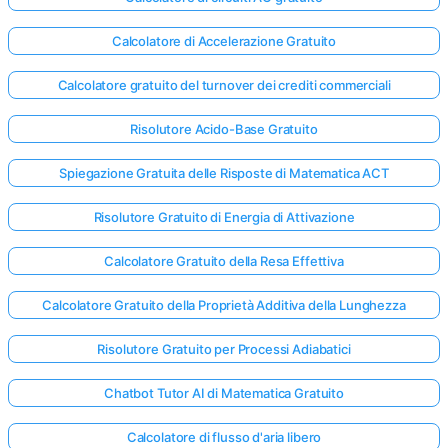
Calcolatore di Accelerazione Gratuito
Calcolatore gratuito del turnover dei crediti commerciali
Risolutore Acido-Base Gratuito
Spiegazione Gratuita delle Risposte di Matematica ACT
Risolutore Gratuito di Energia di Attivazione
Calcolatore Gratuito della Resa Effettiva
Calcolatore Gratuito della Proprietà Additiva della Lunghezza
Risolutore Gratuito per Processi Adiabatici
Chatbot Tutor AI di Matematica Gratuito
Calcolatore di flusso d'aria libero