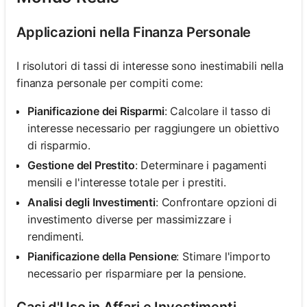
Applicazioni nella Finanza Personale
I risolutori di tassi di interesse sono inestimabili nella
finanza personale per compiti come:
Pianificazione dei Risparmi
: Calcolare il tasso di
interesse necessario per raggiungere un obiettivo
di risparmio.
Gestione del Prestito
: Determinare i pagamenti
mensili e l'interesse totale per i prestiti.
Analisi degli Investimenti
: Confrontare opzioni di
investimento diverse per massimizzare i
rendimenti.
Pianificazione della Pensione
: Stimare l'importo
necessario per risparmiare per la pensione.
Casi d'Uso in Affari e Investimenti