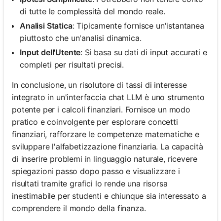
di tutte le complessità del mondo reale.
Analisi Statica
: Tipicamente fornisce un'istantanea
piuttosto che un'analisi dinamica.
Input dell'Utente
: Si basa su dati di input accurati e
completi per risultati precisi.
In conclusione, un risolutore di tassi di interesse
integrato in un'interfaccia chat LLM è uno strumento
potente per i calcoli finanziari. Fornisce un modo
pratico e coinvolgente per esplorare concetti
finanziari, rafforzare le competenze matematiche e
sviluppare l'alfabetizzazione finanziaria. La capacità
di inserire problemi in linguaggio naturale, ricevere
spiegazioni passo dopo passo e visualizzare i
risultati tramite grafici lo rende una risorsa
inestimabile per studenti e chiunque sia interessato a
comprendere il mondo della finanza.