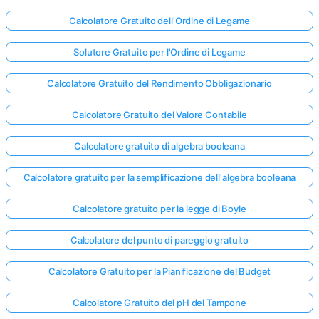
Calcolatore Gratuito dell'Ordine di Legame
Solutore Gratuito per l'Ordine di Legame
Calcolatore Gratuito del Rendimento Obbligazionario
Calcolatore Gratuito del Valore Contabile
Calcolatore gratuito di algebra booleana
Calcolatore gratuito per la semplificazione dell'algebra booleana
Calcolatore gratuito per la legge di Boyle
Calcolatore del punto di pareggio gratuito
Calcolatore Gratuito per la Pianificazione del Budget
Calcolatore Gratuito del pH del Tampone