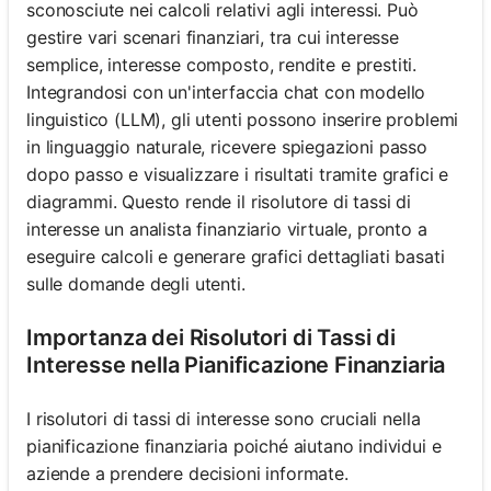
sconosciute nei calcoli relativi agli interessi. Può
gestire vari scenari finanziari, tra cui interesse
semplice, interesse composto, rendite e prestiti.
Integrandosi con un'interfaccia chat con modello
linguistico (LLM), gli utenti possono inserire problemi
in linguaggio naturale, ricevere spiegazioni passo
dopo passo e visualizzare i risultati tramite grafici e
diagrammi. Questo rende il risolutore di tassi di
interesse un analista finanziario virtuale, pronto a
eseguire calcoli e generare grafici dettagliati basati
sulle domande degli utenti.
Importanza dei Risolutori di Tassi di
Interesse nella Pianificazione Finanziaria
I risolutori di tassi di interesse sono cruciali nella
pianificazione finanziaria poiché aiutano individui e
aziende a prendere decisioni informate.