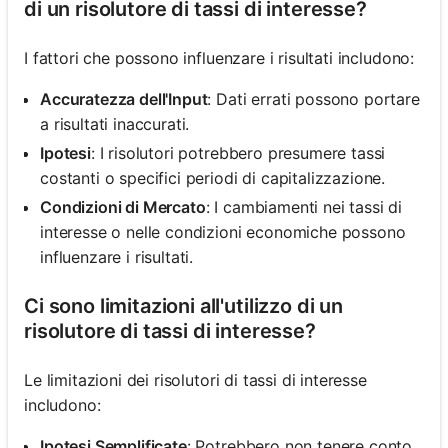
di un risolutore di tassi di interesse?
I fattori che possono influenzare i risultati includono:
Accuratezza dell'Input
: Dati errati possono portare
a risultati inaccurati.
Ipotesi
: I risolutori potrebbero presumere tassi
costanti o specifici periodi di capitalizzazione.
Condizioni di Mercato
: I cambiamenti nei tassi di
interesse o nelle condizioni economiche possono
influenzare i risultati.
Ci sono limitazioni all'utilizzo di un
risolutore di tassi di interesse?
Le limitazioni dei risolutori di tassi di interesse
includono:
Ipotesi Semplificate
: Potrebbero non tenere conto