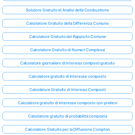
Solutore Gratuito di Analisi della Combustione
Calcolatore Gratuito della Differenza Comune
Calcolatore Gratuito del Rapporto Comune
Calcolatore Gratuito di Numeri Complessi
Calcolatore giornaliero di interessi composti gratuito
Calcolatore gratuito di interesse composto
Calcolatore Gratuito di Interessi Composti
Calcolatore gratuito di interesse composto con prelievi
Calcolatore gratuito di probabilità composta
Calcolatore Gratuito per la Diffusione Compton