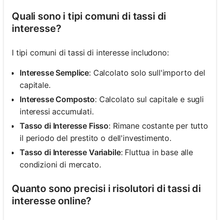
Quali sono i tipi comuni di tassi di
interesse?
I tipi comuni di tassi di interesse includono:
Interesse Semplice
: Calcolato solo sull'importo del
capitale.
Interesse Composto
: Calcolato sul capitale e sugli
interessi accumulati.
Tasso di Interesse Fisso
: Rimane costante per tutto
il periodo del prestito o dell'investimento.
Tasso di Interesse Variabile
: Fluttua in base alle
condizioni di mercato.
Quanto sono precisi i risolutori di tassi di
interesse online?