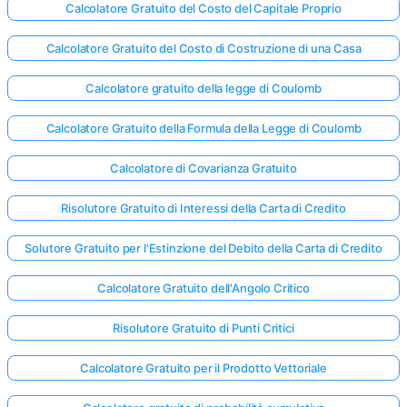
Calcolatore Gratuito del Costo del Capitale Proprio
Calcolatore Gratuito del Costo di Costruzione di una Casa
Calcolatore gratuito della legge di Coulomb
Calcolatore Gratuito della Formula della Legge di Coulomb
Calcolatore di Covarianza Gratuito
Risolutore Gratuito di Interessi della Carta di Credito
Solutore Gratuito per l'Estinzione del Debito della Carta di Credito
Calcolatore Gratuito dell'Angolo Critico
Risolutore Gratuito di Punti Critici
Calcolatore Gratuito per il Prodotto Vettoriale