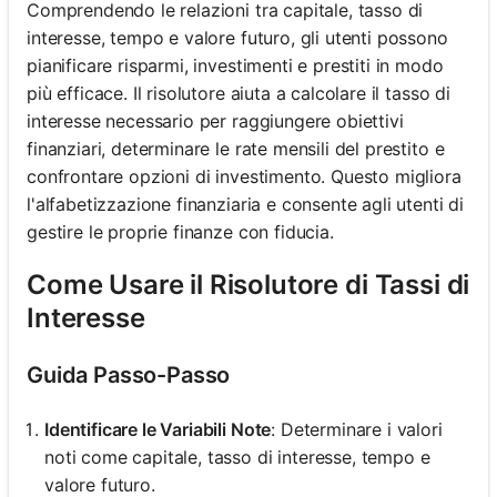
Comprendendo le relazioni tra capitale, tasso di
interesse, tempo e valore futuro, gli utenti possono
pianificare risparmi, investimenti e prestiti in modo
più efficace. Il risolutore aiuta a calcolare il tasso di
interesse necessario per raggiungere obiettivi
finanziari, determinare le rate mensili del prestito e
confrontare opzioni di investimento. Questo migliora
l'alfabetizzazione finanziaria e consente agli utenti di
gestire le proprie finanze con fiducia.
Come Usare il Risolutore di Tassi di
Interesse
Guida Passo-Passo
Identificare le Variabili Note
: Determinare i valori
noti come capitale, tasso di interesse, tempo e
valore futuro.