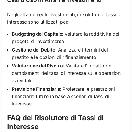
Negli affari e negli investimenti, i risolutori di tassi di
interesse sono utilizzati per:
Budgeting del Capitale
: Valutare la redditività dei
progetti di investimento.
Gestione del Debito
: Analizzare i termini del
prestito e le opzioni di rifinanziamento.
Valutazione del Rischio
: Valutare l'impatto dei
cambiamenti dei tassi di interesse sulle operazioni
aziendali.
Previsione Finanziaria
: Proiettare le prestazioni
finanziarie future in base a scenari di tassi di
interesse.
FAQ del Risolutore di Tassi di
Interesse