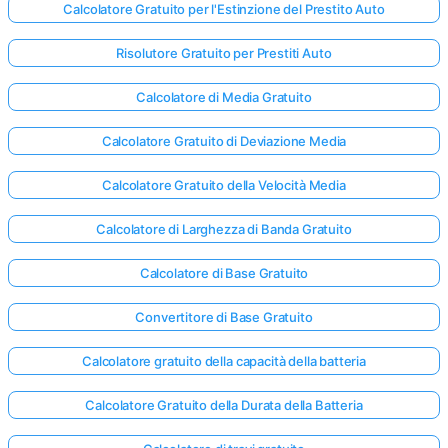
Calcolatore Gratuito per l'Estinzione del Prestito Auto
Risolutore Gratuito per Prestiti Auto
Calcolatore di Media Gratuito
Calcolatore Gratuito di Deviazione Media
Calcolatore Gratuito della Velocità Media
Calcolatore di Larghezza di Banda Gratuito
Calcolatore di Base Gratuito
Convertitore di Base Gratuito
Calcolatore gratuito della capacità della batteria
Calcolatore Gratuito della Durata della Batteria