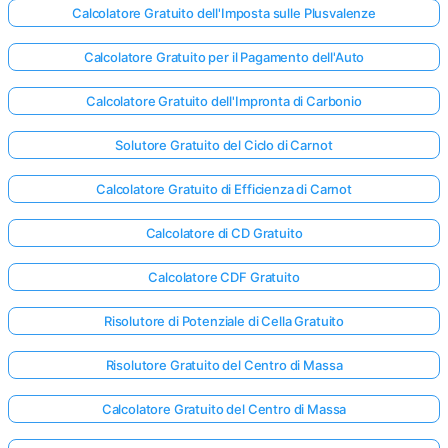
Calcolatore Gratuito dell'Imposta sulle Plusvalenze
Calcolatore Gratuito per il Pagamento dell'Auto
Calcolatore Gratuito dell'Impronta di Carbonio
Solutore Gratuito del Ciclo di Carnot
Calcolatore Gratuito di Efficienza di Carnot
Calcolatore di CD Gratuito
Calcolatore CDF Gratuito
Risolutore di Potenziale di Cella Gratuito
Risolutore Gratuito del Centro di Massa
Calcolatore Gratuito del Centro di Massa