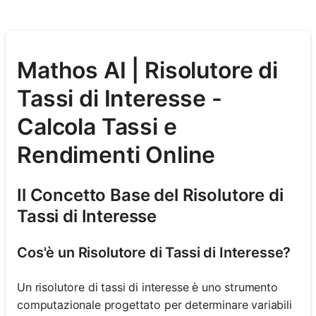
Mathos AI | Risolutore di
Tassi di Interesse -
Calcola Tassi e
Rendimenti Online
Il Concetto Base del Risolutore di
Tassi di Interesse
Cos'è un Risolutore di Tassi di Interesse?
Un risolutore di tassi di interesse è uno strumento
computazionale progettato per determinare variabili