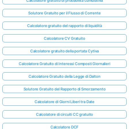
Calcolatore gratuito di probabilità cumulativa
Solutore Gratuito per il Flusso di Corrente
Calcolatore gratuito del rapporto di liquidità
Calcolatore CV Gratuito
Calcolatore gratuito della portata Cytiva
Calcolatore Gratuito di Interessi Composti Giornalieri
Calcolatore Gratuito della Legge di Dalton
Solutore Gratuito del Rapporto di Smorzamento
Calcolatore di Giorni Liberi tra Date
Calcolatore di circuiti CC gratuito
Calcolatore DCF