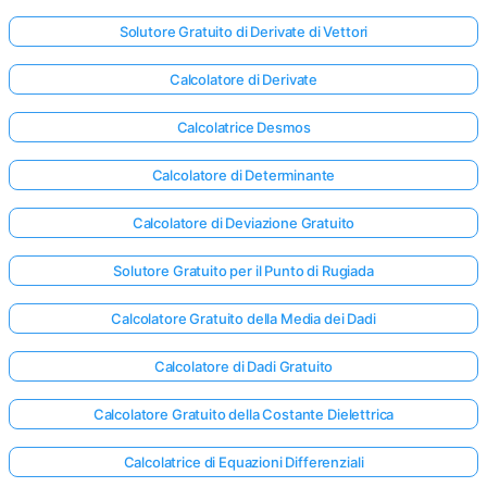
Solutore Gratuito di Derivate di Vettori
Calcolatore di Derivate
Calcolatrice Desmos
Calcolatore di Determinante
Calcolatore di Deviazione Gratuito
Solutore Gratuito per il Punto di Rugiada
Calcolatore Gratuito della Media dei Dadi
Calcolatore di Dadi Gratuito
Accedi
Calcolatore Gratuito della Costante Dielettrica
qui!
Calcolatrice di Equazioni Differenziali
rto: