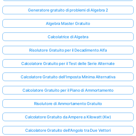
Generatore gratuito di problemi di Algebra 2
Algebra Master Gratuito
Calcolatrice di Algebra
Risolutore Gratuito per il Decadimento Alfa
Calcolatore Gratuito per il Test delle Serie Alternate
Calcolatore Gratuito dell'Imposta Minima Alternativa
Calcolatore Gratuito per il Piano di Ammortamento
Risolutore di Ammortamento Gratuito
Calcolatore Gratuito da Ampere a Kilowatt (Kw)
Calcolatore Gratuito dell'Angolo tra Due Vettori