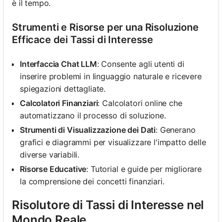
è il tempo.
Strumenti e Risorse per una Risoluzione
Efficace dei Tassi di Interesse
Interfaccia Chat LLM
: Consente agli utenti di
inserire problemi in linguaggio naturale e ricevere
spiegazioni dettagliate.
Calcolatori Finanziari
: Calcolatori online che
automatizzano il processo di soluzione.
Strumenti di Visualizzazione dei Dati
: Generano
grafici e diagrammi per visualizzare l'impatto delle
diverse variabili.
Risorse Educative
: Tutorial e guide per migliorare
la comprensione dei concetti finanziari.
Risolutore di Tassi di Interesse nel
Mondo Reale