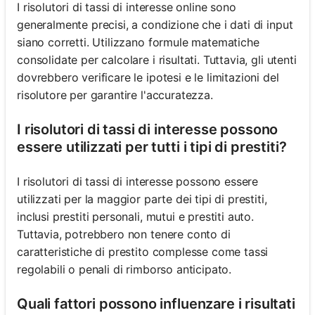
I risolutori di tassi di interesse online sono
generalmente precisi, a condizione che i dati di input
siano corretti. Utilizzano formule matematiche
consolidate per calcolare i risultati. Tuttavia, gli utenti
dovrebbero verificare le ipotesi e le limitazioni del
risolutore per garantire l'accuratezza.
I risolutori di tassi di interesse possono
essere utilizzati per tutti i tipi di prestiti?
I risolutori di tassi di interesse possono essere
utilizzati per la maggior parte dei tipi di prestiti,
inclusi prestiti personali, mutui e prestiti auto.
Tuttavia, potrebbero non tenere conto di
caratteristiche di prestito complesse come tassi
regolabili o penali di rimborso anticipato.
Quali fattori possono influenzare i risultati