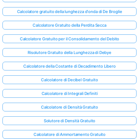
Calcolatore gratuito della lunghezza d'onda di De Broglie
Calcolatore Gratuito della Perdita Secca
Calcolatore Gratuito per il Consolidamento del Debito
Risolutore Gratuito della Lunghezza di Debye
Calcolatore della Costante di Decadimento Libero
Calcolatore di Decibel Gratuito
Calcolatore di Integrali Definiti
Calcolatore di Densità Gratuito
Solutore di Densità Gratuito
Calcolatore di Ammortamento Gratuito