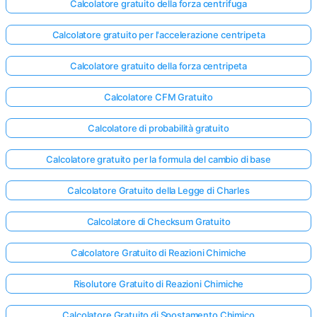
Calcolatore gratuito della forza centrifuga
Calcolatore gratuito per l'accelerazione centripeta
Calcolatore gratuito della forza centripeta
Calcolatore CFM Gratuito
Calcolatore di probabilità gratuito
Calcolatore gratuito per la formula del cambio di base
Calcolatore Gratuito della Legge di Charles
Calcolatore di Checksum Gratuito
Calcolatore Gratuito di Reazioni Chimiche
Risolutore Gratuito di Reazioni Chimiche
Calcolatore Gratuito di Spostamento Chimico