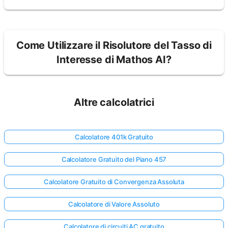
Come Utilizzare il Risolutore del Tasso di
Interesse di Mathos AI?
Altre calcolatrici
Calcolatore 401k Gratuito
Calcolatore Gratuito del Piano 457
Calcolatore Gratuito di Convergenza Assoluta
Calcolatore di Valore Assoluto
Calcolatore di circuiti AC gratuito