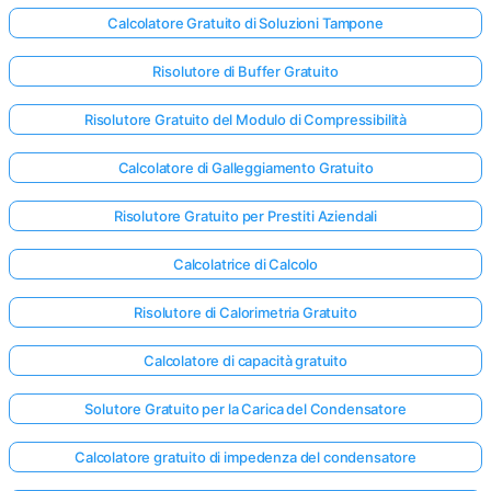
Calcolatore Gratuito di Soluzioni Tampone
Risolutore di Buffer Gratuito
Risolutore Gratuito del Modulo di Compressibilità
Calcolatore di Galleggiamento Gratuito
Risolutore Gratuito per Prestiti Aziendali
Calcolatrice di Calcolo
Risolutore di Calorimetria Gratuito
Calcolatore di capacità gratuito
Solutore Gratuito per la Carica del Condensatore
Calcolatore gratuito di impedenza del condensatore