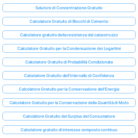
Solutore di Concentrazione Gratuito
Calcolatore Gratuito di Blocchi di Cemento
Calcolatore gratuito della resistenza del calcestruzzo
Calcolatore Gratuito per la Condensazione dei Logaritmi
Calcolatore Gratuito di Probabilità Condizionata
Calcolatore Gratuito dell'Intervallo di Confidenza
Calcolatore Gratuito per la Conservazione dell'Energia
Calcolatore Gratuito per la Conservazione della Quantità di Moto
Calcolatore Gratuito del Surplus del Consumatore
Calcolatore gratuito di interesse composto continuo