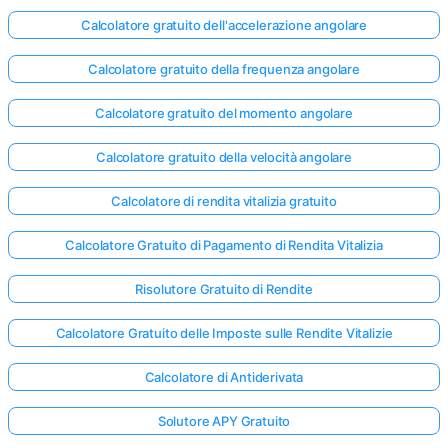
Calcolatore gratuito dell'accelerazione angolare
Calcolatore gratuito della frequenza angolare
Calcolatore gratuito del momento angolare
Calcolatore gratuito della velocità angolare
Calcolatore di rendita vitalizia gratuito
Calcolatore Gratuito di Pagamento di Rendita Vitalizia
Risolutore Gratuito di Rendite
Calcolatore Gratuito delle Imposte sulle Rendite Vitalizie
Calcolatore di Antiderivata
Solutore APY Gratuito