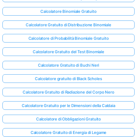
Calcolatore Binomiale Gratuito
Calcolatore Gratuito di Distribuzione Binomiale
Calcolatore di Probabilità Binomiale Gratuito
Calcolatore Gratuito del Test Binomiale
Calcolatore Gratuito di Buchi Neri
Calcolatore gratuito di Black Scholes
Calcolatore Gratuito di Radiazione del Corpo Nero
Calcolatore Gratuito per le Dimensioni della Caldaia
Calcolatore di Obbligazioni Gratuito
Calcolatore Gratuito di Energia di Legame