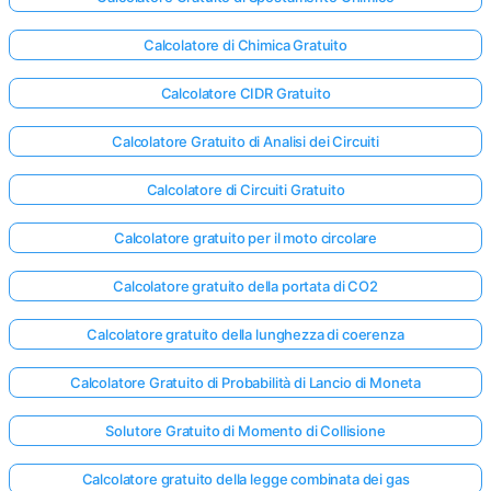
Calcolatore di Chimica Gratuito
Calcolatore CIDR Gratuito
Calcolatore Gratuito di Analisi dei Circuiti
Calcolatore di Circuiti Gratuito
Calcolatore gratuito per il moto circolare
Calcolatore gratuito della portata di CO2
Calcolatore gratuito della lunghezza di coerenza
Calcolatore Gratuito di Probabilità di Lancio di Moneta
Solutore Gratuito di Momento di Collisione
Calcolatore gratuito della legge combinata dei gas