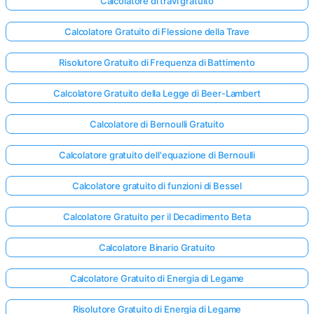
Calcolatore di travi gratuito
Calcolatore Gratuito di Flessione della Trave
Risolutore Gratuito di Frequenza di Battimento
Calcolatore Gratuito della Legge di Beer-Lambert
Calcolatore di Bernoulli Gratuito
Calcolatore gratuito dell'equazione di Bernoulli
Calcolatore gratuito di funzioni di Bessel
Calcolatore Gratuito per il Decadimento Beta
Calcolatore Binario Gratuito
Calcolatore Gratuito di Energia di Legame
Risolutore Gratuito di Energia di Legame