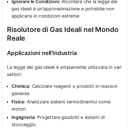
Ignorare le Condizioni:
Ricordare che la legge dei
gas ideali è un'approssimazione e potrebbe non
applicarsi in condizioni estreme.
Risolutore di Gas Ideali nel Mondo
Reale
Applicazioni nell'Industria
La legge dei gas ideali è ampiamente utilizzata in vari
settori:
Chimica:
Calcolare reagenti o prodotti in reazioni
gassose.
Fisica:
Analizzare sistemi termodinamici come
motori.
Ingegneria:
Progettare gasdotti e sistemi di
stoccaggio.