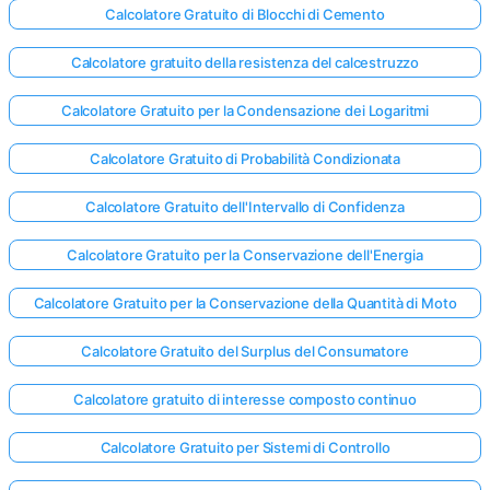
Calcolatore Gratuito di Blocchi di Cemento
Calcolatore gratuito della resistenza del calcestruzzo
Calcolatore Gratuito per la Condensazione dei Logaritmi
Calcolatore Gratuito di Probabilità Condizionata
Calcolatore Gratuito dell'Intervallo di Confidenza
Calcolatore Gratuito per la Conservazione dell'Energia
Calcolatore Gratuito per la Conservazione della Quantità di Moto
Calcolatore Gratuito del Surplus del Consumatore
Calcolatore gratuito di interesse composto continuo
Calcolatore Gratuito per Sistemi di Controllo