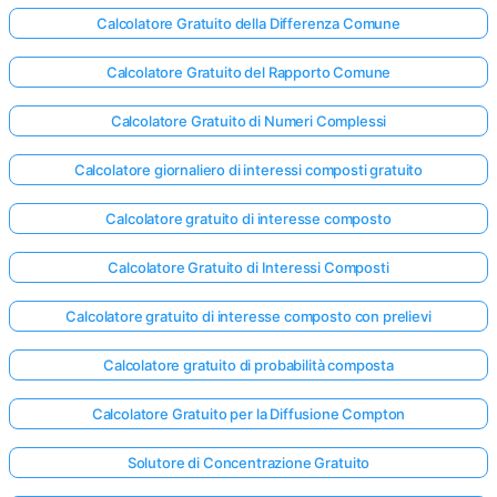
Calcolatore Gratuito della Differenza Comune
Calcolatore Gratuito del Rapporto Comune
Calcolatore Gratuito di Numeri Complessi
Calcolatore giornaliero di interessi composti gratuito
Calcolatore gratuito di interesse composto
Calcolatore Gratuito di Interessi Composti
Calcolatore gratuito di interesse composto con prelievi
Calcolatore gratuito di probabilità composta
Calcolatore Gratuito per la Diffusione Compton
Solutore di Concentrazione Gratuito