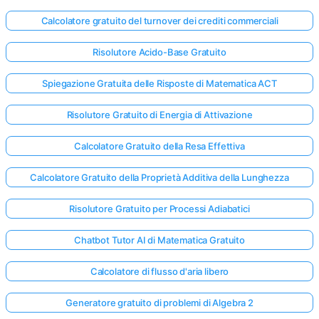
Calcolatore gratuito del turnover dei crediti commerciali
Risolutore Acido-Base Gratuito
Spiegazione Gratuita delle Risposte di Matematica ACT
Risolutore Gratuito di Energia di Attivazione
Calcolatore Gratuito della Resa Effettiva
Calcolatore Gratuito della Proprietà Additiva della Lunghezza
Risolutore Gratuito per Processi Adiabatici
Chatbot Tutor AI di Matematica Gratuito
Calcolatore di flusso d'aria libero
Generatore gratuito di problemi di Algebra 2