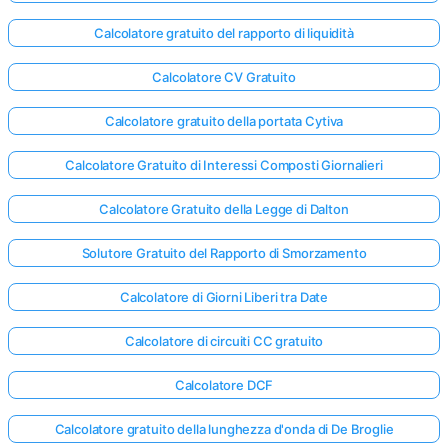
Calcolatore gratuito del rapporto di liquidità
Calcolatore CV Gratuito
Calcolatore gratuito della portata Cytiva
Calcolatore Gratuito di Interessi Composti Giornalieri
Calcolatore Gratuito della Legge di Dalton
Solutore Gratuito del Rapporto di Smorzamento
Calcolatore di Giorni Liberi tra Date
Calcolatore di circuiti CC gratuito
Calcolatore DCF
Calcolatore gratuito della lunghezza d'onda di De Broglie