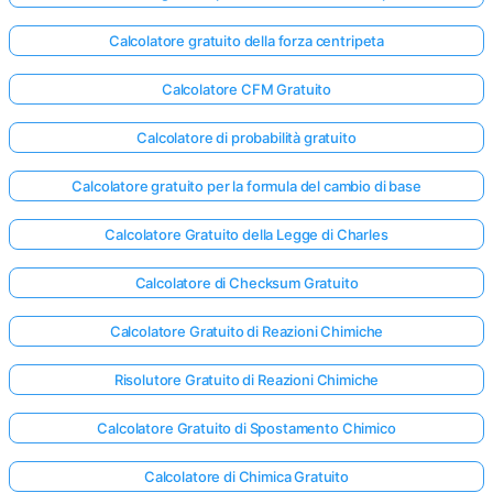
Calcolatore gratuito della forza centripeta
Calcolatore CFM Gratuito
Calcolatore di probabilità gratuito
Calcolatore gratuito per la formula del cambio di base
Calcolatore Gratuito della Legge di Charles
Calcolatore di Checksum Gratuito
Calcolatore Gratuito di Reazioni Chimiche
Risolutore Gratuito di Reazioni Chimiche
Calcolatore Gratuito di Spostamento Chimico
Calcolatore di Chimica Gratuito