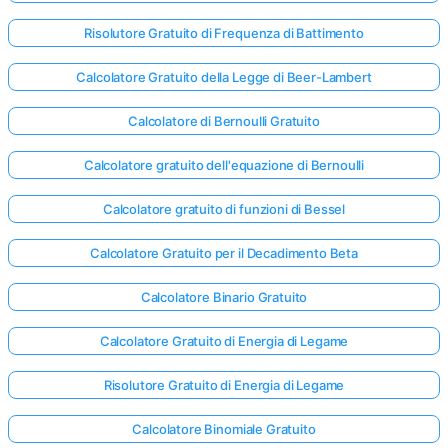
Risolutore Gratuito di Frequenza di Battimento
Calcolatore Gratuito della Legge di Beer-Lambert
Calcolatore di Bernoulli Gratuito
Calcolatore gratuito dell'equazione di Bernoulli
Calcolatore gratuito di funzioni di Bessel
Calcolatore Gratuito per il Decadimento Beta
Calcolatore Binario Gratuito
Calcolatore Gratuito di Energia di Legame
Risolutore Gratuito di Energia di Legame
Calcolatore Binomiale Gratuito