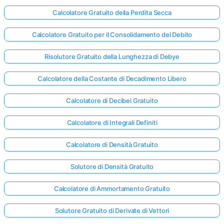
Calcolatore Gratuito della Perdita Secca
Calcolatore Gratuito per il Consolidamento del Debito
Risolutore Gratuito della Lunghezza di Debye
Calcolatore della Costante di Decadimento Libero
Calcolatore di Decibel Gratuito
Calcolatore di Integrali Definiti
Calcolatore di Densità Gratuito
Solutore di Densità Gratuito
Calcolatore di Ammortamento Gratuito
Solutore Gratuito di Derivate di Vettori