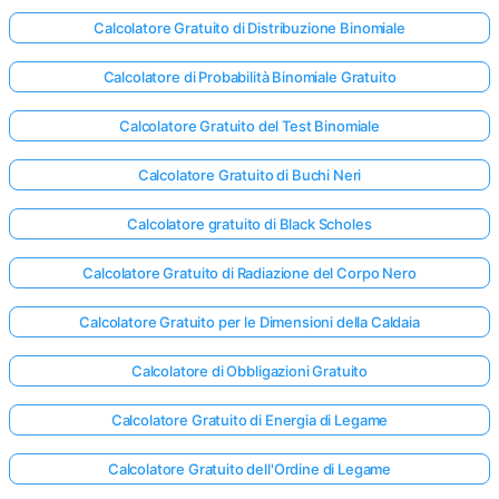
Calcolatore Gratuito di Distribuzione Binomiale
Calcolatore di Probabilità Binomiale Gratuito
Calcolatore Gratuito del Test Binomiale
Calcolatore Gratuito di Buchi Neri
Calcolatore gratuito di Black Scholes
Calcolatore Gratuito di Radiazione del Corpo Nero
Calcolatore Gratuito per le Dimensioni della Caldaia
Calcolatore di Obbligazioni Gratuito
Calcolatore Gratuito di Energia di Legame
Calcolatore Gratuito dell'Ordine di Legame