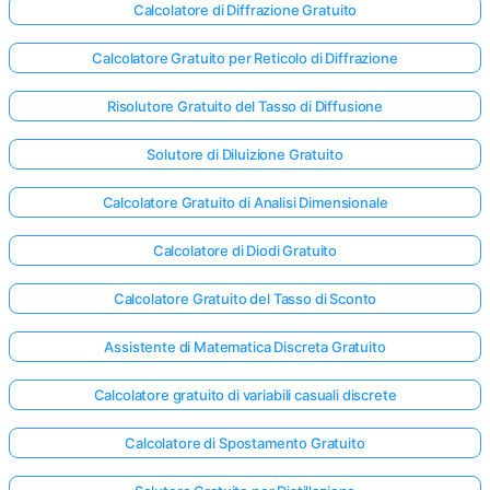
Calcolatore di Diffrazione Gratuito
Calcolatore Gratuito per Reticolo di Diffrazione
Risolutore Gratuito del Tasso di Diffusione
Solutore di Diluizione Gratuito
Calcolatore Gratuito di Analisi Dimensionale
Calcolatore di Diodi Gratuito
Calcolatore Gratuito del Tasso di Sconto
Assistente di Matematica Discreta Gratuito
Calcolatore gratuito di variabili casuali discrete
Accedi
qui!
Calcolatore di Spostamento Gratuito
rto: