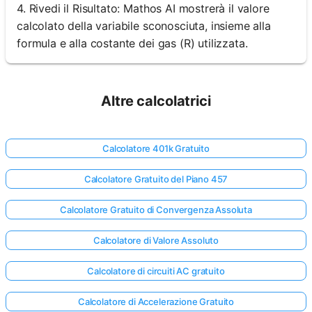
4. Rivedi il Risultato: Mathos AI mostrerà il valore
calcolato della variabile sconosciuta, insieme alla
formula e alla costante dei gas (R) utilizzata.
Altre calcolatrici
Calcolatore 401k Gratuito
Calcolatore Gratuito del Piano 457
Calcolatore Gratuito di Convergenza Assoluta
Calcolatore di Valore Assoluto
Calcolatore di circuiti AC gratuito
Calcolatore di Accelerazione Gratuito