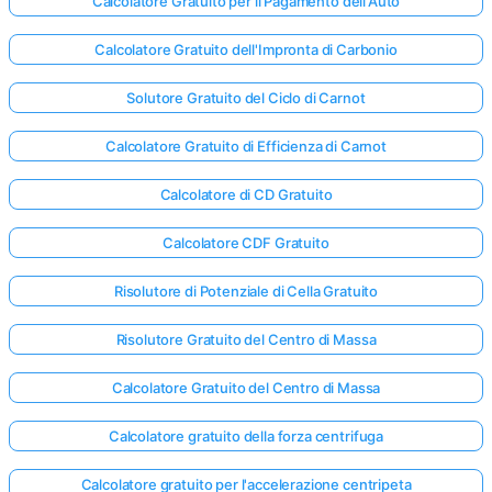
Calcolatore Gratuito per il Pagamento dell'Auto
Calcolatore Gratuito dell'Impronta di Carbonio
Solutore Gratuito del Ciclo di Carnot
Calcolatore Gratuito di Efficienza di Carnot
Calcolatore di CD Gratuito
Calcolatore CDF Gratuito
Risolutore di Potenziale di Cella Gratuito
Risolutore Gratuito del Centro di Massa
Calcolatore Gratuito del Centro di Massa
Calcolatore gratuito della forza centrifuga
Calcolatore gratuito per l'accelerazione centripeta