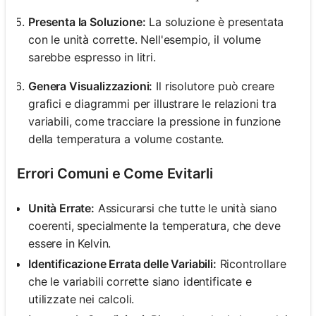
Presenta la Soluzione:
La soluzione è presentata
con le unità corrette. Nell'esempio, il volume
sarebbe espresso in litri.
Genera Visualizzazioni:
Il risolutore può creare
grafici e diagrammi per illustrare le relazioni tra
variabili, come tracciare la pressione in funzione
della temperatura a volume costante.
Errori Comuni e Come Evitarli
Unità Errate:
Assicurarsi che tutte le unità siano
coerenti, specialmente la temperatura, che deve
essere in Kelvin.
Identificazione Errata delle Variabili:
Ricontrollare
che le variabili corrette siano identificate e
utilizzate nei calcoli.