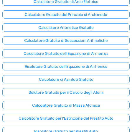
Calcolatore Gratuito di Arco Elettrico
Calcolatore Gratuito del Principio di Archimede
Calcolatore Aritmetico Gratuito
Calcolatore Gratuito di Successioni Aritmetiche
Calcolatore Gratuito dell'Equazione di Arrhenius
Risolutore Gratuito dell'Equazione di Arrhenius
Calcolatore di Asintoti Gratuito
Solutore Gratuito per il Calcolo degli Atomi
Calcolatore Gratuito di Massa Atomica
Calcolatore Gratuito per l'Estinzione del Prestito Auto
Risolutore Gratuito per Prestiti Auto