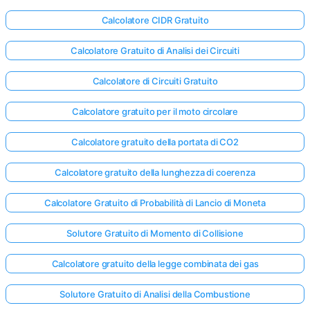
Calcolatore CIDR Gratuito
Calcolatore Gratuito di Analisi dei Circuiti
Calcolatore di Circuiti Gratuito
Calcolatore gratuito per il moto circolare
Calcolatore gratuito della portata di CO2
Calcolatore gratuito della lunghezza di coerenza
Calcolatore Gratuito di Probabilità di Lancio di Moneta
Solutore Gratuito di Momento di Collisione
Calcolatore gratuito della legge combinata dei gas
Solutore Gratuito di Analisi della Combustione