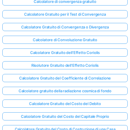
Calcolatore di convergenza gratuito
Calcolatore Gratuito per il Test di Convergenza
Calcolatore Gratuito di Convergenza o Divergenza
Calcolatore di Convoluzione Gratuito
Calcolatore Gratuito dell'Effetto Coriolis
Risolutore Gratuito dell'Effetto Coriolis
Calcolatore Gratuito del Coefficiente di Correlazione
Calcolatore gratuito della radiazione cosmica di fondo
Calcolatore Gratuito del Costo del Debito
Calcolatore Gratuito del Costo del Capitale Proprio
Calcolatore Gratuito del Costo di Costruzione di una Casa