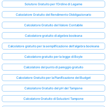
Solutore Gratuito per l'Ordine di Legame
Calcolatore Gratuito del Rendimento Obbligazionario
Calcolatore Gratuito del Valore Contabile
Calcolatore gratuito di algebra booleana
Calcolatore gratuito per la semplificazione dell'algebra booleana
Calcolatore gratuito per la legge di Boyle
Calcolatore del punto di pareggio gratuito
Calcolatore Gratuito per la Pianificazione del Budget
Calcolatore Gratuito del pH del Tampone
Calcolatore Gratuito di Soluzioni Tampone