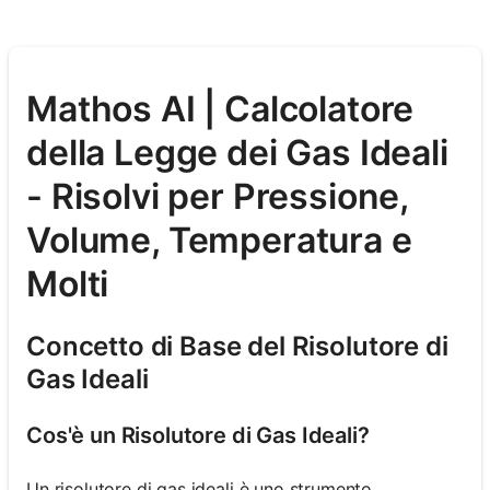
Mathos AI | Calcolatore
della Legge dei Gas Ideali
- Risolvi per Pressione,
Volume, Temperatura e
Molti
Concetto di Base del Risolutore di
Gas Ideali
Cos'è un Risolutore di Gas Ideali?
Un risolutore di gas ideali è uno strumento