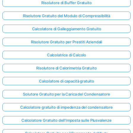
Risolutore di Buffer Gratuito
Risolutore Gratuito del Modulo di Compressibilità
Calcolatore di Galleggiamento Gratuito
Risolutore Gratuito per Prestiti Aziendali
Calcolatrice di Calcolo
Risolutore di Calorimetria Gratuito
Calcolatore di capacità gratuito
Solutore Gratuito per la Carica del Condensatore
Calcolatore gratuito di impedenza del condensatore
Calcolatore Gratuito dell'Imposta sulle Plusvalenze