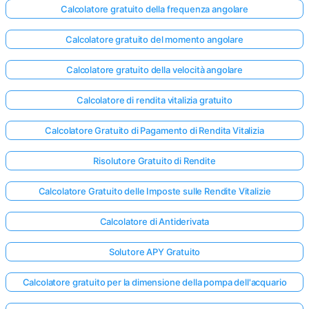
Calcolatore gratuito della frequenza angolare
Calcolatore gratuito del momento angolare
Calcolatore gratuito della velocità angolare
Calcolatore di rendita vitalizia gratuito
Calcolatore Gratuito di Pagamento di Rendita Vitalizia
Risolutore Gratuito di Rendite
Calcolatore Gratuito delle Imposte sulle Rendite Vitalizie
Calcolatore di Antiderivata
Solutore APY Gratuito
Calcolatore gratuito per la dimensione della pompa dell'acquario