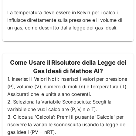
La temperatura deve essere in Kelvin per i calcoli.
Influisce direttamente sulla pressione e il volume di
un gas, come descritto dalla legge dei gas ideali.
Come Usare il Risolutore della Legge dei
Gas Ideali di Mathos AI?
1. Inserisci i Valori Noti: Inserisci i valori per pressione
(P), volume (V), numero di moli (n) e temperatura (T).
Assicurati che le unità siano coerenti.
2. Seleziona la Variabile Sconosciuta: Scegli la
variabile che vuoi calcolare (P, V, n o T).
3. Clicca su 'Calcola': Premi il pulsante 'Calcola' per
risolvere la variabile sconosciuta usando la legge dei
gas ideali (PV = nRT).