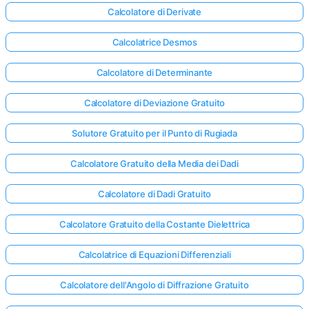
Calcolatore di Derivate
Calcolatrice Desmos
Calcolatore di Determinante
Calcolatore di Deviazione Gratuito
Solutore Gratuito per il Punto di Rugiada
Calcolatore Gratuito della Media dei Dadi
Calcolatore di Dadi Gratuito
Calcolatore Gratuito della Costante Dielettrica
Calcolatrice di Equazioni Differenziali
Calcolatore dell'Angolo di Diffrazione Gratuito