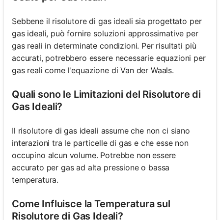
Sebbene il risolutore di gas ideali sia progettato per
gas ideali, può fornire soluzioni approssimative per
gas reali in determinate condizioni. Per risultati più
accurati, potrebbero essere necessarie equazioni per
gas reali come l'equazione di Van der Waals.
Quali sono le Limitazioni del Risolutore di
Gas Ideali?
Il risolutore di gas ideali assume che non ci siano
interazioni tra le particelle di gas e che esse non
occupino alcun volume. Potrebbe non essere
accurato per gas ad alta pressione o bassa
temperatura.
Come Influisce la Temperatura sul
Risolutore di Gas Ideali?