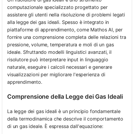
computazionale specializzato progettato per
assistere gli utenti nella risoluzione di problemi legati
alla legge dei gas ideali. Spesso è integrato in
piattaforme di apprendimento, come Mathos AI, per
fornire una comprensione completa delle relazioni tra
pressione, volume, temperatura e moli di un gas
ideale. Sfruttando modelli linguistici avanzati, il
risolutore può interpretare input in linguaggio
naturale, eseguire i calcoli necessari e generare
visualizzazioni per migliorare l'esperienza di
apprendimento.
Comprensione della Legge dei Gas Ideali
La legge dei gas ideali è un principio fondamentale
della termodinamica che descrive il comportamento
di un gas ideale. È espressa dall'equazione: