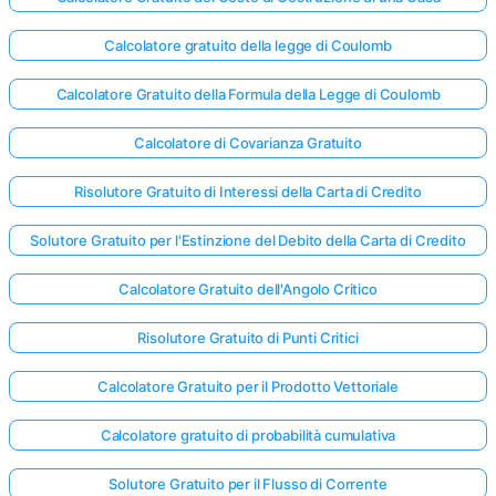
Calcolatore gratuito della legge di Coulomb
Calcolatore Gratuito della Formula della Legge di Coulomb
Calcolatore di Covarianza Gratuito
Risolutore Gratuito di Interessi della Carta di Credito
Solutore Gratuito per l'Estinzione del Debito della Carta di Credito
Calcolatore Gratuito dell'Angolo Critico
Risolutore Gratuito di Punti Critici
Calcolatore Gratuito per il Prodotto Vettoriale
Calcolatore gratuito di probabilità cumulativa
Solutore Gratuito per il Flusso di Corrente