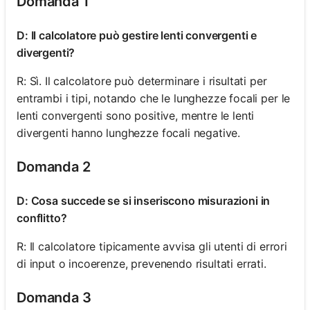
Domanda 1
D: Il calcolatore può gestire lenti convergenti e
divergenti?
R: Sì. Il calcolatore può determinare i risultati per
entrambi i tipi, notando che le lunghezze focali per le
lenti convergenti sono positive, mentre le lenti
divergenti hanno lunghezze focali negative.
Domanda 2
D: Cosa succede se si inseriscono misurazioni in
conflitto?
R: Il calcolatore tipicamente avvisa gli utenti di errori
di input o incoerenze, prevenendo risultati errati.
Domanda 3