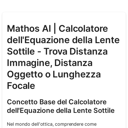
Mathos AI | Calcolatore
dell'Equazione della Lente
Sottile - Trova Distanza
Immagine, Distanza
Oggetto o Lunghezza
Focale
Concetto Base del Calcolatore
dell'Equazione della Lente Sottile
Nel mondo dell'ottica, comprendere come