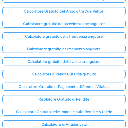
Calcolatore Gratuito dell'Angolo tra Due Vettori
Calcolatore gratuito dell'accelerazione angolare
Calcolatore gratuito della frequenza angolare
Calcolatore gratuito del momento angolare
Calcolatore gratuito della velocità angolare
Calcolatore di rendita vitalizia gratuito
Calcolatore Gratuito di Pagamento di Rendita Vitalizia
Risolutore Gratuito di Rendite
Calcolatore Gratuito delle Imposte sulle Rendite Vitalizie
Calcolatore di Antiderivata