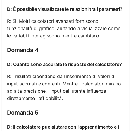
D: È possibile visualizzare le relazioni tra i parametri?
R: Sì. Molti calcolatori avanzati forniscono
funzionalità di grafico, aiutando a visualizzare come
le variabili interagiscono mentre cambiano.
Domanda 4
D: Quanto sono accurate le risposte del calcolatore?
R: I risultati dipendono dall'inserimento di valori di
input accurati e coerenti. Mentre i calcolatori mirano
ad alta precisione, l'input dell'utente influenza
direttamente l'affidabilità.
Domanda 5
D: Il calcolatore può aiutare con l'apprendimento e i