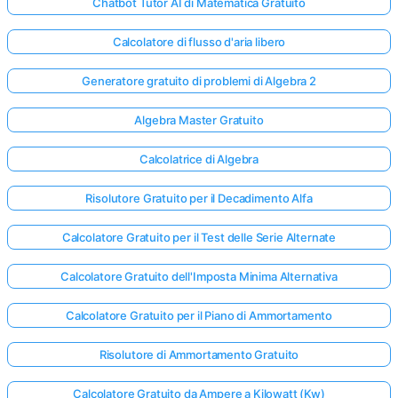
Chatbot Tutor AI di Matematica Gratuito
Calcolatore di flusso d'aria libero
Generatore gratuito di problemi di Algebra 2
Algebra Master Gratuito
Calcolatrice di Algebra
Risolutore Gratuito per il Decadimento Alfa
Calcolatore Gratuito per il Test delle Serie Alternate
Calcolatore Gratuito dell'Imposta Minima Alternativa
Calcolatore Gratuito per il Piano di Ammortamento
Risolutore di Ammortamento Gratuito
Calcolatore Gratuito da Ampere a Kilowatt (Kw)