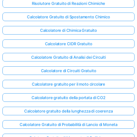
Risolutore Gratuito di Reazioni Chimiche
Calcolatore Gratuito di Spostamento Chimico
Calcolatore di Chimica Gratuito
Calcolatore CIDR Gratuito
Calcolatore Gratuito di Analisi dei Circuiti
Calcolatore di Circuiti Gratuito
Calcolatore gratuito per il moto circolare
Calcolatore gratuito della portata di CO2
Calcolatore gratuito della lunghezza di coerenza
Calcolatore Gratuito di Probabilità di Lancio di Moneta