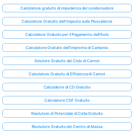
Calcolatore gratuito di impedenza del condensatore
Calcolatore Gratuito dell'Imposta sulle Plusvalenze
Calcolatore Gratuito per il Pagamento dell'Auto
Calcolatore Gratuito dell'Impronta di Carbonio
Solutore Gratuito del Ciclo di Carnot
Calcolatore Gratuito di Efficienza di Carnot
Calcolatore di CD Gratuito
Calcolatore CDF Gratuito
Risolutore di Potenziale di Cella Gratuito
Risolutore Gratuito del Centro di Massa