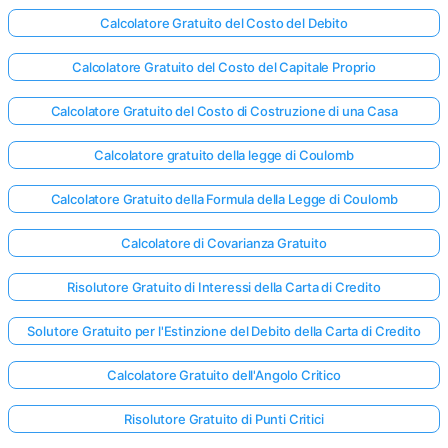
Calcolatore Gratuito del Costo del Debito
Calcolatore Gratuito del Costo del Capitale Proprio
Calcolatore Gratuito del Costo di Costruzione di una Casa
Calcolatore gratuito della legge di Coulomb
Calcolatore Gratuito della Formula della Legge di Coulomb
Calcolatore di Covarianza Gratuito
Risolutore Gratuito di Interessi della Carta di Credito
Solutore Gratuito per l'Estinzione del Debito della Carta di Credito
Calcolatore Gratuito dell'Angolo Critico
Risolutore Gratuito di Punti Critici