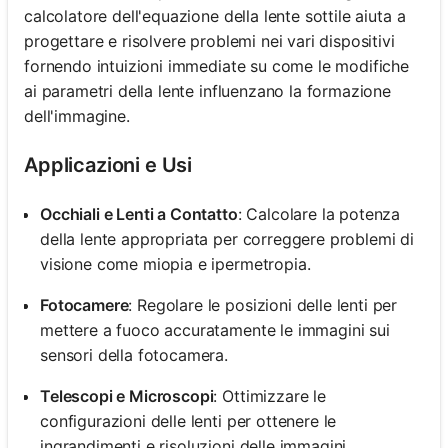
calcolatore dell'equazione della lente sottile aiuta a
progettare e risolvere problemi nei vari dispositivi
fornendo intuizioni immediate su come le modifiche
ai parametri della lente influenzano la formazione
dell'immagine.
Applicazioni e Usi
Occhiali e Lenti a Contatto
: Calcolare la potenza
della lente appropriata per correggere problemi di
visione come miopia e ipermetropia.
Fotocamere
: Regolare le posizioni delle lenti per
mettere a fuoco accuratamente le immagini sui
sensori della fotocamera.
Telescopi e Microscopi
: Ottimizzare le
configurazioni delle lenti per ottenere le
ingrandimenti e risoluzioni delle immagini