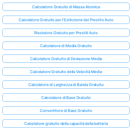
Calcolatore Gratuito di Massa Atomica
Calcolatore Gratuito per l'Estinzione del Prestito Auto
Risolutore Gratuito per Prestiti Auto
Calcolatore di Media Gratuito
Calcolatore Gratuito di Deviazione Media
Calcolatore Gratuito della Velocità Media
Calcolatore di Larghezza di Banda Gratuito
Calcolatore di Base Gratuito
Convertitore di Base Gratuito
Calcolatore gratuito della capacità della batteria