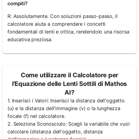
compiti?
R: Assolutamente. Con soluzioni passo-passo, il
calcolatore aiuta a comprendere i concetti
fondamentali di lenti e ottica, rendendolo una risorsa
educativa preziosa.
Come utilizzare il Calcolatore per
l'Equazione delle Lenti Sottili di Mathos
AI?
1. Inserisci i Valori: Inserisci la distanza dell'oggetto
(u) e la distanza dell'immagine (v) o la lunghezza
focale (f) nel calcolatore.
2. Seleziona Sconosciuto: Scegli la variabile che vuoi
calcolare (distanza dell'oggetto, distanza