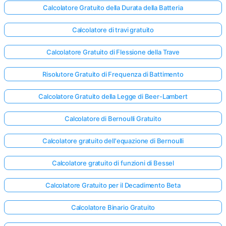
Calcolatore Gratuito della Durata della Batteria
Calcolatore di travi gratuito
Calcolatore Gratuito di Flessione della Trave
Risolutore Gratuito di Frequenza di Battimento
Calcolatore Gratuito della Legge di Beer-Lambert
Calcolatore di Bernoulli Gratuito
Calcolatore gratuito dell'equazione di Bernoulli
Calcolatore gratuito di funzioni di Bessel
Calcolatore Gratuito per il Decadimento Beta
Calcolatore Binario Gratuito