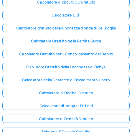
Calcolatore di circuiti CC gratuito
Calcolatore DCF
Calcolatore gratuito della lunghezza d'onda di De Broglie
Calcolatore Gratuito della Perdita Secca
Calcolatore Gratuito per il Consolidamento del Debito
Risolutore Gratuito della Lunghezza di Debye
Calcolatore della Costante di Decadimento Libero
Calcolatore di Decibel Gratuito
Calcolatore di Integrali Definiti
Calcolatore di Densità Gratuito
Solutore di Densità Gratuito