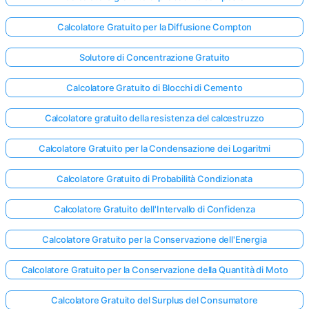
Calcolatore Gratuito per la Diffusione Compton
Solutore di Concentrazione Gratuito
Calcolatore Gratuito di Blocchi di Cemento
Calcolatore gratuito della resistenza del calcestruzzo
Calcolatore Gratuito per la Condensazione dei Logaritmi
Calcolatore Gratuito di Probabilità Condizionata
Calcolatore Gratuito dell'Intervallo di Confidenza
Calcolatore Gratuito per la Conservazione dell'Energia
Calcolatore Gratuito per la Conservazione della Quantità di Moto
Calcolatore Gratuito del Surplus del Consumatore