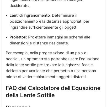
desiderate.
Lenti di Ingrandimento
: Determinare il
posizionamento e la distanza appropriati per
ingrandire sufficientemente gli oggetti.
Proiettori
: Proiettare immagini su schermi alle
dimensioni e distanze desiderate.
Per esempio, nella progettazione di un paio di
occhiali, un optometrista potrebbe usare l'equazione
della lente sottile per trovare la lunghezza focale
richiesta per una lente che permetta a una persona
miope di vedere chiaramente oggetti distanti.
FAQ del Calcolatore dell'Equazione
della Lente Sottile