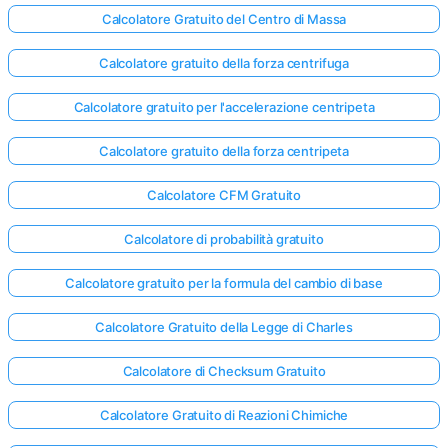
Calcolatore Gratuito del Centro di Massa
Calcolatore gratuito della forza centrifuga
Calcolatore gratuito per l'accelerazione centripeta
Calcolatore gratuito della forza centripeta
Calcolatore CFM Gratuito
Calcolatore di probabilità gratuito
Calcolatore gratuito per la formula del cambio di base
Calcolatore Gratuito della Legge di Charles
Calcolatore di Checksum Gratuito
Calcolatore Gratuito di Reazioni Chimiche