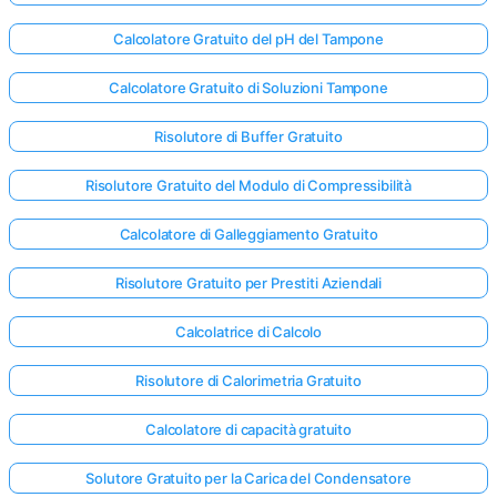
Calcolatore Gratuito del pH del Tampone
Calcolatore Gratuito di Soluzioni Tampone
Risolutore di Buffer Gratuito
Risolutore Gratuito del Modulo di Compressibilità
Calcolatore di Galleggiamento Gratuito
Risolutore Gratuito per Prestiti Aziendali
Calcolatrice di Calcolo
Risolutore di Calorimetria Gratuito
Calcolatore di capacità gratuito
Solutore Gratuito per la Carica del Condensatore