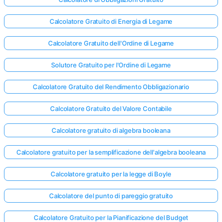
Calcolatore Gratuito di Energia di Legame
Calcolatore Gratuito dell'Ordine di Legame
Solutore Gratuito per l'Ordine di Legame
Calcolatore Gratuito del Rendimento Obbligazionario
Calcolatore Gratuito del Valore Contabile
Calcolatore gratuito di algebra booleana
Calcolatore gratuito per la semplificazione dell'algebra booleana
Calcolatore gratuito per la legge di Boyle
Calcolatore del punto di pareggio gratuito
Calcolatore Gratuito per la Pianificazione del Budget