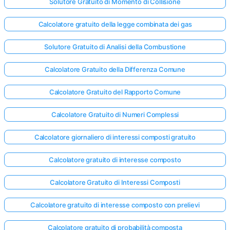
Solutore Gratuito di Momento di Collisione
Calcolatore gratuito della legge combinata dei gas
Solutore Gratuito di Analisi della Combustione
Calcolatore Gratuito della Differenza Comune
Calcolatore Gratuito del Rapporto Comune
Calcolatore Gratuito di Numeri Complessi
Calcolatore giornaliero di interessi composti gratuito
Calcolatore gratuito di interesse composto
Calcolatore Gratuito di Interessi Composti
Calcolatore gratuito di interesse composto con prelievi
Calcolatore gratuito di probabilità composta