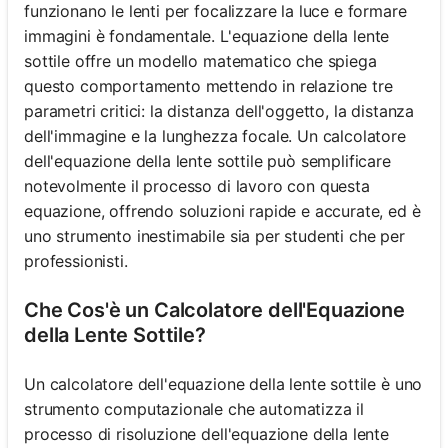
funzionano le lenti per focalizzare la luce e formare
immagini è fondamentale. L'equazione della lente
sottile offre un modello matematico che spiega
questo comportamento mettendo in relazione tre
parametri critici: la distanza dell'oggetto, la distanza
dell'immagine e la lunghezza focale. Un calcolatore
dell'equazione della lente sottile può semplificare
notevolmente il processo di lavoro con questa
equazione, offrendo soluzioni rapide e accurate, ed è
uno strumento inestimabile sia per studenti che per
professionisti.
Che Cos'è un Calcolatore dell'Equazione
della Lente Sottile?
Un calcolatore dell'equazione della lente sottile è uno
strumento computazionale che automatizza il
processo di risoluzione dell'equazione della lente