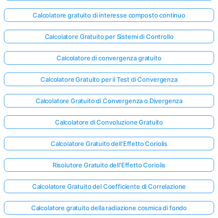
Calcolatore gratuito di interesse composto continuo
Calcolatore Gratuito per Sistemi di Controllo
Calcolatore di convergenza gratuito
Calcolatore Gratuito per il Test di Convergenza
Calcolatore Gratuito di Convergenza o Divergenza
Calcolatore di Convoluzione Gratuito
Calcolatore Gratuito dell'Effetto Coriolis
Risolutore Gratuito dell'Effetto Coriolis
Calcolatore Gratuito del Coefficiente di Correlazione
Calcolatore gratuito della radiazione cosmica di fondo