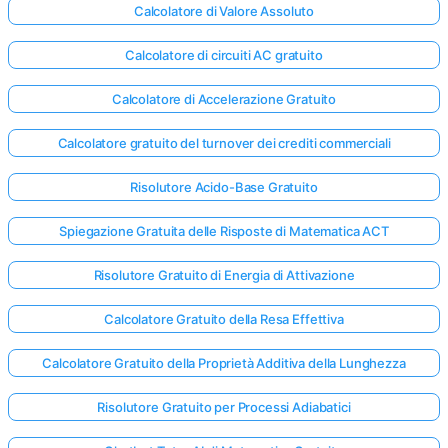
Calcolatore di Valore Assoluto
Calcolatore di circuiti AC gratuito
Calcolatore di Accelerazione Gratuito
Calcolatore gratuito del turnover dei crediti commerciali
Risolutore Acido-Base Gratuito
Spiegazione Gratuita delle Risposte di Matematica ACT
Risolutore Gratuito di Energia di Attivazione
Calcolatore Gratuito della Resa Effettiva
Calcolatore Gratuito della Proprietà Additiva della Lunghezza
Risolutore Gratuito per Processi Adiabatici