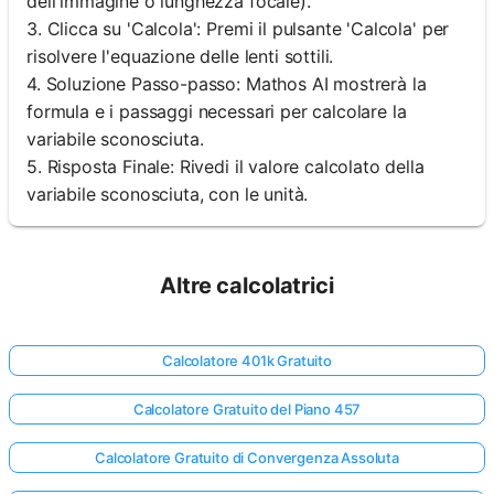
dell'immagine o lunghezza focale).
3. Clicca su 'Calcola': Premi il pulsante 'Calcola' per
risolvere l'equazione delle lenti sottili.
4. Soluzione Passo-passo: Mathos AI mostrerà la
formula e i passaggi necessari per calcolare la
variabile sconosciuta.
5. Risposta Finale: Rivedi il valore calcolato della
variabile sconosciuta, con le unità.
Altre calcolatrici
Calcolatore 401k Gratuito
Calcolatore Gratuito del Piano 457
Calcolatore Gratuito di Convergenza Assoluta