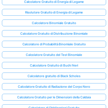
Calcolatore Gratuito di Energia di Legame
Risolutore Gratuito di Energia di Legame
Calcolatore Binomiale Gratuito
Calcolatore Gratuito di Distribuzione Binomiale
Calcolatore di Probabilità Binomiale Gratuito
Calcolatore Gratuito del Test Binomiale
Calcolatore Gratuito di Buchi Neri
Calcolatore gratuito di Black Scholes
Calcolatore Gratuito di Radiazione del Corpo Nero
Calcolatore Gratuito per le Dimensioni della Caldaia
Calcolatore di Obbligazioni Gratuito