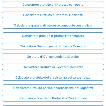
Calcolatore gratuito di interesse composto
Calcolatore Gratuito di Interessi Composti
Calcolatore gratuito di interesse composto con prelievi
Calcolatore gratuito di probabilità composta
Calcolatore Gratuito per la Diffusione Compton
Solutore di Concentrazione Gratuito
Calcolatore Gratuito di Blocchi di Cemento
Calcolatore gratuito della resistenza del calcestruzzo
Calcolatore Gratuito per la Condensazione dei Logaritmi
Calcolatore Gratuito di Probabilità Condizionata