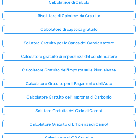
Calcolatrice di Calcolo
Risolutore di Calorimetria Gratuito
Calcolatore di capacità gratuito
Solutore Gratuito per la Carica del Condensatore
Calcolatore gratuito di impedenza del condensatore
Calcolatore Gratuito dell'Imposta sulle Plusvalenze
Calcolatore Gratuito per il Pagamento dell'Auto
Calcolatore Gratuito dell'Impronta di Carbonio
Solutore Gratuito del Ciclo di Carnot
Calcolatore Gratuito di Efficienza di Carnot
Calcolatore di CD Gratuito