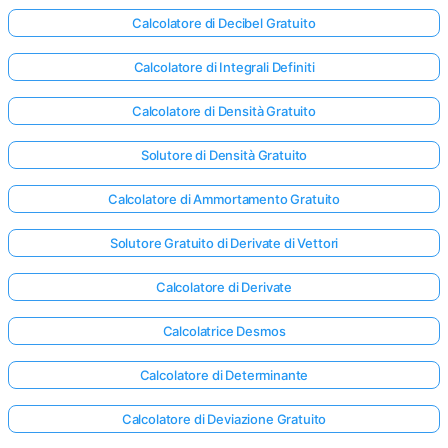
Calcolatore di Decibel Gratuito
Calcolatore di Integrali Definiti
Calcolatore di Densità Gratuito
Solutore di Densità Gratuito
Calcolatore di Ammortamento Gratuito
Solutore Gratuito di Derivate di Vettori
Calcolatore di Derivate
Calcolatrice Desmos
Calcolatore di Determinante
Calcolatore di Deviazione Gratuito