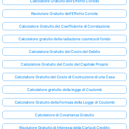
Calcolatore Gratuito dell'Effetto Coriolis
Risolutore Gratuito dell'Effetto Coriolis
Calcolatore Gratuito del Coefficiente di Correlazione
Calcolatore gratuito della radiazione cosmica di fondo
Calcolatore Gratuito del Costo del Debito
Calcolatore Gratuito del Costo del Capitale Proprio
Calcolatore Gratuito del Costo di Costruzione di una Casa
Calcolatore gratuito della legge di Coulomb
Calcolatore Gratuito della Formula della Legge di Coulomb
Calcolatore di Covarianza Gratuito
Risolutore Gratuito di Interessi della Carta di Credito