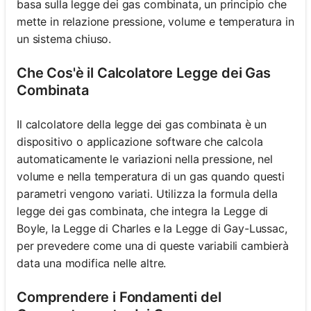
basa sulla legge dei gas combinata, un principio che
mette in relazione pressione, volume e temperatura in
un sistema chiuso.
Che Cos'è il Calcolatore Legge dei Gas
Combinata
Il calcolatore della legge dei gas combinata è un
dispositivo o applicazione software che calcola
automaticamente le variazioni nella pressione, nel
volume e nella temperatura di un gas quando questi
parametri vengono variati. Utilizza la formula della
legge dei gas combinata, che integra la Legge di
Boyle, la Legge di Charles e la Legge di Gay-Lussac,
per prevedere come una di queste variabili cambierà
data una modifica nelle altre.
Comprendere i Fondamenti del