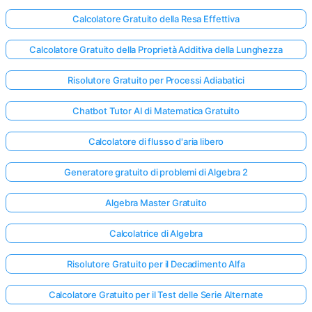
Calcolatore Gratuito della Resa Effettiva
Calcolatore Gratuito della Proprietà Additiva della Lunghezza
Risolutore Gratuito per Processi Adiabatici
Chatbot Tutor AI di Matematica Gratuito
Calcolatore di flusso d'aria libero
Generatore gratuito di problemi di Algebra 2
Algebra Master Gratuito
Calcolatrice di Algebra
Risolutore Gratuito per il Decadimento Alfa
Calcolatore Gratuito per il Test delle Serie Alternate