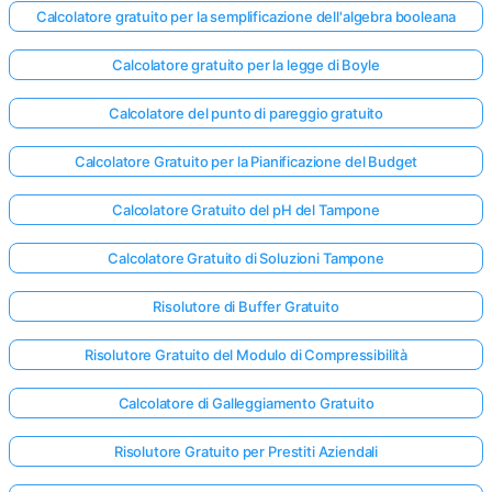
Calcolatore gratuito per la semplificazione dell'algebra booleana
Calcolatore gratuito per la legge di Boyle
Calcolatore del punto di pareggio gratuito
Calcolatore Gratuito per la Pianificazione del Budget
Calcolatore Gratuito del pH del Tampone
Calcolatore Gratuito di Soluzioni Tampone
Risolutore di Buffer Gratuito
Risolutore Gratuito del Modulo di Compressibilità
Calcolatore di Galleggiamento Gratuito
Risolutore Gratuito per Prestiti Aziendali