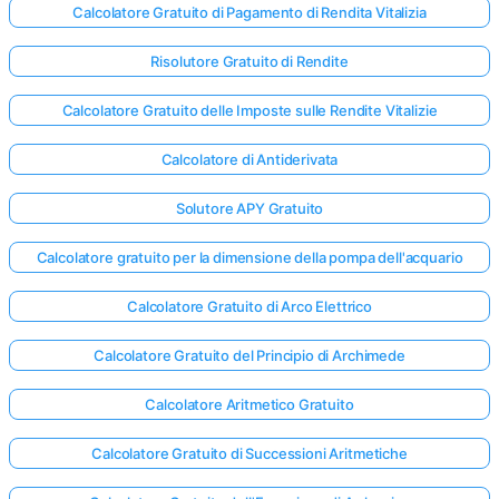
Calcolatore Gratuito di Pagamento di Rendita Vitalizia
Risolutore Gratuito di Rendite
Calcolatore Gratuito delle Imposte sulle Rendite Vitalizie
Calcolatore di Antiderivata
Solutore APY Gratuito
Calcolatore gratuito per la dimensione della pompa dell'acquario
Calcolatore Gratuito di Arco Elettrico
Calcolatore Gratuito del Principio di Archimede
Calcolatore Aritmetico Gratuito
Calcolatore Gratuito di Successioni Aritmetiche