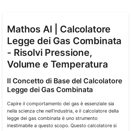
Mathos AI | Calcolatore
Legge dei Gas Combinata
- Risolvi Pressione,
Volume e Temperatura
Il Concetto di Base del Calcolatore
Legge dei Gas Combinata
Capire il comportamento dei gas è essenziale sia
nella scienza che nell'industria, e il calcolatore della
legge dei gas combinata è uno strumento
inestimabile a questo scopo. Questo calcolatore si