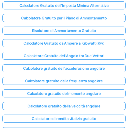
Calcolatore Gratuito dell'Imposta Minima Alternativa
Calcolatore Gratuito per il Piano di Ammortamento
Risolutore di Ammortamento Gratuito
Calcolatore Gratuito da Ampere a Kilowatt (Kw)
Calcolatore Gratuito dell'Angolo tra Due Vettori
Calcolatore gratuito dell'accelerazione angolare
Calcolatore gratuito della frequenza angolare
Calcolatore gratuito del momento angolare
Calcolatore gratuito della velocità angolare
Calcolatore di rendita vitalizia gratuito