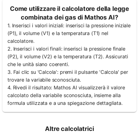
Come utilizzare il calcolatore della legge
combinata dei gas di Mathos AI?
1. Inserisci i valori iniziali: inserisci la pressione iniziale
(P1), il volume (V1) e la temperatura (T1) nel
calcolatore.
2. Inserisci i valori finali: inserisci la pressione finale
(P2), il volume (V2) e la temperatura (T2). Assicurati
che le unità siano coerenti.
3. Fai clic su 'Calcola': premi il pulsante 'Calcola' per
trovare la variabile sconosciuta.
4. Rivedi il risultato: Mathos AI visualizzerà il valore
calcolato della variabile sconosciuta, insieme alla
formula utilizzata e a una spiegazione dettagliata.
Altre calcolatrici