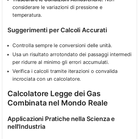
considerare le variazioni di pressione e
temperatura.
Suggerimenti per Calcoli Accurati
Controlla sempre le conversioni delle unità.
Usa un risultato arrotondato dei passaggi intermedi
per ridurre al minimo gli errori accumulati.
Verifica i calcoli tramite iterazioni o convalida
incrociata con un calcolatore.
Calcolatore Legge dei Gas
Combinata nel Mondo Reale
Applicazioni Pratiche nella Scienza e
nell'Industria