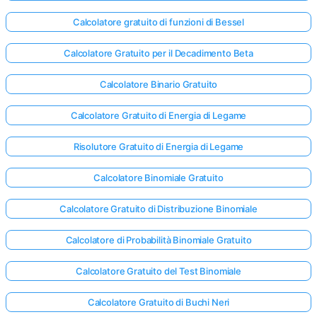
Calcolatore gratuito di funzioni di Bessel
Calcolatore Gratuito per il Decadimento Beta
Calcolatore Binario Gratuito
Calcolatore Gratuito di Energia di Legame
Risolutore Gratuito di Energia di Legame
Calcolatore Binomiale Gratuito
Calcolatore Gratuito di Distribuzione Binomiale
Calcolatore di Probabilità Binomiale Gratuito
Calcolatore Gratuito del Test Binomiale
Calcolatore Gratuito di Buchi Neri