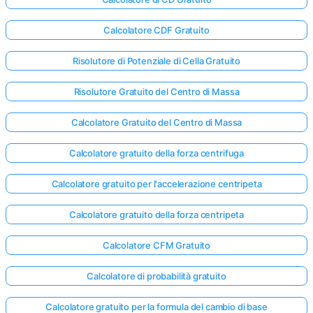
Calcolatore CDF Gratuito
Risolutore di Potenziale di Cella Gratuito
Risolutore Gratuito del Centro di Massa
Calcolatore Gratuito del Centro di Massa
Calcolatore gratuito della forza centrifuga
Calcolatore gratuito per l'accelerazione centripeta
Calcolatore gratuito della forza centripeta
Calcolatore CFM Gratuito
Calcolatore di probabilità gratuito
Calcolatore gratuito per la formula del cambio di base