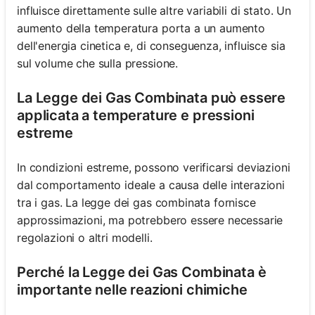
influisce direttamente sulle altre variabili di stato. Un
aumento della temperatura porta a un aumento
dell'energia cinetica e, di conseguenza, influisce sia
sul volume che sulla pressione.
La Legge dei Gas Combinata può essere
applicata a temperature e pressioni
estreme
In condizioni estreme, possono verificarsi deviazioni
dal comportamento ideale a causa delle interazioni
tra i gas. La legge dei gas combinata fornisce
approssimazioni, ma potrebbero essere necessarie
regolazioni o altri modelli.
Perché la Legge dei Gas Combinata è
importante nelle reazioni chimiche