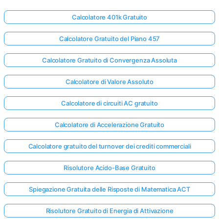
Calcolatore 401k Gratuito
Calcolatore Gratuito del Piano 457
Calcolatore Gratuito di Convergenza Assoluta
Calcolatore di Valore Assoluto
Calcolatore di circuiti AC gratuito
Calcolatore di Accelerazione Gratuito
Calcolatore gratuito del turnover dei crediti commerciali
Risolutore Acido-Base Gratuito
Spiegazione Gratuita delle Risposte di Matematica ACT
Risolutore Gratuito di Energia di Attivazione