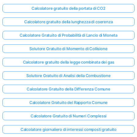
Calcolatore gratuito della portata di CO2
Calcolatore gratuito della lunghezza di coerenza
Calcolatore Gratuito di Probabilità di Lancio di Moneta
Solutore Gratuito di Momento di Collisione
Calcolatore gratuito della legge combinata dei gas
Solutore Gratuito di Analisi della Combustione
Calcolatore Gratuito della Differenza Comune
Calcolatore Gratuito del Rapporto Comune
Calcolatore Gratuito di Numeri Complessi
Calcolatore giornaliero di interessi composti gratuito