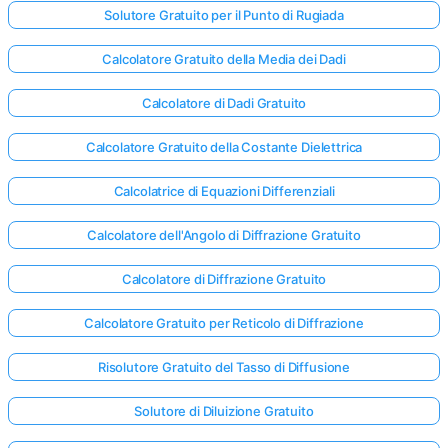
Solutore Gratuito per il Punto di Rugiada
Calcolatore Gratuito della Media dei Dadi
Calcolatore di Dadi Gratuito
Calcolatore Gratuito della Costante Dielettrica
Calcolatrice di Equazioni Differenziali
Calcolatore dell'Angolo di Diffrazione Gratuito
Calcolatore di Diffrazione Gratuito
Calcolatore Gratuito per Reticolo di Diffrazione
Risolutore Gratuito del Tasso di Diffusione
Accedi
qui!
Solutore di Diluizione Gratuito
rto: