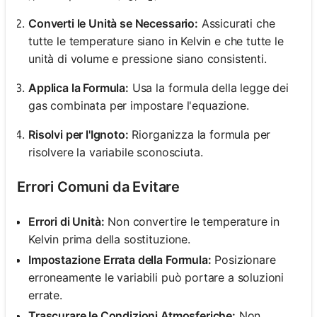
Converti le Unità se Necessario:
Assicurati che
tutte le temperature siano in Kelvin e che tutte le
unità di volume e pressione siano consistenti.
Applica la Formula:
Usa la formula della legge dei
gas combinata per impostare l'equazione.
Risolvi per l'Ignoto:
Riorganizza la formula per
risolvere la variabile sconosciuta.
Errori Comuni da Evitare
Errori di Unità:
Non convertire le temperature in
Kelvin prima della sostituzione.
Impostazione Errata della Formula:
Posizionare
erroneamente le variabili può portare a soluzioni
errate.
Trascurare le Condizioni Atmosferiche:
Non