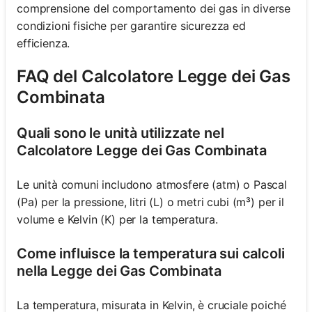
comprensione del comportamento dei gas in diverse
condizioni fisiche per garantire sicurezza ed
efficienza.
FAQ del Calcolatore Legge dei Gas
Combinata
Quali sono le unità utilizzate nel
Calcolatore Legge dei Gas Combinata
Le unità comuni includono atmosfere (atm) o Pascal
(Pa) per la pressione, litri (L) o metri cubi (m³) per il
volume e Kelvin (K) per la temperatura.
Come influisce la temperatura sui calcoli
nella Legge dei Gas Combinata
La temperatura, misurata in Kelvin, è cruciale poiché