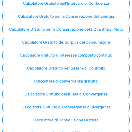
Calcolatore Gratuito dell'Intervallo di Confidenza
Calcolatore Gratuito per la Conservazione dell'Energia
Calcolatore Gratuito per la Conservazione della Quantità di Moto
Calcolatore Gratuito del Surplus del Consumatore
Calcolatore gratuito di interesse composto continuo
Calcolatore Gratuito per Sistemi di Controllo
Calcolatore di convergenza gratuito
Calcolatore Gratuito per il Test di Convergenza
Calcolatore Gratuito di Convergenza o Divergenza
Calcolatore di Convoluzione Gratuito