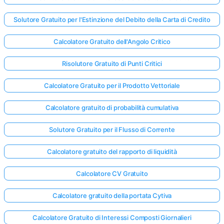
Solutore Gratuito per l'Estinzione del Debito della Carta di Credito
Calcolatore Gratuito dell'Angolo Critico
Risolutore Gratuito di Punti Critici
Calcolatore Gratuito per il Prodotto Vettoriale
Calcolatore gratuito di probabilità cumulativa
Solutore Gratuito per il Flusso di Corrente
Calcolatore gratuito del rapporto di liquidità
Calcolatore CV Gratuito
Calcolatore gratuito della portata Cytiva
Calcolatore Gratuito di Interessi Composti Giornalieri