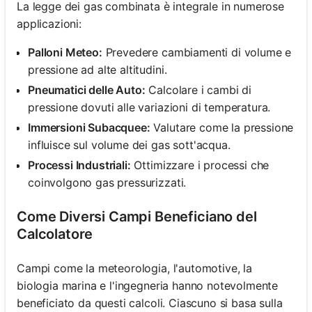
La legge dei gas combinata è integrale in numerose
applicazioni:
Palloni Meteo:
Prevedere cambiamenti di volume e
pressione ad alte altitudini.
Pneumatici delle Auto:
Calcolare i cambi di
pressione dovuti alle variazioni di temperatura.
Immersioni Subacquee:
Valutare come la pressione
influisce sul volume dei gas sott'acqua.
Processi Industriali:
Ottimizzare i processi che
coinvolgono gas pressurizzati.
Come Diversi Campi Beneficiano del
Calcolatore
Campi come la meteorologia, l'automotive, la
biologia marina e l'ingegneria hanno notevolmente
beneficiato da questi calcoli. Ciascuno si basa sulla