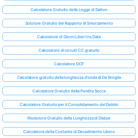
Calcolatore Gratuito della Legge di Dalton
Solutore Gratuito del Rapporto di Smorzamento
Calcolatore di Giorni Liberi tra Date
Calcolatore di circuiti CC gratuito
Calcolatore DCF
Calcolatore gratuito della lunghezza d'onda di De Broglie
Calcolatore Gratuito della Perdita Secca
Calcolatore Gratuito per il Consolidamento del Debito
Risolutore Gratuito della Lunghezza di Debye
Calcolatore della Costante di Decadimento Libero