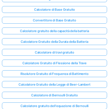
Calcolatore di Base Gratuito
Convertitore di Base Gratuito
Calcolatore gratuito della capacità della batteria
Calcolatore Gratuito della Durata della Batteria
Calcolatore di travi gratuito
Calcolatore Gratuito di Flessione della Trave
Risolutore Gratuito di Frequenza di Battimento
Calcolatore Gratuito della Legge di Beer-Lambert
Calcolatore di Bernoulli Gratuito
Calcolatore gratuito dell'equazione di Bernoulli