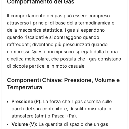
Comportamento dei Gas
Il comportamento dei gas può essere compreso
attraverso i principi di base della termodinamica e
della meccanica statistica. I gas si espandono
quando riscaldati e si contraggono quando
raffreddati; diventano più pressurizzati quando
compressi. Questi principi sono spiegati dalla teoria
cinetica molecolare, che postula che i gas consistano
di piccole particelle in moto casuale.
Componenti Chiave: Pressione, Volume e
Temperatura
Pressione (P):
La forza che il gas esercita sulle
pareti del suo contenitore, di solito misurata in
atmosfere (atm) o Pascal (Pa).
Volume (V):
La quantità di spazio che un gas