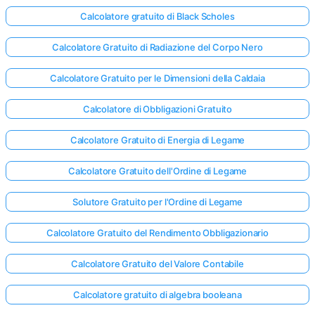
Calcolatore gratuito di Black Scholes
Calcolatore Gratuito di Radiazione del Corpo Nero
Calcolatore Gratuito per le Dimensioni della Caldaia
Calcolatore di Obbligazioni Gratuito
Calcolatore Gratuito di Energia di Legame
Calcolatore Gratuito dell'Ordine di Legame
Solutore Gratuito per l'Ordine di Legame
Calcolatore Gratuito del Rendimento Obbligazionario
Calcolatore Gratuito del Valore Contabile
Calcolatore gratuito di algebra booleana