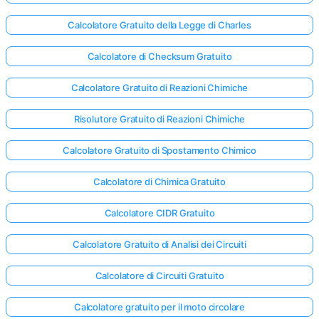
Calcolatore Gratuito della Legge di Charles
Calcolatore di Checksum Gratuito
Calcolatore Gratuito di Reazioni Chimiche
Risolutore Gratuito di Reazioni Chimiche
Calcolatore Gratuito di Spostamento Chimico
Calcolatore di Chimica Gratuito
Calcolatore CIDR Gratuito
Calcolatore Gratuito di Analisi dei Circuiti
Calcolatore di Circuiti Gratuito
Calcolatore gratuito per il moto circolare