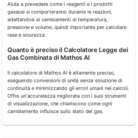
Aiuta a prevedere come i reagenti e i prodotti
gassosi si comporteranno durante le reazioni,
adattandosi ai cambiamenti di temperatura,
pressione e volume, quindi importante per calcolare
rese e sicurezza.
Quanto è preciso il Calcolatore Legge dei
Gas Combinata di Mathos AI
Il calcolatore di Mathos AI è altamente preciso,
eseguendo conversioni di unità senza soluzione di
continuità e minimizzando gli errori umani nei calcoli.
Offre un'accuratezza migliorata con i suoi strumenti
di visualizzazione, che chiariscono come ogni
cambiamento influisce sullo stato del gas.