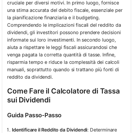
cruciale per diversi motivi. In primo luogo, fornisce
una stima accurata del debito fiscale, essenziale per
la pianificazione finanziaria e il budgeting.
Comprendendo le implicazioni fiscali del reddito da
dividendi, gli investitori possono prendere decisioni
informate sui loro investimenti. In secondo luogo,
aiuta a rispettare le leggi fiscali assicurandosi che
venga pagata la corretta quantità di tasse. Infine,
risparmia tempo e riduce la complessità dei calcoli
manuali, soprattutto quando si trattano più fonti di
reddito da dividendi.
Come Fare il Calcolatore di Tassa
sui Dividendi
Guida Passo-Passo
Identificare il Reddito da Dividendi
: Determinare