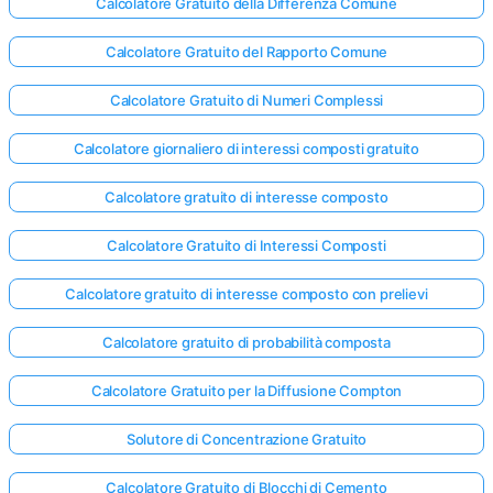
Calcolatore Gratuito della Differenza Comune
Calcolatore Gratuito del Rapporto Comune
Calcolatore Gratuito di Numeri Complessi
Calcolatore giornaliero di interessi composti gratuito
Calcolatore gratuito di interesse composto
Calcolatore Gratuito di Interessi Composti
Calcolatore gratuito di interesse composto con prelievi
Calcolatore gratuito di probabilità composta
Calcolatore Gratuito per la Diffusione Compton
Solutore di Concentrazione Gratuito
Calcolatore Gratuito di Blocchi di Cemento