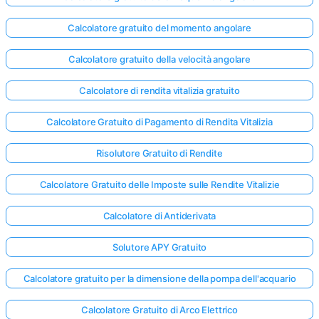
Calcolatore gratuito del momento angolare
Calcolatore gratuito della velocità angolare
Calcolatore di rendita vitalizia gratuito
Calcolatore Gratuito di Pagamento di Rendita Vitalizia
Risolutore Gratuito di Rendite
Calcolatore Gratuito delle Imposte sulle Rendite Vitalizie
Calcolatore di Antiderivata
Solutore APY Gratuito
Calcolatore gratuito per la dimensione della pompa dell'acquario
Calcolatore Gratuito di Arco Elettrico