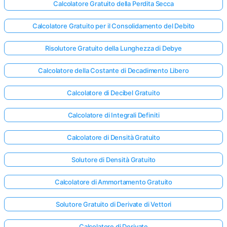
Calcolatore Gratuito della Perdita Secca
Calcolatore Gratuito per il Consolidamento del Debito
Risolutore Gratuito della Lunghezza di Debye
Calcolatore della Costante di Decadimento Libero
Calcolatore di Decibel Gratuito
Calcolatore di Integrali Definiti
Calcolatore di Densità Gratuito
Solutore di Densità Gratuito
Calcolatore di Ammortamento Gratuito
Solutore Gratuito di Derivate di Vettori
Calcolatore di Derivate