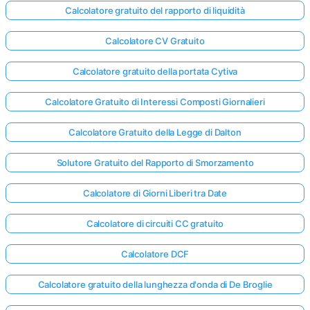
Calcolatore gratuito del rapporto di liquidità
Calcolatore CV Gratuito
Calcolatore gratuito della portata Cytiva
Calcolatore Gratuito di Interessi Composti Giornalieri
Calcolatore Gratuito della Legge di Dalton
Solutore Gratuito del Rapporto di Smorzamento
Calcolatore di Giorni Liberi tra Date
Calcolatore di circuiti CC gratuito
Calcolatore DCF
Calcolatore gratuito della lunghezza d'onda di De Broglie