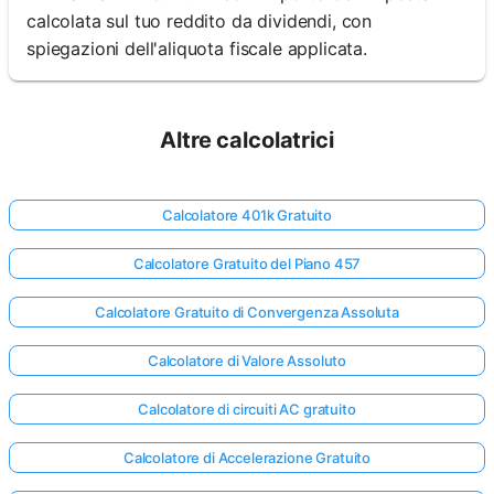
calcolata sul tuo reddito da dividendi, con
spiegazioni dell'aliquota fiscale applicata.
Altre calcolatrici
Calcolatore 401k Gratuito
Calcolatore Gratuito del Piano 457
Calcolatore Gratuito di Convergenza Assoluta
Calcolatore di Valore Assoluto
Calcolatore di circuiti AC gratuito
Calcolatore di Accelerazione Gratuito