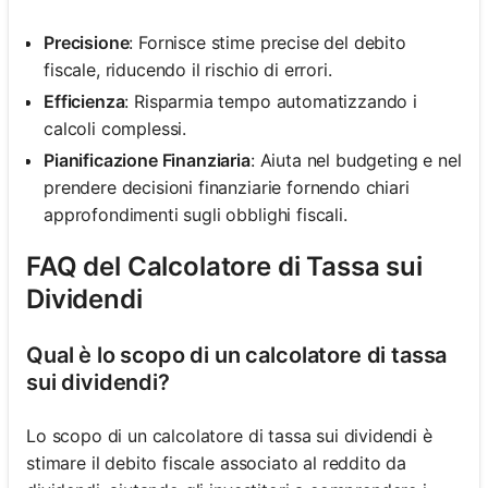
Precisione
: Fornisce stime precise del debito
fiscale, riducendo il rischio di errori.
Efficienza
: Risparmia tempo automatizzando i
calcoli complessi.
Pianificazione Finanziaria
: Aiuta nel budgeting e nel
prendere decisioni finanziarie fornendo chiari
approfondimenti sugli obblighi fiscali.
FAQ del Calcolatore di Tassa sui
Dividendi
Qual è lo scopo di un calcolatore di tassa
sui dividendi?
Lo scopo di un calcolatore di tassa sui dividendi è
stimare il debito fiscale associato al reddito da