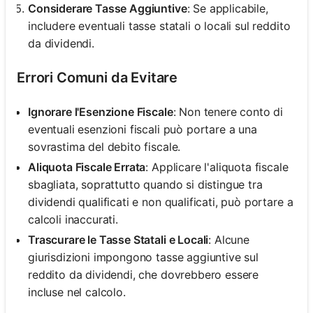
Considerare Tasse Aggiuntive
: Se applicabile,
includere eventuali tasse statali o locali sul reddito
da dividendi.
Errori Comuni da Evitare
Ignorare l'Esenzione Fiscale
: Non tenere conto di
eventuali esenzioni fiscali può portare a una
sovrastima del debito fiscale.
Aliquota Fiscale Errata
: Applicare l'aliquota fiscale
sbagliata, soprattutto quando si distingue tra
dividendi qualificati e non qualificati, può portare a
calcoli inaccurati.
Trascurare le Tasse Statali e Locali
: Alcune
giurisdizioni impongono tasse aggiuntive sul
reddito da dividendi, che dovrebbero essere
incluse nel calcolo.