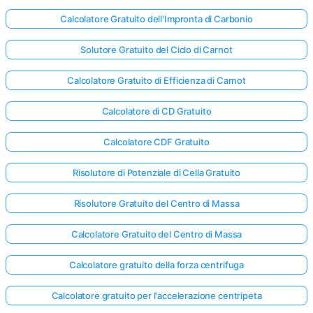
Calcolatore Gratuito dell'Impronta di Carbonio
Solutore Gratuito del Ciclo di Carnot
Calcolatore Gratuito di Efficienza di Carnot
Calcolatore di CD Gratuito
Calcolatore CDF Gratuito
Risolutore di Potenziale di Cella Gratuito
Risolutore Gratuito del Centro di Massa
Calcolatore Gratuito del Centro di Massa
Calcolatore gratuito della forza centrifuga
Calcolatore gratuito per l'accelerazione centripeta