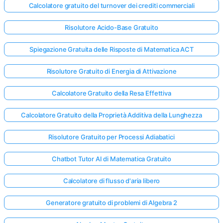
Calcolatore gratuito del turnover dei crediti commerciali
Risolutore Acido-Base Gratuito
Spiegazione Gratuita delle Risposte di Matematica ACT
Risolutore Gratuito di Energia di Attivazione
Calcolatore Gratuito della Resa Effettiva
Calcolatore Gratuito della Proprietà Additiva della Lunghezza
Risolutore Gratuito per Processi Adiabatici
Chatbot Tutor AI di Matematica Gratuito
Calcolatore di flusso d'aria libero
Generatore gratuito di problemi di Algebra 2