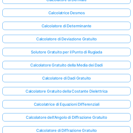
Calcolatrice Desmos
Calcolatore di Determinante
Calcolatore di Deviazione Gratuito
Solutore Gratuito per il Punto di Rugiada
Calcolatore Gratuito della Media dei Dadi
Calcolatore di Dadi Gratuito
Calcolatore Gratuito della Costante Dielettrica
Calcolatrice di Equazioni Differenziali
Calcolatore dell'Angolo di Diffrazione Gratuito
Calcolatore di Diffrazione Gratuito