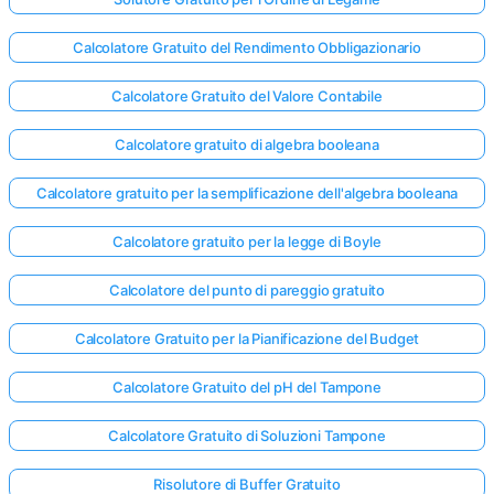
Calcolatore Gratuito del Rendimento Obbligazionario
Calcolatore Gratuito del Valore Contabile
Calcolatore gratuito di algebra booleana
Calcolatore gratuito per la semplificazione dell'algebra booleana
Calcolatore gratuito per la legge di Boyle
Calcolatore del punto di pareggio gratuito
Calcolatore Gratuito per la Pianificazione del Budget
Calcolatore Gratuito del pH del Tampone
Calcolatore Gratuito di Soluzioni Tampone
Risolutore di Buffer Gratuito