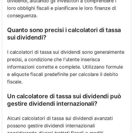
dividendi, aiutando gli investitori a comprendere i
loro obblighi fiscali e pianificare le loro finanze di
conseguenza.
Quanto sono precisi i calcolatori di tassa
sui dividendi?
I calcolatori di tassa sui dividendi sono generalmente
precisi, a condizione che l'utente inserisca
informazioni corrette e complete. Utilizzano formule
e aliquote fiscali predefinite per calcolare il debito
fiscale.
Un calcolatore di tassa sui dividendi può
gestire dividendi internazionali?
Alcuni calcolatori di tassa sui dividendi avanzati
possono gestire dividendi internazionali