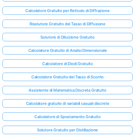
Calcolatore Gratuito per Reticolo di Diffrazione
Risolutore Gratuito del Tasso di Diffusione
Solutore di Diluizione Gratuito
Calcolatore Gratuito di Analisi Dimensionale
Calcolatore di Diodi Gratuito
Calcolatore Gratuito del Tasso di Sconto
Assistente di Matematica Discreta Gratuito
Calcolatore gratuito di variabili casuali discrete
Accedi
Calcolatore di Spostamento Gratuito
qui!
rto:
Solutore Gratuito per Distillazione