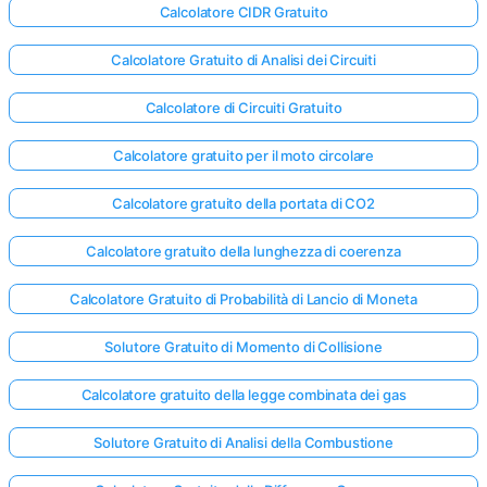
Calcolatore CIDR Gratuito
Calcolatore Gratuito di Analisi dei Circuiti
Calcolatore di Circuiti Gratuito
Calcolatore gratuito per il moto circolare
Calcolatore gratuito della portata di CO2
Calcolatore gratuito della lunghezza di coerenza
Calcolatore Gratuito di Probabilità di Lancio di Moneta
Solutore Gratuito di Momento di Collisione
Calcolatore gratuito della legge combinata dei gas
Solutore Gratuito di Analisi della Combustione