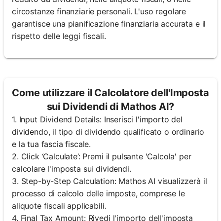
circostanze finanziarie personali. L'uso regolare
garantisce una pianificazione finanziaria accurata e il
rispetto delle leggi fiscali.
Come utilizzare il Calcolatore dell'Imposta
sui Dividendi di Mathos AI?
1. Input Dividend Details: Inserisci l'importo del
dividendo, il tipo di dividendo qualificato o ordinario
e la tua fascia fiscale.
2. Click ‘Calculate’: Premi il pulsante 'Calcola' per
calcolare l'imposta sui dividendi.
3. Step-by-Step Calculation: Mathos AI visualizzerà il
processo di calcolo delle imposte, comprese le
aliquote fiscali applicabili.
4. Final Tax Amount: Rivedi l'importo dell'imposta