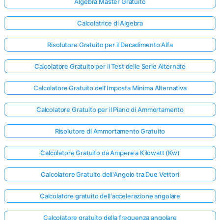
Algebra Master Gratuito
Calcolatrice di Algebra
Risolutore Gratuito per il Decadimento Alfa
Calcolatore Gratuito per il Test delle Serie Alternate
Calcolatore Gratuito dell'Imposta Minima Alternativa
Calcolatore Gratuito per il Piano di Ammortamento
Risolutore di Ammortamento Gratuito
Calcolatore Gratuito da Ampere a Kilowatt (Kw)
Calcolatore Gratuito dell'Angolo tra Due Vettori
Calcolatore gratuito dell'accelerazione angolare
Calcolatore gratuito della frequenza angolare