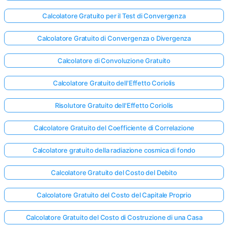
Calcolatore Gratuito per il Test di Convergenza
Calcolatore Gratuito di Convergenza o Divergenza
Calcolatore di Convoluzione Gratuito
Calcolatore Gratuito dell'Effetto Coriolis
Risolutore Gratuito dell'Effetto Coriolis
Calcolatore Gratuito del Coefficiente di Correlazione
Calcolatore gratuito della radiazione cosmica di fondo
Calcolatore Gratuito del Costo del Debito
Calcolatore Gratuito del Costo del Capitale Proprio
Calcolatore Gratuito del Costo di Costruzione di una Casa