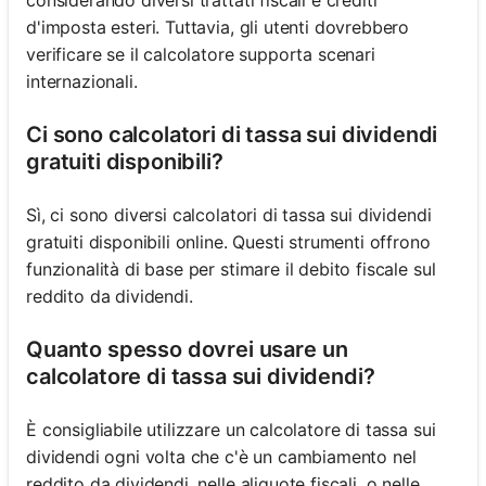
considerando diversi trattati fiscali e crediti
d'imposta esteri. Tuttavia, gli utenti dovrebbero
verificare se il calcolatore supporta scenari
internazionali.
Ci sono calcolatori di tassa sui dividendi
gratuiti disponibili?
Sì, ci sono diversi calcolatori di tassa sui dividendi
gratuiti disponibili online. Questi strumenti offrono
funzionalità di base per stimare il debito fiscale sul
reddito da dividendi.
Quanto spesso dovrei usare un
calcolatore di tassa sui dividendi?
È consigliabile utilizzare un calcolatore di tassa sui
dividendi ogni volta che c'è un cambiamento nel
reddito da dividendi, nelle aliquote fiscali, o nelle