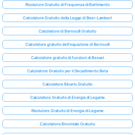
Risolutore Gratuito di Frequenza di Battimento
Calcolatore Gratuito della Legge di Beer-Lambert
Calcolatore di Bernoulli Gratuito
Calcolatore gratuito dell'equazione di Bernoulli
Calcolatore gratuito di funzioni di Bessel
Calcolatore Gratuito per il Decadimento Beta
Calcolatore Binario Gratuito
Calcolatore Gratuito di Energia di Legame
Risolutore Gratuito di Energia di Legame
Calcolatore Binomiale Gratuito