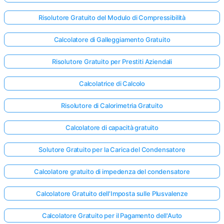
Risolutore Gratuito del Modulo di Compressibilità
Calcolatore di Galleggiamento Gratuito
Risolutore Gratuito per Prestiti Aziendali
Calcolatrice di Calcolo
Risolutore di Calorimetria Gratuito
Calcolatore di capacità gratuito
Solutore Gratuito per la Carica del Condensatore
Calcolatore gratuito di impedenza del condensatore
Calcolatore Gratuito dell'Imposta sulle Plusvalenze
Calcolatore Gratuito per il Pagamento dell'Auto