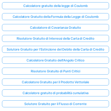
Calcolatore gratuito della legge di Coulomb
Calcolatore Gratuito della Formula della Legge di Coulomb
Calcolatore di Covarianza Gratuito
Risolutore Gratuito di Interessi della Carta di Credito
Solutore Gratuito per l'Estinzione del Debito della Carta di Credito
Calcolatore Gratuito dell'Angolo Critico
Risolutore Gratuito di Punti Critici
Calcolatore Gratuito per il Prodotto Vettoriale
Calcolatore gratuito di probabilità cumulativa
Solutore Gratuito per il Flusso di Corrente