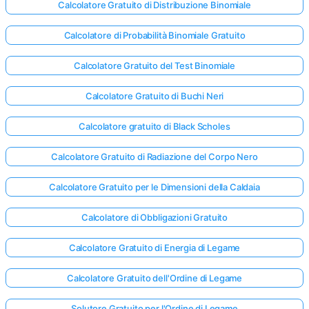
Calcolatore Gratuito di Distribuzione Binomiale
Calcolatore di Probabilità Binomiale Gratuito
Calcolatore Gratuito del Test Binomiale
Calcolatore Gratuito di Buchi Neri
Calcolatore gratuito di Black Scholes
Calcolatore Gratuito di Radiazione del Corpo Nero
Calcolatore Gratuito per le Dimensioni della Caldaia
Calcolatore di Obbligazioni Gratuito
Calcolatore Gratuito di Energia di Legame
Calcolatore Gratuito dell'Ordine di Legame
Solutore Gratuito per l'Ordine di Legame