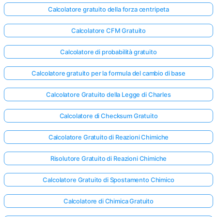
Calcolatore gratuito della forza centripeta
Calcolatore CFM Gratuito
Calcolatore di probabilità gratuito
Calcolatore gratuito per la formula del cambio di base
Calcolatore Gratuito della Legge di Charles
Calcolatore di Checksum Gratuito
Calcolatore Gratuito di Reazioni Chimiche
Risolutore Gratuito di Reazioni Chimiche
Calcolatore Gratuito di Spostamento Chimico
Calcolatore di Chimica Gratuito