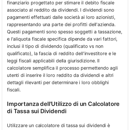
finanziario progettato per stimare il debito fiscale
associato al reddito da dividendi. I dividendi sono
pagamenti effettuati dalle società ai loro azionisti,
rappresentando una parte dei profitti dell'azienda.
Questi pagamenti sono spesso soggetti a tassazione,
e l'aliquota fiscale specifica dipende da vari fattori,
inclusi il tipo di dividendo (qualificato vs non
qualificato), la fascia di reddito dell'investitore e le
leggi fiscali applicabili della giurisdizione. Il
calcolatore semplifica il processo permettendo agli
utenti di inserire il loro reddito da dividendi e altri
dettagli rilevanti per determinare i loro obblighi
fiscali.
Importanza dell'Utilizzo di un Calcolatore
di Tassa sui Dividendi
Utilizzare un calcolatore di tassa sui dividendi è