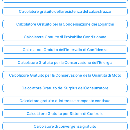
Calcolatore gratuito della resistenza del calcestruzzo
Calcolatore Gratuito per la Condensazione dei Logaritmi
Calcolatore Gratuito di Probabilità Condizionata
Calcolatore Gratuito dell'Intervallo di Confidenza
Calcolatore Gratuito per la Conservazione dell'Energia
Calcolatore Gratuito per la Conservazione della Quantità di Moto
Calcolatore Gratuito del Surplus del Consumatore
Calcolatore gratuito di interesse composto continuo
Calcolatore Gratuito per Sistemi di Controllo
Calcolatore di convergenza gratuito