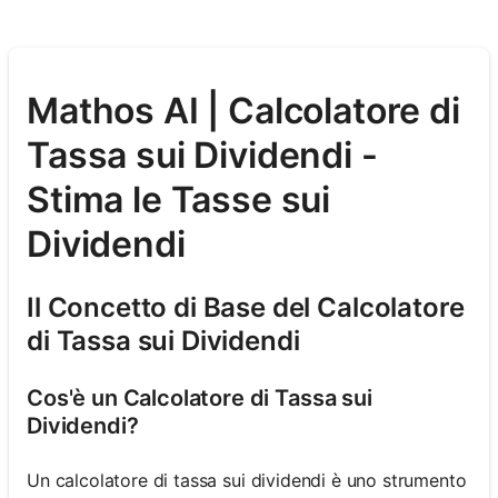
Mathos AI | Calcolatore di
Tassa sui Dividendi -
Stima le Tasse sui
Dividendi
Il Concetto di Base del Calcolatore
di Tassa sui Dividendi
Cos'è un Calcolatore di Tassa sui
Dividendi?
Un calcolatore di tassa sui dividendi è uno strumento