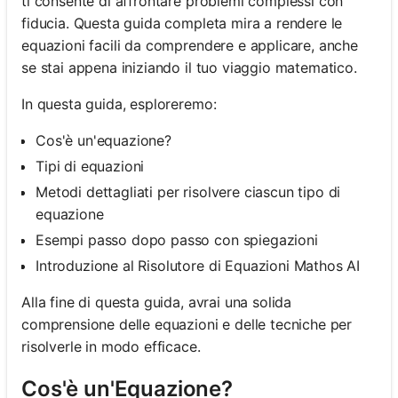
ti consente di affrontare problemi complessi con
fiducia. Questa guida completa mira a rendere le
equazioni facili da comprendere e applicare, anche
se stai appena iniziando il tuo viaggio matematico.
In questa guida, esploreremo:
Cos'è un'equazione?
Tipi di equazioni
Metodi dettagliati per risolvere ciascun tipo di
equazione
Esempi passo dopo passo con spiegazioni
Introduzione al Risolutore di Equazioni Mathos AI
Alla fine di questa guida, avrai una solida
comprensione delle equazioni e delle tecniche per
risolverle in modo efficace.
Cos'è un'Equazione?