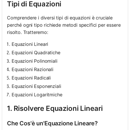
Tipi di Equazioni
Comprendere i diversi tipi di equazioni è cruciale
perché ogni tipo richiede metodi specifici per essere
risolto. Tratteremo:
Equazioni Lineari
Equazioni Quadratiche
Equazioni Polinomiali
Equazioni Razionali
Equazioni Radicali
Equazioni Esponenziali
Equazioni Logaritmiche
1. Risolvere Equazioni Lineari
Che Cos'è un'Equazione Lineare?