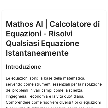
Mathos AI | Calcolatore di
Equazioni - Risolvi
Qualsiasi Equazione
Istantaneamente
Introduzione
Le equazioni sono la base della matematica,
servendo come strumenti essenziali per la risoluzione
dei problemi in vari campi come la scienza,
l'ingegneria, l'economia e la vita quotidiana.
Comprendere come risolvere diversi tipi di equazioni