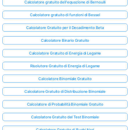
Calcolatore gratuito dell'equazione di Bernoulli
Calcolatore gratuito di funzioni di Bessel
Calcolatore Gratuito per il Decadimento Beta
Calcolatore Binario Gratuito
Calcolatore Gratuito di Energia di Legame
Risolutore Gratuito di Energia di Legame
Calcolatore Binomiale Gratuito
Calcolatore Gratuito di Distribuzione Binomiale
Calcolatore di Probabilità Binomiale Gratuito
Calcolatore Gratuito del Test Binomiale
Calcolatore Gratuito di Buchi Neri