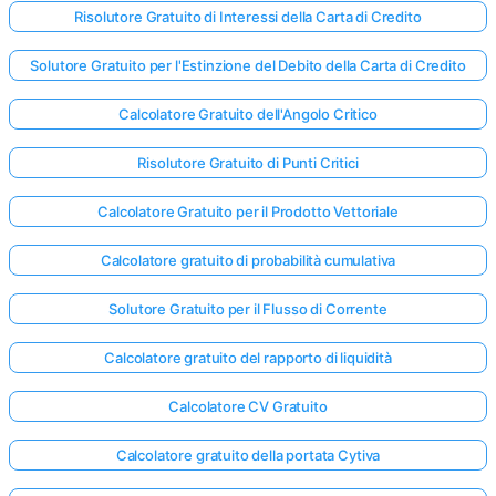
Risolutore Gratuito di Interessi della Carta di Credito
Solutore Gratuito per l'Estinzione del Debito della Carta di Credito
Calcolatore Gratuito dell'Angolo Critico
Risolutore Gratuito di Punti Critici
Calcolatore Gratuito per il Prodotto Vettoriale
Calcolatore gratuito di probabilità cumulativa
Solutore Gratuito per il Flusso di Corrente
Calcolatore gratuito del rapporto di liquidità
Calcolatore CV Gratuito
Calcolatore gratuito della portata Cytiva