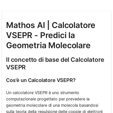
Mathos AI | Calcolatore
VSEPR - Predici la
Geometria Molecolare
Il concetto di base del Calcolatore
VSEPR
Cos'è un Calcolatore VSEPR?
Un calcolatore VSEPR è uno strumento
computazionale progettato per prevedere la
geometria molecolare di una molecola basandosi
sulla teoria della repulsione delle coppie di elettroni