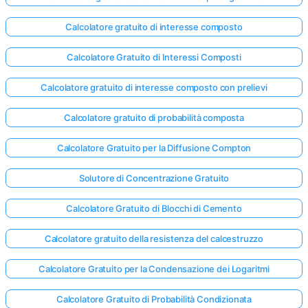
Calcolatore gratuito di interesse composto
Calcolatore Gratuito di Interessi Composti
Calcolatore gratuito di interesse composto con prelievi
Calcolatore gratuito di probabilità composta
Calcolatore Gratuito per la Diffusione Compton
Solutore di Concentrazione Gratuito
Calcolatore Gratuito di Blocchi di Cemento
Calcolatore gratuito della resistenza del calcestruzzo
Calcolatore Gratuito per la Condensazione dei Logaritmi
Calcolatore Gratuito di Probabilità Condizionata