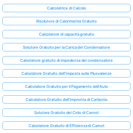
Calcolatrice di Calcolo
Risolutore di Calorimetria Gratuito
Calcolatore di capacità gratuito
Solutore Gratuito per la Carica del Condensatore
Calcolatore gratuito di impedenza del condensatore
Calcolatore Gratuito dell'Imposta sulle Plusvalenze
Calcolatore Gratuito per il Pagamento dell'Auto
Calcolatore Gratuito dell'Impronta di Carbonio
Solutore Gratuito del Ciclo di Carnot
Calcolatore Gratuito di Efficienza di Carnot