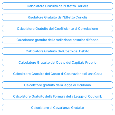
Calcolatore Gratuito dell'Effetto Coriolis
Risolutore Gratuito dell'Effetto Coriolis
Calcolatore Gratuito del Coefficiente di Correlazione
Calcolatore gratuito della radiazione cosmica di fondo
Calcolatore Gratuito del Costo del Debito
Calcolatore Gratuito del Costo del Capitale Proprio
Calcolatore Gratuito del Costo di Costruzione di una Casa
Calcolatore gratuito della legge di Coulomb
Calcolatore Gratuito della Formula della Legge di Coulomb
Calcolatore di Covarianza Gratuito