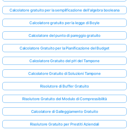
Calcolatore gratuito per la semplificazione dell'algebra booleana
Calcolatore gratuito per la legge di Boyle
Calcolatore del punto di pareggio gratuito
Calcolatore Gratuito per la Pianificazione del Budget
Calcolatore Gratuito del pH del Tampone
Calcolatore Gratuito di Soluzioni Tampone
Risolutore di Buffer Gratuito
Risolutore Gratuito del Modulo di Compressibilità
Calcolatore di Galleggiamento Gratuito
Risolutore Gratuito per Prestiti Aziendali