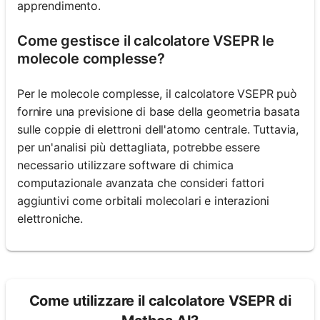
apprendimento.
Come gestisce il calcolatore VSEPR le
molecole complesse?
Per le molecole complesse, il calcolatore VSEPR può
fornire una previsione di base della geometria basata
sulle coppie di elettroni dell'atomo centrale. Tuttavia,
per un'analisi più dettagliata, potrebbe essere
necessario utilizzare software di chimica
computazionale avanzata che consideri fattori
aggiuntivi come orbitali molecolari e interazioni
elettroniche.
Come utilizzare il calcolatore VSEPR di