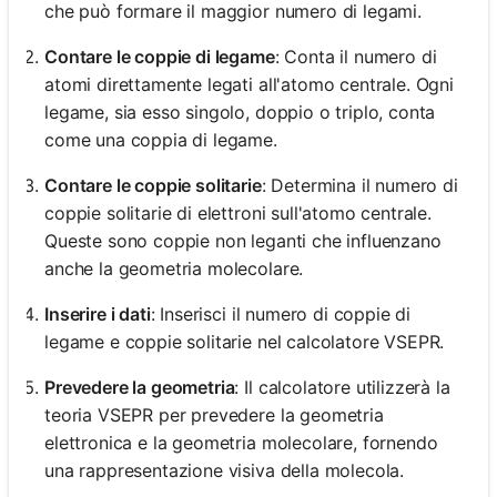
che può formare il maggior numero di legami.
Contare le coppie di legame
: Conta il numero di
atomi direttamente legati all'atomo centrale. Ogni
legame, sia esso singolo, doppio o triplo, conta
come una coppia di legame.
Contare le coppie solitarie
: Determina il numero di
coppie solitarie di elettroni sull'atomo centrale.
Queste sono coppie non leganti che influenzano
anche la geometria molecolare.
Inserire i dati
: Inserisci il numero di coppie di
legame e coppie solitarie nel calcolatore VSEPR.
Prevedere la geometria
: Il calcolatore utilizzerà la
teoria VSEPR per prevedere la geometria
elettronica e la geometria molecolare, fornendo
una rappresentazione visiva della molecola.