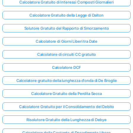
Calcolatore Gratuito di Interessi Composti Giornalieri
Calcolatore Gratuito della Legge di Dalton
Solutore Gratuito del Rapporto di Smorzamento
Calcolatore di Giorni Liberi tra Date
Calcolatore di circuiti CC gratuito
Calcolatore DCF
Calcolatore gratuito della lunghezza d'onda di De Broglie
Calcolatore Gratuito della Perdita Secca
Calcolatore Gratuito per il Consolidamento del Debito
Risolutore Gratuito della Lunghezza di Debye
Calcolatore della Costante di Decadimento Libero