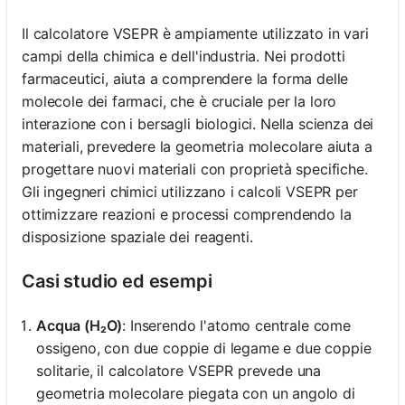
Il calcolatore VSEPR è ampiamente utilizzato in vari
campi della chimica e dell'industria. Nei prodotti
farmaceutici, aiuta a comprendere la forma delle
molecole dei farmaci, che è cruciale per la loro
interazione con i bersagli biologici. Nella scienza dei
materiali, prevedere la geometria molecolare aiuta a
progettare nuovi materiali con proprietà specifiche.
Gli ingegneri chimici utilizzano i calcoli VSEPR per
ottimizzare reazioni e processi comprendendo la
disposizione spaziale dei reagenti.
Casi studio ed esempi
Acqua (H₂O)
: Inserendo l'atomo centrale come
ossigeno, con due coppie di legame e due coppie
solitarie, il calcolatore VSEPR prevede una
geometria molecolare piegata con un angolo di