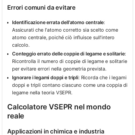
Errori comuni da evitare
Identificazione errata dell'atomo centrale
:
Assicurati che l'atomo corretto sia scelto come
atomo centrale, poiché ciò influisce sull'intero
calcolo.
Conteggio errato delle coppie di legame e solitarie
:
Ricontrolla il numero di coppie di legame e solitarie
per evitare errori nella geometria prevista.
Ignorare i legami doppi e tripli
: Ricorda che i legami
doppi e tripli contano ciascuno come una coppia di
legame nella teoria VSEPR.
Calcolatore VSEPR nel mondo
reale
Applicazioni in chimica e industria