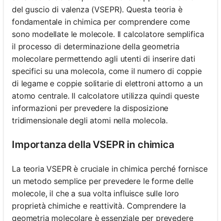
del guscio di valenza (VSEPR). Questa teoria è
fondamentale in chimica per comprendere come
sono modellate le molecole. Il calcolatore semplifica
il processo di determinazione della geometria
molecolare permettendo agli utenti di inserire dati
specifici su una molecola, come il numero di coppie
di legame e coppie solitarie di elettroni attorno a un
atomo centrale. Il calcolatore utilizza quindi queste
informazioni per prevedere la disposizione
tridimensionale degli atomi nella molecola.
Importanza della VSEPR in chimica
La teoria VSEPR è cruciale in chimica perché fornisce
un metodo semplice per prevedere le forme delle
molecole, il che a sua volta influisce sulle loro
proprietà chimiche e reattività. Comprendere la
geometria molecolare è essenziale per prevedere