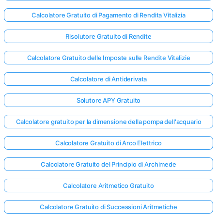
Calcolatore Gratuito di Pagamento di Rendita Vitalizia
Risolutore Gratuito di Rendite
Calcolatore Gratuito delle Imposte sulle Rendite Vitalizie
Calcolatore di Antiderivata
Solutore APY Gratuito
Calcolatore gratuito per la dimensione della pompa dell'acquario
Calcolatore Gratuito di Arco Elettrico
Calcolatore Gratuito del Principio di Archimede
Calcolatore Aritmetico Gratuito
Calcolatore Gratuito di Successioni Aritmetiche