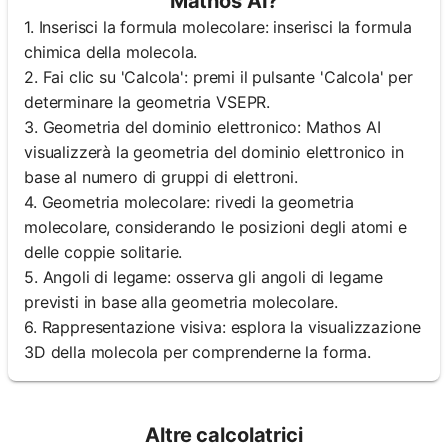
Mathos AI?
1. Inserisci la formula molecolare: inserisci la formula
chimica della molecola.
2. Fai clic su 'Calcola': premi il pulsante 'Calcola' per
determinare la geometria VSEPR.
3. Geometria del dominio elettronico: Mathos AI
visualizzerà la geometria del dominio elettronico in
base al numero di gruppi di elettroni.
4. Geometria molecolare: rivedi la geometria
molecolare, considerando le posizioni degli atomi e
delle coppie solitarie.
5. Angoli di legame: osserva gli angoli di legame
previsti in base alla geometria molecolare.
6. Rappresentazione visiva: esplora la visualizzazione
3D della molecola per comprenderne la forma.
Altre calcolatrici