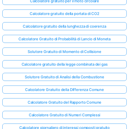
Calcolatore gratuito per il moto circolare
Calcolatore gratuito della portata di CO2
Calcolatore gratuito della lunghezza di coerenza
Calcolatore Gratuito di Probabilità di Lancio di Moneta
Solutore Gratuito di Momento di Collisione
Calcolatore gratuito della legge combinata dei gas
Solutore Gratuito di Analisi della Combustione
Calcolatore Gratuito della Differenza Comune
Calcolatore Gratuito del Rapporto Comune
Calcolatore Gratuito di Numeri Complessi
Calcolatore giornaliero di interessi composti gratuito