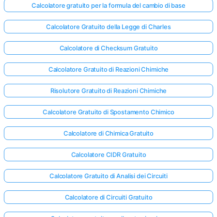
Calcolatore gratuito per la formula del cambio di base
Calcolatore Gratuito della Legge di Charles
Calcolatore di Checksum Gratuito
Calcolatore Gratuito di Reazioni Chimiche
Risolutore Gratuito di Reazioni Chimiche
Calcolatore Gratuito di Spostamento Chimico
Calcolatore di Chimica Gratuito
Calcolatore CIDR Gratuito
Calcolatore Gratuito di Analisi dei Circuiti
Calcolatore di Circuiti Gratuito