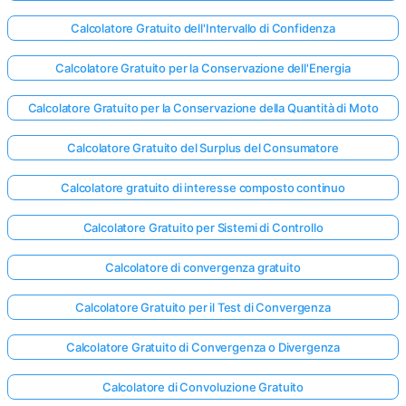
Calcolatore Gratuito dell'Intervallo di Confidenza
Calcolatore Gratuito per la Conservazione dell'Energia
Calcolatore Gratuito per la Conservazione della Quantità di Moto
Calcolatore Gratuito del Surplus del Consumatore
Calcolatore gratuito di interesse composto continuo
Calcolatore Gratuito per Sistemi di Controllo
Calcolatore di convergenza gratuito
Calcolatore Gratuito per il Test di Convergenza
Calcolatore Gratuito di Convergenza o Divergenza
Calcolatore di Convoluzione Gratuito