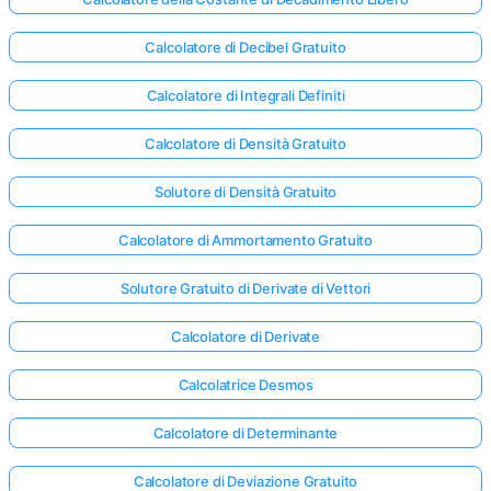
Calcolatore di Decibel Gratuito
Calcolatore di Integrali Definiti
Calcolatore di Densità Gratuito
Solutore di Densità Gratuito
Calcolatore di Ammortamento Gratuito
Solutore Gratuito di Derivate di Vettori
Calcolatore di Derivate
Calcolatrice Desmos
Calcolatore di Determinante
Calcolatore di Deviazione Gratuito