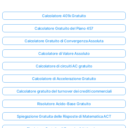
Calcolatore 401k Gratuito
Calcolatore Gratuito del Piano 457
Calcolatore Gratuito di Convergenza Assoluta
Calcolatore di Valore Assoluto
Calcolatore di circuiti AC gratuito
Calcolatore di Accelerazione Gratuito
Calcolatore gratuito del turnover dei crediti commerciali
Risolutore Acido-Base Gratuito
Spiegazione Gratuita delle Risposte di Matematica ACT