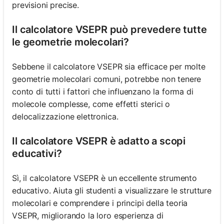
previsioni precise.
Il calcolatore VSEPR può prevedere tutte
le geometrie molecolari?
Sebbene il calcolatore VSEPR sia efficace per molte
geometrie molecolari comuni, potrebbe non tenere
conto di tutti i fattori che influenzano la forma di
molecole complesse, come effetti sterici o
delocalizzazione elettronica.
Il calcolatore VSEPR è adatto a scopi
educativi?
Sì, il calcolatore VSEPR è un eccellente strumento
educativo. Aiuta gli studenti a visualizzare le strutture
molecolari e comprendere i principi della teoria
VSEPR, migliorando la loro esperienza di