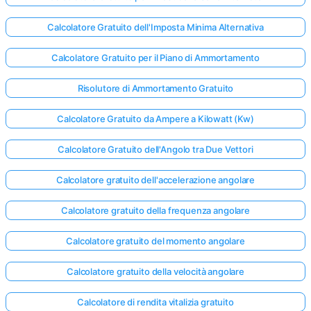
Calcolatore Gratuito dell'Imposta Minima Alternativa
Calcolatore Gratuito per il Piano di Ammortamento
Risolutore di Ammortamento Gratuito
Calcolatore Gratuito da Ampere a Kilowatt (Kw)
Calcolatore Gratuito dell'Angolo tra Due Vettori
Calcolatore gratuito dell'accelerazione angolare
Calcolatore gratuito della frequenza angolare
Calcolatore gratuito del momento angolare
Calcolatore gratuito della velocità angolare
Calcolatore di rendita vitalizia gratuito