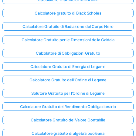
Calcolatore gratuito di Black Scholes
Calcolatore Gratuito di Radiazione del Corpo Nero
Calcolatore Gratuito per le Dimensioni della Caldaia
Calcolatore di Obbligazioni Gratuito
Calcolatore Gratuito di Energia di Legame
Calcolatore Gratuito dell'Ordine di Legame
Solutore Gratuito per l'Ordine di Legame
Calcolatore Gratuito del Rendimento Obbligazionario
Calcolatore Gratuito del Valore Contabile
Calcolatore gratuito di algebra booleana