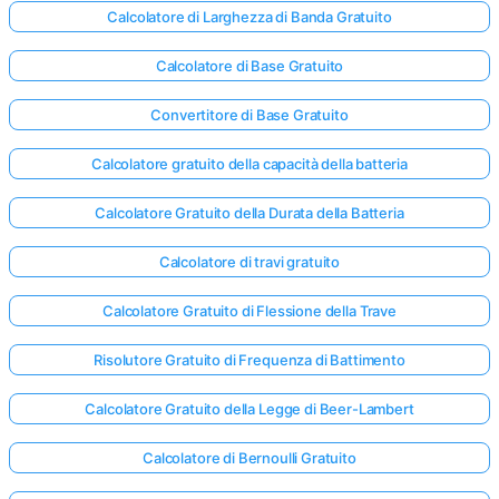
Calcolatore di Larghezza di Banda Gratuito
Calcolatore di Base Gratuito
Convertitore di Base Gratuito
Calcolatore gratuito della capacità della batteria
Calcolatore Gratuito della Durata della Batteria
Calcolatore di travi gratuito
Calcolatore Gratuito di Flessione della Trave
Risolutore Gratuito di Frequenza di Battimento
Calcolatore Gratuito della Legge di Beer-Lambert
Calcolatore di Bernoulli Gratuito