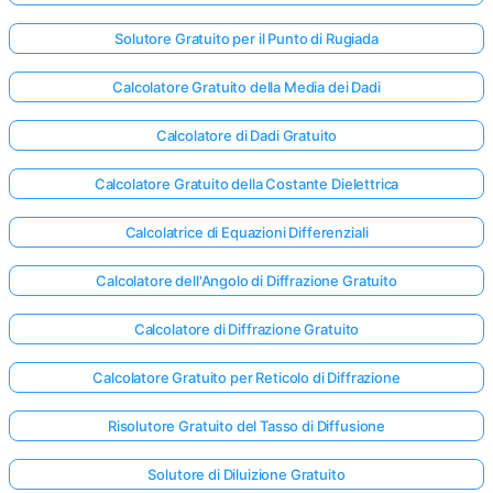
Solutore Gratuito per il Punto di Rugiada
Calcolatore Gratuito della Media dei Dadi
Calcolatore di Dadi Gratuito
Calcolatore Gratuito della Costante Dielettrica
Calcolatrice di Equazioni Differenziali
Calcolatore dell'Angolo di Diffrazione Gratuito
Calcolatore di Diffrazione Gratuito
Calcolatore Gratuito per Reticolo di Diffrazione
Accedi
Risolutore Gratuito del Tasso di Diffusione
qui!
rto:
Solutore di Diluizione Gratuito