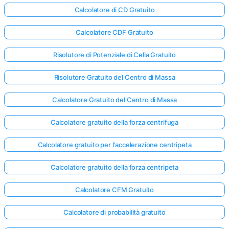
Calcolatore di CD Gratuito
Calcolatore CDF Gratuito
Risolutore di Potenziale di Cella Gratuito
Risolutore Gratuito del Centro di Massa
Calcolatore Gratuito del Centro di Massa
Calcolatore gratuito della forza centrifuga
Calcolatore gratuito per l'accelerazione centripeta
Calcolatore gratuito della forza centripeta
Calcolatore CFM Gratuito
Calcolatore di probabilità gratuito