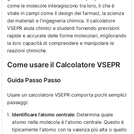
come le molecole interagiscono tra loro, il che è
vitale in campi come il design dei farmaci, la scienza
dei materiali e l'ingegneria chimica. Il calcolatore
VSEPR aiuta chimici e studenti fornendo previsioni
rapide e accurate delle forme molecolari, migliorando
la loro capacità di comprendere e manipolare le
reazioni chimiche.
Come usare il Calcolatore VSEPR
Guida Passo Passo
Usare un calcolatore VSEPR comporta pochi semplici
passaggi:
Identificare l'atomo centrale
: Determina quale
atomo nella molecola è l'atomo centrale. Questo è
tipicamente l'atomo con la valenza più alta o quello