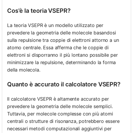
Cos'è la teoria VSEPR?
La teoria VSEPR è un modello utilizzato per
prevedere la geometria delle molecole basandosi
sulla repulsione tra coppie di elettroni attorno a un
atomo centrale. Essa afferma che le coppie di
elettroni si disporranno il più lontano possibile per
minimizzare la repulsione, determinando la forma
della molecola.
Quanto è accurato il calcolatore VSEPR?
Il calcolatore VSEPR è altamente accurato per
prevedere la geometria delle molecole semplici.
Tuttavia, per molecole complesse con più atomi
centrali o strutture di risonanza, potrebbero essere
necessari metodi computazionali aggiuntivi per