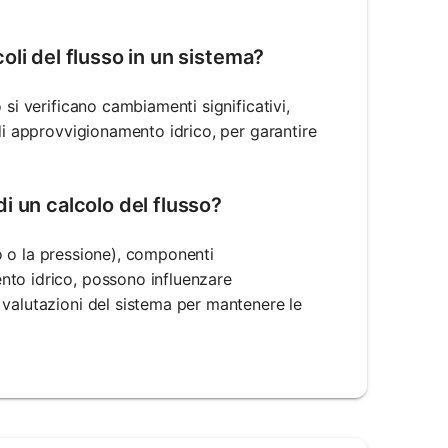
li del flusso in un sistema?
si verificano cambiamenti significativi,
di approvvigionamento idrico, per garantire
i un calcolo del flusso?
ubo o la pressione), componenti
nto idrico, possono influenzare
 valutazioni del sistema per mantenere le