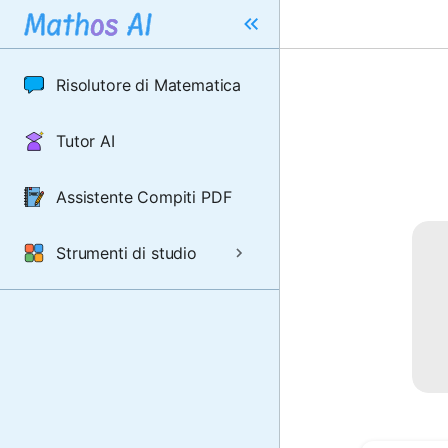
Risolutore di Matematica
Tutor AI
Assistente Compiti PDF
Strumenti di studio