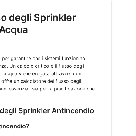
o degli Sprinkler
d'Acqua
 per garantire che i sistemi funzionino
. Un calcolo critico è il flusso degli
i l'acqua viene erogata attraverso un
 offre un calcolatore del flusso degli
nei essenziali sia per la pianificazione che
 degli Sprinkler Antincendio
ntincendio?