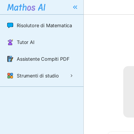
Risolutore di Matematica
Tutor AI
Assistente Compiti PDF
Strumenti di studio