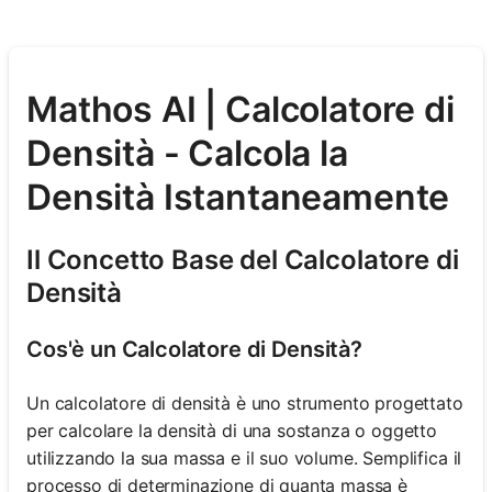
Mathos AI | Calcolatore di
Densità - Calcola la
Densità Istantaneamente
Il Concetto Base del Calcolatore di
Densità
Cos'è un Calcolatore di Densità?
Un calcolatore di densità è uno strumento progettato
per calcolare la densità di una sostanza o oggetto
utilizzando la sua massa e il suo volume. Semplifica il
processo di determinazione di quanta massa è