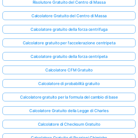
Risolutore Gratuito del Centro di Massa
Calcolatore Gratuito del Centro di Massa
Calcolatore gratuito della forza centrifuga
Calcolatore gratuito per l'accelerazione centripeta
Calcolatore gratuito della forza centripeta
Calcolatore CFM Gratuito
Calcolatore di probabilità gratuito
Calcolatore gratuito per la formula del cambio di base
Calcolatore Gratuito della Legge di Charles
Calcolatore di Checksum Gratuito
Calcolatore Gratuito di Reazioni Chimiche