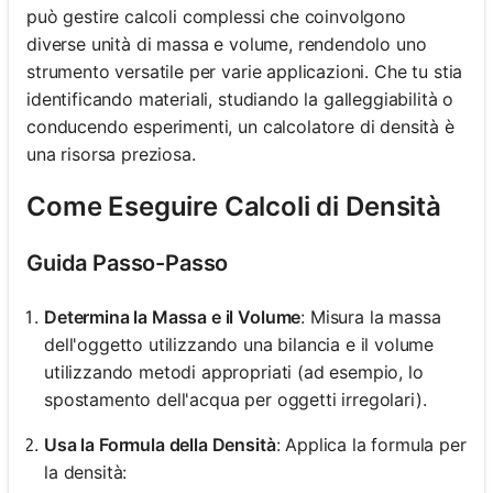
può gestire calcoli complessi che coinvolgono
diverse unità di massa e volume, rendendolo uno
strumento versatile per varie applicazioni. Che tu stia
identificando materiali, studiando la galleggiabilità o
conducendo esperimenti, un calcolatore di densità è
una risorsa preziosa.
Come Eseguire Calcoli di Densità
Guida Passo-Passo
Determina la Massa e il Volume
: Misura la massa
dell'oggetto utilizzando una bilancia e il volume
utilizzando metodi appropriati (ad esempio, lo
spostamento dell'acqua per oggetti irregolari).
Usa la Formula della Densità
: Applica la formula per
la densità: