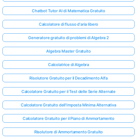
Chatbot Tutor AI di Matematica Gratuito
Calcolatore di flusso d'aria libero
Generatore gratuito di problemi di Algebra 2
Algebra Master Gratuito
Calcolatrice di Algebra
Risolutore Gratuito per il Decadimento Alfa
Calcolatore Gratuito per il Test delle Serie Alternate
Calcolatore Gratuito dell'Imposta Minima Alternativa
Calcolatore Gratuito per il Piano di Ammortamento
Risolutore di Ammortamento Gratuito