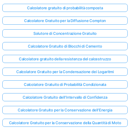
Calcolatore gratuito di probabilità composta
Calcolatore Gratuito per la Diffusione Compton
Solutore di Concentrazione Gratuito
Calcolatore Gratuito di Blocchi di Cemento
Calcolatore gratuito della resistenza del calcestruzzo
Calcolatore Gratuito per la Condensazione dei Logaritmi
Calcolatore Gratuito di Probabilità Condizionata
Calcolatore Gratuito dell'Intervallo di Confidenza
Calcolatore Gratuito per la Conservazione dell'Energia
Calcolatore Gratuito per la Conservazione della Quantità di Moto