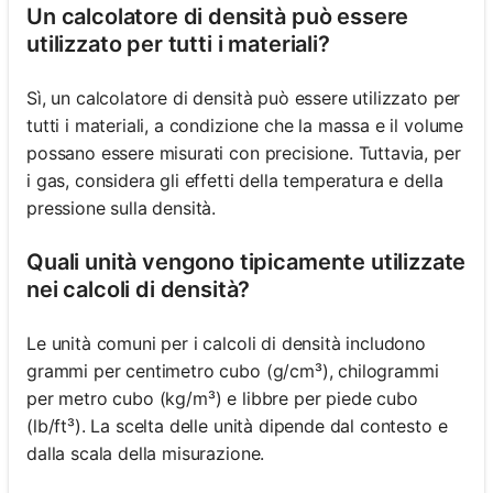
Un calcolatore di densità può essere
utilizzato per tutti i materiali?
Sì, un calcolatore di densità può essere utilizzato per
tutti i materiali, a condizione che la massa e il volume
possano essere misurati con precisione. Tuttavia, per
i gas, considera gli effetti della temperatura e della
pressione sulla densità.
Quali unità vengono tipicamente utilizzate
nei calcoli di densità?
Le unità comuni per i calcoli di densità includono
grammi per centimetro cubo (g/cm³), chilogrammi
per metro cubo (kg/m³) e libbre per piede cubo
(lb/ft³). La scelta delle unità dipende dal contesto e
dalla scala della misurazione.