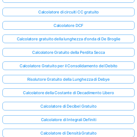
Calcolatore di circuiti CC gratuito
Calcolatore DCF
Calcolatore gratuito della lunghezza d'onda di De Broglie
Calcolatore Gratuito della Perdita Secca
Calcolatore Gratuito per il Consolidamento del Debito
Risolutore Gratuito della Lunghezza di Debye
Calcolatore della Costante di Decadimento Libero
Calcolatore di Decibel Gratuito
Calcolatore di Integrali Definiti
Calcolatore di Densità Gratuito