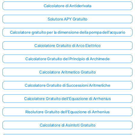
Calcolatore di Antiderivata
Solutore APY Gratuito
Calcolatore gratuito per la dimensione della pompa dell'acquario
Calcolatore Gratuito di Arco Elettrico
Calcolatore Gratuito del Principio di Archimede
Calcolatore Aritmetico Gratuito
Calcolatore Gratuito di Successioni Aritmetiche
Calcolatore Gratuito dell'Equazione di Arrhenius
Risolutore Gratuito dell'Equazione di Arrhenius
Calcolatore di Asintoti Gratuito