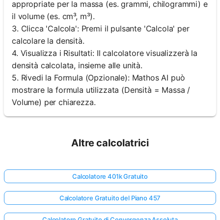
appropriate per la massa (es. grammi, chilogrammi) e
il volume (es. cm³, m³).
3. Clicca 'Calcola': Premi il pulsante 'Calcola' per
calcolare la densità.
4. Visualizza i Risultati: Il calcolatore visualizzerà la
densità calcolata, insieme alle unità.
5. Rivedi la Formula (Opzionale): Mathos AI può
mostrare la formula utilizzata (Densità = Massa /
Volume) per chiarezza.
Altre calcolatrici
Calcolatore 401k Gratuito
Calcolatore Gratuito del Piano 457
Calcolatore Gratuito di Convergenza Assoluta