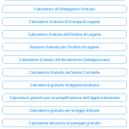
Calcolatore di Obbligazioni Gratuito
Calcolatore Gratuito di Energia di Legame
Calcolatore Gratuito dell'Ordine di Legame
Solutore Gratuito per l'Ordine di Legame
Calcolatore Gratuito del Rendimento Obbligazionario
Calcolatore Gratuito del Valore Contabile
Calcolatore gratuito di algebra booleana
Calcolatore gratuito per la semplificazione dell'algebra booleana
Calcolatore gratuito per la legge di Boyle
Calcolatore del punto di pareggio gratuito