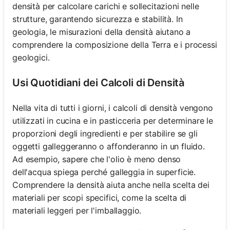
densità per calcolare carichi e sollecitazioni nelle
strutture, garantendo sicurezza e stabilità. In
geologia, le misurazioni della densità aiutano a
comprendere la composizione della Terra e i processi
geologici.
Usi Quotidiani dei Calcoli di Densità
Nella vita di tutti i giorni, i calcoli di densità vengono
utilizzati in cucina e in pasticceria per determinare le
proporzioni degli ingredienti e per stabilire se gli
oggetti galleggeranno o affonderanno in un fluido.
Ad esempio, sapere che l'olio è meno denso
dell'acqua spiega perché galleggia in superficie.
Comprendere la densità aiuta anche nella scelta dei
materiali per scopi specifici, come la scelta di
materiali leggeri per l'imballaggio.