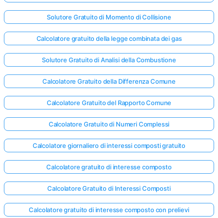
Solutore Gratuito di Momento di Collisione
Calcolatore gratuito della legge combinata dei gas
Solutore Gratuito di Analisi della Combustione
Calcolatore Gratuito della Differenza Comune
Calcolatore Gratuito del Rapporto Comune
Calcolatore Gratuito di Numeri Complessi
Calcolatore giornaliero di interessi composti gratuito
Calcolatore gratuito di interesse composto
Calcolatore Gratuito di Interessi Composti
Calcolatore gratuito di interesse composto con prelievi