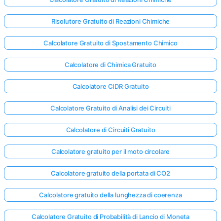
Risolutore Gratuito di Reazioni Chimiche
Calcolatore Gratuito di Spostamento Chimico
Calcolatore di Chimica Gratuito
Calcolatore CIDR Gratuito
Calcolatore Gratuito di Analisi dei Circuiti
Calcolatore di Circuiti Gratuito
Calcolatore gratuito per il moto circolare
Calcolatore gratuito della portata di CO2
Calcolatore gratuito della lunghezza di coerenza
Calcolatore Gratuito di Probabilità di Lancio di Moneta