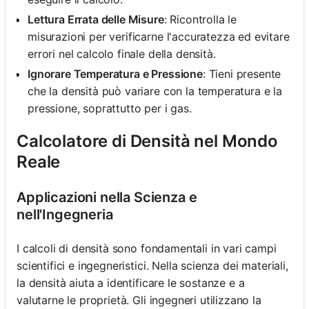
Lettura Errata delle Misure
: Ricontrolla le
misurazioni per verificarne l'accuratezza ed evitare
errori nel calcolo finale della densità.
Ignorare Temperatura e Pressione
: Tieni presente
che la densità può variare con la temperatura e la
pressione, soprattutto per i gas.
Calcolatore di Densità nel Mondo
Reale
Applicazioni nella Scienza e
nell'Ingegneria
I calcoli di densità sono fondamentali in vari campi
scientifici e ingegneristici. Nella scienza dei materiali,
la densità aiuta a identificare le sostanze e a
valutarne le proprietà. Gli ingegneri utilizzano la