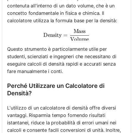
contenuta all'interno di un dato volume, che è un
concetto fondamentale in fisica e chimica. Il
calcolatore utilizza la formula base per la densità:
Mass
\text{Density} = \frac{\
Density
=
Volume
Questo strumento è particolarmente utile per
studenti, scienziati e ingegneri che necessitano di
eseguire calcoli di densità rapidi e accurati senza
fare manualmente i conti.
Perché Utilizzare un Calcolatore di
Densità?
L'utilizzo di un calcolatore di densità offre diversi
vantaggi. Risparmia tempo fornendo risultati
istantanei, riduce la probabilità di errori umani nei
calcoli e consente facili conversioni di unità. Inoltre,