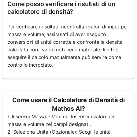
Come posso verificare i risultati di un
calcolatore di densità?
Per verificare i risultati, ricontrolla i valori di input per
massa e volume, assicurati di aver eseguito
conversioni di unità corrette e confronta la densità
calcolata con i valori noti per il materiale. Inoltre,
eseguire il calcolo manualmente può servire come
controllo incrociato.
Come usare il Calcolatore di Densità di
Mathos AI?
1. Inserisci Massa e Volume: Inserisci i valori per
massa e volume nei campi designati.
2. Seleziona Unità (Opzionale): Scegli le unità