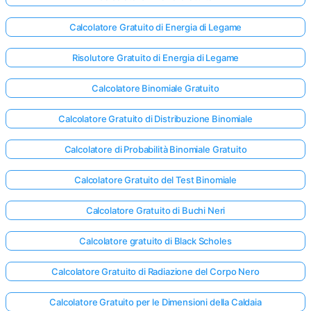
Calcolatore Gratuito di Energia di Legame
Risolutore Gratuito di Energia di Legame
Calcolatore Binomiale Gratuito
Calcolatore Gratuito di Distribuzione Binomiale
Calcolatore di Probabilità Binomiale Gratuito
Calcolatore Gratuito del Test Binomiale
Calcolatore Gratuito di Buchi Neri
Calcolatore gratuito di Black Scholes
Calcolatore Gratuito di Radiazione del Corpo Nero
Calcolatore Gratuito per le Dimensioni della Caldaia