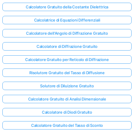
Calcolatore Gratuito della Costante Dielettrica
Calcolatrice di Equazioni Differenziali
Calcolatore dell'Angolo di Diffrazione Gratuito
Calcolatore di Diffrazione Gratuito
Calcolatore Gratuito per Reticolo di Diffrazione
Risolutore Gratuito del Tasso di Diffusione
Solutore di Diluizione Gratuito
Calcolatore Gratuito di Analisi Dimensionale
Calcolatore di Diodi Gratuito
Calcolatore Gratuito del Tasso di Sconto