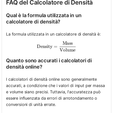
FAQ del Calcolatore di Densità
Qual è la formula utilizzata in un
calcolatore di densità?
La formula utilizzata in un calcolatore di densità è:
Mass
\text{Density} = \frac{\
Density
=
Volume
Quanto sono accurati i calcolatori di
densità online?
I calcolatori di densità online sono generalmente
accurati, a condizione che i valori di input per massa
e volume siano precisi. Tuttavia, l'accuratezza può
essere influenzata da errori di arrotondamento o
conversioni di unità errate.