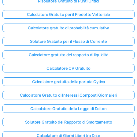
Risolutore Gratuito di Punti Critici
Calcolatore Gratuito per il Prodotto Vettoriale
Calcolatore gratuito di probabilità cumulativa
Solutore Gratuito per il Flusso di Corrente
Calcolatore gratuito del rapporto di liquidità
Calcolatore CV Gratuito
Calcolatore gratuito della portata Cytiva
Calcolatore Gratuito di Interessi Composti Giornalieri
Calcolatore Gratuito della Legge di Dalton
Solutore Gratuito del Rapporto di Smorzamento
Calcolatore di Giorni Liberi tra Date