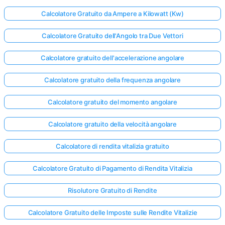
Calcolatore Gratuito da Ampere a Kilowatt (Kw)
Calcolatore Gratuito dell'Angolo tra Due Vettori
Calcolatore gratuito dell'accelerazione angolare
Calcolatore gratuito della frequenza angolare
Calcolatore gratuito del momento angolare
Calcolatore gratuito della velocità angolare
Calcolatore di rendita vitalizia gratuito
Calcolatore Gratuito di Pagamento di Rendita Vitalizia
Risolutore Gratuito di Rendite
Calcolatore Gratuito delle Imposte sulle Rendite Vitalizie