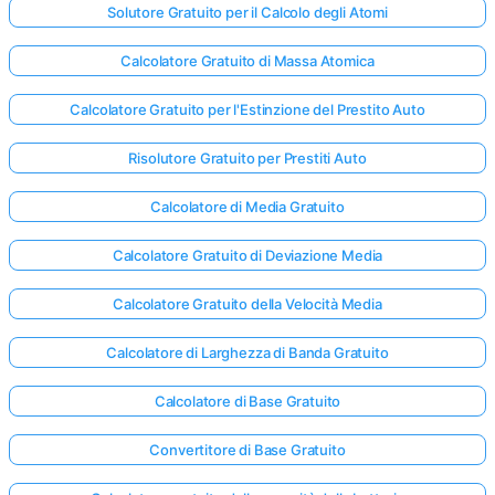
Solutore Gratuito per il Calcolo degli Atomi
Calcolatore Gratuito di Massa Atomica
Calcolatore Gratuito per l'Estinzione del Prestito Auto
Risolutore Gratuito per Prestiti Auto
Calcolatore di Media Gratuito
Calcolatore Gratuito di Deviazione Media
Calcolatore Gratuito della Velocità Media
Calcolatore di Larghezza di Banda Gratuito
Calcolatore di Base Gratuito
Convertitore di Base Gratuito