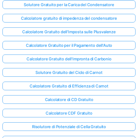
Solutore Gratuito per la Carica del Condensatore
Calcolatore gratuito di impedenza del condensatore
Calcolatore Gratuito dell'Imposta sulle Plusvalenze
Calcolatore Gratuito per il Pagamento dell'Auto
Calcolatore Gratuito dell'Impronta di Carbonio
Solutore Gratuito del Ciclo di Carnot
Calcolatore Gratuito di Efficienza di Carnot
Calcolatore di CD Gratuito
Calcolatore CDF Gratuito
Risolutore di Potenziale di Cella Gratuito