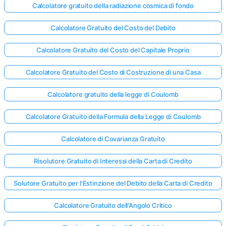
Calcolatore gratuito della radiazione cosmica di fondo
Calcolatore Gratuito del Costo del Debito
Calcolatore Gratuito del Costo del Capitale Proprio
Calcolatore Gratuito del Costo di Costruzione di una Casa
Calcolatore gratuito della legge di Coulomb
Calcolatore Gratuito della Formula della Legge di Coulomb
Calcolatore di Covarianza Gratuito
Risolutore Gratuito di Interessi della Carta di Credito
Solutore Gratuito per l'Estinzione del Debito della Carta di Credito
Calcolatore Gratuito dell'Angolo Critico