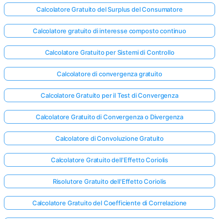
Calcolatore Gratuito del Surplus del Consumatore
Calcolatore gratuito di interesse composto continuo
Calcolatore Gratuito per Sistemi di Controllo
Calcolatore di convergenza gratuito
Calcolatore Gratuito per il Test di Convergenza
Calcolatore Gratuito di Convergenza o Divergenza
Calcolatore di Convoluzione Gratuito
Calcolatore Gratuito dell'Effetto Coriolis
Risolutore Gratuito dell'Effetto Coriolis
Calcolatore Gratuito del Coefficiente di Correlazione