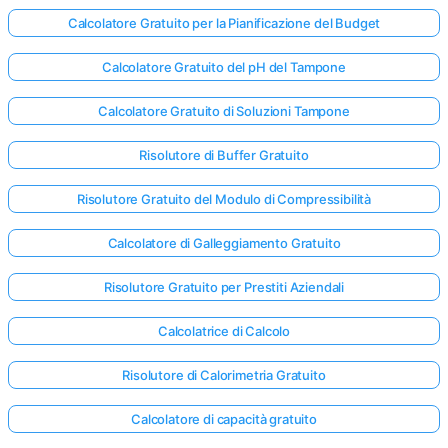
Calcolatore Gratuito per la Pianificazione del Budget
Calcolatore Gratuito del pH del Tampone
Calcolatore Gratuito di Soluzioni Tampone
Risolutore di Buffer Gratuito
Risolutore Gratuito del Modulo di Compressibilità
Calcolatore di Galleggiamento Gratuito
Risolutore Gratuito per Prestiti Aziendali
Calcolatrice di Calcolo
Risolutore di Calorimetria Gratuito
Calcolatore di capacità gratuito