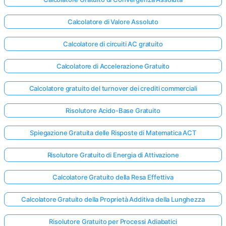
Calcolatore di Valore Assoluto
Calcolatore di circuiti AC gratuito
Calcolatore di Accelerazione Gratuito
Calcolatore gratuito del turnover dei crediti commerciali
Risolutore Acido-Base Gratuito
Spiegazione Gratuita delle Risposte di Matematica ACT
Risolutore Gratuito di Energia di Attivazione
Calcolatore Gratuito della Resa Effettiva
Calcolatore Gratuito della Proprietà Additiva della Lunghezza
Risolutore Gratuito per Processi Adiabatici