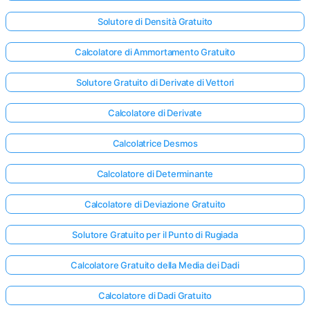
Solutore di Densità Gratuito
Calcolatore di Ammortamento Gratuito
Solutore Gratuito di Derivate di Vettori
Calcolatore di Derivate
Calcolatrice Desmos
Calcolatore di Determinante
Calcolatore di Deviazione Gratuito
Solutore Gratuito per il Punto di Rugiada
Calcolatore Gratuito della Media dei Dadi
Calcolatore di Dadi Gratuito