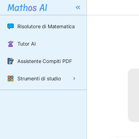
Risolutore di Matematica
Tutor AI
Assistente Compiti PDF
Strumenti di studio