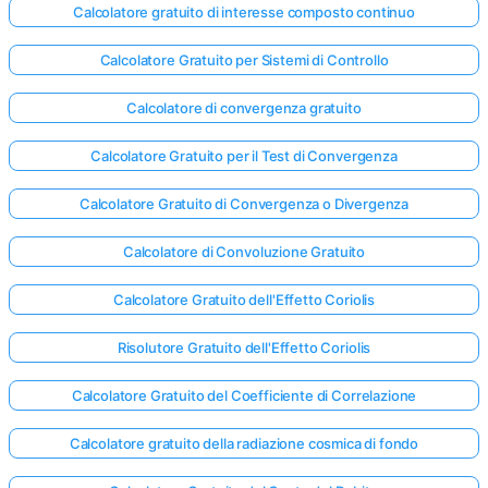
Calcolatore gratuito di interesse composto continuo
Calcolatore Gratuito per Sistemi di Controllo
Calcolatore di convergenza gratuito
Calcolatore Gratuito per il Test di Convergenza
Calcolatore Gratuito di Convergenza o Divergenza
Calcolatore di Convoluzione Gratuito
Calcolatore Gratuito dell'Effetto Coriolis
Risolutore Gratuito dell'Effetto Coriolis
Calcolatore Gratuito del Coefficiente di Correlazione
Calcolatore gratuito della radiazione cosmica di fondo