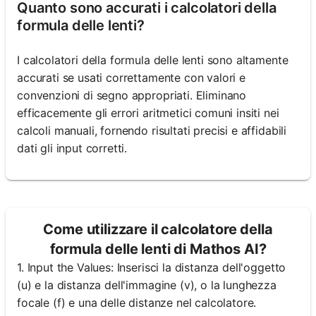
Quanto sono accurati i calcolatori della
formula delle lenti?
I calcolatori della formula delle lenti sono altamente
accurati se usati correttamente con valori e
convenzioni di segno appropriati. Eliminano
efficacemente gli errori aritmetici comuni insiti nei
calcoli manuali, fornendo risultati precisi e affidabili
dati gli input corretti.
Come utilizzare il calcolatore della
formula delle lenti di Mathos AI?
1. Input the Values: Inserisci la distanza dell'oggetto
(u) e la distanza dell'immagine (v), o la lunghezza
focale (f) e una delle distanze nel calcolatore.