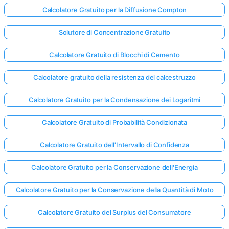
Calcolatore Gratuito per la Diffusione Compton
Solutore di Concentrazione Gratuito
Calcolatore Gratuito di Blocchi di Cemento
Calcolatore gratuito della resistenza del calcestruzzo
Calcolatore Gratuito per la Condensazione dei Logaritmi
Calcolatore Gratuito di Probabilità Condizionata
Calcolatore Gratuito dell'Intervallo di Confidenza
Calcolatore Gratuito per la Conservazione dell'Energia
Calcolatore Gratuito per la Conservazione della Quantità di Moto
Calcolatore Gratuito del Surplus del Consumatore