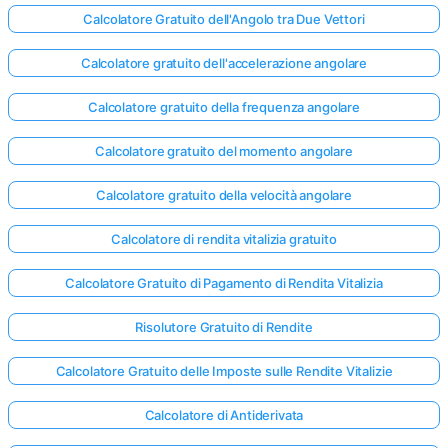
Calcolatore Gratuito dell'Angolo tra Due Vettori
Calcolatore gratuito dell'accelerazione angolare
Calcolatore gratuito della frequenza angolare
Calcolatore gratuito del momento angolare
Calcolatore gratuito della velocità angolare
Calcolatore di rendita vitalizia gratuito
Calcolatore Gratuito di Pagamento di Rendita Vitalizia
Risolutore Gratuito di Rendite
Calcolatore Gratuito delle Imposte sulle Rendite Vitalizie
Calcolatore di Antiderivata