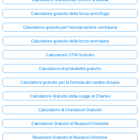
Calcolatore gratuito della forza centrifuga
Calcolatore gratuito per l'accelerazione centripeta
Calcolatore gratuito della forza centripeta
Calcolatore CFM Gratuito
Calcolatore di probabilità gratuito
Calcolatore gratuito per la formula del cambio di base
Calcolatore Gratuito della Legge di Charles
Calcolatore di Checksum Gratuito
Calcolatore Gratuito di Reazioni Chimiche
Risolutore Gratuito di Reazioni Chimiche