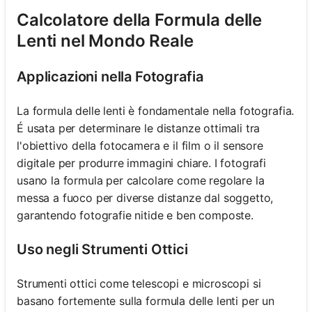
Calcolatore della Formula delle
Lenti nel Mondo Reale
Applicazioni nella Fotografia
La formula delle lenti è fondamentale nella fotografia.
É usata per determinare le distanze ottimali tra
l'obiettivo della fotocamera e il film o il sensore
digitale per produrre immagini chiare. I fotografi
usano la formula per calcolare come regolare la
messa a fuoco per diverse distanze dal soggetto,
garantendo fotografie nitide e ben composte.
Uso negli Strumenti Ottici
Strumenti ottici come telescopi e microscopi si
basano fortemente sulla formula delle lenti per un