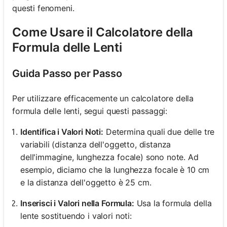
questi fenomeni.
Come Usare il Calcolatore della
Formula delle Lenti
Guida Passo per Passo
Per utilizzare efficacemente un calcolatore della
formula delle lenti, segui questi passaggi:
Identifica i Valori Noti:
Determina quali due delle tre
variabili (distanza dell'oggetto, distanza
dell'immagine, lunghezza focale) sono note. Ad
esempio, diciamo che la lunghezza focale è 10 cm
e la distanza dell'oggetto è 25 cm.
Inserisci i Valori nella Formula:
Usa la formula della
lente sostituendo i valori noti: