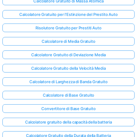
Calcolatore Gratuito di Massa Atomica
Calcolatore Gratuito per l'Estinzione del Prestito Auto
Risolutore Gratuito per Prestiti Auto
Calcolatore di Media Gratuito
Calcolatore Gratuito di Deviazione Media
Calcolatore Gratuito della Velocità Media
Calcolatore di Larghezza di Banda Gratuito
Calcolatore di Base Gratuito
Convertitore di Base Gratuito
Calcolatore gratuito della capacità della batteria
Calcolatore Gratuito della Durata della Batteria