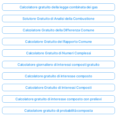
Calcolatore gratuito della legge combinata dei gas
Solutore Gratuito di Analisi della Combustione
Calcolatore Gratuito della Differenza Comune
Calcolatore Gratuito del Rapporto Comune
Calcolatore Gratuito di Numeri Complessi
Calcolatore giornaliero di interessi composti gratuito
Calcolatore gratuito di interesse composto
Calcolatore Gratuito di Interessi Composti
Calcolatore gratuito di interesse composto con prelievi
Calcolatore gratuito di probabilità composta