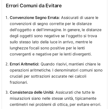
Errori Comuni da Evitare
Convenzione Segno Errata:
Assicurati di usare le
convenzioni di segno corrette per le distanze
dell'oggetto e dell'immagine. In genere, le distanze
degli oggetti sono negative se l'oggetto si trova
sullo stesso lato della luce in arrivo, mentre le
lunghezze focali sono positive per le lenti
convergenti e negative per le lenti divergenti.
Errori Aritmetici:
Quando risolvi, mantieni chiare le
operazioni aritmetiche. I denominatori comuni sono
cruciali per sottrazioni accurate nei calcoli
frazionari.
Consistenza delle Unitá:
Assicurati che tutte le
misurazioni siano nelle stesse unità, tipicamente
centimetri nei problemi di ottica, per evitare errori.