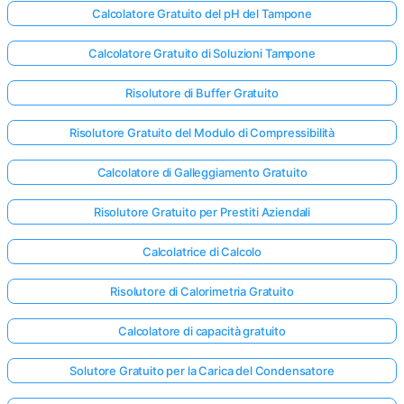
Calcolatore Gratuito del pH del Tampone
Calcolatore Gratuito di Soluzioni Tampone
Risolutore di Buffer Gratuito
Risolutore Gratuito del Modulo di Compressibilità
Calcolatore di Galleggiamento Gratuito
Risolutore Gratuito per Prestiti Aziendali
Calcolatrice di Calcolo
Risolutore di Calorimetria Gratuito
Calcolatore di capacità gratuito
Solutore Gratuito per la Carica del Condensatore