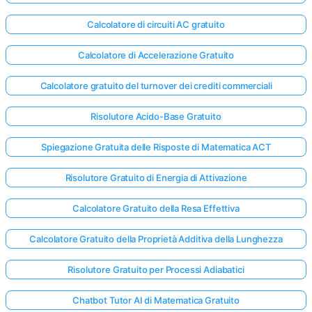
Calcolatore di circuiti AC gratuito
Calcolatore di Accelerazione Gratuito
Calcolatore gratuito del turnover dei crediti commerciali
Risolutore Acido-Base Gratuito
Spiegazione Gratuita delle Risposte di Matematica ACT
Risolutore Gratuito di Energia di Attivazione
Calcolatore Gratuito della Resa Effettiva
Calcolatore Gratuito della Proprietà Additiva della Lunghezza
Risolutore Gratuito per Processi Adiabatici
Chatbot Tutor AI di Matematica Gratuito