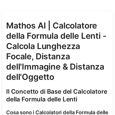
Mathos AI | Calcolatore
della Formula delle Lenti -
Calcola Lunghezza
Focale, Distanza
dell'Immagine & Distanza
dell'Oggetto
Il Concetto di Base del Calcolatore
della Formula delle Lenti
Cosa sono i Calcolatori della Formula delle