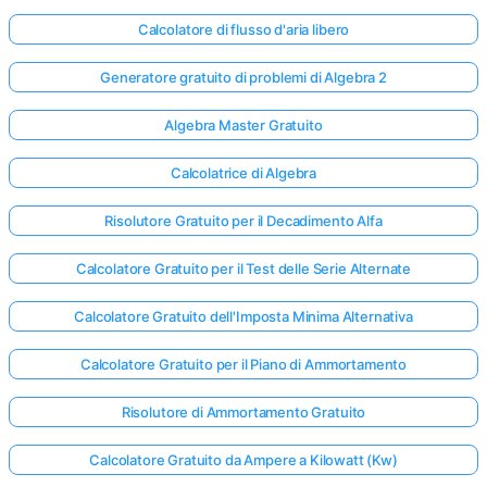
Calcolatore di flusso d'aria libero
Generatore gratuito di problemi di Algebra 2
Algebra Master Gratuito
Calcolatrice di Algebra
Risolutore Gratuito per il Decadimento Alfa
Calcolatore Gratuito per il Test delle Serie Alternate
Calcolatore Gratuito dell'Imposta Minima Alternativa
Calcolatore Gratuito per il Piano di Ammortamento
Risolutore di Ammortamento Gratuito
Calcolatore Gratuito da Ampere a Kilowatt (Kw)