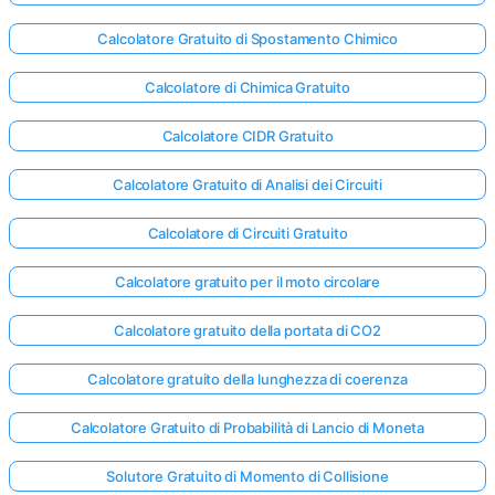
Calcolatore Gratuito di Spostamento Chimico
Calcolatore di Chimica Gratuito
Calcolatore CIDR Gratuito
Calcolatore Gratuito di Analisi dei Circuiti
Calcolatore di Circuiti Gratuito
Calcolatore gratuito per il moto circolare
Calcolatore gratuito della portata di CO2
Calcolatore gratuito della lunghezza di coerenza
Calcolatore Gratuito di Probabilità di Lancio di Moneta
Solutore Gratuito di Momento di Collisione