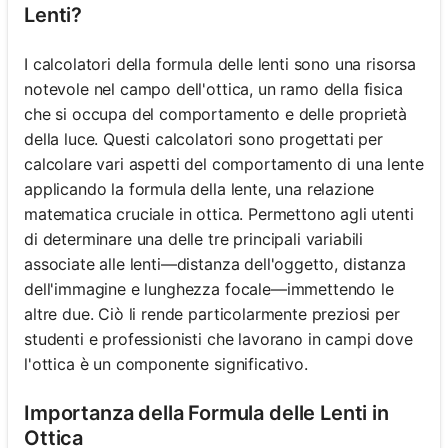
Lenti?
I calcolatori della formula delle lenti sono una risorsa
notevole nel campo dell'ottica, un ramo della fisica
che si occupa del comportamento e delle proprietà
della luce. Questi calcolatori sono progettati per
calcolare vari aspetti del comportamento di una lente
applicando la formula della lente, una relazione
matematica cruciale in ottica. Permettono agli utenti
di determinare una delle tre principali variabili
associate alle lenti—distanza dell'oggetto, distanza
dell'immagine e lunghezza focale—immettendo le
altre due. Ciò li rende particolarmente preziosi per
studenti e professionisti che lavorano in campi dove
l'ottica è un componente significativo.
Importanza della Formula delle Lenti in
Ottica