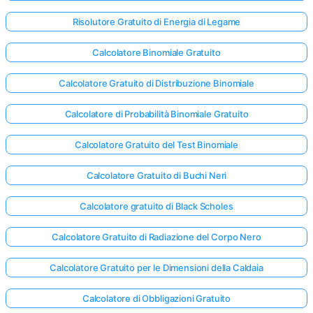
Risolutore Gratuito di Energia di Legame
Calcolatore Binomiale Gratuito
Calcolatore Gratuito di Distribuzione Binomiale
Calcolatore di Probabilità Binomiale Gratuito
Calcolatore Gratuito del Test Binomiale
Calcolatore Gratuito di Buchi Neri
Calcolatore gratuito di Black Scholes
Calcolatore Gratuito di Radiazione del Corpo Nero
Calcolatore Gratuito per le Dimensioni della Caldaia
Calcolatore di Obbligazioni Gratuito