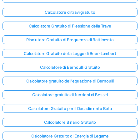
Calcolatore di travi gratuito
Calcolatore Gratuito di Flessione della Trave
Risolutore Gratuito di Frequenza di Battimento
Calcolatore Gratuito della Legge di Beer-Lambert
Calcolatore di Bernoulli Gratuito
Calcolatore gratuito dell'equazione di Bernoulli
Calcolatore gratuito di funzioni di Bessel
Calcolatore Gratuito per il Decadimento Beta
Calcolatore Binario Gratuito
Calcolatore Gratuito di Energia di Legame