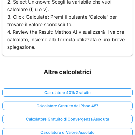
2. Select Unknown: Scegli la variabile che vuoi
calcolare (f, u o v).
3. Click ‘Calculate’: Premi il pulsante 'Calcola' per
trovare il valore sconosciuto.
4. Review the Result: Mathos AI visualizzerà il valore
calcolato, insieme alla formula utilizzata e una breve
spiegazione.
Altre calcolatrici
Calcolatore 401k Gratuito
Calcolatore Gratuito del Piano 457
Calcolatore Gratuito di Convergenza Assoluta
Calcolatore di Valore Assoluto