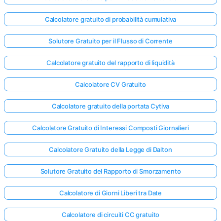
Calcolatore gratuito di probabilità cumulativa
Solutore Gratuito per il Flusso di Corrente
Calcolatore gratuito del rapporto di liquidità
Calcolatore CV Gratuito
Calcolatore gratuito della portata Cytiva
Calcolatore Gratuito di Interessi Composti Giornalieri
Calcolatore Gratuito della Legge di Dalton
Solutore Gratuito del Rapporto di Smorzamento
Calcolatore di Giorni Liberi tra Date
Calcolatore di circuiti CC gratuito