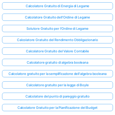
Calcolatore Gratuito di Energia di Legame
Calcolatore Gratuito dell'Ordine di Legame
Solutore Gratuito per l'Ordine di Legame
Calcolatore Gratuito del Rendimento Obbligazionario
Calcolatore Gratuito del Valore Contabile
Calcolatore gratuito di algebra booleana
Calcolatore gratuito per la semplificazione dell'algebra booleana
Calcolatore gratuito per la legge di Boyle
Calcolatore del punto di pareggio gratuito
Calcolatore Gratuito per la Pianificazione del Budget