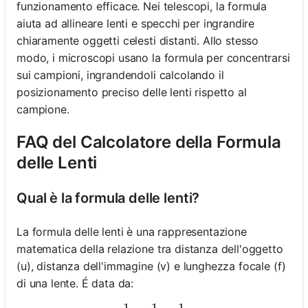
funzionamento efficace. Nei telescopi, la formula
aiuta ad allineare lenti e specchi per ingrandire
chiaramente oggetti celesti distanti. Allo stesso
modo, i microscopi usano la formula per concentrarsi
sui campioni, ingrandendoli calcolando il
posizionamento preciso delle lenti rispetto al
campione.
FAQ del Calcolatore della Formula
delle Lenti
Qual è la formula delle lenti?
La formula delle lenti è una rappresentazione
matematica della relazione tra distanza dell'oggetto
(u), distanza dell'immagine (v) e lunghezza focale (f)
di una lente. É data da:
1
1
1