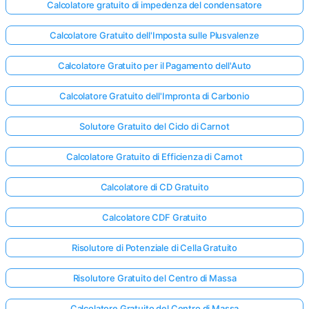
Calcolatore gratuito di impedenza del condensatore
Calcolatore Gratuito dell'Imposta sulle Plusvalenze
Calcolatore Gratuito per il Pagamento dell'Auto
Calcolatore Gratuito dell'Impronta di Carbonio
Solutore Gratuito del Ciclo di Carnot
Calcolatore Gratuito di Efficienza di Carnot
Calcolatore di CD Gratuito
Calcolatore CDF Gratuito
Risolutore di Potenziale di Cella Gratuito
Risolutore Gratuito del Centro di Massa
Calcolatore Gratuito del Centro di Massa