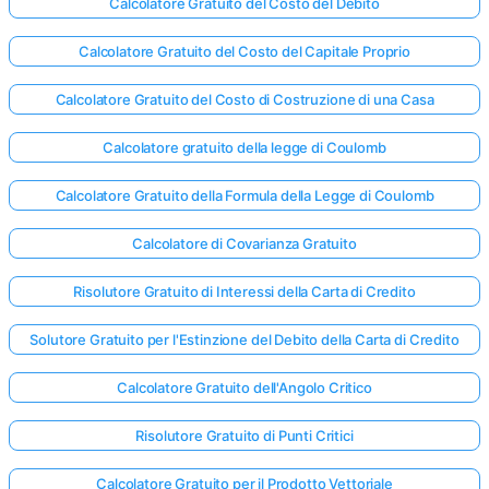
Calcolatore Gratuito del Costo del Debito
Calcolatore Gratuito del Costo del Capitale Proprio
Calcolatore Gratuito del Costo di Costruzione di una Casa
Calcolatore gratuito della legge di Coulomb
Calcolatore Gratuito della Formula della Legge di Coulomb
Calcolatore di Covarianza Gratuito
Risolutore Gratuito di Interessi della Carta di Credito
Solutore Gratuito per l'Estinzione del Debito della Carta di Credito
Calcolatore Gratuito dell'Angolo Critico
Risolutore Gratuito di Punti Critici
Calcolatore Gratuito per il Prodotto Vettoriale