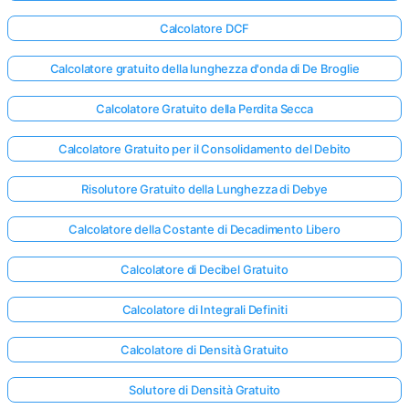
Calcolatore DCF
Calcolatore gratuito della lunghezza d'onda di De Broglie
Calcolatore Gratuito della Perdita Secca
Calcolatore Gratuito per il Consolidamento del Debito
Risolutore Gratuito della Lunghezza di Debye
Calcolatore della Costante di Decadimento Libero
Calcolatore di Decibel Gratuito
Calcolatore di Integrali Definiti
Calcolatore di Densità Gratuito
Solutore di Densità Gratuito