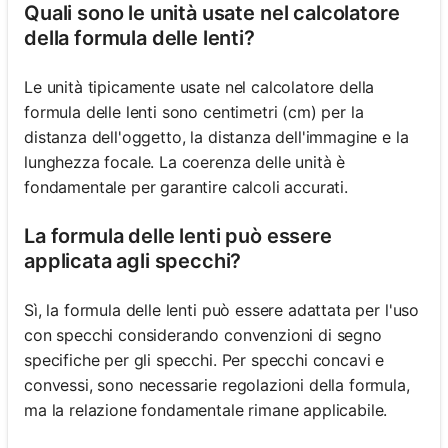
Quali sono le unità usate nel calcolatore
della formula delle lenti?
Le unità tipicamente usate nel calcolatore della
formula delle lenti sono centimetri (cm) per la
distanza dell'oggetto, la distanza dell'immagine e la
lunghezza focale. La coerenza delle unità è
fondamentale per garantire calcoli accurati.
La formula delle lenti può essere
applicata agli specchi?
Sì, la formula delle lenti può essere adattata per l'uso
con specchi considerando convenzioni di segno
specifiche per gli specchi. Per specchi concavi e
convessi, sono necessarie regolazioni della formula,
ma la relazione fondamentale rimane applicabile.