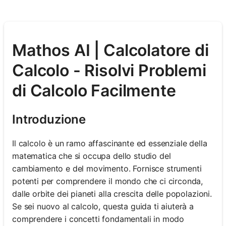
Mathos AI | Calcolatore di
Calcolo - Risolvi Problemi
di Calcolo Facilmente
Introduzione
Il calcolo è un ramo affascinante ed essenziale della
matematica che si occupa dello studio del
cambiamento e del movimento. Fornisce strumenti
potenti per comprendere il mondo che ci circonda,
dalle orbite dei pianeti alla crescita delle popolazioni.
Se sei nuovo al calcolo, questa guida ti aiuterà a
comprendere i concetti fondamentali in modo