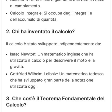
di cambiamento.
Calcolo Integrale: Si occupa degli integrali e
dell'accumulo di quantità.
2. Chi ha inventato il calcolo?
Il calcolo è stato sviluppato indipendentemente da:
Isaac Newton: Un matematico inglese che ha
utilizzato il calcolo per descrivere il moto e la
gravità.
Gottfried Wilhelm Leibniz: Un matematico tedesco
che ha sviluppato gran parte della notazione
utilizzata oggi.
3. Che cos'è il Teorema Fondamentale del
Calcolo?