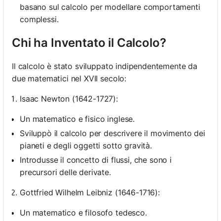
basano sul calcolo per modellare comportamenti
complessi.
Chi ha Inventato il Calcolo?
Il calcolo è stato sviluppato indipendentemente da
due matematici nel XVII secolo:
Isaac Newton (1642-1727):
Un matematico e fisico inglese.
Sviluppò il calcolo per descrivere il movimento dei
pianeti e degli oggetti sotto gravità.
Introdusse il concetto di flussi, che sono i
precursori delle derivate.
Gottfried Wilhelm Leibniz (1646-1716):
Un matematico e filosofo tedesco.