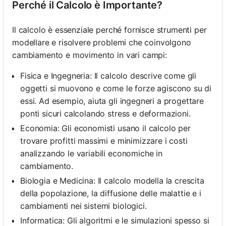
Perché il Calcolo è Importante?
Il calcolo è essenziale perché fornisce strumenti per
modellare e risolvere problemi che coinvolgono
cambiamento e movimento in vari campi:
Fisica e Ingegneria: Il calcolo descrive come gli
oggetti si muovono e come le forze agiscono su di
essi. Ad esempio, aiuta gli ingegneri a progettare
ponti sicuri calcolando stress e deformazioni.
Economia: Gli economisti usano il calcolo per
trovare profitti massimi e minimizzare i costi
analizzando le variabili economiche in
cambiamento.
Biologia e Medicina: Il calcolo modella la crescita
della popolazione, la diffusione delle malattie e i
cambiamenti nei sistemi biologici.
Informatica: Gli algoritmi e le simulazioni spesso si