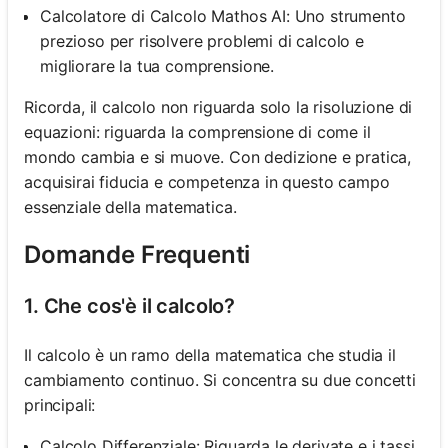
Calcolatore di Calcolo Mathos AI: Uno strumento
prezioso per risolvere problemi di calcolo e
migliorare la tua comprensione.
Ricorda, il calcolo non riguarda solo la risoluzione di
equazioni: riguarda la comprensione di come il
mondo cambia e si muove. Con dedizione e pratica,
acquisirai fiducia e competenza in questo campo
essenziale della matematica.
Domande Frequenti
1. Che cos'è il calcolo?
Il calcolo è un ramo della matematica che studia il
cambiamento continuo. Si concentra su due concetti
principali:
Calcolo Differenziale: Riguarda le derivate e i tassi