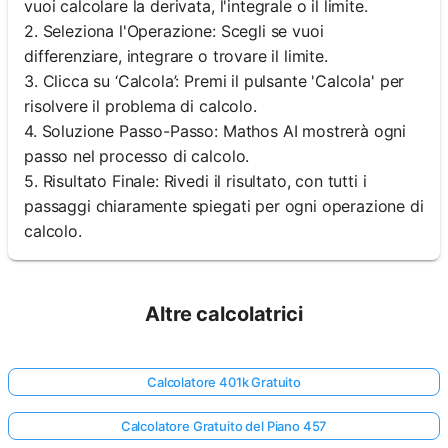
vuoi calcolare la derivata, l'integrale o il limite.
2. Seleziona l'Operazione: Scegli se vuoi
differenziare, integrare o trovare il limite.
3. Clicca su ‘Calcola’: Premi il pulsante 'Calcola' per
risolvere il problema di calcolo.
4. Soluzione Passo-Passo: Mathos AI mostrerà ogni
passo nel processo di calcolo.
5. Risultato Finale: Rivedi il risultato, con tutti i
passaggi chiaramente spiegati per ogni operazione di
calcolo.
Altre calcolatrici
Calcolatore 401k Gratuito
Calcolatore Gratuito del Piano 457