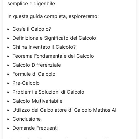
semplice e digeribile.
In questa guida completa, esploreremo:
Cos'è il Calcolo?
Definizione e Significato del Calcolo
Chi ha Inventato il Calcolo?
Teorema Fondamentale del Calcolo
Calcolo Differenziale
Formule di Calcolo
Pre-Calcolo
Problemi e Soluzioni di Calcolo
Calcolo Multivariabile
Utilizzo del Calcolatore di Calcolo Mathos AI
Conclusione
Domande Frequenti