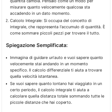
quantità cambia. Pensalo come un modo per
misurare quanto velocemente qualcosa sta
accadendo in un dato momento.
Calcolo Integrale: Si occupa del concetto di
integrale, che rappresenta l'accumulo di quantità. È
come sommare piccoli pezzi per trovare il tutto.
Spiegazione Semplificata:
Immagina di guidare un'auto e vuoi sapere quanto
velocemente stai andando in un momento
specifico. Il calcolo differenziale ti aiuta a trovare
quella velocità istantanea.
Se vuoi sapere quanto lontano hai viaggiato in un
certo periodo, il calcolo integrale ti aiuta a
calcolare quella distanza totale sommando tutte le
piccole distanze che hai coperto.