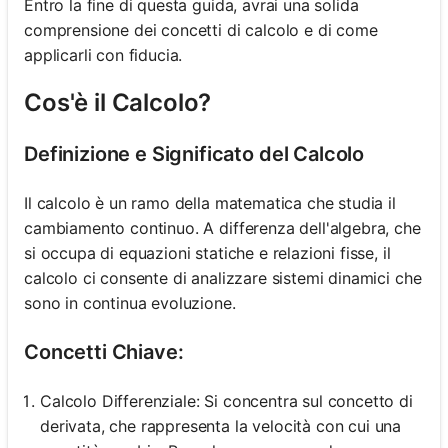
Entro la fine di questa guida, avrai una solida
comprensione dei concetti di calcolo e di come
applicarli con fiducia.
Cos'è il Calcolo?
Definizione e Significato del Calcolo
Il calcolo è un ramo della matematica che studia il
cambiamento continuo. A differenza dell'algebra, che
si occupa di equazioni statiche e relazioni fisse, il
calcolo ci consente di analizzare sistemi dinamici che
sono in continua evoluzione.
Concetti Chiave:
Calcolo Differenziale: Si concentra sul concetto di
derivata, che rappresenta la velocità con cui una