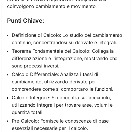
coinvolgono cambiamento e movimento.
Punti Chiave:
Definizione di Calcolo: Lo studio del cambiamento
continuo, concentrandosi su derivate e integrali.
Teorema Fondamentale del Calcolo: Collega la
differenziazione e l'integrazione, mostrando che
sono processi inversi.
Calcolo Differenziale: Analizza i tassi di
cambiamento, utilizzando derivate per
comprendere come si comportano le funzioni.
Calcolo Integrale: Si concentra sull'accumulo,
utilizzando integrali per trovare aree, volumi e
quantità totali.
Pre-Calcolo: Fornisce le conoscenze di base
essenziali necessarie per il calcolo.