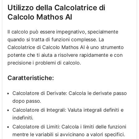
Utilizzo della Calcolatrice di
Calcolo Mathos AI
Il calcolo può essere impegnativo, specialmente
quando si tratta di funzioni complesse. La
Calcolatrice di Calcolo Mathos AI è uno strumento
potente che ti aiuta a risolvere rapidamente e con
precisione i problemi di calcolo.
Caratteristiche:
Calcolatore di Derivate: Calcola le derivate passo
dopo passo.
Calcolatore di Integrali: Valuta integrali definiti e
indefiniti.
Calcolatore di Limiti: Calcola i limiti delle funzioni
mentre le variabili si avvicinano a valori specifici.