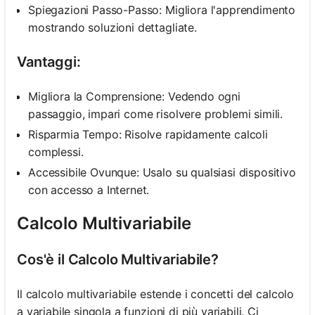
Spiegazioni Passo-Passo: Migliora l'apprendimento
mostrando soluzioni dettagliate.
Vantaggi:
Migliora la Comprensione: Vedendo ogni
passaggio, impari come risolvere problemi simili.
Risparmia Tempo: Risolve rapidamente calcoli
complessi.
Accessibile Ovunque: Usalo su qualsiasi dispositivo
con accesso a Internet.
Calcolo Multivariabile
Cos'è il Calcolo Multivariabile?
Il calcolo multivariabile estende i concetti del calcolo
a variabile singola a funzioni di più variabili. Ci