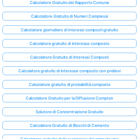
Calcolatore Gratuito del Rapporto Comune
Calcolatore Gratuito di Numeri Complessi
Calcolatore giornaliero di interessi composti gratuito
Calcolatore gratuito di interesse composto
Calcolatore Gratuito di Interessi Composti
Calcolatore gratuito di interesse composto con prelievi
Calcolatore gratuito di probabilità composta
Calcolatore Gratuito per la Diffusione Compton
Solutore di Concentrazione Gratuito
Calcolatore Gratuito di Blocchi di Cemento
Calcolatore gratuito della resistenza del calcestruzzo