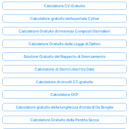
Calcolatore CV Gratuito
Calcolatore gratuito della portata Cytiva
Calcolatore Gratuito di Interessi Composti Giornalieri
Calcolatore Gratuito della Legge di Dalton
Solutore Gratuito del Rapporto di Smorzamento
Calcolatore di Giorni Liberi tra Date
Calcolatore di circuiti CC gratuito
Calcolatore DCF
Calcolatore gratuito della lunghezza d'onda di De Broglie
Calcolatore Gratuito della Perdita Secca