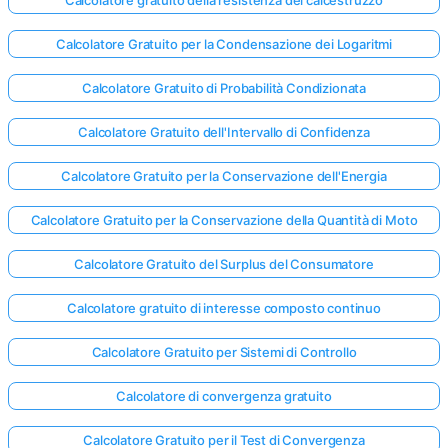
Calcolatore Gratuito per la Condensazione dei Logaritmi
Calcolatore Gratuito di Probabilità Condizionata
Calcolatore Gratuito dell'Intervallo di Confidenza
Calcolatore Gratuito per la Conservazione dell'Energia
Calcolatore Gratuito per la Conservazione della Quantità di Moto
Calcolatore Gratuito del Surplus del Consumatore
Calcolatore gratuito di interesse composto continuo
Calcolatore Gratuito per Sistemi di Controllo
Calcolatore di convergenza gratuito
Calcolatore Gratuito per il Test di Convergenza