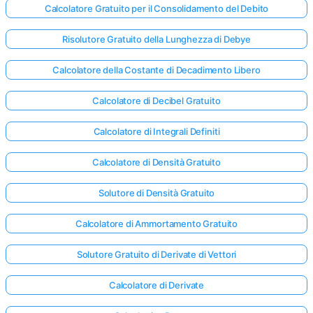
Calcolatore Gratuito per il Consolidamento del Debito
Risolutore Gratuito della Lunghezza di Debye
Calcolatore della Costante di Decadimento Libero
Calcolatore di Decibel Gratuito
Calcolatore di Integrali Definiti
Calcolatore di Densità Gratuito
Solutore di Densità Gratuito
Calcolatore di Ammortamento Gratuito
Solutore Gratuito di Derivate di Vettori
Calcolatore di Derivate