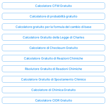
Calcolatore CFM Gratuito
Calcolatore di probabilità gratuito
Calcolatore gratuito per la formula del cambio di base
Calcolatore Gratuito della Legge di Charles
Calcolatore di Checksum Gratuito
Calcolatore Gratuito di Reazioni Chimiche
Risolutore Gratuito di Reazioni Chimiche
Calcolatore Gratuito di Spostamento Chimico
Calcolatore di Chimica Gratuito
Calcolatore CIDR Gratuito