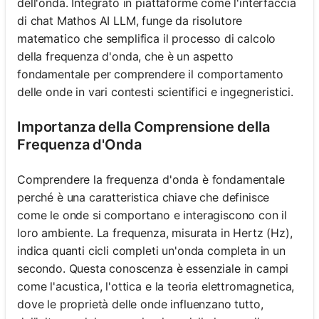
dell'onda. Integrato in piattaforme come l'interfaccia
di chat Mathos AI LLM, funge da risolutore
matematico che semplifica il processo di calcolo
della frequenza d'onda, che è un aspetto
fondamentale per comprendere il comportamento
delle onde in vari contesti scientifici e ingegneristici.
Importanza della Comprensione della
Frequenza d'Onda
Comprendere la frequenza d'onda è fondamentale
perché è una caratteristica chiave che definisce
come le onde si comportano e interagiscono con il
loro ambiente. La frequenza, misurata in Hertz (Hz),
indica quanti cicli completi un'onda completa in un
secondo. Questa conoscenza è essenziale in campi
come l'acustica, l'ottica e la teoria elettromagnetica,
dove le proprietà delle onde influenzano tutto,