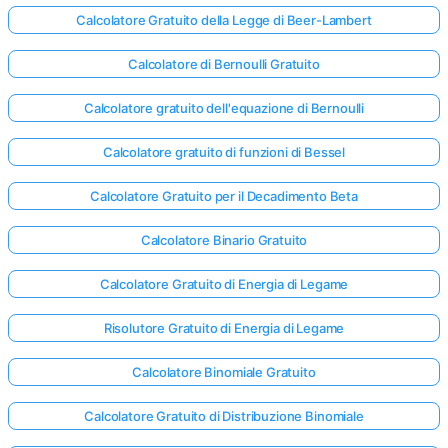
Calcolatore Gratuito della Legge di Beer-Lambert
Calcolatore di Bernoulli Gratuito
Calcolatore gratuito dell'equazione di Bernoulli
Calcolatore gratuito di funzioni di Bessel
Calcolatore Gratuito per il Decadimento Beta
Calcolatore Binario Gratuito
Calcolatore Gratuito di Energia di Legame
Risolutore Gratuito di Energia di Legame
Calcolatore Binomiale Gratuito
Calcolatore Gratuito di Distribuzione Binomiale