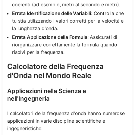
coerenti (ad esempio, metri al secondo e metri).
Errata Identificazione delle Variabili
: Controlla che
tu stia utilizzando i valori corretti per la velocità e
la lunghezza d'onda.
Errata Applicazione della Formula
: Assicurati di
riorganizzare correttamente la formula quando
risolvi per la frequenza.
Calcolatore della Frequenza
d'Onda nel Mondo Reale
Applicazioni nella Scienza e
nell'Ingegneria
I calcolatori della frequenza d'onda hanno numerose
applicazioni in varie discipline scientifiche e
ingegneristiche: