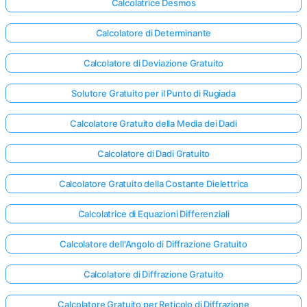
Calcolatrice Desmos
Calcolatore di Determinante
Calcolatore di Deviazione Gratuito
Solutore Gratuito per il Punto di Rugiada
Calcolatore Gratuito della Media dei Dadi
Calcolatore di Dadi Gratuito
Calcolatore Gratuito della Costante Dielettrica
Calcolatrice di Equazioni Differenziali
Calcolatore dell'Angolo di Diffrazione Gratuito
Calcolatore di Diffrazione Gratuito
Calcolatore Gratuito per Reticolo di Diffrazione