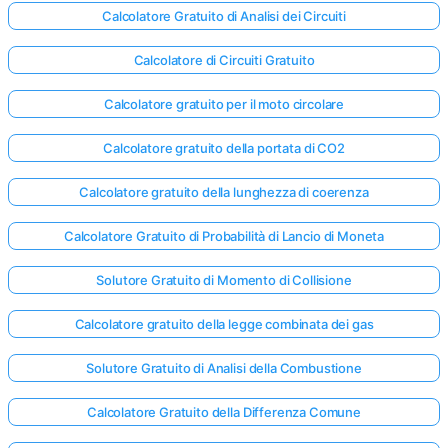
Calcolatore Gratuito di Analisi dei Circuiti
Calcolatore di Circuiti Gratuito
Calcolatore gratuito per il moto circolare
Calcolatore gratuito della portata di CO2
Calcolatore gratuito della lunghezza di coerenza
Calcolatore Gratuito di Probabilità di Lancio di Moneta
Solutore Gratuito di Momento di Collisione
Calcolatore gratuito della legge combinata dei gas
Solutore Gratuito di Analisi della Combustione
Calcolatore Gratuito della Differenza Comune