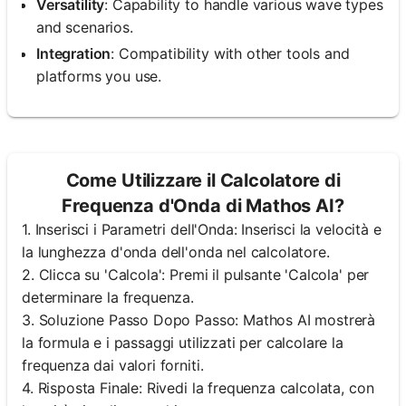
Versatility
: Capability to handle various wave types
and scenarios.
Integration
: Compatibility with other tools and
platforms you use.
Come Utilizzare il Calcolatore di
Frequenza d'Onda di Mathos AI?
1. Inserisci i Parametri dell'Onda: Inserisci la velocità e
la lunghezza d'onda dell'onda nel calcolatore.
2. Clicca su 'Calcola': Premi il pulsante 'Calcola' per
determinare la frequenza.
3. Soluzione Passo Dopo Passo: Mathos AI mostrerà
la formula e i passaggi utilizzati per calcolare la
frequenza dai valori forniti.
4. Risposta Finale: Rivedi la frequenza calcolata, con