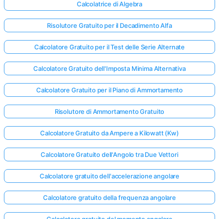
Calcolatrice di Algebra
Risolutore Gratuito per il Decadimento Alfa
Calcolatore Gratuito per il Test delle Serie Alternate
Calcolatore Gratuito dell'Imposta Minima Alternativa
Calcolatore Gratuito per il Piano di Ammortamento
Risolutore di Ammortamento Gratuito
Calcolatore Gratuito da Ampere a Kilowatt (Kw)
Calcolatore Gratuito dell'Angolo tra Due Vettori
Calcolatore gratuito dell'accelerazione angolare
Calcolatore gratuito della frequenza angolare
Calcolatore gratuito del momento angolare