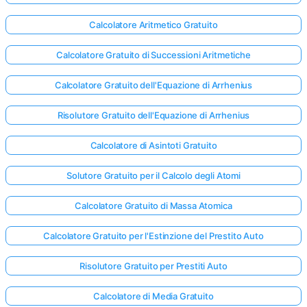
Calcolatore Aritmetico Gratuito
Calcolatore Gratuito di Successioni Aritmetiche
Calcolatore Gratuito dell'Equazione di Arrhenius
Risolutore Gratuito dell'Equazione di Arrhenius
Calcolatore di Asintoti Gratuito
Solutore Gratuito per il Calcolo degli Atomi
Calcolatore Gratuito di Massa Atomica
Calcolatore Gratuito per l'Estinzione del Prestito Auto
Risolutore Gratuito per Prestiti Auto
Calcolatore di Media Gratuito