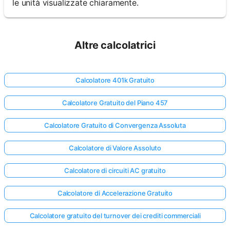
le unità visualizzate chiaramente.
Altre calcolatrici
Calcolatore 401k Gratuito
Calcolatore Gratuito del Piano 457
Calcolatore Gratuito di Convergenza Assoluta
Calcolatore di Valore Assoluto
Calcolatore di circuiti AC gratuito
Calcolatore di Accelerazione Gratuito
Calcolatore gratuito del turnover dei crediti commerciali