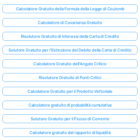
Calcolatore Gratuito della Formula della Legge di Coulomb
Calcolatore di Covarianza Gratuito
Risolutore Gratuito di Interessi della Carta di Credito
Solutore Gratuito per l'Estinzione del Debito della Carta di Credito
Calcolatore Gratuito dell'Angolo Critico
Risolutore Gratuito di Punti Critici
Calcolatore Gratuito per il Prodotto Vettoriale
Calcolatore gratuito di probabilità cumulativa
Solutore Gratuito per il Flusso di Corrente
Calcolatore gratuito del rapporto di liquidità