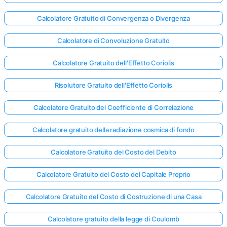
Calcolatore Gratuito di Convergenza o Divergenza
Calcolatore di Convoluzione Gratuito
Calcolatore Gratuito dell'Effetto Coriolis
Risolutore Gratuito dell'Effetto Coriolis
Calcolatore Gratuito del Coefficiente di Correlazione
Calcolatore gratuito della radiazione cosmica di fondo
Calcolatore Gratuito del Costo del Debito
Calcolatore Gratuito del Costo del Capitale Proprio
Calcolatore Gratuito del Costo di Costruzione di una Casa
Calcolatore gratuito della legge di Coulomb