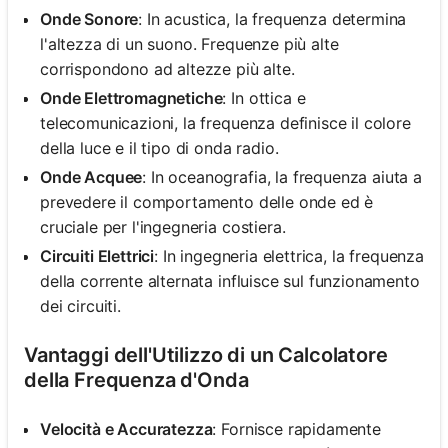
Onde Sonore
: In acustica, la frequenza determina
l'altezza di un suono. Frequenze più alte
corrispondono ad altezze più alte.
Onde Elettromagnetiche
: In ottica e
telecomunicazioni, la frequenza definisce il colore
della luce e il tipo di onda radio.
Onde Acquee
: In oceanografia, la frequenza aiuta a
prevedere il comportamento delle onde ed è
cruciale per l'ingegneria costiera.
Circuiti Elettrici
: In ingegneria elettrica, la frequenza
della corrente alternata influisce sul funzionamento
dei circuiti.
Vantaggi dell'Utilizzo di un Calcolatore
della Frequenza d'Onda
Velocità e Accuratezza
: Fornisce rapidamente