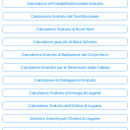
Calcolatore di Probabilità Binomiale Gratuito
Calcolatore Gratuito del Test Binomiale
Calcolatore Gratuito di Buchi Neri
Calcolatore gratuito di Black Scholes
Calcolatore Gratuito di Radiazione del Corpo Nero
Calcolatore Gratuito per le Dimensioni della Caldaia
Calcolatore di Obbligazioni Gratuito
Calcolatore Gratuito di Energia di Legame
Calcolatore Gratuito dell'Ordine di Legame
Solutore Gratuito per l'Ordine di Legame