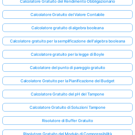
Calcolatore Gratuito del Rendimento Obbligazionario
Calcolatore Gratuito del Valore Contabile
Calcolatore gratuito di algebra booleana
Calcolatore gratuito per la semplificazione dell'algebra booleana
Calcolatore gratuito per la legge di Boyle
Calcolatore del punto di pareggio gratuito
Calcolatore Gratuito per la Pianificazione del Budget
Calcolatore Gratuito del pH del Tampone
Calcolatore Gratuito di Soluzioni Tampone
Risolutore di Buffer Gratuito
Risolutore Gratuito del Modulo di Compressibilità