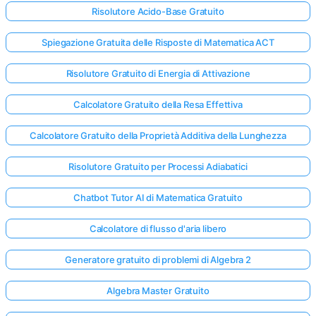
Risolutore Acido-Base Gratuito
Spiegazione Gratuita delle Risposte di Matematica ACT
Risolutore Gratuito di Energia di Attivazione
Calcolatore Gratuito della Resa Effettiva
Calcolatore Gratuito della Proprietà Additiva della Lunghezza
Risolutore Gratuito per Processi Adiabatici
Chatbot Tutor AI di Matematica Gratuito
Calcolatore di flusso d'aria libero
Generatore gratuito di problemi di Algebra 2
Algebra Master Gratuito