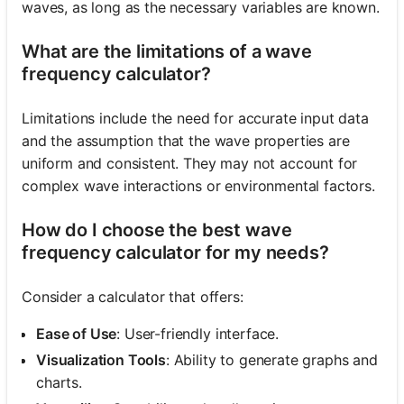
waves, as long as the necessary variables are known.
What are the limitations of a wave
frequency calculator?
Limitations include the need for accurate input data
and the assumption that the wave properties are
uniform and consistent. They may not account for
complex wave interactions or environmental factors.
How do I choose the best wave
frequency calculator for my needs?
Consider a calculator that offers:
Ease of Use
: User-friendly interface.
Visualization Tools
: Ability to generate graphs and
charts.