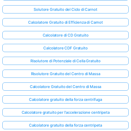
Solutore Gratuito del Ciclo di Carnot
Calcolatore Gratuito di Efficienza di Carnot
Calcolatore di CD Gratuito
Calcolatore CDF Gratuito
Risolutore di Potenziale di Cella Gratuito
Risolutore Gratuito del Centro di Massa
Calcolatore Gratuito del Centro di Massa
Calcolatore gratuito della forza centrifuga
Calcolatore gratuito per l'accelerazione centripeta
Calcolatore gratuito della forza centripeta