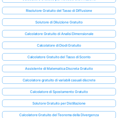
Risolutore Gratuito del Tasso di Diffusione
Solutore di Diluizione Gratuito
Calcolatore Gratuito di Analisi Dimensionale
Calcolatore di Diodi Gratuito
Calcolatore Gratuito del Tasso di Sconto
Assistente di Matematica Discreta Gratuito
Calcolatore gratuito di variabili casuali discrete
Calcolatore di Spostamento Gratuito
Accedi
Solutore Gratuito per Distillazione
qui!
rto:
Calcolatore Gratuito del Teorema della Divergenza