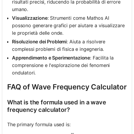
risultati precisi, riducendo la probabilità di errore
umano.
Visualizzazione
: Strumenti come Mathos AI
possono generare grafici per aiutare a visualizzare
le proprietà delle onde.
Risoluzione dei Problemi
: Aiuta a risolvere
complessi problemi di fisica e ingegneria.
Apprendimento e Sperimentazione
: Facilita la
comprensione e l'esplorazione dei fenomeni
ondulatori.
FAQ of Wave Frequency Calculator
What is the formula used in a wave
frequency calculator?
The primary formula used is:
v