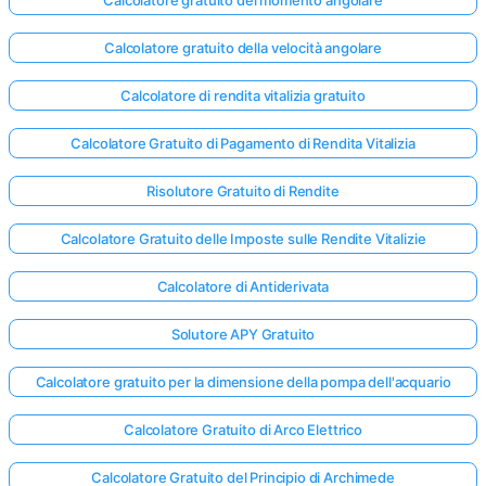
Calcolatore gratuito della velocità angolare
Calcolatore di rendita vitalizia gratuito
Calcolatore Gratuito di Pagamento di Rendita Vitalizia
Risolutore Gratuito di Rendite
Calcolatore Gratuito delle Imposte sulle Rendite Vitalizie
Calcolatore di Antiderivata
Solutore APY Gratuito
Calcolatore gratuito per la dimensione della pompa dell'acquario
Calcolatore Gratuito di Arco Elettrico
Calcolatore Gratuito del Principio di Archimede