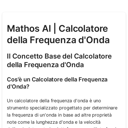
Mathos AI | Calcolatore
della Frequenza d'Onda
Il Concetto Base del Calcolatore
della Frequenza d'Onda
Cos'è un Calcolatore della Frequenza
d'Onda?
Un calcolatore della frequenza d'onda è uno
strumento specializzato progettato per determinare
la frequenza di un'onda in base ad altre proprietà
note come la lunghezza d'onda e la velocità