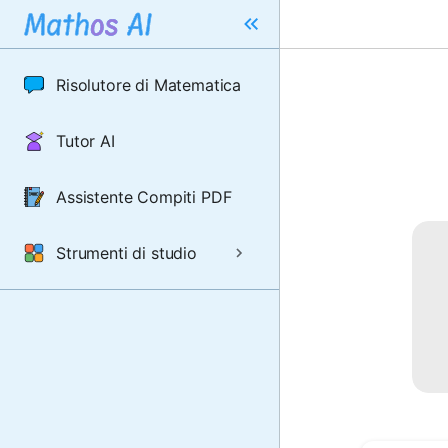
Risolutore di Matematica
Tutor AI
Assistente Compiti PDF
Strumenti di studio