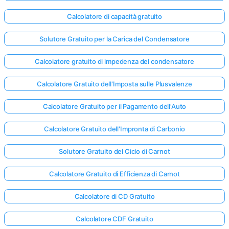
Calcolatore di capacità gratuito
Solutore Gratuito per la Carica del Condensatore
Calcolatore gratuito di impedenza del condensatore
Calcolatore Gratuito dell'Imposta sulle Plusvalenze
Calcolatore Gratuito per il Pagamento dell'Auto
Calcolatore Gratuito dell'Impronta di Carbonio
Solutore Gratuito del Ciclo di Carnot
Calcolatore Gratuito di Efficienza di Carnot
Calcolatore di CD Gratuito
Calcolatore CDF Gratuito