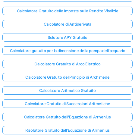
Calcolatore Gratuito delle Imposte sulle Rendite Vitalizie
Calcolatore di Antiderivata
Solutore APY Gratuito
Calcolatore gratuito per la dimensione della pompa dell'acquario
Calcolatore Gratuito di Arco Elettrico
Calcolatore Gratuito del Principio di Archimede
Calcolatore Aritmetico Gratuito
Calcolatore Gratuito di Successioni Aritmetiche
Calcolatore Gratuito dell'Equazione di Arrhenius
Risolutore Gratuito dell'Equazione di Arrhenius