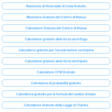
Risolutore di Potenziale di Cella Gratuito
Risolutore Gratuito del Centro di Massa
Calcolatore Gratuito del Centro di Massa
Calcolatore gratuito della forza centrifuga
Calcolatore gratuito per l'accelerazione centripeta
Calcolatore gratuito della forza centripeta
Calcolatore CFM Gratuito
Calcolatore di probabilità gratuito
Calcolatore gratuito per la formula del cambio di base
Calcolatore Gratuito della Legge di Charles