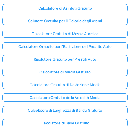
Calcolatore di Asintoti Gratuito
Solutore Gratuito per il Calcolo degli Atomi
Calcolatore Gratuito di Massa Atomica
Calcolatore Gratuito per l'Estinzione del Prestito Auto
Risolutore Gratuito per Prestiti Auto
Calcolatore di Media Gratuito
Calcolatore Gratuito di Deviazione Media
Calcolatore Gratuito della Velocità Media
Calcolatore di Larghezza di Banda Gratuito
Calcolatore di Base Gratuito