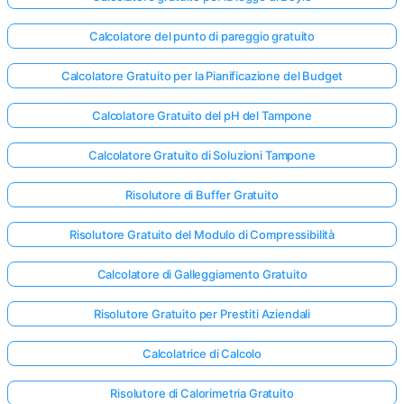
Calcolatore del punto di pareggio gratuito
Calcolatore Gratuito per la Pianificazione del Budget
Calcolatore Gratuito del pH del Tampone
Calcolatore Gratuito di Soluzioni Tampone
Risolutore di Buffer Gratuito
Risolutore Gratuito del Modulo di Compressibilità
Calcolatore di Galleggiamento Gratuito
Risolutore Gratuito per Prestiti Aziendali
Calcolatrice di Calcolo
Risolutore di Calorimetria Gratuito