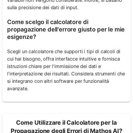
sulla precisione dei dati di input.
Come scelgo il calcolatore di
propagazione dell'errore giusto per le mie
esigenze?
Scegli un calcolatore che supporti i tipi di calcoli di
cui hai bisogno, offra interfacce intuitive e fornisca
istruzioni chiare per l'immissione dei dati e
l'interpretazione dei risultati. Considera strumenti che
si integrano con altri software per funzionalità
avanzate.
Come Utilizzare il Calcolatore per la
Propagazione degli Errori di Mathos AI?