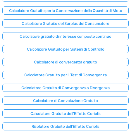
Calcolatore Gratuito per la Conservazione della Quantità di Moto
Calcolatore Gratuito del Surplus del Consumatore
Calcolatore gratuito di interesse composto continuo
Calcolatore Gratuito per Sistemi di Controllo
Calcolatore di convergenza gratuito
Calcolatore Gratuito per il Test di Convergenza
Calcolatore Gratuito di Convergenza o Divergenza
Calcolatore di Convoluzione Gratuito
Calcolatore Gratuito dell'Effetto Coriolis
Risolutore Gratuito dell'Effetto Coriolis