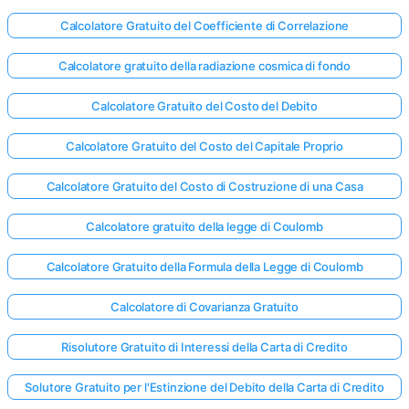
Calcolatore Gratuito del Coefficiente di Correlazione
Calcolatore gratuito della radiazione cosmica di fondo
Calcolatore Gratuito del Costo del Debito
Calcolatore Gratuito del Costo del Capitale Proprio
Calcolatore Gratuito del Costo di Costruzione di una Casa
Calcolatore gratuito della legge di Coulomb
Calcolatore Gratuito della Formula della Legge di Coulomb
Calcolatore di Covarianza Gratuito
Risolutore Gratuito di Interessi della Carta di Credito
Solutore Gratuito per l'Estinzione del Debito della Carta di Credito