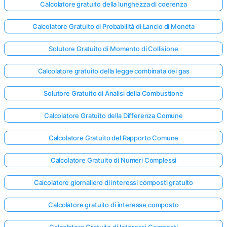
Calcolatore gratuito della lunghezza di coerenza
Calcolatore Gratuito di Probabilità di Lancio di Moneta
Solutore Gratuito di Momento di Collisione
Calcolatore gratuito della legge combinata dei gas
Solutore Gratuito di Analisi della Combustione
Calcolatore Gratuito della Differenza Comune
Calcolatore Gratuito del Rapporto Comune
Calcolatore Gratuito di Numeri Complessi
Calcolatore giornaliero di interessi composti gratuito
Calcolatore gratuito di interesse composto
Calcolatore Gratuito di Interessi Composti