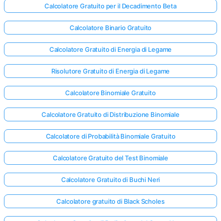
Calcolatore Gratuito per il Decadimento Beta
Calcolatore Binario Gratuito
Calcolatore Gratuito di Energia di Legame
Risolutore Gratuito di Energia di Legame
Calcolatore Binomiale Gratuito
Calcolatore Gratuito di Distribuzione Binomiale
Calcolatore di Probabilità Binomiale Gratuito
Calcolatore Gratuito del Test Binomiale
Calcolatore Gratuito di Buchi Neri
Calcolatore gratuito di Black Scholes