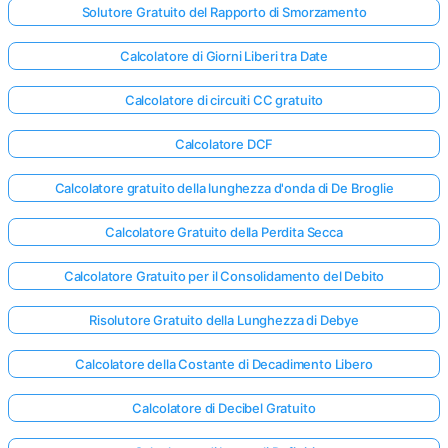
Solutore Gratuito del Rapporto di Smorzamento
Calcolatore di Giorni Liberi tra Date
Calcolatore di circuiti CC gratuito
Calcolatore DCF
Calcolatore gratuito della lunghezza d'onda di De Broglie
Calcolatore Gratuito della Perdita Secca
Calcolatore Gratuito per il Consolidamento del Debito
Risolutore Gratuito della Lunghezza di Debye
Calcolatore della Costante di Decadimento Libero
Calcolatore di Decibel Gratuito