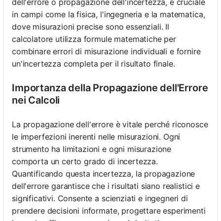
dell'errore o propagazione dell'incertezza, è cruciale
in campi come la fisica, l'ingegneria e la matematica,
dove misurazioni precise sono essenziali. Il
calcolatore utilizza formule matematiche per
combinare errori di misurazione individuali e fornire
un'incertezza completa per il risultato finale.
Importanza della Propagazione dell'Errore
nei Calcoli
La propagazione dell'errore è vitale perché riconosce
le imperfezioni inerenti nelle misurazioni. Ogni
strumento ha limitazioni e ogni misurazione
comporta un certo grado di incertezza.
Quantificando questa incertezza, la propagazione
dell'errore garantisce che i risultati siano realistici e
significativi. Consente a scienziati e ingegneri di
prendere decisioni informate, progettare esperimenti