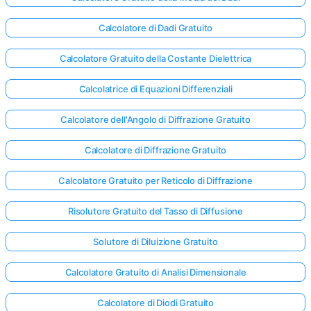
Calcolatore di Dadi Gratuito
Calcolatore Gratuito della Costante Dielettrica
Calcolatrice di Equazioni Differenziali
Calcolatore dell'Angolo di Diffrazione Gratuito
Calcolatore di Diffrazione Gratuito
Calcolatore Gratuito per Reticolo di Diffrazione
Risolutore Gratuito del Tasso di Diffusione
Solutore di Diluizione Gratuito
Calcolatore Gratuito di Analisi Dimensionale
Calcolatore di Diodi Gratuito