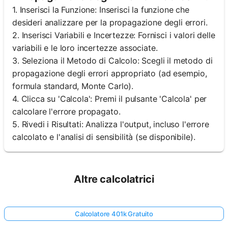
1. Inserisci la Funzione: Inserisci la funzione che
desideri analizzare per la propagazione degli errori.
2. Inserisci Variabili e Incertezze: Fornisci i valori delle
variabili e le loro incertezze associate.
3. Seleziona il Metodo di Calcolo: Scegli il metodo di
propagazione degli errori appropriato (ad esempio,
formula standard, Monte Carlo).
4. Clicca su 'Calcola': Premi il pulsante 'Calcola' per
calcolare l'errore propagato.
5. Rivedi i Risultati: Analizza l'output, incluso l'errore
calcolato e l'analisi di sensibilità (se disponibile).
Altre calcolatrici
Calcolatore 401k Gratuito