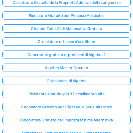
Calcolatore Gratuito della Proprietà Additiva della Lunghezza
Risolutore Gratuito per Processi Adiabatici
Chatbot Tutor AI di Matematica Gratuito
Calcolatore di flusso d'aria libero
Generatore gratuito di problemi di Algebra 2
Algebra Master Gratuito
Calcolatrice di Algebra
Risolutore Gratuito per il Decadimento Alfa
Calcolatore Gratuito per il Test delle Serie Alternate
Calcolatore Gratuito dell'Imposta Minima Alternativa
Calcolatore Gratuito per il Piano di Ammortamento