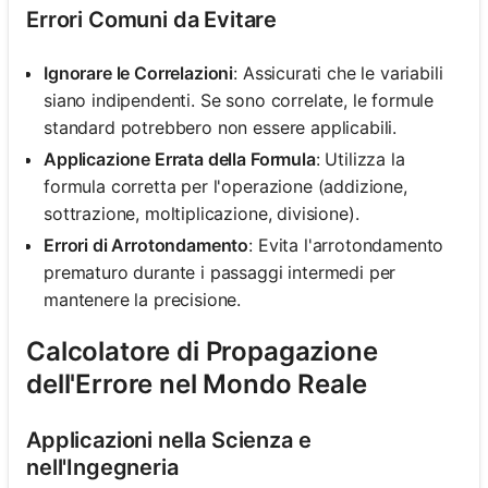
Errori Comuni da Evitare
Ignorare le Correlazioni
: Assicurati che le variabili
siano indipendenti. Se sono correlate, le formule
standard potrebbero non essere applicabili.
Applicazione Errata della Formula
: Utilizza la
formula corretta per l'operazione (addizione,
sottrazione, moltiplicazione, divisione).
Errori di Arrotondamento
: Evita l'arrotondamento
prematuro durante i passaggi intermedi per
mantenere la precisione.
Calcolatore di Propagazione
dell'Errore nel Mondo Reale
Applicazioni nella Scienza e
nell'Ingegneria