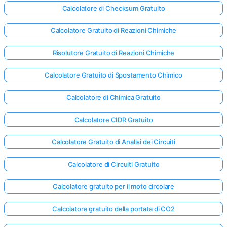
Calcolatore di Checksum Gratuito
Calcolatore Gratuito di Reazioni Chimiche
Risolutore Gratuito di Reazioni Chimiche
Calcolatore Gratuito di Spostamento Chimico
Calcolatore di Chimica Gratuito
Calcolatore CIDR Gratuito
Calcolatore Gratuito di Analisi dei Circuiti
Calcolatore di Circuiti Gratuito
Calcolatore gratuito per il moto circolare
Calcolatore gratuito della portata di CO2