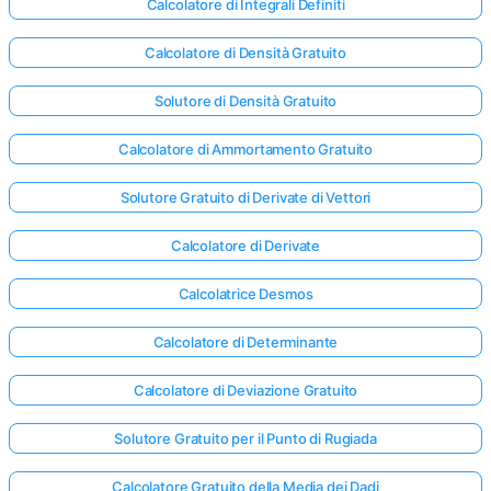
Calcolatore di Integrali Definiti
Calcolatore di Densità Gratuito
Solutore di Densità Gratuito
Calcolatore di Ammortamento Gratuito
Solutore Gratuito di Derivate di Vettori
Calcolatore di Derivate
Calcolatrice Desmos
Calcolatore di Determinante
Calcolatore di Deviazione Gratuito
Solutore Gratuito per il Punto di Rugiada
Calcolatore Gratuito della Media dei Dadi