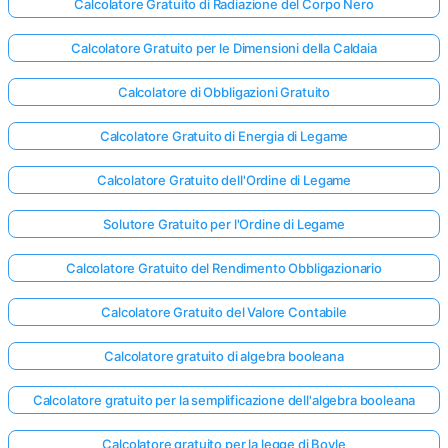
Calcolatore Gratuito di Radiazione del Corpo Nero
Calcolatore Gratuito per le Dimensioni della Caldaia
Calcolatore di Obbligazioni Gratuito
Calcolatore Gratuito di Energia di Legame
Calcolatore Gratuito dell'Ordine di Legame
Solutore Gratuito per l'Ordine di Legame
Calcolatore Gratuito del Rendimento Obbligazionario
Calcolatore Gratuito del Valore Contabile
Calcolatore gratuito di algebra booleana
Calcolatore gratuito per la semplificazione dell'algebra booleana
Calcolatore gratuito per la legge di Boyle