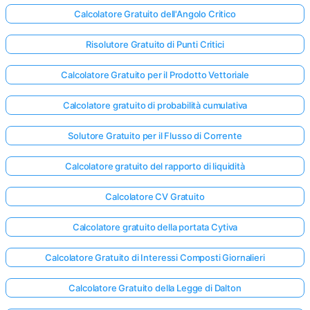
Calcolatore Gratuito dell'Angolo Critico
Risolutore Gratuito di Punti Critici
Calcolatore Gratuito per il Prodotto Vettoriale
Calcolatore gratuito di probabilità cumulativa
Solutore Gratuito per il Flusso di Corrente
Calcolatore gratuito del rapporto di liquidità
Calcolatore CV Gratuito
Calcolatore gratuito della portata Cytiva
Calcolatore Gratuito di Interessi Composti Giornalieri
Calcolatore Gratuito della Legge di Dalton