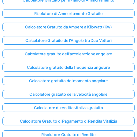
Risolutore di Ammortamento Gratuito
Calcolatore Gratuito da Ampere a Kilowatt (Kw)
Calcolatore Gratuito dell'Angolo tra Due Vettori
Calcolatore gratuito dell'accelerazione angolare
Calcolatore gratuito della frequenza angolare
Calcolatore gratuito del momento angolare
Calcolatore gratuito della velocità angolare
Calcolatore di rendita vitalizia gratuito
Calcolatore Gratuito di Pagamento di Rendita Vitalizia
Risolutore Gratuito di Rendite