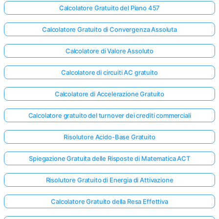
Calcolatore Gratuito del Piano 457
Calcolatore Gratuito di Convergenza Assoluta
Calcolatore di Valore Assoluto
Calcolatore di circuiti AC gratuito
Calcolatore di Accelerazione Gratuito
Calcolatore gratuito del turnover dei crediti commerciali
Risolutore Acido-Base Gratuito
Spiegazione Gratuita delle Risposte di Matematica ACT
Risolutore Gratuito di Energia di Attivazione
Calcolatore Gratuito della Resa Effettiva