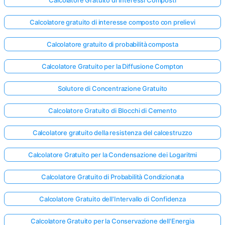
Calcolatore gratuito di interesse composto con prelievi
Calcolatore gratuito di probabilità composta
Calcolatore Gratuito per la Diffusione Compton
Solutore di Concentrazione Gratuito
Calcolatore Gratuito di Blocchi di Cemento
Calcolatore gratuito della resistenza del calcestruzzo
Calcolatore Gratuito per la Condensazione dei Logaritmi
Calcolatore Gratuito di Probabilità Condizionata
Calcolatore Gratuito dell'Intervallo di Confidenza
Calcolatore Gratuito per la Conservazione dell'Energia