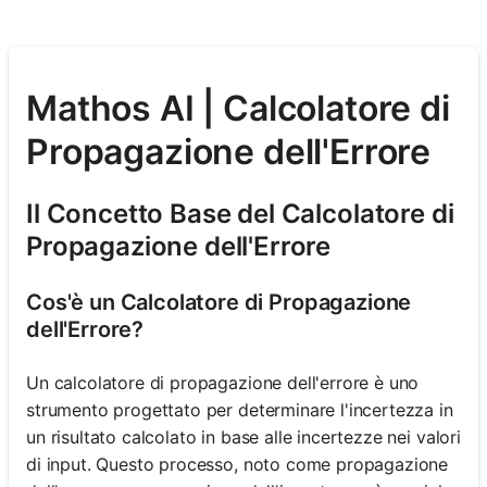
Mathos AI | Calcolatore di
Propagazione dell'Errore
Il Concetto Base del Calcolatore di
Propagazione dell'Errore
Cos'è un Calcolatore di Propagazione
dell'Errore?
Un calcolatore di propagazione dell'errore è uno
strumento progettato per determinare l'incertezza in
un risultato calcolato in base alle incertezze nei valori
di input. Questo processo, noto come propagazione