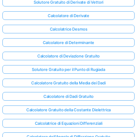
Solutore Gratuito di Derivate di Vettori
Calcolatore di Derivate
Calcolatrice Desmos
Calcolatore di Determinante
Calcolatore di Deviazione Gratuito
Solutore Gratuito per il Punto di Rugiada
Calcolatore Gratuito della Media dei Dadi
Calcolatore di Dadi Gratuito
Calcolatore Gratuito della Costante Dielettrica
Calcolatrice di Equazioni Differenziali
Calcolatore dell'Angolo di Diffrazione Gratuito