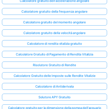
Calcolatore gratuito dell'accelerazione angolare
Calcolatore gratuito della frequenza angolare
Calcolatore gratuito del momento angolare
Calcolatore gratuito della velocità angolare
Calcolatore di rendita vitalizia gratuito
Calcolatore Gratuito di Pagamento di Rendita Vitalizia
Risolutore Gratuito di Rendite
Calcolatore Gratuito delle Imposte sulle Rendite Vitalizie
Calcolatore di Antiderivata
Solutore APY Gratuito
Calcolatore gratuito per la dimensione della pompa dell'acquario