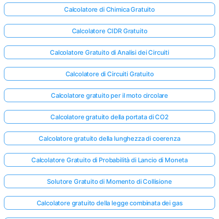
Calcolatore di Chimica Gratuito
Calcolatore CIDR Gratuito
Calcolatore Gratuito di Analisi dei Circuiti
Calcolatore di Circuiti Gratuito
Calcolatore gratuito per il moto circolare
Calcolatore gratuito della portata di CO2
Calcolatore gratuito della lunghezza di coerenza
Calcolatore Gratuito di Probabilità di Lancio di Moneta
Solutore Gratuito di Momento di Collisione
Calcolatore gratuito della legge combinata dei gas