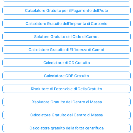
Calcolatore Gratuito per il Pagamento dell'Auto
Calcolatore Gratuito dell'Impronta di Carbonio
Solutore Gratuito del Ciclo di Carnot
Calcolatore Gratuito di Efficienza di Carnot
Calcolatore di CD Gratuito
Calcolatore CDF Gratuito
Risolutore di Potenziale di Cella Gratuito
Risolutore Gratuito del Centro di Massa
Calcolatore Gratuito del Centro di Massa
Calcolatore gratuito della forza centrifuga