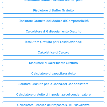
Risolutore di Buffer Gratuito
Risolutore Gratuito del Modulo di Compressibilità
Calcolatore di Galleggiamento Gratuito
Risolutore Gratuito per Prestiti Aziendali
Calcolatrice di Calcolo
Risolutore di Calorimetria Gratuito
Calcolatore di capacità gratuito
Solutore Gratuito per la Carica del Condensatore
Calcolatore gratuito di impedenza del condensatore
Calcolatore Gratuito dell'Imposta sulle Plusvalenze