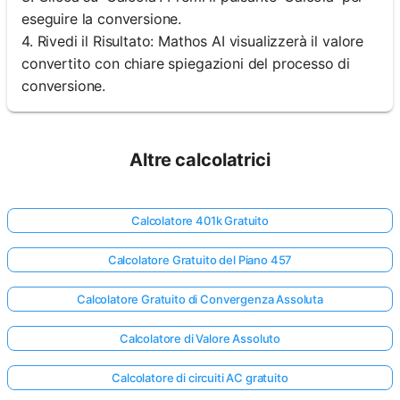
eseguire la conversione.
4. Rivedi il Risultato: Mathos AI visualizzerà il valore
convertito con chiare spiegazioni del processo di
conversione.
Altre calcolatrici
Calcolatore 401k Gratuito
Calcolatore Gratuito del Piano 457
Calcolatore Gratuito di Convergenza Assoluta
Calcolatore di Valore Assoluto
Calcolatore di circuiti AC gratuito