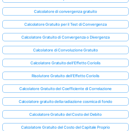
Calcolatore di convergenza gratuito
Calcolatore Gratuito per il Test di Convergenza
Calcolatore Gratuito di Convergenza o Divergenza
Calcolatore di Convoluzione Gratuito
Calcolatore Gratuito dell'Effetto Coriolis
Risolutore Gratuito dell'Effetto Coriolis
Calcolatore Gratuito del Coefficiente di Correlazione
Calcolatore gratuito della radiazione cosmica di fondo
Calcolatore Gratuito del Costo del Debito
Calcolatore Gratuito del Costo del Capitale Proprio