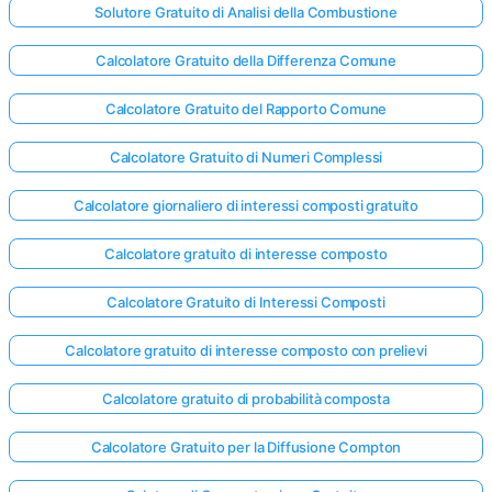
Solutore Gratuito di Analisi della Combustione
Calcolatore Gratuito della Differenza Comune
Calcolatore Gratuito del Rapporto Comune
Calcolatore Gratuito di Numeri Complessi
Calcolatore giornaliero di interessi composti gratuito
Calcolatore gratuito di interesse composto
Calcolatore Gratuito di Interessi Composti
Calcolatore gratuito di interesse composto con prelievi
Calcolatore gratuito di probabilità composta
Calcolatore Gratuito per la Diffusione Compton