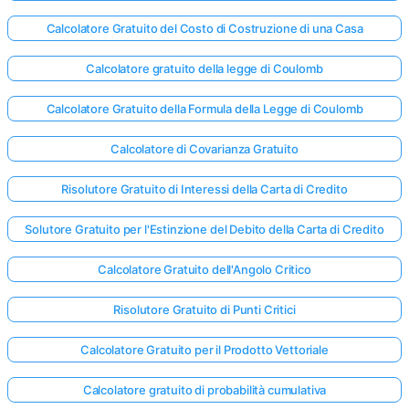
Calcolatore Gratuito del Costo di Costruzione di una Casa
Calcolatore gratuito della legge di Coulomb
Calcolatore Gratuito della Formula della Legge di Coulomb
Calcolatore di Covarianza Gratuito
Risolutore Gratuito di Interessi della Carta di Credito
Solutore Gratuito per l'Estinzione del Debito della Carta di Credito
Calcolatore Gratuito dell'Angolo Critico
Risolutore Gratuito di Punti Critici
Calcolatore Gratuito per il Prodotto Vettoriale
Calcolatore gratuito di probabilità cumulativa