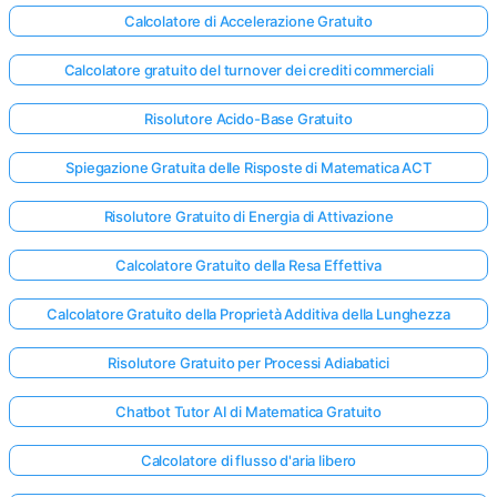
Calcolatore di Accelerazione Gratuito
Calcolatore gratuito del turnover dei crediti commerciali
Risolutore Acido-Base Gratuito
Spiegazione Gratuita delle Risposte di Matematica ACT
Risolutore Gratuito di Energia di Attivazione
Calcolatore Gratuito della Resa Effettiva
Calcolatore Gratuito della Proprietà Additiva della Lunghezza
Risolutore Gratuito per Processi Adiabatici
Chatbot Tutor AI di Matematica Gratuito
Calcolatore di flusso d'aria libero