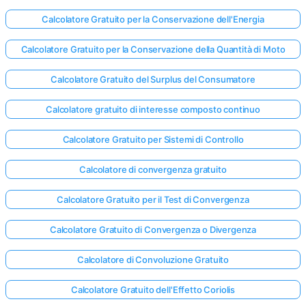
Calcolatore Gratuito per la Conservazione dell'Energia
Calcolatore Gratuito per la Conservazione della Quantità di Moto
Calcolatore Gratuito del Surplus del Consumatore
Calcolatore gratuito di interesse composto continuo
Calcolatore Gratuito per Sistemi di Controllo
Calcolatore di convergenza gratuito
Calcolatore Gratuito per il Test di Convergenza
Calcolatore Gratuito di Convergenza o Divergenza
Calcolatore di Convoluzione Gratuito
Calcolatore Gratuito dell'Effetto Coriolis