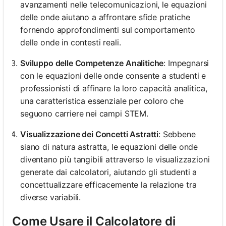
avanzamenti nelle telecomunicazioni, le equazioni
delle onde aiutano a affrontare sfide pratiche
fornendo approfondimenti sul comportamento
delle onde in contesti reali.
Sviluppo delle Competenze Analitiche
: Impegnarsi
con le equazioni delle onde consente a studenti e
professionisti di affinare la loro capacità analitica,
una caratteristica essenziale per coloro che
seguono carriere nei campi STEM.
Visualizzazione dei Concetti Astratti
: Sebbene
siano di natura astratta, le equazioni delle onde
diventano più tangibili attraverso le visualizzazioni
generate dai calcolatori, aiutando gli studenti a
concettualizzare efficacemente la relazione tra
diverse variabili.
Come Usare il Calcolatore di