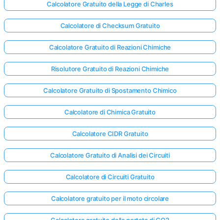
Calcolatore Gratuito della Legge di Charles
Calcolatore di Checksum Gratuito
Calcolatore Gratuito di Reazioni Chimiche
Risolutore Gratuito di Reazioni Chimiche
Calcolatore Gratuito di Spostamento Chimico
Calcolatore di Chimica Gratuito
Calcolatore CIDR Gratuito
Calcolatore Gratuito di Analisi dei Circuiti
Calcolatore di Circuiti Gratuito
Calcolatore gratuito per il moto circolare
Calcolatore gratuito della portata di CO2