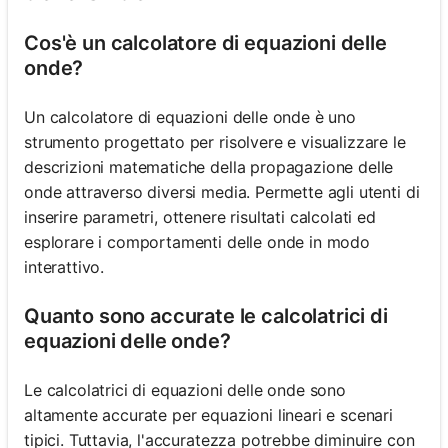
Cos'è un calcolatore di equazioni delle
onde?
Un calcolatore di equazioni delle onde è uno
strumento progettato per risolvere e visualizzare le
descrizioni matematiche della propagazione delle
onde attraverso diversi media. Permette agli utenti di
inserire parametri, ottenere risultati calcolati ed
esplorare i comportamenti delle onde in modo
interattivo.
Quanto sono accurate le calcolatrici di
equazioni delle onde?
Le calcolatrici di equazioni delle onde sono
altamente accurate per equazioni lineari e scenari
tipici. Tuttavia, l'accuratezza potrebbe diminuire con