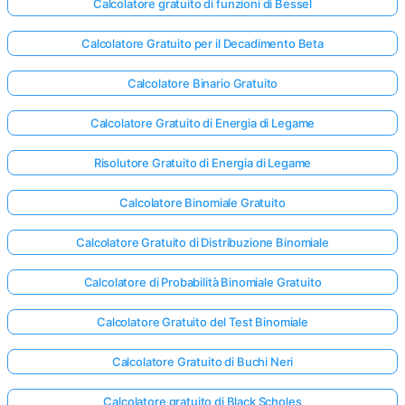
Calcolatore gratuito di funzioni di Bessel
Calcolatore Gratuito per il Decadimento Beta
Calcolatore Binario Gratuito
Calcolatore Gratuito di Energia di Legame
Risolutore Gratuito di Energia di Legame
Calcolatore Binomiale Gratuito
Calcolatore Gratuito di Distribuzione Binomiale
Calcolatore di Probabilità Binomiale Gratuito
Calcolatore Gratuito del Test Binomiale
Calcolatore Gratuito di Buchi Neri
Calcolatore gratuito di Black Scholes