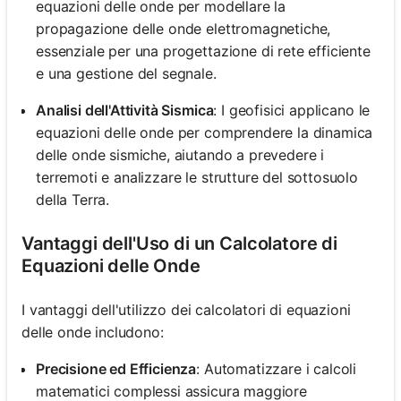
equazioni delle onde per modellare la
propagazione delle onde elettromagnetiche,
essenziale per una progettazione di rete efficiente
e una gestione del segnale.
Analisi dell'Attività Sismica
: I geofisici applicano le
equazioni delle onde per comprendere la dinamica
delle onde sismiche, aiutando a prevedere i
terremoti e analizzare le strutture del sottosuolo
della Terra.
Vantaggi dell'Uso di un Calcolatore di
Equazioni delle Onde
I vantaggi dell'utilizzo dei calcolatori di equazioni
delle onde includono:
Precisione ed Efficienza
: Automatizzare i calcoli
matematici complessi assicura maggiore