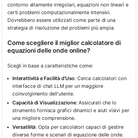
contorno altamente irregolari, equazioni non lineari e
certi problemi computazionalmente intensivi.
Dovrebbero essere utilizzati come parte di una
strategia di risoluzione dei problemi più ampia.
Come scegliere il miglior calcolatore di
equazioni delle onde online?
Scegli in base a caratteristiche come:
Interattività e Facilità d'Uso
: Cerca calcolatori con
interfacce di chat LLM per un maggiore
coinvolgimento dell'utente.
Capacità di Visualizzazione
: Assicurati che lo
strumento fornisca grafici dinamici e aiuti visivi per
una migliore comprensione.
Versatilità
: Opta per calcolatori capaci di gestire
diverse forme e scenari di equazione delle onde.