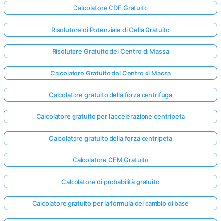
Calcolatore CDF Gratuito
Risolutore di Potenziale di Cella Gratuito
Risolutore Gratuito del Centro di Massa
Calcolatore Gratuito del Centro di Massa
Calcolatore gratuito della forza centrifuga
Calcolatore gratuito per l'accelerazione centripeta
Calcolatore gratuito della forza centripeta
Calcolatore CFM Gratuito
Calcolatore di probabilità gratuito
Calcolatore gratuito per la formula del cambio di base