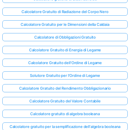
Calcolatore Gratuito di Radiazione del Corpo Nero
Calcolatore Gratuito per le Dimensioni della Caldaia
Calcolatore di Obbligazioni Gratuito
Calcolatore Gratuito di Energia di Legame
Calcolatore Gratuito dell'Ordine di Legame
Solutore Gratuito per l'Ordine di Legame
Calcolatore Gratuito del Rendimento Obbligazionario
Calcolatore Gratuito del Valore Contabile
Calcolatore gratuito di algebra booleana
Calcolatore gratuito per la semplificazione dell'algebra booleana