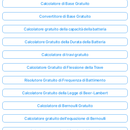
Calcolatore di Base Gratuito
Convertitore di Base Gratuito
Calcolatore gratuito della capacità della batteria
Calcolatore Gratuito della Durata della Batteria
Calcolatore di travi gratuito
Calcolatore Gratuito di Flessione della Trave
Risolutore Gratuito di Frequenza di Battimento
Calcolatore Gratuito della Legge di Beer-Lambert
Calcolatore di Bernoulli Gratuito
Calcolatore gratuito dell'equazione di Bernoulli