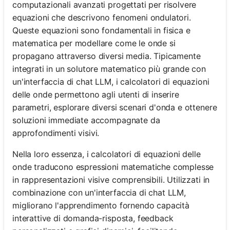
computazionali avanzati progettati per risolvere
equazioni che descrivono fenomeni ondulatori.
Queste equazioni sono fondamentali in fisica e
matematica per modellare come le onde si
propagano attraverso diversi media. Tipicamente
integrati in un solutore matematico più grande con
un'interfaccia di chat LLM, i calcolatori di equazioni
delle onde permettono agli utenti di inserire
parametri, esplorare diversi scenari d'onda e ottenere
soluzioni immediate accompagnate da
approfondimenti visivi.
Nella loro essenza, i calcolatori di equazioni delle
onde traducono espressioni matematiche complesse
in rappresentazioni visive comprensibili. Utilizzati in
combinazione con un'interfaccia di chat LLM,
migliorano l'apprendimento fornendo capacità
interattive di domanda-risposta, feedback