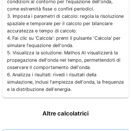
condizioni al contorno per l'equazione dell'onda,
come estremità fisse o confini periodici.
3. Imposta i parametri di calcolo: regola la risoluzione
spaziale e temporale per il calcolo per bilanciare
accuratezza e tempo di calcolo.
4. Fai clic su 'Calcola': premi il pulsante 'Calcola' per
simulare l'equazione dell'onda.
5. Visualizza la soluzione: Mathos AI visualizzerà la
propagazione dell'onda nel tempo, permettendoti di
osservare il comportamento dell'onda.
6. Analizza i risultati: rivedi i risultati della
simulazione, inclusi l'ampiezza dell'onda, la frequenza
e la distribuzione dell'energia.
Altre calcolatrici