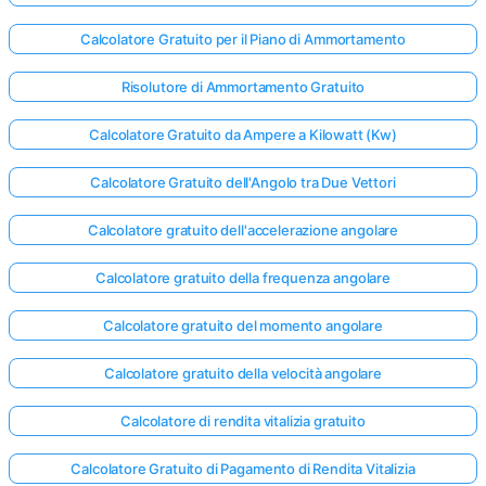
Calcolatore Gratuito per il Piano di Ammortamento
Risolutore di Ammortamento Gratuito
Calcolatore Gratuito da Ampere a Kilowatt (Kw)
Calcolatore Gratuito dell'Angolo tra Due Vettori
Calcolatore gratuito dell'accelerazione angolare
Calcolatore gratuito della frequenza angolare
Calcolatore gratuito del momento angolare
Calcolatore gratuito della velocità angolare
Calcolatore di rendita vitalizia gratuito
Calcolatore Gratuito di Pagamento di Rendita Vitalizia