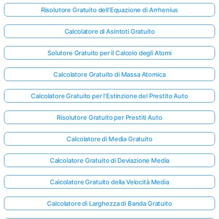
Risolutore Gratuito dell'Equazione di Arrhenius
Calcolatore di Asintoti Gratuito
Solutore Gratuito per il Calcolo degli Atomi
Calcolatore Gratuito di Massa Atomica
Calcolatore Gratuito per l'Estinzione del Prestito Auto
Risolutore Gratuito per Prestiti Auto
Calcolatore di Media Gratuito
Calcolatore Gratuito di Deviazione Media
Calcolatore Gratuito della Velocità Media
Calcolatore di Larghezza di Banda Gratuito