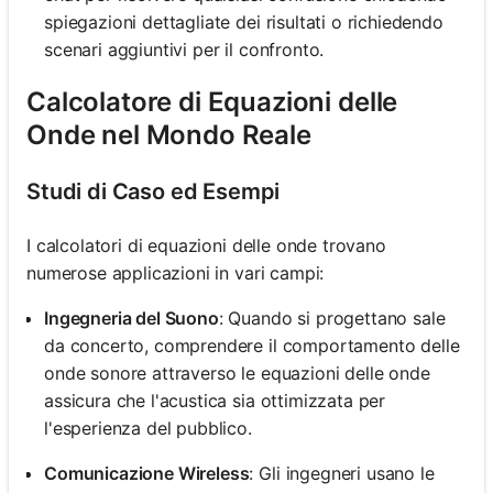
spiegazioni dettagliate dei risultati o richiedendo
scenari aggiuntivi per il confronto.
Calcolatore di Equazioni delle
Onde nel Mondo Reale
Studi di Caso ed Esempi
I calcolatori di equazioni delle onde trovano
numerose applicazioni in vari campi:
Ingegneria del Suono
: Quando si progettano sale
da concerto, comprendere il comportamento delle
onde sonore attraverso le equazioni delle onde
assicura che l'acustica sia ottimizzata per
l'esperienza del pubblico.
Comunicazione Wireless
: Gli ingegneri usano le