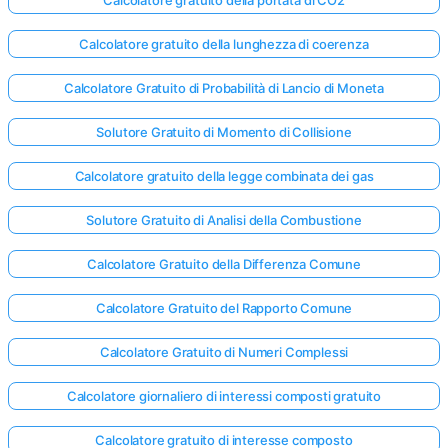
Calcolatore gratuito della lunghezza di coerenza
Calcolatore Gratuito di Probabilità di Lancio di Moneta
Solutore Gratuito di Momento di Collisione
Calcolatore gratuito della legge combinata dei gas
Solutore Gratuito di Analisi della Combustione
Calcolatore Gratuito della Differenza Comune
Calcolatore Gratuito del Rapporto Comune
Calcolatore Gratuito di Numeri Complessi
Calcolatore giornaliero di interessi composti gratuito
Calcolatore gratuito di interesse composto