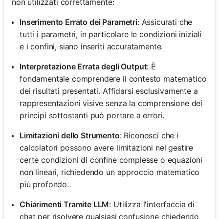
non utilizzati correttamente:
Inserimento Errato dei Parametri
: Assicurati che
tutti i parametri, in particolare le condizioni iniziali
e i confini, siano inseriti accuratamente.
Interpretazione Errata degli Output
: È
fondamentale comprendere il contesto matematico
dei risultati presentati. Affidarsi esclusivamente a
rappresentazioni visive senza la comprensione dei
principi sottostanti può portare a errori.
Limitazioni dello Strumento
: Riconosci che i
calcolatori possono avere limitazioni nel gestire
certe condizioni di confine complesse o equazioni
non lineari, richiedendo un approccio matematico
più profondo.
Chiarimenti Tramite LLM
: Utilizza l'interfaccia di
chat per risolvere qualsiasi confusione chiedendo