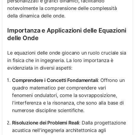
personalizzati e grafici dinamici, facilitando
notevolmente la comprensione delle complessità
della dinamica delle onde.
Importanza e Applicazioni delle Equazioni
delle Onde
Le equazioni delle onde giocano un ruolo cruciale sia
in fisica che in ingegneria. La loro importanza è
evidenziata in diversi aspetti:
Comprendere i Concetti Fondamentali
: Offrono un
quadro matematico per comprendere vari
fenomeni ondulatori, come la sovrapposizione,
l'interferenza e la risonanza, che sono alla base di
numerose discipline scientifiche.
Risoluzione dei Problemi Reali
: Dalla progettazione
acustica nell'ingegneria architettonica agli