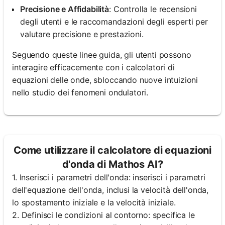
Precisione e Affidabilità
: Controlla le recensioni
degli utenti e le raccomandazioni degli esperti per
valutare precisione e prestazioni.
Seguendo queste linee guida, gli utenti possono
interagire efficacemente con i calcolatori di
equazioni delle onde, sbloccando nuove intuizioni
nello studio dei fenomeni ondulatori.
Come utilizzare il calcolatore di equazioni
d'onda di Mathos AI?
1. Inserisci i parametri dell'onda: inserisci i parametri
dell'equazione dell'onda, inclusi la velocità dell'onda,
lo spostamento iniziale e la velocità iniziale.
2. Definisci le condizioni al contorno: specifica le