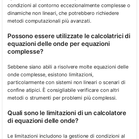
condizioni al contorno eccezionalmente complesse o
dinamiche non lineari, che potrebbero richiedere
metodi computazionali più avanzati.
Possono essere utilizzate le calcolatrici di
equazioni delle onde per equazioni
complesse?
Sebbene siano abili a risolvere molte equazioni delle
onde complesse, esistono limitazioni,
particolarmente con sistemi non lineari o scenari di
confine atipici. È consigliabile verificare con altri
metodi o strumenti per problemi più complessi.
Quali sono le limitazioni di un calcolatore
di equazioni delle onde?
Le limitazioni includono la gestione di condizioni al