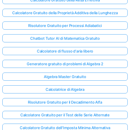
Calcolatore Gratuito della Proprietà Additiva della Lunghezza
Risolutore Gratuito per Processi Adiabatici
Chatbot Tutor AI di Matematica Gratuito
Calcolatore di flusso d'aria libero
Generatore gratuito di problemi di Algebra 2
Algebra Master Gratuito
Calcolatrice di Algebra
Risolutore Gratuito per il Decadimento Alfa
Calcolatore Gratuito per il Test delle Serie Alternate
Calcolatore Gratuito dell'Imposta Minima Alternativa