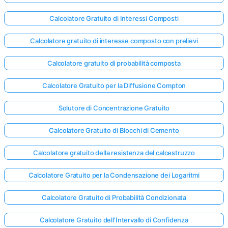
Calcolatore Gratuito di Interessi Composti
Calcolatore gratuito di interesse composto con prelievi
Calcolatore gratuito di probabilità composta
Calcolatore Gratuito per la Diffusione Compton
Solutore di Concentrazione Gratuito
Calcolatore Gratuito di Blocchi di Cemento
Calcolatore gratuito della resistenza del calcestruzzo
Calcolatore Gratuito per la Condensazione dei Logaritmi
Calcolatore Gratuito di Probabilità Condizionata
Calcolatore Gratuito dell'Intervallo di Confidenza