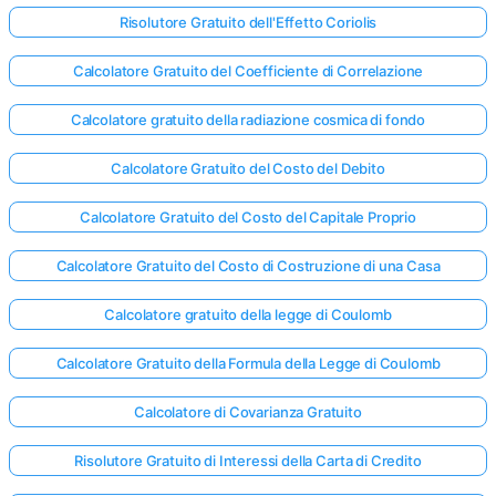
Risolutore Gratuito dell'Effetto Coriolis
Calcolatore Gratuito del Coefficiente di Correlazione
Calcolatore gratuito della radiazione cosmica di fondo
Calcolatore Gratuito del Costo del Debito
Calcolatore Gratuito del Costo del Capitale Proprio
Calcolatore Gratuito del Costo di Costruzione di una Casa
Calcolatore gratuito della legge di Coulomb
Calcolatore Gratuito della Formula della Legge di Coulomb
Calcolatore di Covarianza Gratuito
Accedi
qui!
Risolutore Gratuito di Interessi della Carta di Credito
rto: