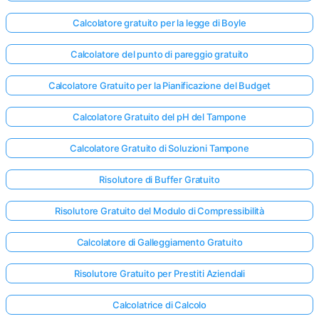
Calcolatore gratuito per la legge di Boyle
Calcolatore del punto di pareggio gratuito
Calcolatore Gratuito per la Pianificazione del Budget
Calcolatore Gratuito del pH del Tampone
Calcolatore Gratuito di Soluzioni Tampone
Risolutore di Buffer Gratuito
Risolutore Gratuito del Modulo di Compressibilità
Calcolatore di Galleggiamento Gratuito
Risolutore Gratuito per Prestiti Aziendali
Calcolatrice di Calcolo