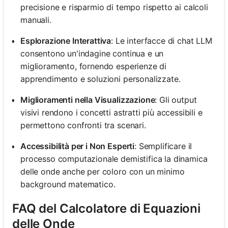
precisione e risparmio di tempo rispetto ai calcoli
manuali.
Esplorazione Interattiva
: Le interfacce di chat LLM
consentono un'indagine continua e un
miglioramento, fornendo esperienze di
apprendimento e soluzioni personalizzate.
Miglioramenti nella Visualizzazione
: Gli output
visivi rendono i concetti astratti più accessibili e
permettono confronti tra scenari.
Accessibilità per i Non Esperti
: Semplificare il
processo computazionale demistifica la dinamica
delle onde anche per coloro con un minimo
background matematico.
FAQ del Calcolatore di Equazioni
delle Onde