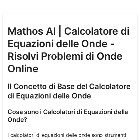
Mathos AI | Calcolatore di
Equazioni delle Onde -
Risolvi Problemi di Onde
Online
Il Concetto di Base del Calcolatore
di Equazioni delle Onde
Cosa sono i Calcolatori di Equazioni delle
Onde?
I calcolatori di equazioni delle onde sono strumenti