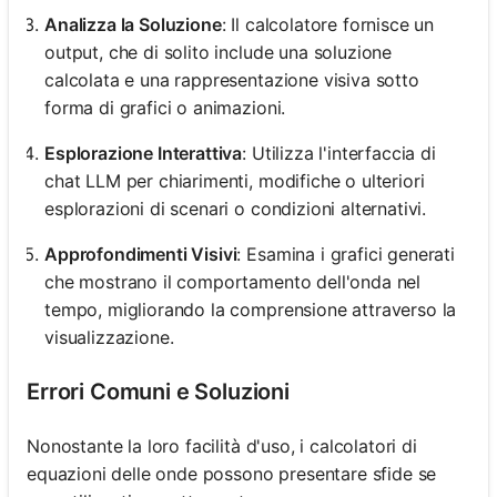
Analizza la Soluzione
: Il calcolatore fornisce un
output, che di solito include una soluzione
calcolata e una rappresentazione visiva sotto
forma di grafici o animazioni.
Esplorazione Interattiva
: Utilizza l'interfaccia di
chat LLM per chiarimenti, modifiche o ulteriori
esplorazioni di scenari o condizioni alternativi.
Approfondimenti Visivi
: Esamina i grafici generati
che mostrano il comportamento dell'onda nel
tempo, migliorando la comprensione attraverso la
visualizzazione.
Errori Comuni e Soluzioni
Nonostante la loro facilità d'uso, i calcolatori di
equazioni delle onde possono presentare sfide se