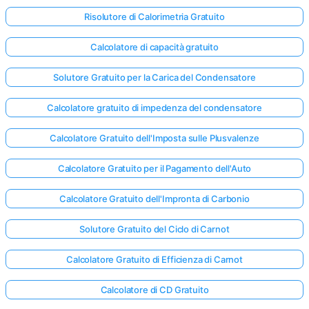
Risolutore di Calorimetria Gratuito
Calcolatore di capacità gratuito
Solutore Gratuito per la Carica del Condensatore
Calcolatore gratuito di impedenza del condensatore
Calcolatore Gratuito dell'Imposta sulle Plusvalenze
Calcolatore Gratuito per il Pagamento dell'Auto
Calcolatore Gratuito dell'Impronta di Carbonio
Solutore Gratuito del Ciclo di Carnot
Calcolatore Gratuito di Efficienza di Carnot
Calcolatore di CD Gratuito