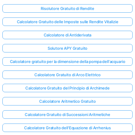
Risolutore Gratuito di Rendite
Calcolatore Gratuito delle Imposte sulle Rendite Vitalizie
Calcolatore di Antiderivata
Solutore APY Gratuito
Calcolatore gratuito per la dimensione della pompa dell'acquario
Calcolatore Gratuito di Arco Elettrico
Calcolatore Gratuito del Principio di Archimede
Calcolatore Aritmetico Gratuito
Calcolatore Gratuito di Successioni Aritmetiche
Calcolatore Gratuito dell'Equazione di Arrhenius