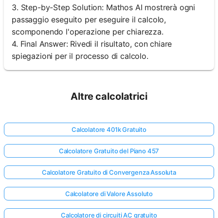
3. Step-by-Step Solution: Mathos AI mostrerà ogni
passaggio eseguito per eseguire il calcolo,
scomponendo l'operazione per chiarezza.
4. Final Answer: Rivedi il risultato, con chiare
spiegazioni per il processo di calcolo.
Altre calcolatrici
Calcolatore 401k Gratuito
Calcolatore Gratuito del Piano 457
Calcolatore Gratuito di Convergenza Assoluta
Calcolatore di Valore Assoluto
Calcolatore di circuiti AC gratuito