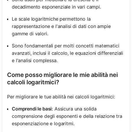
decadimento esponenziale in vari campi.
Le scale logaritmiche permettono la
rappresentazione e l'analisi di dati con ampie
gamme di valori.
Sono fondamentali per molti concetti matematici
avanzati, inclusi il calcolo, le equazioni differenziali
e l'analisi complessa.
Come posso migliorare le mie abilità nei
calcoli logaritmici?
Per migliorare le tue abilità nei calcoli logaritmici:
Comprendi le basi:
Assicura una solida
comprensione degli esponenti e della relazione tra
esponenziazione e logaritmi.