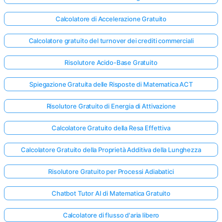
Calcolatore di Accelerazione Gratuito
Calcolatore gratuito del turnover dei crediti commerciali
Risolutore Acido-Base Gratuito
Spiegazione Gratuita delle Risposte di Matematica ACT
Risolutore Gratuito di Energia di Attivazione
Calcolatore Gratuito della Resa Effettiva
Calcolatore Gratuito della Proprietà Additiva della Lunghezza
Risolutore Gratuito per Processi Adiabatici
Chatbot Tutor AI di Matematica Gratuito
Calcolatore di flusso d'aria libero