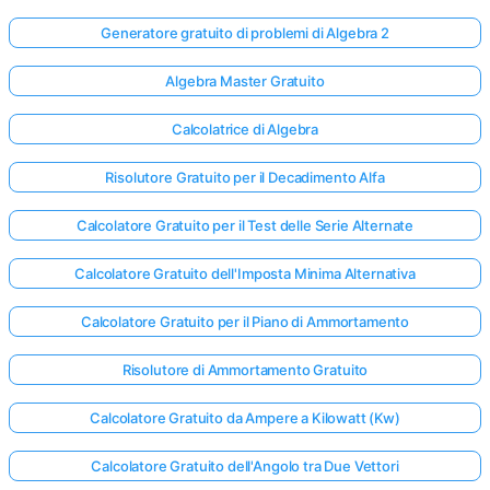
Generatore gratuito di problemi di Algebra 2
Algebra Master Gratuito
Calcolatrice di Algebra
Risolutore Gratuito per il Decadimento Alfa
Calcolatore Gratuito per il Test delle Serie Alternate
Calcolatore Gratuito dell'Imposta Minima Alternativa
Calcolatore Gratuito per il Piano di Ammortamento
Risolutore di Ammortamento Gratuito
Calcolatore Gratuito da Ampere a Kilowatt (Kw)
Calcolatore Gratuito dell'Angolo tra Due Vettori