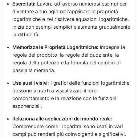
Esercitati:
Lavora attraverso numerosi esempi per
diventare a tuo agio nell'applicare le proprietà
logaritmiche e nel risolvere equazioni logaritmiche.
Inizia con esempi semplici e aumenta gradualmente
la difficoltà.
Memorizza le Proprietà Logaritmiche:
Impegna la
regola del prodotto, la regola del quoziente, la
regola della potenza e la formula del cambio di
base alla memoria.
Usa ausili visivi:
I grafici delle funzioni logaritmiche
possono aiutarti a visualizzare il loro
comportamento e la relazione con le funzioni
esponenziali.
Relaziona alle applicazioni del mondo reale:
Comprendere come i logaritmi sono usati in vari
campi può renderli più coinvolgenti e significativi.