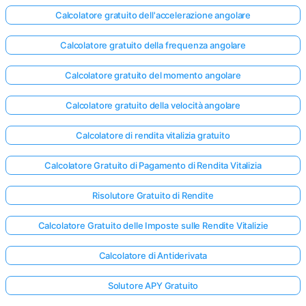
Calcolatore gratuito dell'accelerazione angolare
Calcolatore gratuito della frequenza angolare
Calcolatore gratuito del momento angolare
Calcolatore gratuito della velocità angolare
Calcolatore di rendita vitalizia gratuito
Calcolatore Gratuito di Pagamento di Rendita Vitalizia
Risolutore Gratuito di Rendite
Calcolatore Gratuito delle Imposte sulle Rendite Vitalizie
Calcolatore di Antiderivata
Accedi
qui!
Solutore APY Gratuito
rto: