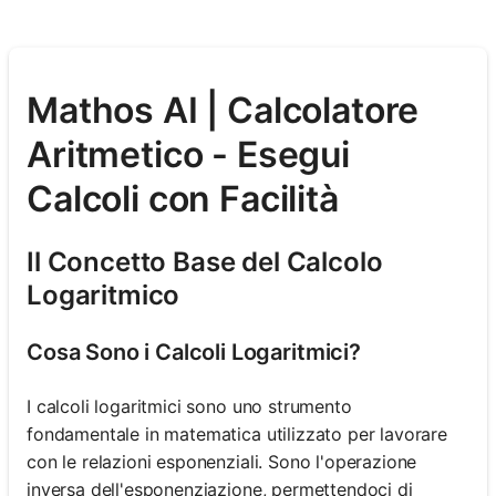
Mathos AI | Calcolatore
Aritmetico - Esegui
Calcoli con Facilità
Il Concetto Base del Calcolo
Logaritmico
Cosa Sono i Calcoli Logaritmici?
I calcoli logaritmici sono uno strumento
fondamentale in matematica utilizzato per lavorare
con le relazioni esponenziali. Sono l'operazione
inversa dell'esponenziazione, permettendoci di