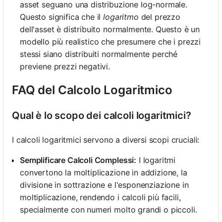
asset seguano una distribuzione log-normale.
Questo significa che il
logaritmo
del prezzo
dell'asset è distribuito normalmente. Questo è un
modello più realistico che presumere che i prezzi
stessi siano distribuiti normalmente perché
previene prezzi negativi.
FAQ del Calcolo Logaritmico
Qual è lo scopo dei calcoli logaritmici?
I calcoli logaritmici servono a diversi scopi cruciali:
Semplificare Calcoli Complessi:
I logaritmi
convertono la moltiplicazione in addizione, la
divisione in sottrazione e l'esponenziazione in
moltiplicazione, rendendo i calcoli più facili,
specialmente con numeri molto grandi o piccoli.