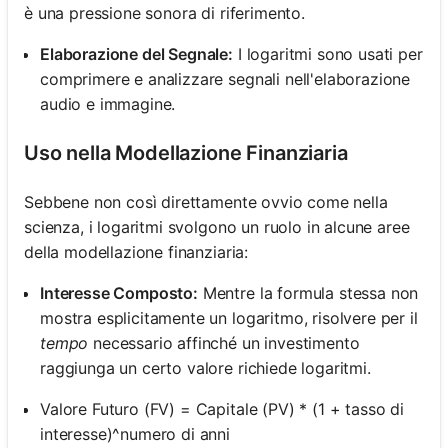
è una pressione sonora di riferimento.
Elaborazione del Segnale:
I logaritmi sono usati per
comprimere e analizzare segnali nell'elaborazione
audio e immagine.
Uso nella Modellazione Finanziaria
Sebbene non così direttamente ovvio come nella
scienza, i logaritmi svolgono un ruolo in alcune aree
della modellazione finanziaria:
Interesse Composto:
Mentre la formula stessa non
mostra esplicitamente un logaritmo, risolvere per il
tempo
necessario affinché un investimento
raggiunga un certo valore richiede logaritmi.
Valore Futuro (FV) = Capitale (PV) * (1 + tasso di
interesse)^numero di anni