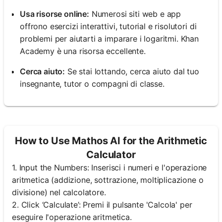
Usa risorse online:
Numerosi siti web e app
offrono esercizi interattivi, tutorial e risolutori di
problemi per aiutarti a imparare i logaritmi. Khan
Academy è una risorsa eccellente.
Cerca aiuto:
Se stai lottando, cerca aiuto dal tuo
insegnante, tutor o compagni di classe.
How to Use Mathos AI for the Arithmetic
Calculator
1. Input the Numbers: Inserisci i numeri e l'operazione
aritmetica (addizione, sottrazione, moltiplicazione o
divisione) nel calcolatore.
2. Click ‘Calculate’: Premi il pulsante 'Calcola' per
eseguire l'operazione aritmetica.