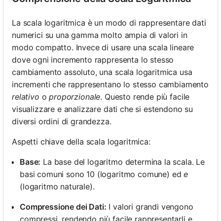
La scala logaritmica è un modo di rappresentare dati
numerici su una gamma molto ampia di valori in
modo compatto. Invece di usare una scala lineare
dove ogni incremento rappresenta lo stesso
cambiamento assoluto, una scala logaritmica usa
incrementi che rappresentano lo stesso cambiamento
relativo
o
proporzionale
. Questo rende più facile
visualizzare e analizzare dati che si estendono su
diversi ordini di grandezza.
Aspetti chiave della scala logaritmica:
Base:
La base del logaritmo determina la scala. Le
basi comuni sono 10 (logaritmo comune) ed
e
(logaritmo naturale).
Compressione dei Dati:
I valori grandi vengono
compressi, rendendo più facile rappresentarli e