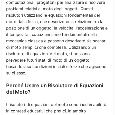
computazionali progettati per analizzare e risolvere
problemi relativi al moto degli oggetti. Questi
risolutori utilizzano le equazioni fondamentali del
moto dalla fisica, che descrivono la relazione tra la
posizione di un oggetto, la velocità, l'accelerazione e
il tempo. Tali equazioni sono fondamentali nella
meccanica classica e possono descrivere sia scenari
di moto semplici che complessi. Utilizzando un
risolutore di equazioni del moto, si possono
prevedere futuri stati di moto di un oggetto
basandosi su condizioni iniziali e forze che agiscono
su di esso.
Perché Usare un Risolutore di Equazioni
del Moto?
I risolutori di equazioni del moto sono inestimabili sia
in contesti educativi che pratici. In ambito