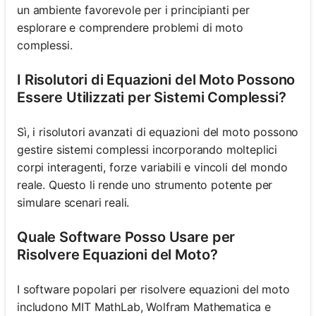
un ambiente favorevole per i principianti per
esplorare e comprendere problemi di moto
complessi.
I Risolutori di Equazioni del Moto Possono
Essere Utilizzati per Sistemi Complessi?
Sì, i risolutori avanzati di equazioni del moto possono
gestire sistemi complessi incorporando molteplici
corpi interagenti, forze variabili e vincoli del mondo
reale. Questo li rende uno strumento potente per
simulare scenari reali.
Quale Software Posso Usare per
Risolvere Equazioni del Moto?
I software popolari per risolvere equazioni del moto
includono MIT MathLab, Wolfram Mathematica e