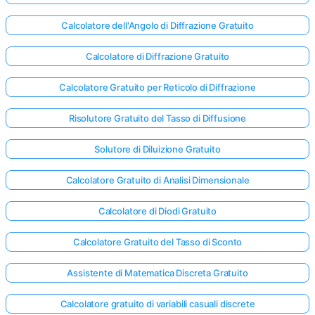
Calcolatore dell'Angolo di Diffrazione Gratuito
Calcolatore di Diffrazione Gratuito
Calcolatore Gratuito per Reticolo di Diffrazione
Risolutore Gratuito del Tasso di Diffusione
Solutore di Diluizione Gratuito
Calcolatore Gratuito di Analisi Dimensionale
Calcolatore di Diodi Gratuito
Calcolatore Gratuito del Tasso di Sconto
Accedi
Assistente di Matematica Discreta Gratuito
qui!
rto:
Calcolatore gratuito di variabili casuali discrete