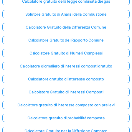
Calcolatore gratuito della legge combinata dei gas
Solutore Gratuito di Analisi della Combustione
Calcolatore Gratuito della Differenza Comune
Calcolatore Gratuito del Rapporto Comune
Calcolatore Gratuito di Numeri Complessi
Calcolatore giornaliero di interessi composti gratuito
Calcolatore gratuito di interesse composto
Calcolatore Gratuito di Interessi Composti
Calcolatore gratuito di interesse composto con prelievi
Calcolatore gratuito di probabilità composta
Calcolatore Gratuito per la Diffusione Compton