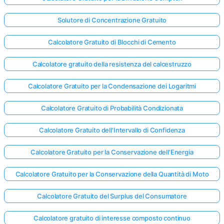
Solutore di Concentrazione Gratuito
Calcolatore Gratuito di Blocchi di Cemento
Calcolatore gratuito della resistenza del calcestruzzo
Calcolatore Gratuito per la Condensazione dei Logaritmi
Calcolatore Gratuito di Probabilità Condizionata
Calcolatore Gratuito dell'Intervallo di Confidenza
Calcolatore Gratuito per la Conservazione dell'Energia
Calcolatore Gratuito per la Conservazione della Quantità di Moto
Calcolatore Gratuito del Surplus del Consumatore
Calcolatore gratuito di interesse composto continuo