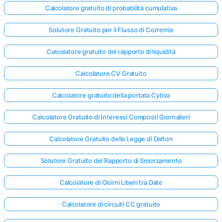
Calcolatore gratuito di probabilità cumulativa
Solutore Gratuito per il Flusso di Corrente
Calcolatore gratuito del rapporto di liquidità
Calcolatore CV Gratuito
Calcolatore gratuito della portata Cytiva
Calcolatore Gratuito di Interessi Composti Giornalieri
Calcolatore Gratuito della Legge di Dalton
Solutore Gratuito del Rapporto di Smorzamento
Calcolatore di Giorni Liberi tra Date
Calcolatore di circuiti CC gratuito