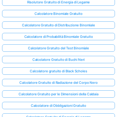
Risolutore Gratuito di Energia di Legame
Calcolatore Binomiale Gratuito
Calcolatore Gratuito di Distribuzione Binomiale
Calcolatore di Probabilità Binomiale Gratuito
Calcolatore Gratuito del Test Binomiale
Calcolatore Gratuito di Buchi Neri
Calcolatore gratuito di Black Scholes
Calcolatore Gratuito di Radiazione del Corpo Nero
Calcolatore Gratuito per le Dimensioni della Caldaia
Calcolatore di Obbligazioni Gratuito