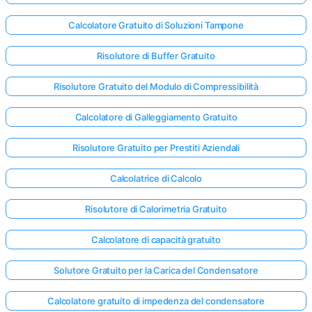
Calcolatore Gratuito di Soluzioni Tampone
Risolutore di Buffer Gratuito
Risolutore Gratuito del Modulo di Compressibilità
Calcolatore di Galleggiamento Gratuito
Risolutore Gratuito per Prestiti Aziendali
Calcolatrice di Calcolo
Risolutore di Calorimetria Gratuito
Calcolatore di capacità gratuito
Solutore Gratuito per la Carica del Condensatore
Calcolatore gratuito di impedenza del condensatore