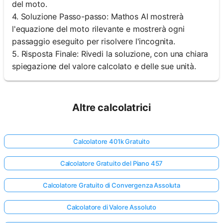
del moto.
4. Soluzione Passo-passo: Mathos AI mostrerà
l'equazione del moto rilevante e mostrerà ogni
passaggio eseguito per risolvere l'incognita.
5. Risposta Finale: Rivedi la soluzione, con una chiara
spiegazione del valore calcolato e delle sue unità.
Altre calcolatrici
Calcolatore 401k Gratuito
Calcolatore Gratuito del Piano 457
Calcolatore Gratuito di Convergenza Assoluta
Calcolatore di Valore Assoluto