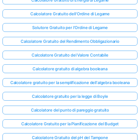
Calcolatore Gratuito di Energia di Legame
Calcolatore Gratuito dell'Ordine di Legame
Solutore Gratuito per l'Ordine di Legame
Calcolatore Gratuito del Rendimento Obbligazionario
Calcolatore Gratuito del Valore Contabile
Calcolatore gratuito di algebra booleana
Calcolatore gratuito per la semplificazione dell'algebra booleana
Calcolatore gratuito per la legge di Boyle
Calcolatore del punto di pareggio gratuito
Calcolatore Gratuito per la Pianificazione del Budget
Calcolatore Gratuito del pH del Tampone