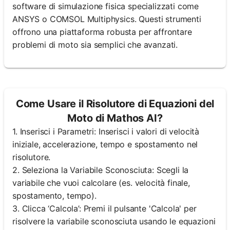
software di simulazione fisica specializzati come
ANSYS o COMSOL Multiphysics. Questi strumenti
offrono una piattaforma robusta per affrontare
problemi di moto sia semplici che avanzati.
Come Usare il Risolutore di Equazioni del
Moto di Mathos AI?
1. Inserisci i Parametri: Inserisci i valori di velocità
iniziale, accelerazione, tempo e spostamento nel
risolutore.
2. Seleziona la Variabile Sconosciuta: Scegli la
variabile che vuoi calcolare (es. velocità finale,
spostamento, tempo).
3. Clicca ‘Calcola’: Premi il pulsante 'Calcola' per
risolvere la variabile sconosciuta usando le equazioni