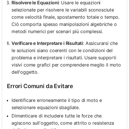
Risolvere le Equazioni
: Usare le equazioni
selezionate per risolvere le variabili sconosciute
come velocità finale, spostamento totale o tempo.
Ciò comporta spesso manipolazioni algebriche o
metodi numerici per scenari più complessi.
Verificare e Interpretare i Risultati
: Assicurarsi che
le soluzioni siano coerenti con le condizioni del
problema e interpretare i risultati. Usare supporti
visivi come grafici per comprendere meglio il moto
dell'oggetto.
Errori Comuni da Evitare
Identificare erroneamente il tipo di moto e
selezionare equazioni sbagliate.
Dimenticare di includere tutte le forze che
agiscono sull'oggetto, come attrito o resistenza