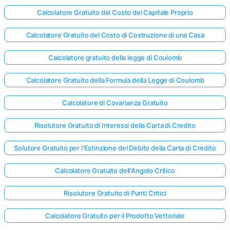
Calcolatore Gratuito del Costo del Capitale Proprio
Calcolatore Gratuito del Costo di Costruzione di una Casa
Calcolatore gratuito della legge di Coulomb
Calcolatore Gratuito della Formula della Legge di Coulomb
Calcolatore di Covarianza Gratuito
Risolutore Gratuito di Interessi della Carta di Credito
Solutore Gratuito per l'Estinzione del Debito della Carta di Credito
Calcolatore Gratuito dell'Angolo Critico
Risolutore Gratuito di Punti Critici
Calcolatore Gratuito per il Prodotto Vettoriale