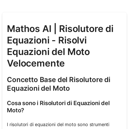
Mathos AI | Risolutore di
Equazioni - Risolvi
Equazioni del Moto
Velocemente
Concetto Base del Risolutore di
Equazioni del Moto
Cosa sono i Risolutori di Equazioni del
Moto?
I risolutori di equazioni del moto sono strumenti