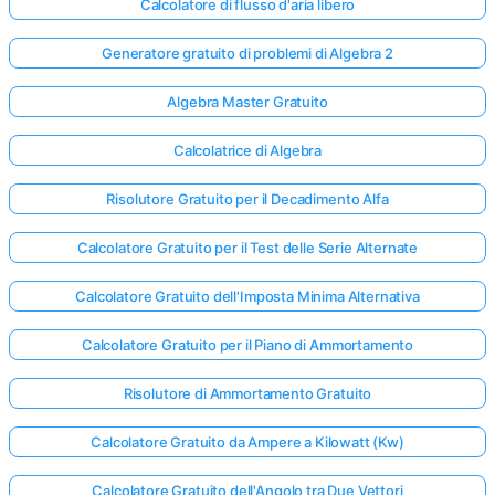
Calcolatore di flusso d'aria libero
Generatore gratuito di problemi di Algebra 2
Algebra Master Gratuito
Calcolatrice di Algebra
Risolutore Gratuito per il Decadimento Alfa
Calcolatore Gratuito per il Test delle Serie Alternate
Calcolatore Gratuito dell'Imposta Minima Alternativa
Calcolatore Gratuito per il Piano di Ammortamento
Risolutore di Ammortamento Gratuito
Calcolatore Gratuito da Ampere a Kilowatt (Kw)
Calcolatore Gratuito dell'Angolo tra Due Vettori