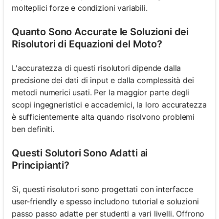
molteplici forze e condizioni variabili.
Quanto Sono Accurate le Soluzioni dei
Risolutori di Equazioni del Moto?
L'accuratezza di questi risolutori dipende dalla
precisione dei dati di input e dalla complessità dei
metodi numerici usati. Per la maggior parte degli
scopi ingegneristici e accademici, la loro accuratezza
è sufficientemente alta quando risolvono problemi
ben definiti.
Questi Solutori Sono Adatti ai
Principianti?
Sì, questi risolutori sono progettati con interfacce
user-friendly e spesso includono tutorial e soluzioni
passo passo adatte per studenti a vari livelli. Offrono