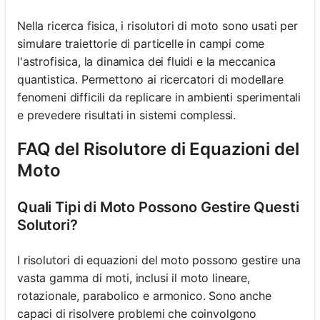
Nella ricerca fisica, i risolutori di moto sono usati per
simulare traiettorie di particelle in campi come
l'astrofisica, la dinamica dei fluidi e la meccanica
quantistica. Permettono ai ricercatori di modellare
fenomeni difficili da replicare in ambienti sperimentali
e prevedere risultati in sistemi complessi.
FAQ del Risolutore di Equazioni del
Moto
Quali Tipi di Moto Possono Gestire Questi
Solutori?
I risolutori di equazioni del moto possono gestire una
vasta gamma di moti, inclusi il moto lineare,
rotazionale, parabolico e armonico. Sono anche
capaci di risolvere problemi che coinvolgono