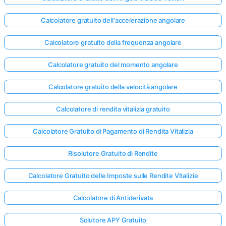
Calcolatore gratuito dell'accelerazione angolare
Calcolatore gratuito della frequenza angolare
Calcolatore gratuito del momento angolare
Calcolatore gratuito della velocità angolare
Calcolatore di rendita vitalizia gratuito
Calcolatore Gratuito di Pagamento di Rendita Vitalizia
Risolutore Gratuito di Rendite
Calcolatore Gratuito delle Imposte sulle Rendite Vitalizie
Calcolatore di Antiderivata
Solutore APY Gratuito