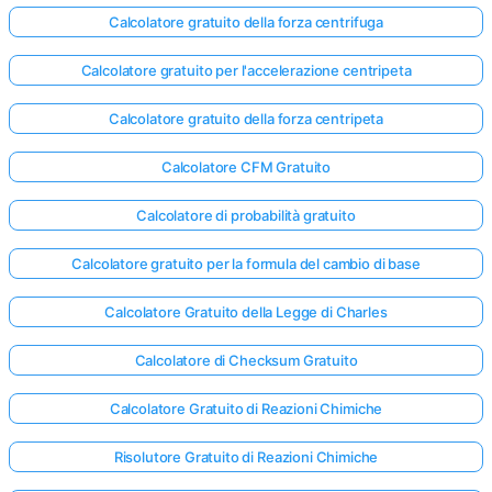
Calcolatore gratuito della forza centrifuga
Calcolatore gratuito per l'accelerazione centripeta
Calcolatore gratuito della forza centripeta
Calcolatore CFM Gratuito
Calcolatore di probabilità gratuito
Calcolatore gratuito per la formula del cambio di base
Calcolatore Gratuito della Legge di Charles
Calcolatore di Checksum Gratuito
Calcolatore Gratuito di Reazioni Chimiche
Risolutore Gratuito di Reazioni Chimiche