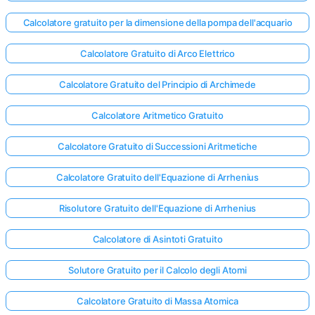
Calcolatore gratuito per la dimensione della pompa dell'acquario
Calcolatore Gratuito di Arco Elettrico
Calcolatore Gratuito del Principio di Archimede
Calcolatore Aritmetico Gratuito
Calcolatore Gratuito di Successioni Aritmetiche
Calcolatore Gratuito dell'Equazione di Arrhenius
Risolutore Gratuito dell'Equazione di Arrhenius
Calcolatore di Asintoti Gratuito
Solutore Gratuito per il Calcolo degli Atomi
Calcolatore Gratuito di Massa Atomica