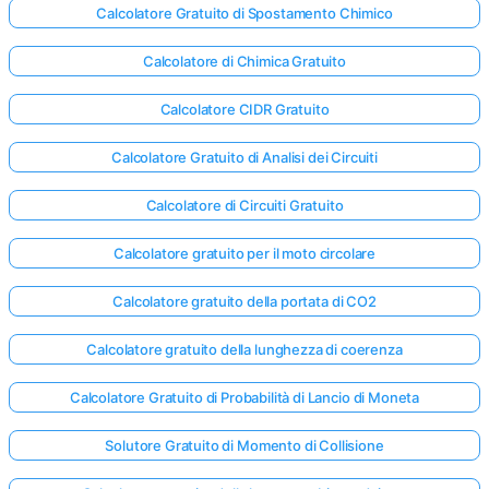
Calcolatore Gratuito di Spostamento Chimico
Calcolatore di Chimica Gratuito
Calcolatore CIDR Gratuito
Calcolatore Gratuito di Analisi dei Circuiti
Calcolatore di Circuiti Gratuito
Calcolatore gratuito per il moto circolare
Calcolatore gratuito della portata di CO2
Calcolatore gratuito della lunghezza di coerenza
Calcolatore Gratuito di Probabilità di Lancio di Moneta
Solutore Gratuito di Momento di Collisione