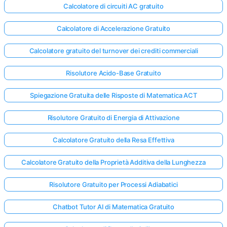
Calcolatore di circuiti AC gratuito
Calcolatore di Accelerazione Gratuito
Calcolatore gratuito del turnover dei crediti commerciali
Risolutore Acido-Base Gratuito
Spiegazione Gratuita delle Risposte di Matematica ACT
Risolutore Gratuito di Energia di Attivazione
Calcolatore Gratuito della Resa Effettiva
Calcolatore Gratuito della Proprietà Additiva della Lunghezza
Risolutore Gratuito per Processi Adiabatici
Chatbot Tutor AI di Matematica Gratuito