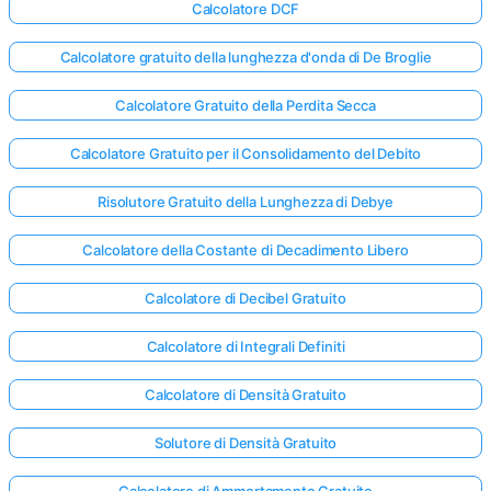
Calcolatore DCF
Calcolatore gratuito della lunghezza d'onda di De Broglie
Calcolatore Gratuito della Perdita Secca
Calcolatore Gratuito per il Consolidamento del Debito
Risolutore Gratuito della Lunghezza di Debye
Calcolatore della Costante di Decadimento Libero
Calcolatore di Decibel Gratuito
Calcolatore di Integrali Definiti
Calcolatore di Densità Gratuito
Solutore di Densità Gratuito