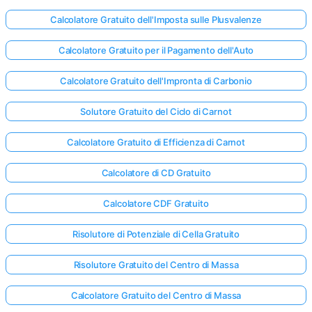
Calcolatore Gratuito dell'Imposta sulle Plusvalenze
Calcolatore Gratuito per il Pagamento dell'Auto
Calcolatore Gratuito dell'Impronta di Carbonio
Solutore Gratuito del Ciclo di Carnot
Calcolatore Gratuito di Efficienza di Carnot
Calcolatore di CD Gratuito
Calcolatore CDF Gratuito
Risolutore di Potenziale di Cella Gratuito
Risolutore Gratuito del Centro di Massa
Calcolatore Gratuito del Centro di Massa