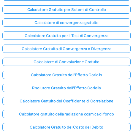
Calcolatore Gratuito per Sistemi di Controllo
Calcolatore di convergenza gratuito
Calcolatore Gratuito per il Test di Convergenza
Calcolatore Gratuito di Convergenza o Divergenza
Calcolatore di Convoluzione Gratuito
Calcolatore Gratuito dell'Effetto Coriolis
Risolutore Gratuito dell'Effetto Coriolis
Calcolatore Gratuito del Coefficiente di Correlazione
Calcolatore gratuito della radiazione cosmica di fondo
Calcolatore Gratuito del Costo del Debito