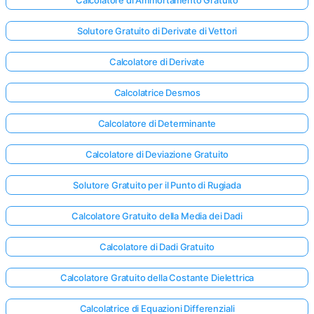
Calcolatore di Ammortamento Gratuito
Solutore Gratuito di Derivate di Vettori
Calcolatore di Derivate
Calcolatrice Desmos
Calcolatore di Determinante
Calcolatore di Deviazione Gratuito
Solutore Gratuito per il Punto di Rugiada
Calcolatore Gratuito della Media dei Dadi
Calcolatore di Dadi Gratuito
Calcolatore Gratuito della Costante Dielettrica
Calcolatrice di Equazioni Differenziali