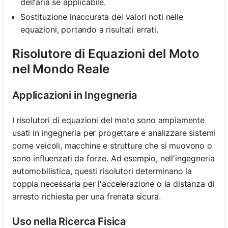
dell'aria se applicabile.
Sostituzione inaccurata dei valori noti nelle
equazioni, portando a risultati errati.
Risolutore di Equazioni del Moto
nel Mondo Reale
Applicazioni in Ingegneria
I risolutori di equazioni del moto sono ampiamente
usati in ingegneria per progettare e analizzare sistemi
come veicoli, macchine e strutture che si muovono o
sono influenzati da forze. Ad esempio, nell'ingegneria
automobilistica, questi risolutori determinano la
coppia necessaria per l'accelerazione o la distanza di
arresto richiesta per una frenata sicura.
Uso nella Ricerca Fisica