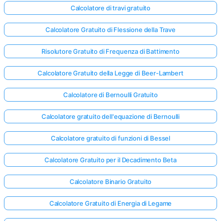
Calcolatore di travi gratuito
Calcolatore Gratuito di Flessione della Trave
Risolutore Gratuito di Frequenza di Battimento
Calcolatore Gratuito della Legge di Beer-Lambert
Calcolatore di Bernoulli Gratuito
Calcolatore gratuito dell'equazione di Bernoulli
Calcolatore gratuito di funzioni di Bessel
Calcolatore Gratuito per il Decadimento Beta
Calcolatore Binario Gratuito
Calcolatore Gratuito di Energia di Legame