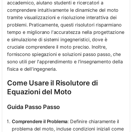
accademico, aiutano studenti e ricercatori a
comprendere intuitivamente le dinamiche del moto
tramite visualizzazioni e risoluzione interattiva dei
problemi. Praticamente, questi risolutori risparmiano
tempo e migliorano l'accuratezza nella progettazione
e simulazione di sistemi ingegneristici, dove è
cruciale comprendere il moto preciso. Inoltre,
forniscono spiegazioni e soluzioni passo passo, che
sono utili per l'apprendimento e l'insegnamento della
fisica e dell'ingegneria.
Come Usare il Risolutore di
Equazioni del Moto
Guida Passo Passo
Comprendere il Problema
: Definire chiaramente il
problema del moto, incluse condizioni iniziali come