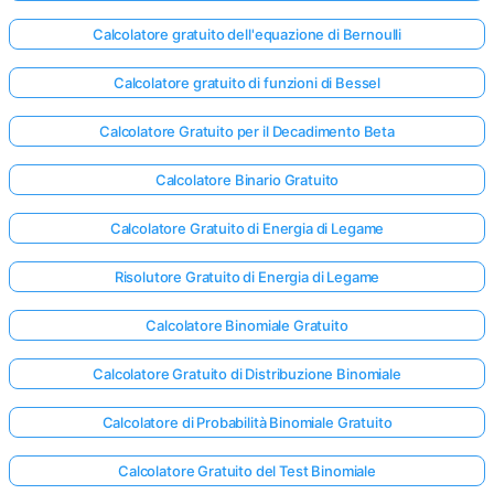
Calcolatore gratuito dell'equazione di Bernoulli
Calcolatore gratuito di funzioni di Bessel
Calcolatore Gratuito per il Decadimento Beta
Calcolatore Binario Gratuito
Calcolatore Gratuito di Energia di Legame
Risolutore Gratuito di Energia di Legame
Calcolatore Binomiale Gratuito
Calcolatore Gratuito di Distribuzione Binomiale
Calcolatore di Probabilità Binomiale Gratuito
Calcolatore Gratuito del Test Binomiale