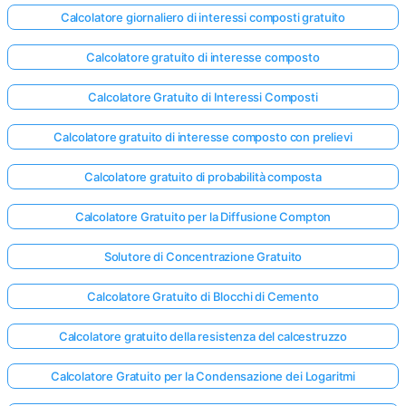
Calcolatore giornaliero di interessi composti gratuito
Calcolatore gratuito di interesse composto
Calcolatore Gratuito di Interessi Composti
Calcolatore gratuito di interesse composto con prelievi
Calcolatore gratuito di probabilità composta
Calcolatore Gratuito per la Diffusione Compton
Solutore di Concentrazione Gratuito
Calcolatore Gratuito di Blocchi di Cemento
Calcolatore gratuito della resistenza del calcestruzzo
Calcolatore Gratuito per la Condensazione dei Logaritmi