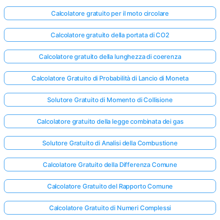
Calcolatore gratuito per il moto circolare
Calcolatore gratuito della portata di CO2
Calcolatore gratuito della lunghezza di coerenza
Calcolatore Gratuito di Probabilità di Lancio di Moneta
Solutore Gratuito di Momento di Collisione
Calcolatore gratuito della legge combinata dei gas
Solutore Gratuito di Analisi della Combustione
Calcolatore Gratuito della Differenza Comune
Calcolatore Gratuito del Rapporto Comune
Calcolatore Gratuito di Numeri Complessi