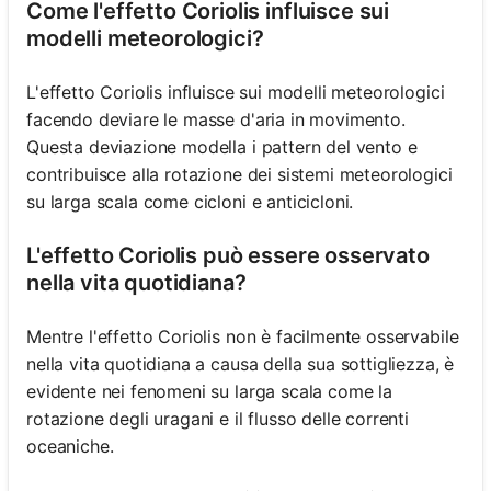
Come l'effetto Coriolis influisce sui
modelli meteorologici?
L'effetto Coriolis influisce sui modelli meteorologici
facendo deviare le masse d'aria in movimento.
Questa deviazione modella i pattern del vento e
contribuisce alla rotazione dei sistemi meteorologici
su larga scala come cicloni e anticicloni.
L'effetto Coriolis può essere osservato
nella vita quotidiana?
Mentre l'effetto Coriolis non è facilmente osservabile
nella vita quotidiana a causa della sua sottigliezza, è
evidente nei fenomeni su larga scala come la
rotazione degli uragani e il flusso delle correnti
oceaniche.