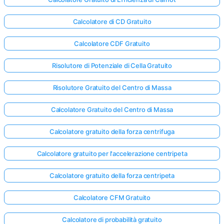
Calcolatore di CD Gratuito
Calcolatore CDF Gratuito
Risolutore di Potenziale di Cella Gratuito
Risolutore Gratuito del Centro di Massa
Calcolatore Gratuito del Centro di Massa
Calcolatore gratuito della forza centrifuga
Calcolatore gratuito per l'accelerazione centripeta
Calcolatore gratuito della forza centripeta
Calcolatore CFM Gratuito
Calcolatore di probabilità gratuito