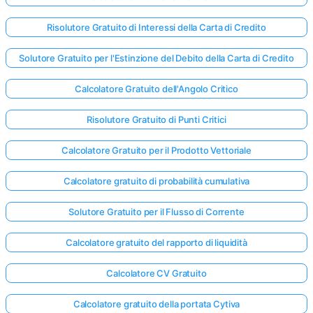
Risolutore Gratuito di Interessi della Carta di Credito
Solutore Gratuito per l'Estinzione del Debito della Carta di Credito
Calcolatore Gratuito dell'Angolo Critico
Risolutore Gratuito di Punti Critici
Calcolatore Gratuito per il Prodotto Vettoriale
Calcolatore gratuito di probabilità cumulativa
Solutore Gratuito per il Flusso di Corrente
Calcolatore gratuito del rapporto di liquidità
Calcolatore CV Gratuito
Calcolatore gratuito della portata Cytiva