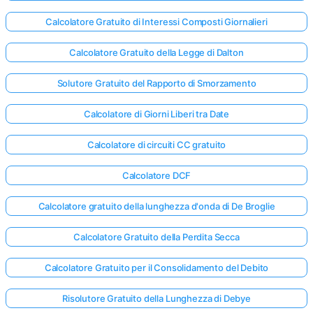
Calcolatore Gratuito di Interessi Composti Giornalieri
Calcolatore Gratuito della Legge di Dalton
Solutore Gratuito del Rapporto di Smorzamento
Calcolatore di Giorni Liberi tra Date
Calcolatore di circuiti CC gratuito
Calcolatore DCF
Calcolatore gratuito della lunghezza d'onda di De Broglie
Calcolatore Gratuito della Perdita Secca
Calcolatore Gratuito per il Consolidamento del Debito
Risolutore Gratuito della Lunghezza di Debye