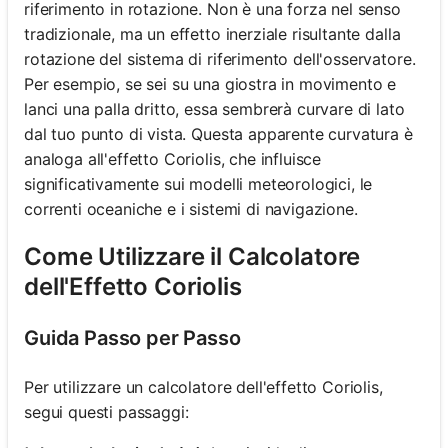
riferimento in rotazione. Non è una forza nel senso
tradizionale, ma un effetto inerziale risultante dalla
rotazione del sistema di riferimento dell'osservatore.
Per esempio, se sei su una giostra in movimento e
lanci una palla dritto, essa sembrerà curvare di lato
dal tuo punto di vista. Questa apparente curvatura è
analoga all'effetto Coriolis, che influisce
significativamente sui modelli meteorologici, le
correnti oceaniche e i sistemi di navigazione.
Come Utilizzare il Calcolatore
dell'Effetto Coriolis
Guida Passo per Passo
Per utilizzare un calcolatore dell'effetto Coriolis,
segui questi passaggi: