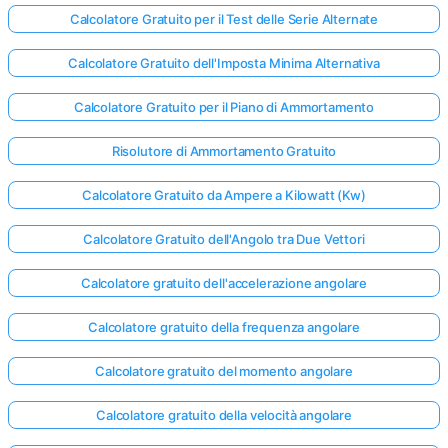
Calcolatore Gratuito per il Test delle Serie Alternate
Calcolatore Gratuito dell'Imposta Minima Alternativa
Calcolatore Gratuito per il Piano di Ammortamento
Risolutore di Ammortamento Gratuito
Calcolatore Gratuito da Ampere a Kilowatt (Kw)
Calcolatore Gratuito dell'Angolo tra Due Vettori
Calcolatore gratuito dell'accelerazione angolare
Calcolatore gratuito della frequenza angolare
Calcolatore gratuito del momento angolare
Calcolatore gratuito della velocità angolare