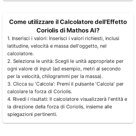
Come utilizzare il Calcolatore dell'Effetto
Coriolis di Mathos AI?
1. Inserisci i valori: Inserisci i valori richiesti, inclusi
latitudine, velocità e massa dell'oggetto, nel
calcolatore.
2. Seleziona le unità: Scegli le unità appropriate per
ogni valore di input (ad esempio, metri al secondo
per la velocità, chilogrammi per la massa).
3. Clicca su 'Calcola': Premi il pulsante 'Calcola' per
calcolare la forza di Coriolis.
4. Rivedi i risultati: Il calcolatore visualizzerà l'entità e
la direzione della forza di Coriolis, insieme alle
spiegazioni pertinenti.