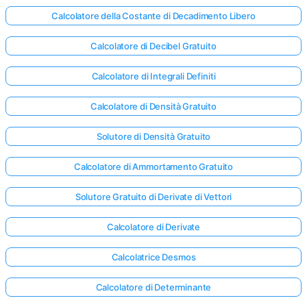
Calcolatore della Costante di Decadimento Libero
Calcolatore di Decibel Gratuito
Calcolatore di Integrali Definiti
Calcolatore di Densità Gratuito
Solutore di Densità Gratuito
Calcolatore di Ammortamento Gratuito
Solutore Gratuito di Derivate di Vettori
Calcolatore di Derivate
Calcolatrice Desmos
Calcolatore di Determinante