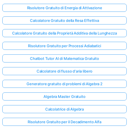
Risolutore Gratuito di Energia di Attivazione
Calcolatore Gratuito della Resa Effettiva
Calcolatore Gratuito della Proprietà Additiva della Lunghezza
Risolutore Gratuito per Processi Adiabatici
Chatbot Tutor AI di Matematica Gratuito
Calcolatore di flusso d'aria libero
Generatore gratuito di problemi di Algebra 2
Algebra Master Gratuito
Calcolatrice di Algebra
Risolutore Gratuito per il Decadimento Alfa