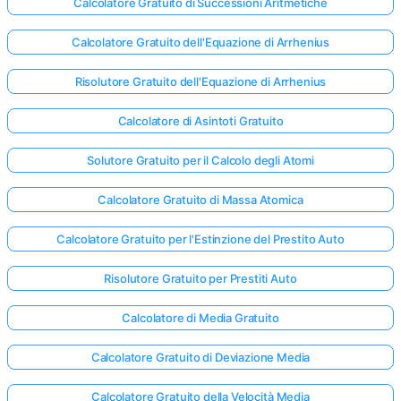
Calcolatore Gratuito di Successioni Aritmetiche
Calcolatore Gratuito dell'Equazione di Arrhenius
Risolutore Gratuito dell'Equazione di Arrhenius
Calcolatore di Asintoti Gratuito
Solutore Gratuito per il Calcolo degli Atomi
Calcolatore Gratuito di Massa Atomica
Calcolatore Gratuito per l'Estinzione del Prestito Auto
Risolutore Gratuito per Prestiti Auto
Calcolatore di Media Gratuito
Calcolatore Gratuito di Deviazione Media
Calcolatore Gratuito della Velocità Media