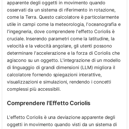
apparente degli oggetti in movimento quando
osservati da un sistema di riferimento in rotazione,
come la Terra. Questo calcolatore è particolarmente
utile in campi come la meteorologia, l'oceanografia e
l'ingegneria, dove comprendere l'effetto Coriolis è
cruciale. Inserendo parametri come la latitudine, la
velocità e la velocità angolare, gli utenti possono
determinare l'accelerazione e la forza di Coriolis che
agiscono su un oggetto. L'integrazione di un modello
di linguaggio di grandi dimensioni (LLM) migliora il
calcolatore fornendo spiegazioni interattive,
visualizzazioni e simulazioni, rendendo i concetti
complessi più accessibili.
Comprendere l'Effetto Coriolis
L'effetto Coriolis è una deviazione apparente degli
oggetti in movimento quando visti da un sistema di