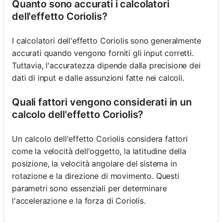
Quanto sono accurati i calcolatori
dell'effetto Coriolis?
I calcolatori dell'effetto Coriolis sono generalmente
accurati quando vengono forniti gli input corretti.
Tuttavia, l'accuratezza dipende dalla precisione dei
dati di input e dalle assunzioni fatte nei calcoli.
Quali fattori vengono considerati in un
calcolo dell'effetto Coriolis?
Un calcolo dell'effetto Coriolis considera fattori
come la velocità dell'oggetto, la latitudine della
posizione, la velocità angolare del sistema in
rotazione e la direzione di movimento. Questi
parametri sono essenziali per determinare
l'accelerazione e la forza di Coriolis.