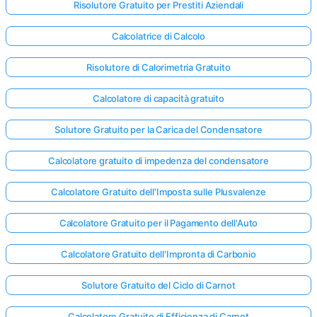
Risolutore Gratuito per Prestiti Aziendali
Calcolatrice di Calcolo
Risolutore di Calorimetria Gratuito
Calcolatore di capacità gratuito
Solutore Gratuito per la Carica del Condensatore
Calcolatore gratuito di impedenza del condensatore
Calcolatore Gratuito dell'Imposta sulle Plusvalenze
Calcolatore Gratuito per il Pagamento dell'Auto
Calcolatore Gratuito dell'Impronta di Carbonio
Solutore Gratuito del Ciclo di Carnot
Calcolatore Gratuito di Efficienza di Carnot