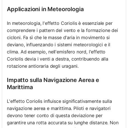
Applicazioni in Meteorologia
In meteorologia, l'effetto Coriolis è essenziale per
comprendere i pattern del vento e la formazione dei
cicloni. Fa sì che le masse d'aria in movimento si
deviano, influenzando i sistemi meteorologici e il
clima. Ad esempio, nell'emisfero nord, l'effetto
Coriolis devia i venti a destra, contribuendo alla
rotazione antioraria degli uragani.
Impatto sulla Navigazione Aerea e
Marittima
L'effetto Coriolis influisce significativamente sulla
navigazione aerea e marittima. Piloti e navigatori
devono tener conto di questa deviazione per
garantire una rotta accurata su lunghe distanze. Non