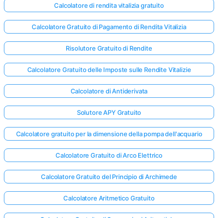
Calcolatore di rendita vitalizia gratuito
Calcolatore Gratuito di Pagamento di Rendita Vitalizia
Risolutore Gratuito di Rendite
Calcolatore Gratuito delle Imposte sulle Rendite Vitalizie
Calcolatore di Antiderivata
Solutore APY Gratuito
Calcolatore gratuito per la dimensione della pompa dell'acquario
Calcolatore Gratuito di Arco Elettrico
Calcolatore Gratuito del Principio di Archimede
Calcolatore Aritmetico Gratuito