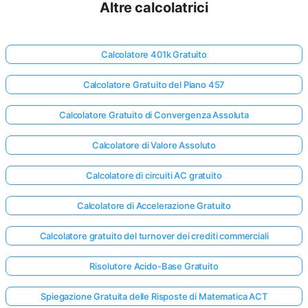
Altre calcolatrici
Calcolatore 401k Gratuito
Calcolatore Gratuito del Piano 457
Calcolatore Gratuito di Convergenza Assoluta
Calcolatore di Valore Assoluto
Calcolatore di circuiti AC gratuito
Calcolatore di Accelerazione Gratuito
Calcolatore gratuito del turnover dei crediti commerciali
Risolutore Acido-Base Gratuito
Spiegazione Gratuita delle Risposte di Matematica ACT