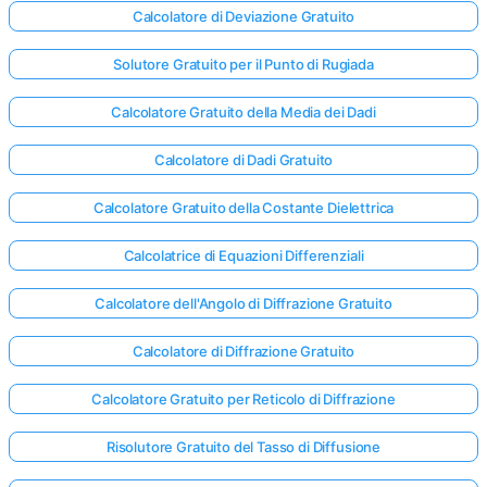
Calcolatore di Deviazione Gratuito
Solutore Gratuito per il Punto di Rugiada
Calcolatore Gratuito della Media dei Dadi
Calcolatore di Dadi Gratuito
Calcolatore Gratuito della Costante Dielettrica
Calcolatrice di Equazioni Differenziali
Calcolatore dell'Angolo di Diffrazione Gratuito
Calcolatore di Diffrazione Gratuito
Calcolatore Gratuito per Reticolo di Diffrazione
Risolutore Gratuito del Tasso di Diffusione