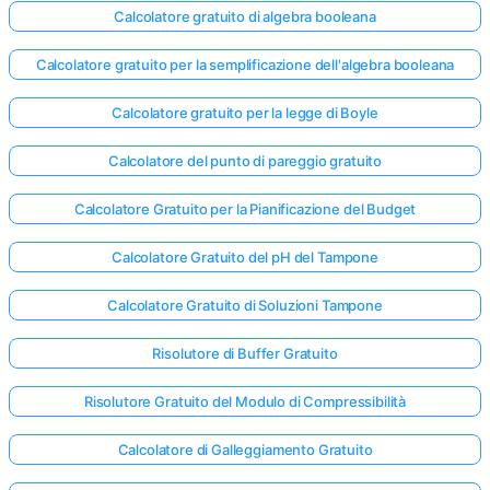
Calcolatore gratuito di algebra booleana
Calcolatore gratuito per la semplificazione dell'algebra booleana
Calcolatore gratuito per la legge di Boyle
Calcolatore del punto di pareggio gratuito
Calcolatore Gratuito per la Pianificazione del Budget
Calcolatore Gratuito del pH del Tampone
Calcolatore Gratuito di Soluzioni Tampone
Risolutore di Buffer Gratuito
Risolutore Gratuito del Modulo di Compressibilità
Calcolatore di Galleggiamento Gratuito