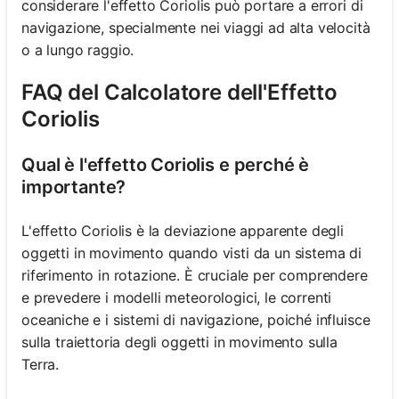
considerare l'effetto Coriolis può portare a errori di
navigazione, specialmente nei viaggi ad alta velocità
o a lungo raggio.
FAQ del Calcolatore dell'Effetto
Coriolis
Qual è l'effetto Coriolis e perché è
importante?
L'effetto Coriolis è la deviazione apparente degli
oggetti in movimento quando visti da un sistema di
riferimento in rotazione. È cruciale per comprendere
e prevedere i modelli meteorologici, le correnti
oceaniche e i sistemi di navigazione, poiché influisce
sulla traiettoria degli oggetti in movimento sulla
Terra.