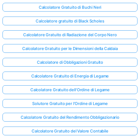
Calcolatore Gratuito di Buchi Neri
Calcolatore gratuito di Black Scholes
Calcolatore Gratuito di Radiazione del Corpo Nero
Calcolatore Gratuito per le Dimensioni della Caldaia
Calcolatore di Obbligazioni Gratuito
Calcolatore Gratuito di Energia di Legame
Calcolatore Gratuito dell'Ordine di Legame
Solutore Gratuito per l'Ordine di Legame
Calcolatore Gratuito del Rendimento Obbligazionario
Calcolatore Gratuito del Valore Contabile