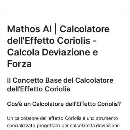
Mathos AI | Calcolatore
dell'Effetto Coriolis -
Calcola Deviazione e
Forza
Il Concetto Base del Calcolatore
dell'Effetto Coriolis
Cos'è un Calcolatore dell'Effetto Coriolis?
Un calcolatore dell'effetto Coriolis è uno strumento
specializzato progettato per calcolare la deviazione