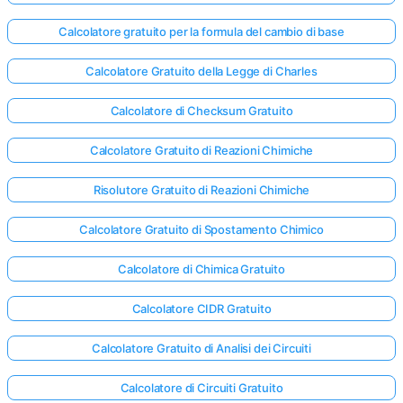
Calcolatore gratuito per la formula del cambio di base
Calcolatore Gratuito della Legge di Charles
Calcolatore di Checksum Gratuito
Calcolatore Gratuito di Reazioni Chimiche
Risolutore Gratuito di Reazioni Chimiche
Calcolatore Gratuito di Spostamento Chimico
Calcolatore di Chimica Gratuito
Calcolatore CIDR Gratuito
Calcolatore Gratuito di Analisi dei Circuiti
Calcolatore di Circuiti Gratuito