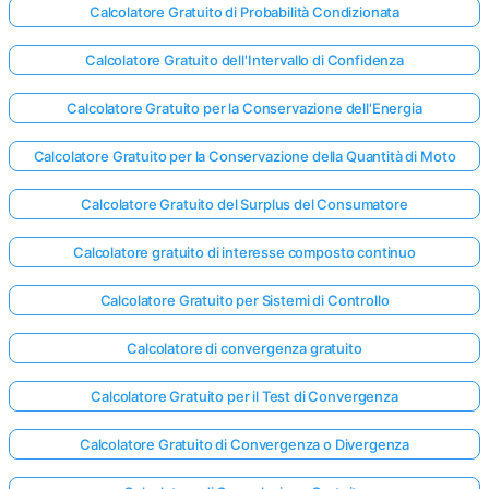
Calcolatore Gratuito di Probabilità Condizionata
Calcolatore Gratuito dell'Intervallo di Confidenza
Calcolatore Gratuito per la Conservazione dell'Energia
Calcolatore Gratuito per la Conservazione della Quantità di Moto
Calcolatore Gratuito del Surplus del Consumatore
Calcolatore gratuito di interesse composto continuo
Calcolatore Gratuito per Sistemi di Controllo
Calcolatore di convergenza gratuito
Calcolatore Gratuito per il Test di Convergenza
Calcolatore Gratuito di Convergenza o Divergenza