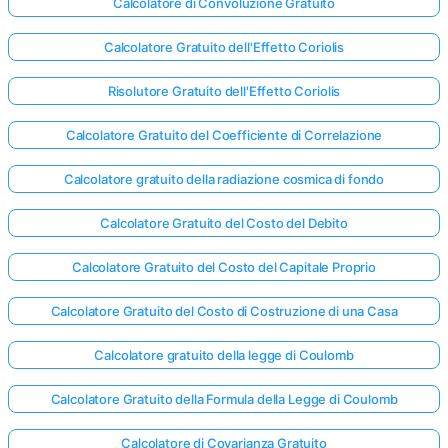
Calcolatore di Convoluzione Gratuito
Calcolatore Gratuito dell'Effetto Coriolis
Risolutore Gratuito dell'Effetto Coriolis
Calcolatore Gratuito del Coefficiente di Correlazione
Calcolatore gratuito della radiazione cosmica di fondo
Calcolatore Gratuito del Costo del Debito
Calcolatore Gratuito del Costo del Capitale Proprio
Calcolatore Gratuito del Costo di Costruzione di una Casa
Calcolatore gratuito della legge di Coulomb
Calcolatore Gratuito della Formula della Legge di Coulomb
Calcolatore di Covarianza Gratuito