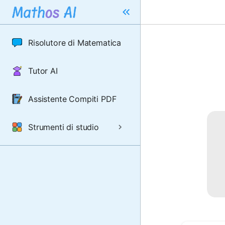
Risolutore di Matematica
Tutor AI
Assistente Compiti PDF
Strumenti di studio