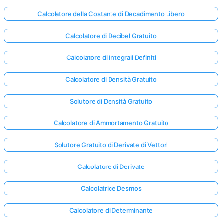
Calcolatore della Costante di Decadimento Libero
Calcolatore di Decibel Gratuito
Calcolatore di Integrali Definiti
Calcolatore di Densità Gratuito
Solutore di Densità Gratuito
Calcolatore di Ammortamento Gratuito
Solutore Gratuito di Derivate di Vettori
Calcolatore di Derivate
Calcolatrice Desmos
Calcolatore di Determinante