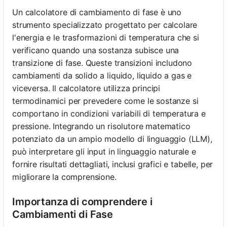
Un calcolatore di cambiamento di fase è uno
strumento specializzato progettato per calcolare
l'energia e le trasformazioni di temperatura che si
verificano quando una sostanza subisce una
transizione di fase. Queste transizioni includono
cambiamenti da solido a liquido, liquido a gas e
viceversa. Il calcolatore utilizza principi
termodinamici per prevedere come le sostanze si
comportano in condizioni variabili di temperatura e
pressione. Integrando un risolutore matematico
potenziato da un ampio modello di linguaggio (LLM),
può interpretare gli input in linguaggio naturale e
fornire risultati dettagliati, inclusi grafici e tabelle, per
migliorare la comprensione.
Importanza di comprendere i
Cambiamenti di Fase