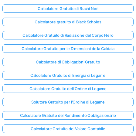
Calcolatore Gratuito di Buchi Neri
Calcolatore gratuito di Black Scholes
Calcolatore Gratuito di Radiazione del Corpo Nero
Calcolatore Gratuito per le Dimensioni della Caldaia
Calcolatore di Obbligazioni Gratuito
Calcolatore Gratuito di Energia di Legame
Calcolatore Gratuito dell'Ordine di Legame
Solutore Gratuito per l'Ordine di Legame
Calcolatore Gratuito del Rendimento Obbligazionario
Calcolatore Gratuito del Valore Contabile