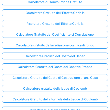
Calcolatore di Convoluzione Gratuito
Calcolatore Gratuito dell'Effetto Coriolis
Risolutore Gratuito dell'Effetto Coriolis
Calcolatore Gratuito del Coefficiente di Correlazione
Calcolatore gratuito della radiazione cosmica di fondo
Calcolatore Gratuito del Costo del Debito
Calcolatore Gratuito del Costo del Capitale Proprio
Calcolatore Gratuito del Costo di Costruzione di una Casa
Calcolatore gratuito della legge di Coulomb
Calcolatore Gratuito della Formula della Legge di Coulomb
Calcolatore di Covarianza Gratuito