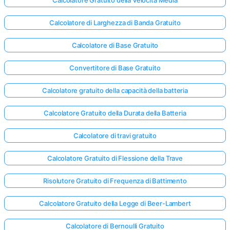
Calcolatore di Larghezza di Banda Gratuito
Calcolatore di Base Gratuito
Convertitore di Base Gratuito
Calcolatore gratuito della capacità della batteria
Calcolatore Gratuito della Durata della Batteria
Calcolatore di travi gratuito
Calcolatore Gratuito di Flessione della Trave
Risolutore Gratuito di Frequenza di Battimento
Calcolatore Gratuito della Legge di Beer-Lambert
Calcolatore di Bernoulli Gratuito