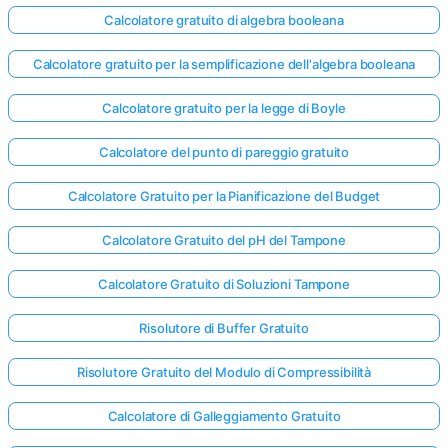
Calcolatore gratuito di algebra booleana
Calcolatore gratuito per la semplificazione dell'algebra booleana
Calcolatore gratuito per la legge di Boyle
Calcolatore del punto di pareggio gratuito
Calcolatore Gratuito per la Pianificazione del Budget
Calcolatore Gratuito del pH del Tampone
Calcolatore Gratuito di Soluzioni Tampone
Risolutore di Buffer Gratuito
Risolutore Gratuito del Modulo di Compressibilità
Calcolatore di Galleggiamento Gratuito