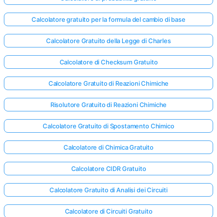
Calcolatore gratuito per la formula del cambio di base
Calcolatore Gratuito della Legge di Charles
Calcolatore di Checksum Gratuito
Calcolatore Gratuito di Reazioni Chimiche
Risolutore Gratuito di Reazioni Chimiche
Calcolatore Gratuito di Spostamento Chimico
Calcolatore di Chimica Gratuito
Calcolatore CIDR Gratuito
Calcolatore Gratuito di Analisi dei Circuiti
Calcolatore di Circuiti Gratuito