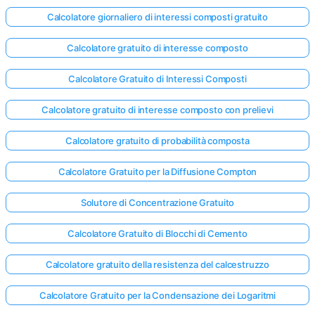
Calcolatore giornaliero di interessi composti gratuito
Calcolatore gratuito di interesse composto
Calcolatore Gratuito di Interessi Composti
Calcolatore gratuito di interesse composto con prelievi
Calcolatore gratuito di probabilità composta
Calcolatore Gratuito per la Diffusione Compton
Solutore di Concentrazione Gratuito
Calcolatore Gratuito di Blocchi di Cemento
Calcolatore gratuito della resistenza del calcestruzzo
Calcolatore Gratuito per la Condensazione dei Logaritmi