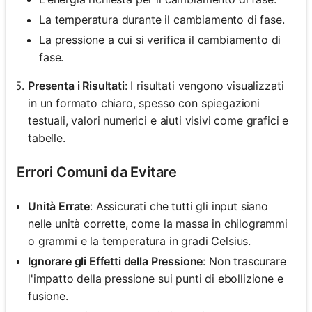
La temperatura durante il cambiamento di fase.
La pressione a cui si verifica il cambiamento di
fase.
Presenta i Risultati
: I risultati vengono visualizzati
in un formato chiaro, spesso con spiegazioni
testuali, valori numerici e aiuti visivi come grafici e
tabelle.
Errori Comuni da Evitare
Unità Errate
: Assicurati che tutti gli input siano
nelle unità corrette, come la massa in chilogrammi
o grammi e la temperatura in gradi Celsius.
Ignorare gli Effetti della Pressione
: Non trascurare
l'impatto della pressione sui punti di ebollizione e
fusione.