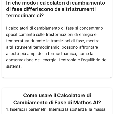
In che modo i calcolatori di cambiamento
di fase differiscono da altri strumenti
termodinamici?
I calcolatori di cambiamento di fase si concentrano
specificamente sulle trasformazioni di energia e
temperatura durante le transizioni di fase, mentre
altri strumenti termodinamici possono affrontare
aspetti più ampi della termodinamica, come la
conservazione dell'energia, l'entropia e l'equilibrio del
sistema.
Come usare il Calcolatore di
Cambiamento di Fase di Mathos AI?
1. Inserisci i parametri: Inserisci la sostanza, la massa,