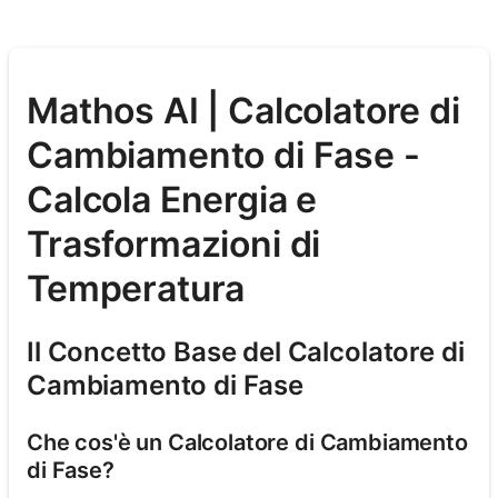
Mathos AI | Calcolatore di
Cambiamento di Fase -
Calcola Energia e
Trasformazioni di
Temperatura
Il Concetto Base del Calcolatore di
Cambiamento di Fase
Che cos'è un Calcolatore di Cambiamento
di Fase?