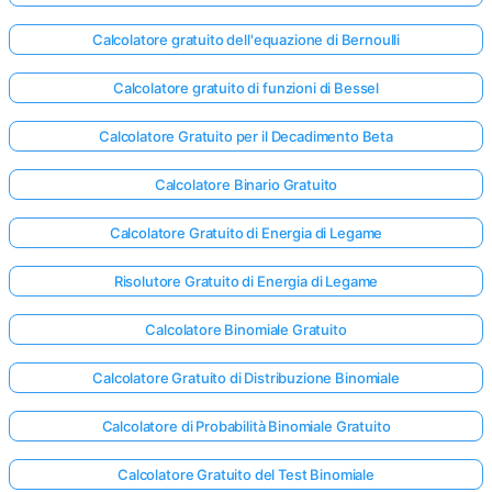
Calcolatore gratuito dell'equazione di Bernoulli
Calcolatore gratuito di funzioni di Bessel
Calcolatore Gratuito per il Decadimento Beta
Calcolatore Binario Gratuito
Calcolatore Gratuito di Energia di Legame
Risolutore Gratuito di Energia di Legame
Calcolatore Binomiale Gratuito
Calcolatore Gratuito di Distribuzione Binomiale
Calcolatore di Probabilità Binomiale Gratuito
Calcolatore Gratuito del Test Binomiale