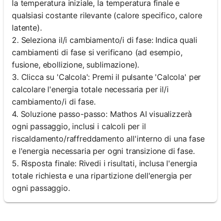
la temperatura iniziale, la temperatura finale e
qualsiasi costante rilevante (calore specifico, calore
latente).
2. Seleziona il/i cambiamento/i di fase: Indica quali
cambiamenti di fase si verificano (ad esempio,
fusione, ebollizione, sublimazione).
3. Clicca su 'Calcola': Premi il pulsante 'Calcola' per
calcolare l'energia totale necessaria per il/i
cambiamento/i di fase.
4. Soluzione passo-passo: Mathos AI visualizzerà
ogni passaggio, inclusi i calcoli per il
riscaldamento/raffreddamento all'interno di una fase
e l'energia necessaria per ogni transizione di fase.
5. Risposta finale: Rivedi i risultati, inclusa l'energia
totale richiesta e una ripartizione dell'energia per
ogni passaggio.