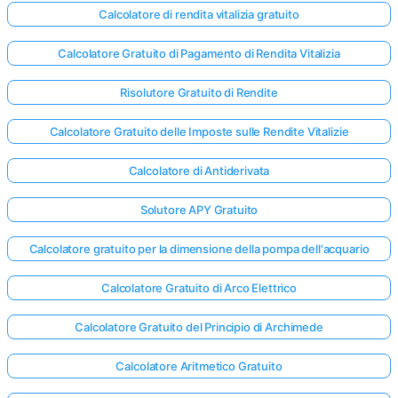
Calcolatore di rendita vitalizia gratuito
Calcolatore Gratuito di Pagamento di Rendita Vitalizia
Risolutore Gratuito di Rendite
Calcolatore Gratuito delle Imposte sulle Rendite Vitalizie
Calcolatore di Antiderivata
Solutore APY Gratuito
Calcolatore gratuito per la dimensione della pompa dell'acquario
Calcolatore Gratuito di Arco Elettrico
Calcolatore Gratuito del Principio di Archimede
Calcolatore Aritmetico Gratuito