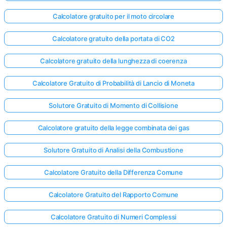
Calcolatore gratuito per il moto circolare
Calcolatore gratuito della portata di CO2
Calcolatore gratuito della lunghezza di coerenza
Calcolatore Gratuito di Probabilità di Lancio di Moneta
Solutore Gratuito di Momento di Collisione
Calcolatore gratuito della legge combinata dei gas
Solutore Gratuito di Analisi della Combustione
Calcolatore Gratuito della Differenza Comune
Calcolatore Gratuito del Rapporto Comune
Calcolatore Gratuito di Numeri Complessi