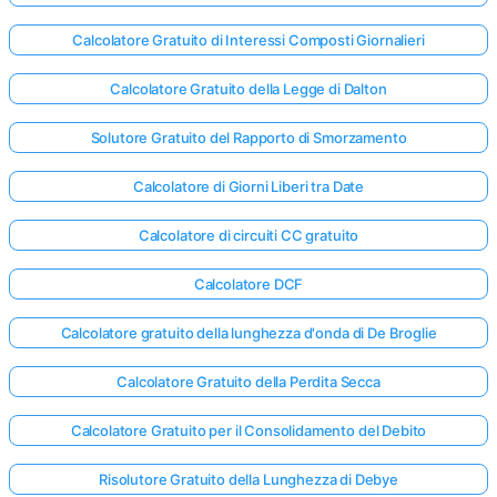
Calcolatore Gratuito di Interessi Composti Giornalieri
Calcolatore Gratuito della Legge di Dalton
Solutore Gratuito del Rapporto di Smorzamento
Calcolatore di Giorni Liberi tra Date
Calcolatore di circuiti CC gratuito
Calcolatore DCF
Calcolatore gratuito della lunghezza d'onda di De Broglie
Calcolatore Gratuito della Perdita Secca
Calcolatore Gratuito per il Consolidamento del Debito
Risolutore Gratuito della Lunghezza di Debye