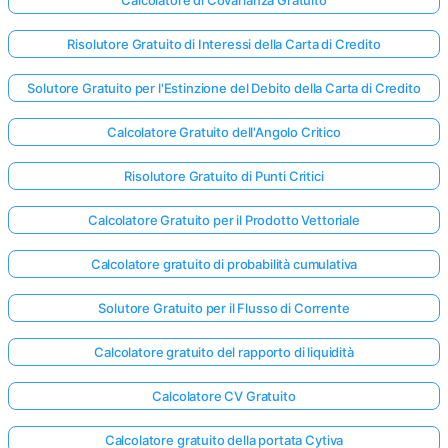
Risolutore Gratuito di Interessi della Carta di Credito
Solutore Gratuito per l'Estinzione del Debito della Carta di Credito
Calcolatore Gratuito dell'Angolo Critico
Risolutore Gratuito di Punti Critici
Calcolatore Gratuito per il Prodotto Vettoriale
Calcolatore gratuito di probabilità cumulativa
Solutore Gratuito per il Flusso di Corrente
Calcolatore gratuito del rapporto di liquidità
Calcolatore CV Gratuito
Calcolatore gratuito della portata Cytiva