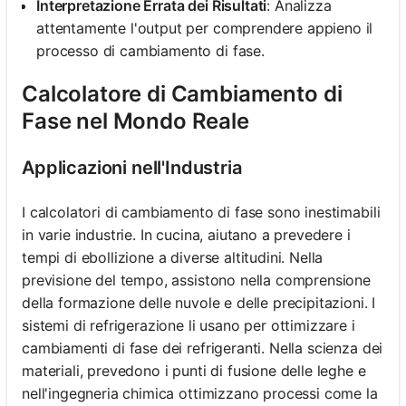
Interpretazione Errata dei Risultati
: Analizza
attentamente l'output per comprendere appieno il
processo di cambiamento di fase.
Calcolatore di Cambiamento di
Fase nel Mondo Reale
Applicazioni nell'Industria
I calcolatori di cambiamento di fase sono inestimabili
in varie industrie. In cucina, aiutano a prevedere i
tempi di ebollizione a diverse altitudini. Nella
previsione del tempo, assistono nella comprensione
della formazione delle nuvole e delle precipitazioni. I
sistemi di refrigerazione li usano per ottimizzare i
cambiamenti di fase dei refrigeranti. Nella scienza dei
materiali, prevedono i punti di fusione delle leghe e
nell'ingegneria chimica ottimizzano processi come la