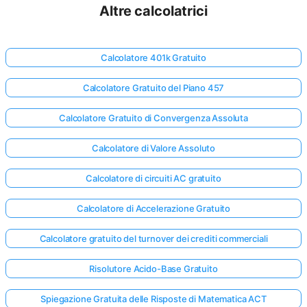
Altre calcolatrici
Calcolatore 401k Gratuito
Calcolatore Gratuito del Piano 457
Calcolatore Gratuito di Convergenza Assoluta
Calcolatore di Valore Assoluto
Calcolatore di circuiti AC gratuito
Calcolatore di Accelerazione Gratuito
Calcolatore gratuito del turnover dei crediti commerciali
Risolutore Acido-Base Gratuito
Spiegazione Gratuita delle Risposte di Matematica ACT