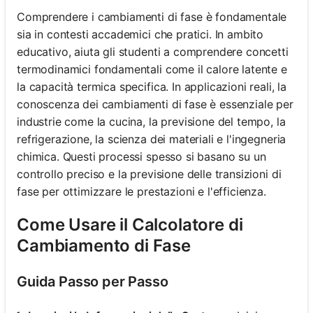
Comprendere i cambiamenti di fase è fondamentale
sia in contesti accademici che pratici. In ambito
educativo, aiuta gli studenti a comprendere concetti
termodinamici fondamentali come il calore latente e
la capacità termica specifica. In applicazioni reali, la
conoscenza dei cambiamenti di fase è essenziale per
industrie come la cucina, la previsione del tempo, la
refrigerazione, la scienza dei materiali e l'ingegneria
chimica. Questi processi spesso si basano su un
controllo preciso e la previsione delle transizioni di
fase per ottimizzare le prestazioni e l'efficienza.
Come Usare il Calcolatore di
Cambiamento di Fase
Guida Passo per Passo