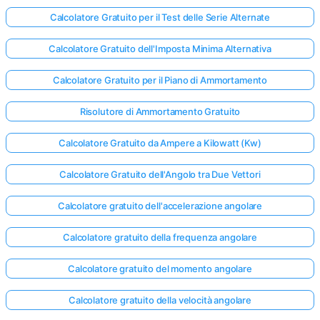
Calcolatore Gratuito per il Test delle Serie Alternate
Calcolatore Gratuito dell'Imposta Minima Alternativa
Calcolatore Gratuito per il Piano di Ammortamento
Risolutore di Ammortamento Gratuito
Calcolatore Gratuito da Ampere a Kilowatt (Kw)
Calcolatore Gratuito dell'Angolo tra Due Vettori
Calcolatore gratuito dell'accelerazione angolare
Calcolatore gratuito della frequenza angolare
Calcolatore gratuito del momento angolare
Calcolatore gratuito della velocità angolare