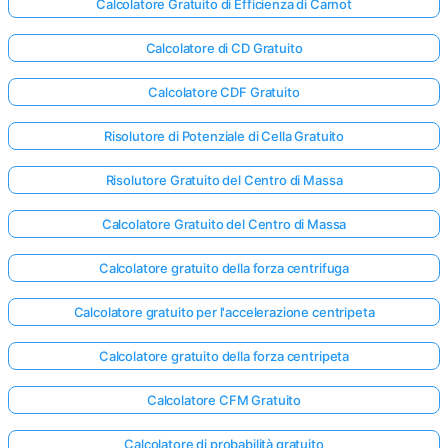
Calcolatore Gratuito di Efficienza di Carnot
Calcolatore di CD Gratuito
Calcolatore CDF Gratuito
Risolutore di Potenziale di Cella Gratuito
Risolutore Gratuito del Centro di Massa
Calcolatore Gratuito del Centro di Massa
Calcolatore gratuito della forza centrifuga
Calcolatore gratuito per l'accelerazione centripeta
Calcolatore gratuito della forza centripeta
Calcolatore CFM Gratuito
Calcolatore di probabilità gratuito