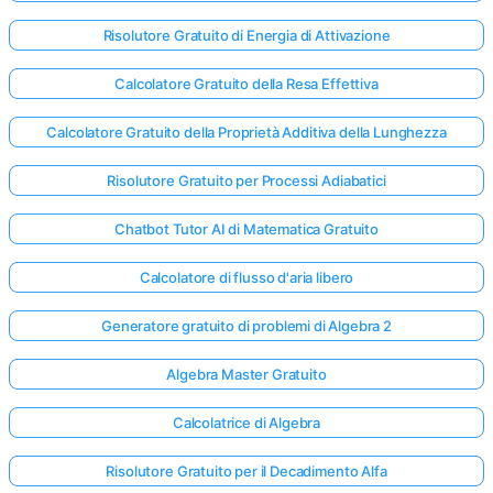
Risolutore Gratuito di Energia di Attivazione
Calcolatore Gratuito della Resa Effettiva
Calcolatore Gratuito della Proprietà Additiva della Lunghezza
Risolutore Gratuito per Processi Adiabatici
Chatbot Tutor AI di Matematica Gratuito
Calcolatore di flusso d'aria libero
Generatore gratuito di problemi di Algebra 2
Algebra Master Gratuito
Calcolatrice di Algebra
Risolutore Gratuito per il Decadimento Alfa