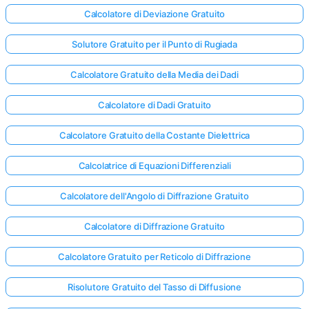
Calcolatore di Deviazione Gratuito
Solutore Gratuito per il Punto di Rugiada
Calcolatore Gratuito della Media dei Dadi
Calcolatore di Dadi Gratuito
Calcolatore Gratuito della Costante Dielettrica
Calcolatrice di Equazioni Differenziali
Calcolatore dell'Angolo di Diffrazione Gratuito
Calcolatore di Diffrazione Gratuito
Calcolatore Gratuito per Reticolo di Diffrazione
Accedi
qui!
Risolutore Gratuito del Tasso di Diffusione
rto: