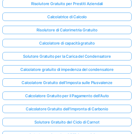
Risolutore Gratuito per Prestiti Aziendali
Calcolatrice di Calcolo
Risolutore di Calorimetria Gratuito
Calcolatore di capacità gratuito
Solutore Gratuito per la Carica del Condensatore
Calcolatore gratuito di impedenza del condensatore
Calcolatore Gratuito dell'Imposta sulle Plusvalenze
Calcolatore Gratuito per il Pagamento dell'Auto
Calcolatore Gratuito dell'Impronta di Carbonio
Solutore Gratuito del Ciclo di Carnot