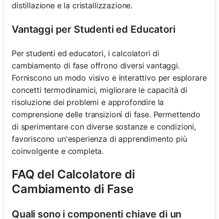
distillazione e la cristallizzazione.
Vantaggi per Studenti ed Educatori
Per studenti ed educatori, i calcolatori di
cambiamento di fase offrono diversi vantaggi.
Forniscono un modo visivo e interattivo per esplorare
concetti termodinamici, migliorare le capacità di
risoluzione dei problemi e approfondire la
comprensione delle transizioni di fase. Permettendo
di sperimentare con diverse sostanze e condizioni,
favoriscono un'esperienza di apprendimento più
coinvolgente e completa.
FAQ del Calcolatore di
Cambiamento di Fase
Quali sono i componenti chiave di un