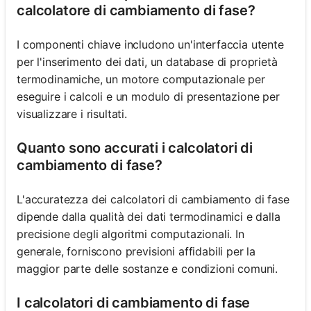
calcolatore di cambiamento di fase?
I componenti chiave includono un'interfaccia utente
per l'inserimento dei dati, un database di proprietà
termodinamiche, un motore computazionale per
eseguire i calcoli e un modulo di presentazione per
visualizzare i risultati.
Quanto sono accurati i calcolatori di
cambiamento di fase?
L'accuratezza dei calcolatori di cambiamento di fase
dipende dalla qualità dei dati termodinamici e dalla
precisione degli algoritmi computazionali. In
generale, forniscono previsioni affidabili per la
maggior parte delle sostanze e condizioni comuni.
I calcolatori di cambiamento di fase