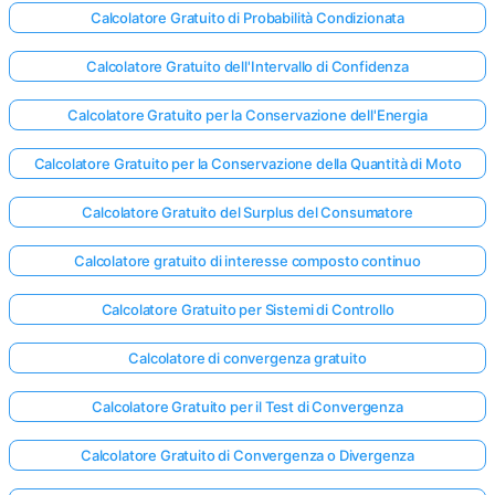
Calcolatore Gratuito di Probabilità Condizionata
Calcolatore Gratuito dell'Intervallo di Confidenza
Calcolatore Gratuito per la Conservazione dell'Energia
Calcolatore Gratuito per la Conservazione della Quantità di Moto
Calcolatore Gratuito del Surplus del Consumatore
Calcolatore gratuito di interesse composto continuo
Calcolatore Gratuito per Sistemi di Controllo
Calcolatore di convergenza gratuito
Calcolatore Gratuito per il Test di Convergenza
Calcolatore Gratuito di Convergenza o Divergenza