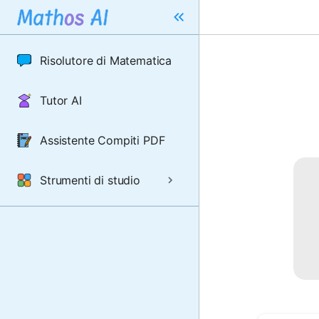
Risolutore di Matematica
Tutor AI
Assistente Compiti PDF
Strumenti di studio