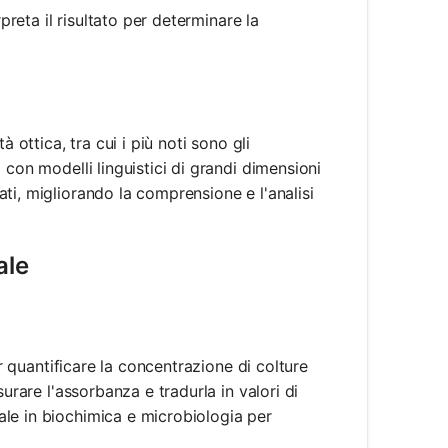
preta il risultato per determinare la
 ottica, tra cui i più noti sono gli
 con modelli linguistici di grandi dimensioni
ti, migliorando la comprensione e l'analisi
ale
er quantificare la concentrazione di colture
urare l'assorbanza e tradurla in valori di
le in biochimica e microbiologia per