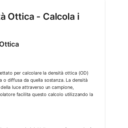
à Ottica - Calcola i
Ottica
ttato per calcolare la densità ottica (OD)
a o diffusa da quella sostanza. La densità
 della luce attraverso un campione,
colatore facilita questo calcolo utilizzando la