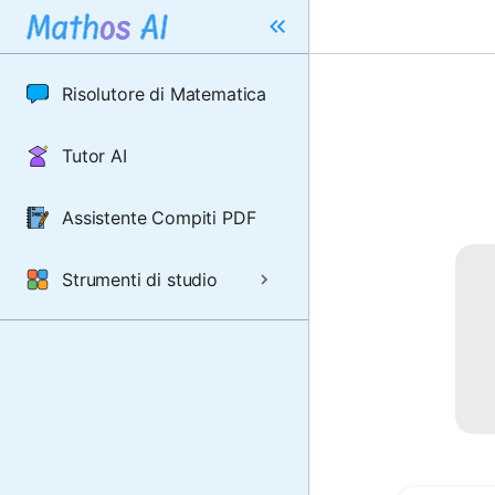
Risolutore di Matematica
Tutor AI
Assistente Compiti PDF
Strumenti di studio