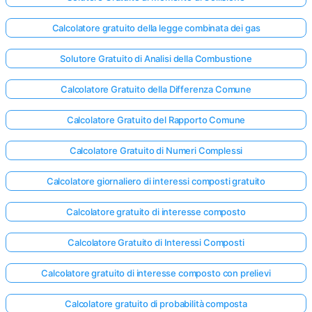
Calcolatore gratuito della legge combinata dei gas
Solutore Gratuito di Analisi della Combustione
Calcolatore Gratuito della Differenza Comune
Calcolatore Gratuito del Rapporto Comune
Calcolatore Gratuito di Numeri Complessi
Calcolatore giornaliero di interessi composti gratuito
Calcolatore gratuito di interesse composto
Calcolatore Gratuito di Interessi Composti
Calcolatore gratuito di interesse composto con prelievi
Calcolatore gratuito di probabilità composta