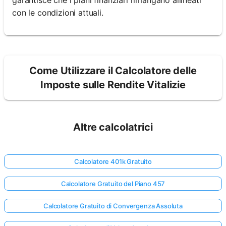
garantisce che i piani finanziari rimangano allineati
con le condizioni attuali.
Come Utilizzare il Calcolatore delle
Imposte sulle Rendite Vitalizie
Altre calcolatrici
Calcolatore 401k Gratuito
Calcolatore Gratuito del Piano 457
Calcolatore Gratuito di Convergenza Assoluta