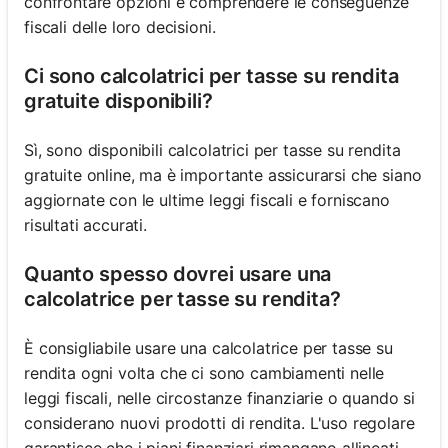
confrontare opzioni e comprendere le conseguenze
fiscali delle loro decisioni.
Ci sono calcolatrici per tasse su rendita
gratuite disponibili?
Sì, sono disponibili calcolatrici per tasse su rendita
gratuite online, ma è importante assicurarsi che siano
aggiornate con le ultime leggi fiscali e forniscano
risultati accurati.
Quanto spesso dovrei usare una
calcolatrice per tasse su rendita?
È consigliabile usare una calcolatrice per tasse su
rendita ogni volta che ci sono cambiamenti nelle
leggi fiscali, nelle circostanze finanziarie o quando si
considerano nuovi prodotti di rendita. L'uso regolare