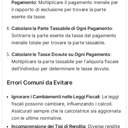
Pagamento
: Moltiplicare il pagamento mensile per
il rapporto di esclusione per trovare la parte
esente da tasse.
Calcolare la Parte Tassabile di Ogni Pagamento
:
Sottrarre la parte esente da tasse dal pagamento
mensile totale per trovare la parte tassabile.
Calcolare le Tasse Dovute su Ogni Pagamento
:
Moltiplicare la parte tassabile per l'aliquota fiscale
dell'individuo per determinare le tasse dovute.
Errori Comuni da Evitare
Ignorare i Cambiamenti nelle Leggi Fiscali
: Le leggi
fiscali possono cambiare, influenzando i calcoli.
Assicurati sempre che la calcolatrice sia aggiornata
con le ultime normative.
Incomprensione dei Tipi di Rendita
: Diverse rendite