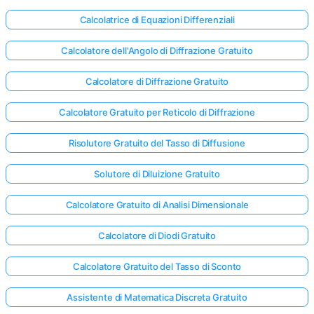
Calcolatrice di Equazioni Differenziali
Calcolatore dell'Angolo di Diffrazione Gratuito
Calcolatore di Diffrazione Gratuito
Calcolatore Gratuito per Reticolo di Diffrazione
Risolutore Gratuito del Tasso di Diffusione
Solutore di Diluizione Gratuito
Calcolatore Gratuito di Analisi Dimensionale
Calcolatore di Diodi Gratuito
Accedi
Calcolatore Gratuito del Tasso di Sconto
qui!
Assistente di Matematica Discreta Gratuito
rto: