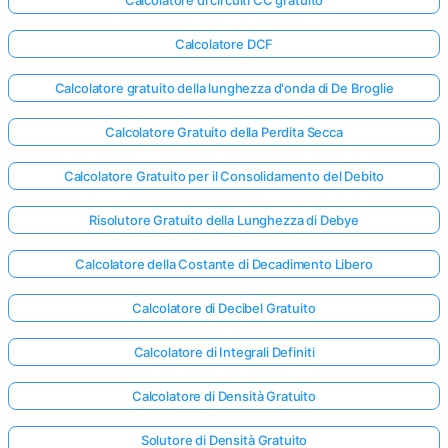
Calcolatore di circuiti CC gratuito
Calcolatore DCF
Calcolatore gratuito della lunghezza d'onda di De Broglie
Calcolatore Gratuito della Perdita Secca
Calcolatore Gratuito per il Consolidamento del Debito
Risolutore Gratuito della Lunghezza di Debye
Calcolatore della Costante di Decadimento Libero
Calcolatore di Decibel Gratuito
Calcolatore di Integrali Definiti
Calcolatore di Densità Gratuito
Solutore di Densità Gratuito