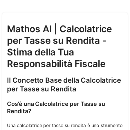
Mathos AI | Calcolatrice
per Tasse su Rendita -
Stima della Tua
Responsabilità Fiscale
Il Concetto Base della Calcolatrice
per Tasse su Rendita
Cos'è una Calcolatrice per Tasse su
Rendita?
Una calcolatrice per tasse su rendita è uno strumento