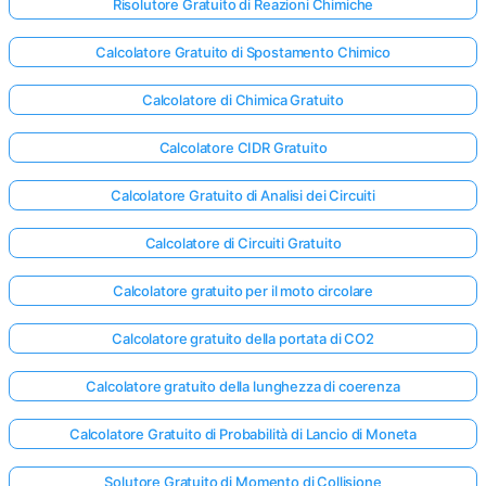
Risolutore Gratuito di Reazioni Chimiche
Calcolatore Gratuito di Spostamento Chimico
Calcolatore di Chimica Gratuito
Calcolatore CIDR Gratuito
Calcolatore Gratuito di Analisi dei Circuiti
Calcolatore di Circuiti Gratuito
Calcolatore gratuito per il moto circolare
Calcolatore gratuito della portata di CO2
Calcolatore gratuito della lunghezza di coerenza
Calcolatore Gratuito di Probabilità di Lancio di Moneta
Solutore Gratuito di Momento di Collisione