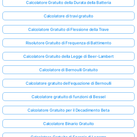
Calcolatore Gratuito della Durata della Batteria
Calcolatore di travi gratuito
Calcolatore Gratuito di Flessione della Trave
Risolutore Gratuito di Frequenza di Battimento
Calcolatore Gratuito della Legge di Beer-Lambert
Calcolatore di Bernoulli Gratuito
Calcolatore gratuito dell'equazione di Bernoulli
Calcolatore gratuito di funzioni di Bessel
Calcolatore Gratuito per il Decadimento Beta
Calcolatore Binario Gratuito