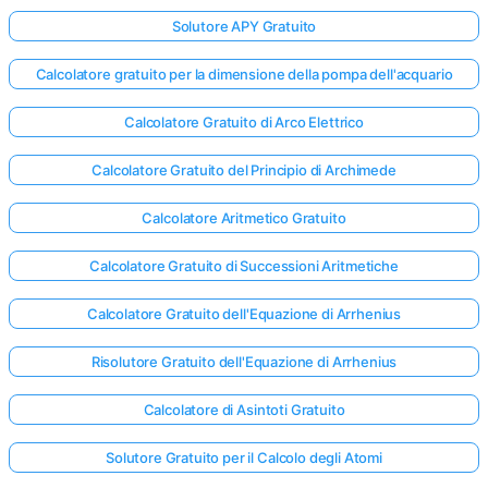
Solutore APY Gratuito
Calcolatore gratuito per la dimensione della pompa dell'acquario
Calcolatore Gratuito di Arco Elettrico
Calcolatore Gratuito del Principio di Archimede
Calcolatore Aritmetico Gratuito
Calcolatore Gratuito di Successioni Aritmetiche
Calcolatore Gratuito dell'Equazione di Arrhenius
Risolutore Gratuito dell'Equazione di Arrhenius
Calcolatore di Asintoti Gratuito
Solutore Gratuito per il Calcolo degli Atomi