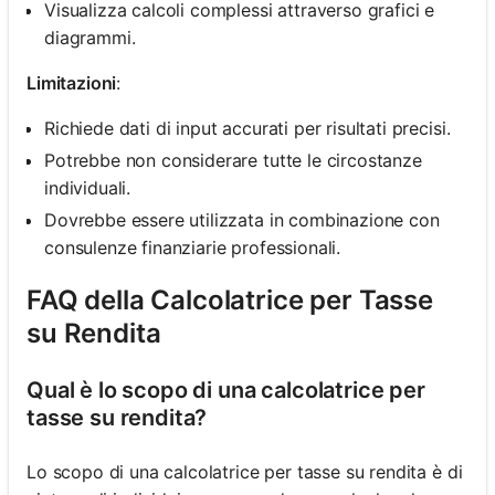
Visualizza calcoli complessi attraverso grafici e
diagrammi.
Limitazioni
:
Richiede dati di input accurati per risultati precisi.
Potrebbe non considerare tutte le circostanze
individuali.
Dovrebbe essere utilizzata in combinazione con
consulenze finanziarie professionali.
FAQ della Calcolatrice per Tasse
su Rendita
Qual è lo scopo di una calcolatrice per
tasse su rendita?
Lo scopo di una calcolatrice per tasse su rendita è di