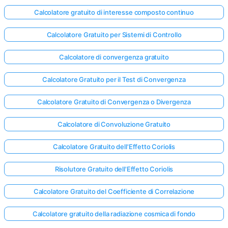
Calcolatore gratuito di interesse composto continuo
Calcolatore Gratuito per Sistemi di Controllo
Calcolatore di convergenza gratuito
Calcolatore Gratuito per il Test di Convergenza
Calcolatore Gratuito di Convergenza o Divergenza
Calcolatore di Convoluzione Gratuito
Calcolatore Gratuito dell'Effetto Coriolis
Risolutore Gratuito dell'Effetto Coriolis
Calcolatore Gratuito del Coefficiente di Correlazione
Calcolatore gratuito della radiazione cosmica di fondo