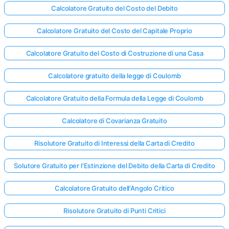
Calcolatore Gratuito del Costo del Debito
Calcolatore Gratuito del Costo del Capitale Proprio
Calcolatore Gratuito del Costo di Costruzione di una Casa
Calcolatore gratuito della legge di Coulomb
Calcolatore Gratuito della Formula della Legge di Coulomb
Calcolatore di Covarianza Gratuito
Risolutore Gratuito di Interessi della Carta di Credito
Solutore Gratuito per l'Estinzione del Debito della Carta di Credito
Calcolatore Gratuito dell'Angolo Critico
Risolutore Gratuito di Punti Critici