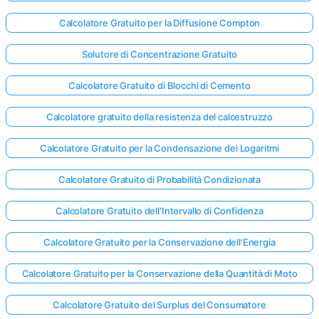
Calcolatore Gratuito per la Diffusione Compton
Solutore di Concentrazione Gratuito
Calcolatore Gratuito di Blocchi di Cemento
Calcolatore gratuito della resistenza del calcestruzzo
Calcolatore Gratuito per la Condensazione dei Logaritmi
Calcolatore Gratuito di Probabilità Condizionata
Calcolatore Gratuito dell'Intervallo di Confidenza
Calcolatore Gratuito per la Conservazione dell'Energia
Calcolatore Gratuito per la Conservazione della Quantità di Moto
Calcolatore Gratuito del Surplus del Consumatore