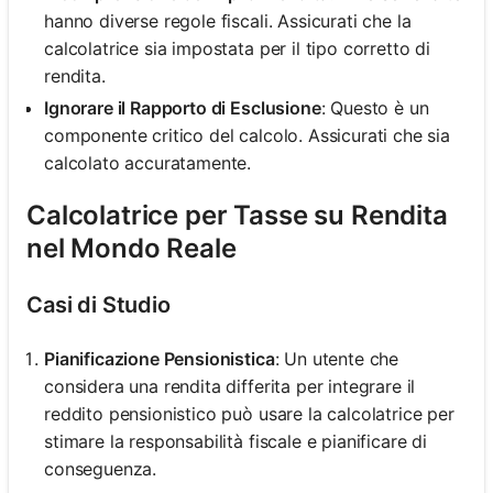
hanno diverse regole fiscali. Assicurati che la
calcolatrice sia impostata per il tipo corretto di
rendita.
Ignorare il Rapporto di Esclusione
: Questo è un
componente critico del calcolo. Assicurati che sia
calcolato accuratamente.
Calcolatrice per Tasse su Rendita
nel Mondo Reale
Casi di Studio
Pianificazione Pensionistica
: Un utente che
considera una rendita differita per integrare il
reddito pensionistico può usare la calcolatrice per
stimare la responsabilità fiscale e pianificare di
conseguenza.