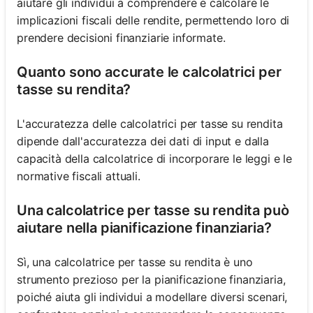
aiutare gli individui a comprendere e calcolare le
implicazioni fiscali delle rendite, permettendo loro di
prendere decisioni finanziarie informate.
Quanto sono accurate le calcolatrici per
tasse su rendita?
L'accuratezza delle calcolatrici per tasse su rendita
dipende dall'accuratezza dei dati di input e dalla
capacità della calcolatrice di incorporare le leggi e le
normative fiscali attuali.
Una calcolatrice per tasse su rendita può
aiutare nella pianificazione finanziaria?
Sì, una calcolatrice per tasse su rendita è uno
strumento prezioso per la pianificazione finanziaria,
poiché aiuta gli individui a modellare diversi scenari,