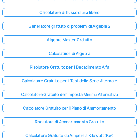
Calcolatore di flusso d'aria libero
Generatore gratuito di problemi di Algebra 2
Algebra Master Gratuito
Calcolatrice di Algebra
Risolutore Gratuito per il Decadimento Alfa
Calcolatore Gratuito per il Test delle Serie Alternate
Calcolatore Gratuito dell'Imposta Minima Alternativa
Calcolatore Gratuito per il Piano di Ammortamento
Risolutore di Ammortamento Gratuito
Calcolatore Gratuito da Ampere a Kilowatt (Kw)