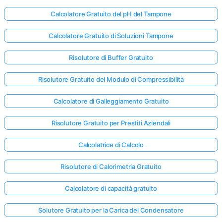
Calcolatore Gratuito del pH del Tampone
Calcolatore Gratuito di Soluzioni Tampone
Risolutore di Buffer Gratuito
Risolutore Gratuito del Modulo di Compressibilità
Calcolatore di Galleggiamento Gratuito
Risolutore Gratuito per Prestiti Aziendali
Calcolatrice di Calcolo
Risolutore di Calorimetria Gratuito
Calcolatore di capacità gratuito
Solutore Gratuito per la Carica del Condensatore