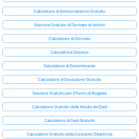
Calcolatore di Ammortamento Gratuito
Solutore Gratuito di Derivate di Vettori
Calcolatore di Derivate
Calcolatrice Desmos
Calcolatore di Determinante
Calcolatore di Deviazione Gratuito
Solutore Gratuito per il Punto di Rugiada
Calcolatore Gratuito della Media dei Dadi
Calcolatore di Dadi Gratuito
Calcolatore Gratuito della Costante Dielettrica