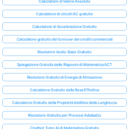
Calcolatore di Valore Assoluto
Calcolatore di circuiti AC gratuito
Calcolatore di Accelerazione Gratuito
Calcolatore gratuito del turnover dei crediti commerciali
Risolutore Acido-Base Gratuito
Spiegazione Gratuita delle Risposte di Matematica ACT
Risolutore Gratuito di Energia di Attivazione
Calcolatore Gratuito della Resa Effettiva
Calcolatore Gratuito della Proprietà Additiva della Lunghezza
Risolutore Gratuito per Processi Adiabatici
Chatbot Tutor AI di Matematica Gratuito