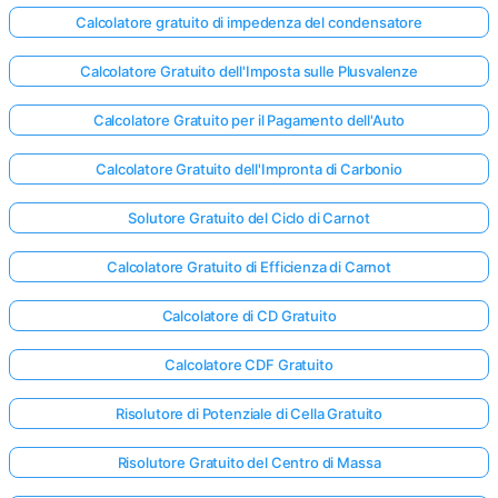
Calcolatore gratuito di impedenza del condensatore
Calcolatore Gratuito dell'Imposta sulle Plusvalenze
Calcolatore Gratuito per il Pagamento dell'Auto
Calcolatore Gratuito dell'Impronta di Carbonio
Solutore Gratuito del Ciclo di Carnot
Calcolatore Gratuito di Efficienza di Carnot
Calcolatore di CD Gratuito
Calcolatore CDF Gratuito
Risolutore di Potenziale di Cella Gratuito
Risolutore Gratuito del Centro di Massa