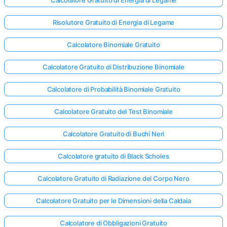
Calcolatore Gratuito di Energia di Legame
Risolutore Gratuito di Energia di Legame
Calcolatore Binomiale Gratuito
Calcolatore Gratuito di Distribuzione Binomiale
Calcolatore di Probabilità Binomiale Gratuito
Calcolatore Gratuito del Test Binomiale
Calcolatore Gratuito di Buchi Neri
Calcolatore gratuito di Black Scholes
Calcolatore Gratuito di Radiazione del Corpo Nero
Calcolatore Gratuito per le Dimensioni della Caldaia
Calcolatore di Obbligazioni Gratuito