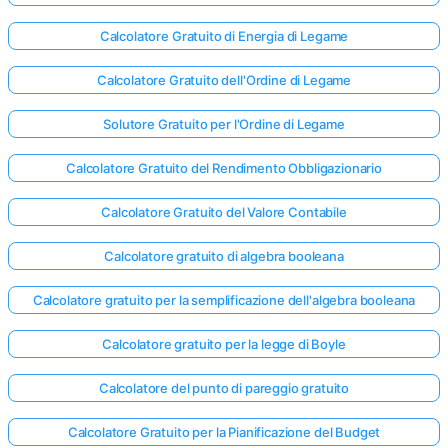
Calcolatore Gratuito di Energia di Legame
Calcolatore Gratuito dell'Ordine di Legame
Solutore Gratuito per l'Ordine di Legame
Calcolatore Gratuito del Rendimento Obbligazionario
Calcolatore Gratuito del Valore Contabile
Calcolatore gratuito di algebra booleana
Calcolatore gratuito per la semplificazione dell'algebra booleana
Calcolatore gratuito per la legge di Boyle
Calcolatore del punto di pareggio gratuito
Calcolatore Gratuito per la Pianificazione del Budget