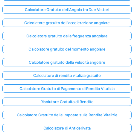
Calcolatore Gratuito dell'Angolo tra Due Vettori
Calcolatore gratuito dell'accelerazione angolare
Calcolatore gratuito della frequenza angolare
Calcolatore gratuito del momento angolare
Calcolatore gratuito della velocità angolare
Calcolatore di rendita vitalizia gratuito
Calcolatore Gratuito di Pagamento di Rendita Vitalizia
Risolutore Gratuito di Rendite
Calcolatore Gratuito delle Imposte sulle Rendite Vitalizie
Calcolatore di Antiderivata