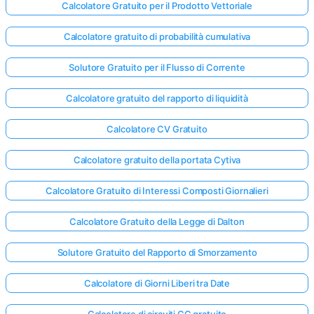
Calcolatore Gratuito per il Prodotto Vettoriale
Calcolatore gratuito di probabilità cumulativa
Solutore Gratuito per il Flusso di Corrente
Calcolatore gratuito del rapporto di liquidità
Calcolatore CV Gratuito
Calcolatore gratuito della portata Cytiva
Calcolatore Gratuito di Interessi Composti Giornalieri
Calcolatore Gratuito della Legge di Dalton
Solutore Gratuito del Rapporto di Smorzamento
Calcolatore di Giorni Liberi tra Date