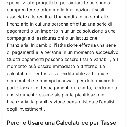
specializzato progettato per aiutare le persone a
comprendere e calcolare le implicazioni fiscali
associate alle rendite. Una rendita è un contratto
finanziario in cui una persona effettua una serie di
pagamenti o un importo in un'unica soluzione a una
compagnia di assicurazioni o un'istituzione
finanziaria. In cambio, l'istituzione effettua una serie
di pagamenti alla persona in un momento successivo.
Questi pagamenti possono essere fissi o variabili, e il
momento può essere immediato o differito. La
calcolatrice per tasse su rendita utilizza formule
matematiche e principi finanziari per determinare la
parte tassabile dei pagamenti di rendita, rendendola
uno strumento essenziale per la pianificazione
finanziaria, la pianificazione pensionistica e l'analisi
degli investimenti.
Perchè Usare una Calcolatrice per Tasse