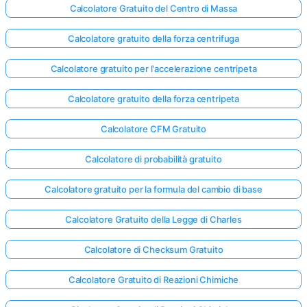
Calcolatore Gratuito del Centro di Massa
Calcolatore gratuito della forza centrifuga
Calcolatore gratuito per l'accelerazione centripeta
Calcolatore gratuito della forza centripeta
Calcolatore CFM Gratuito
Calcolatore di probabilità gratuito
Calcolatore gratuito per la formula del cambio di base
Calcolatore Gratuito della Legge di Charles
Calcolatore di Checksum Gratuito
Calcolatore Gratuito di Reazioni Chimiche