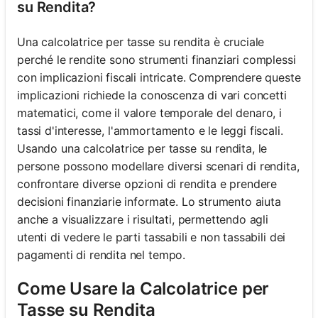
su Rendita?
Una calcolatrice per tasse su rendita è cruciale
perché le rendite sono strumenti finanziari complessi
con implicazioni fiscali intricate. Comprendere queste
implicazioni richiede la conoscenza di vari concetti
matematici, come il valore temporale del denaro, i
tassi d'interesse, l'ammortamento e le leggi fiscali.
Usando una calcolatrice per tasse su rendita, le
persone possono modellare diversi scenari di rendita,
confrontare diverse opzioni di rendita e prendere
decisioni finanziarie informate. Lo strumento aiuta
anche a visualizzare i risultati, permettendo agli
utenti di vedere le parti tassabili e non tassabili dei
pagamenti di rendita nel tempo.
Come Usare la Calcolatrice per
Tasse su Rendita