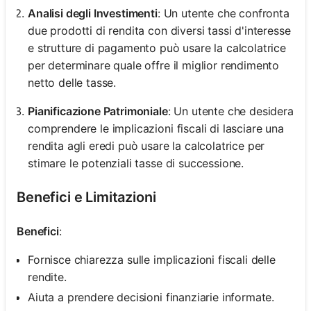
Analisi degli Investimenti
: Un utente che confronta
due prodotti di rendita con diversi tassi d'interesse
e strutture di pagamento può usare la calcolatrice
per determinare quale offre il miglior rendimento
netto delle tasse.
Pianificazione Patrimoniale
: Un utente che desidera
comprendere le implicazioni fiscali di lasciare una
rendita agli eredi può usare la calcolatrice per
stimare le potenziali tasse di successione.
Benefici e Limitazioni
Benefici
:
Fornisce chiarezza sulle implicazioni fiscali delle
rendite.
Aiuta a prendere decisioni finanziarie informate.