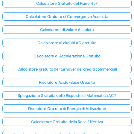
Calcolatore Gratuito del Piano 457
Calcolatore Gratuito di Convergenza Assoluta
Calcolatore di Valore Assoluto
Calcolatore di circuiti AC gratuito
Calcolatore di Accelerazione Gratuito
Calcolatore gratuito del turnover dei crediti commerciali
Risolutore Acido-Base Gratuito
Spiegazione Gratuita delle Risposte di Matematica ACT
Risolutore Gratuito di Energia di Attivazione
Calcolatore Gratuito della Resa Effettiva