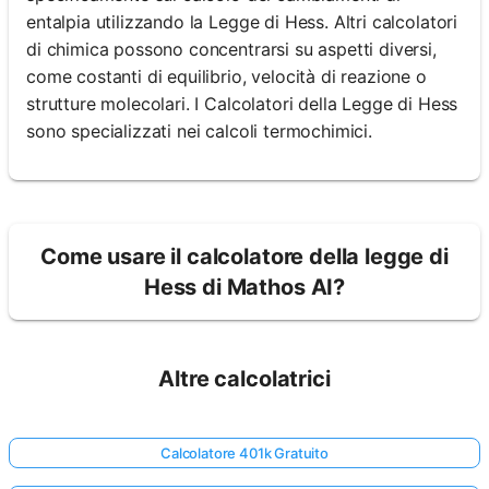
entalpia utilizzando la Legge di Hess. Altri calcolatori
di chimica possono concentrarsi su aspetti diversi,
come costanti di equilibrio, velocità di reazione o
strutture molecolari. I Calcolatori della Legge di Hess
sono specializzati nei calcoli termochimici.
Come usare il calcolatore della legge di
Hess di Mathos AI?
Altre calcolatrici
Calcolatore 401k Gratuito