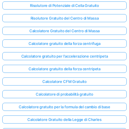
Risolutore di Potenziale di Cella Gratuito
Risolutore Gratuito del Centro di Massa
Calcolatore Gratuito del Centro di Massa
Calcolatore gratuito della forza centrifuga
Calcolatore gratuito per l'accelerazione centripeta
Calcolatore gratuito della forza centripeta
Calcolatore CFM Gratuito
Calcolatore di probabilità gratuito
Calcolatore gratuito per la formula del cambio di base
Calcolatore Gratuito della Legge di Charles