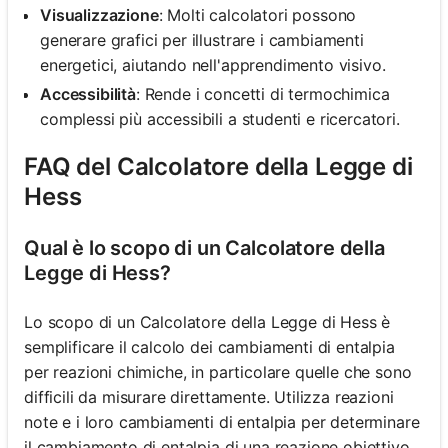
Visualizzazione
: Molti calcolatori possono
generare grafici per illustrare i cambiamenti
energetici, aiutando nell'apprendimento visivo.
Accessibilità
: Rende i concetti di termochimica
complessi più accessibili a studenti e ricercatori.
FAQ del Calcolatore della Legge di
Hess
Qual è lo scopo di un Calcolatore della
Legge di Hess?
Lo scopo di un Calcolatore della Legge di Hess è
semplificare il calcolo dei cambiamenti di entalpia
per reazioni chimiche, in particolare quelle che sono
difficili da misurare direttamente. Utilizza reazioni
note e i loro cambiamenti di entalpia per determinare
il cambiamento di entalpia di una reazione obiettivo.