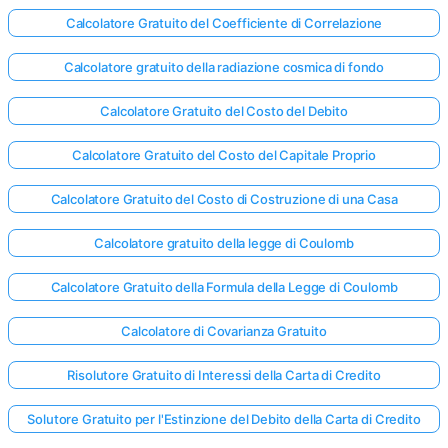
Calcolatore Gratuito del Coefficiente di Correlazione
Calcolatore gratuito della radiazione cosmica di fondo
Calcolatore Gratuito del Costo del Debito
Calcolatore Gratuito del Costo del Capitale Proprio
Calcolatore Gratuito del Costo di Costruzione di una Casa
Calcolatore gratuito della legge di Coulomb
Calcolatore Gratuito della Formula della Legge di Coulomb
Calcolatore di Covarianza Gratuito
Risolutore Gratuito di Interessi della Carta di Credito
Solutore Gratuito per l'Estinzione del Debito della Carta di Credito