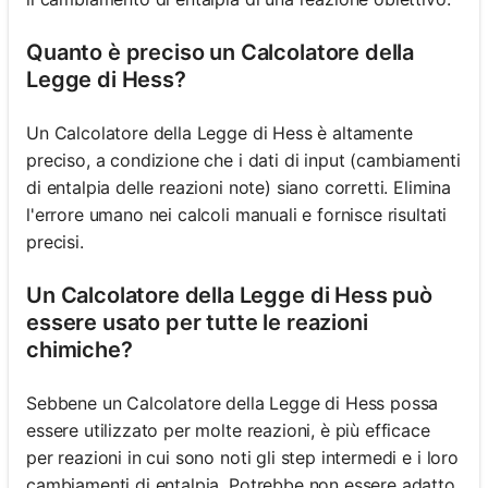
Quanto è preciso un Calcolatore della
Legge di Hess?
Un Calcolatore della Legge di Hess è altamente
preciso, a condizione che i dati di input (cambiamenti
di entalpia delle reazioni note) siano corretti. Elimina
l'errore umano nei calcoli manuali e fornisce risultati
precisi.
Un Calcolatore della Legge di Hess può
essere usato per tutte le reazioni
chimiche?
Sebbene un Calcolatore della Legge di Hess possa
essere utilizzato per molte reazioni, è più efficace
per reazioni in cui sono noti gli step intermedi e i loro
cambiamenti di entalpia. Potrebbe non essere adatto