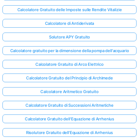
Calcolatore Gratuito delle Imposte sulle Rendite Vitalizie
Calcolatore di Antiderivata
Solutore APY Gratuito
Calcolatore gratuito per la dimensione della pompa dell'acquario
Calcolatore Gratuito di Arco Elettrico
Calcolatore Gratuito del Principio di Archimede
Calcolatore Aritmetico Gratuito
Calcolatore Gratuito di Successioni Aritmetiche
Calcolatore Gratuito dell'Equazione di Arrhenius
Risolutore Gratuito dell'Equazione di Arrhenius