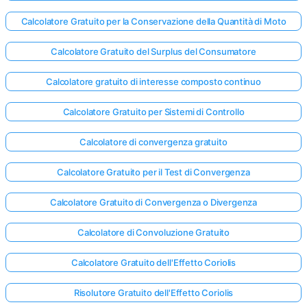
Calcolatore Gratuito per la Conservazione della Quantità di Moto
Calcolatore Gratuito del Surplus del Consumatore
Calcolatore gratuito di interesse composto continuo
Calcolatore Gratuito per Sistemi di Controllo
Calcolatore di convergenza gratuito
Calcolatore Gratuito per il Test di Convergenza
Calcolatore Gratuito di Convergenza o Divergenza
Calcolatore di Convoluzione Gratuito
Calcolatore Gratuito dell'Effetto Coriolis
Risolutore Gratuito dell'Effetto Coriolis