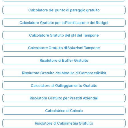
Calcolatore del punto di pareggio gratuito
Calcolatore Gratuito per la Pianificazione del Budget
Calcolatore Gratuito del pH del Tampone
Calcolatore Gratuito di Soluzioni Tampone
Risolutore di Buffer Gratuito
Risolutore Gratuito del Modulo di Compressibilità
Calcolatore di Galleggiamento Gratuito
Risolutore Gratuito per Prestiti Aziendali
Calcolatrice di Calcolo
Risolutore di Calorimetria Gratuito