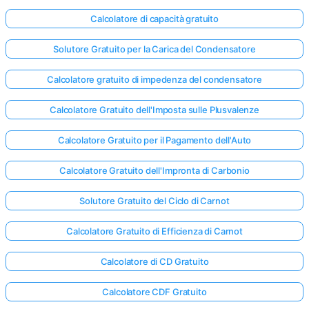
Calcolatore di capacità gratuito
Solutore Gratuito per la Carica del Condensatore
Calcolatore gratuito di impedenza del condensatore
Calcolatore Gratuito dell'Imposta sulle Plusvalenze
Calcolatore Gratuito per il Pagamento dell'Auto
Calcolatore Gratuito dell'Impronta di Carbonio
Solutore Gratuito del Ciclo di Carnot
Calcolatore Gratuito di Efficienza di Carnot
Calcolatore di CD Gratuito
Calcolatore CDF Gratuito