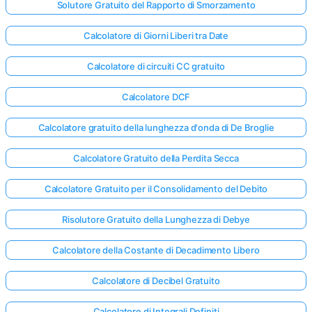
Solutore Gratuito del Rapporto di Smorzamento
Calcolatore di Giorni Liberi tra Date
Calcolatore di circuiti CC gratuito
Calcolatore DCF
Calcolatore gratuito della lunghezza d'onda di De Broglie
Calcolatore Gratuito della Perdita Secca
Calcolatore Gratuito per il Consolidamento del Debito
Risolutore Gratuito della Lunghezza di Debye
Calcolatore della Costante di Decadimento Libero
Calcolatore di Decibel Gratuito
Calcolatore di Integrali Definiti