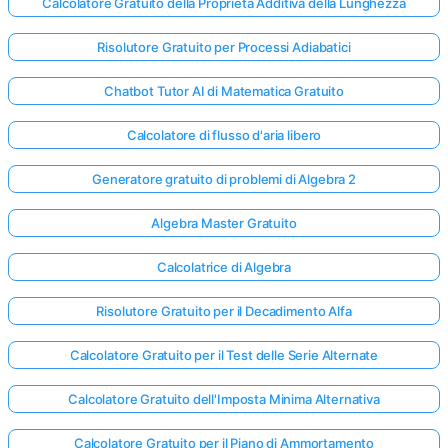
Calcolatore Gratuito della Proprietà Additiva della Lunghezza
Risolutore Gratuito per Processi Adiabatici
Chatbot Tutor AI di Matematica Gratuito
Calcolatore di flusso d'aria libero
Generatore gratuito di problemi di Algebra 2
Algebra Master Gratuito
Calcolatrice di Algebra
Risolutore Gratuito per il Decadimento Alfa
Calcolatore Gratuito per il Test delle Serie Alternate
Calcolatore Gratuito dell'Imposta Minima Alternativa
Calcolatore Gratuito per il Piano di Ammortamento