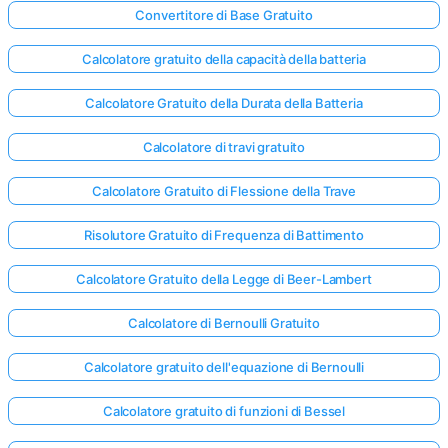
Convertitore di Base Gratuito
Calcolatore gratuito della capacità della batteria
Calcolatore Gratuito della Durata della Batteria
Calcolatore di travi gratuito
Calcolatore Gratuito di Flessione della Trave
Risolutore Gratuito di Frequenza di Battimento
Calcolatore Gratuito della Legge di Beer-Lambert
Calcolatore di Bernoulli Gratuito
Calcolatore gratuito dell'equazione di Bernoulli
Calcolatore gratuito di funzioni di Bessel