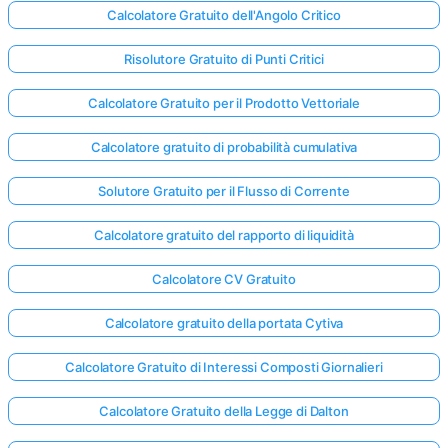
Calcolatore Gratuito dell'Angolo Critico
Risolutore Gratuito di Punti Critici
Calcolatore Gratuito per il Prodotto Vettoriale
Calcolatore gratuito di probabilità cumulativa
Solutore Gratuito per il Flusso di Corrente
Calcolatore gratuito del rapporto di liquidità
Calcolatore CV Gratuito
Calcolatore gratuito della portata Cytiva
Calcolatore Gratuito di Interessi Composti Giornalieri
Calcolatore Gratuito della Legge di Dalton