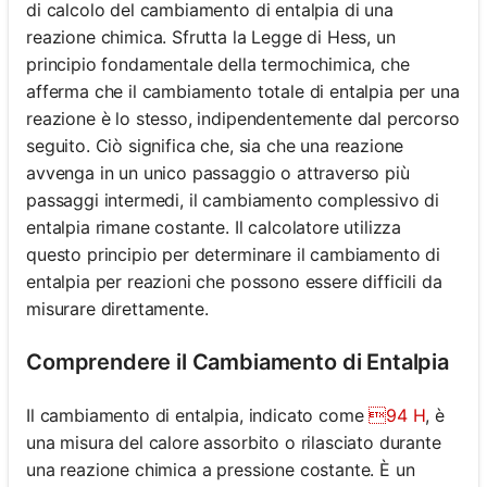
di calcolo del cambiamento di entalpia di una
reazione chimica. Sfrutta la Legge di Hess, un
principio fondamentale della termochimica, che
afferma che il cambiamento totale di entalpia per una
reazione è lo stesso, indipendentemente dal percorso
seguito. Ciò significa che, sia che una reazione
avvenga in un unico passaggio o attraverso più
passaggi intermedi, il cambiamento complessivo di
entalpia rimane costante. Il calcolatore utilizza
questo principio per determinare il cambiamento di
entalpia per reazioni che possono essere difficili da
misurare direttamente.
Comprendere il Cambiamento di Entalpia
Il cambiamento di entalpia, indicato come
94 H
, è
una misura del calore assorbito o rilasciato durante
una reazione chimica a pressione costante. È un