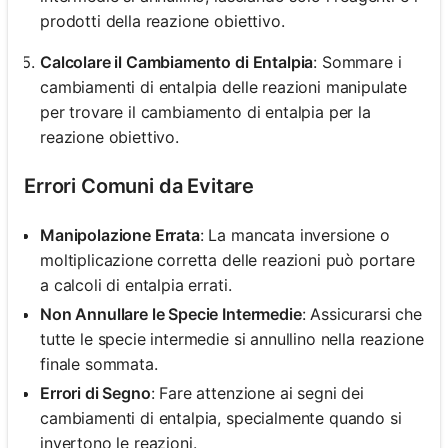
prodotti della reazione obiettivo.
Calcolare il Cambiamento di Entalpia
: Sommare i
cambiamenti di entalpia delle reazioni manipulate
per trovare il cambiamento di entalpia per la
reazione obiettivo.
Errori Comuni da Evitare
Manipolazione Errata
: La mancata inversione o
moltiplicazione corretta delle reazioni può portare
a calcoli di entalpia errati.
Non Annullare le Specie Intermedie
: Assicurarsi che
tutte le specie intermedie si annullino nella reazione
finale sommata.
Errori di Segno
: Fare attenzione ai segni dei
cambiamenti di entalpia, specialmente quando si
invertono le reazioni.