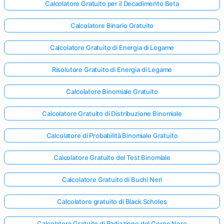
Calcolatore Gratuito per il Decadimento Beta
Calcolatore Binario Gratuito
Calcolatore Gratuito di Energia di Legame
Risolutore Gratuito di Energia di Legame
Calcolatore Binomiale Gratuito
Calcolatore Gratuito di Distribuzione Binomiale
Calcolatore di Probabilità Binomiale Gratuito
Calcolatore Gratuito del Test Binomiale
Calcolatore Gratuito di Buchi Neri
Calcolatore gratuito di Black Scholes
Calcolatore Gratuito di Radiazione del Corpo Nero