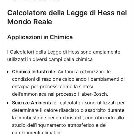
Calcolatore della Legge di Hess nel
Mondo Reale
Applicazioni in Chimica
I Calcolatori della Legge di Hess sono ampiamente
utilizzati in diversi campi della chimica:
Chimica Industriale
: Aiutano a ottimizzare le
condizioni di reazione calcolando i cambiamenti di
entalpia per processi come la sintesi
dell'ammoniaca nel processo Haber-Bosch.
Scienze Ambientali
: I calcolatori sono utilizzati per
determinare il calore rilasciato o assorbito durante
la combustione dei combustibili, contribuendo allo
studio dell'inquinamento atmosferico e dei
cambiamenti climatici.