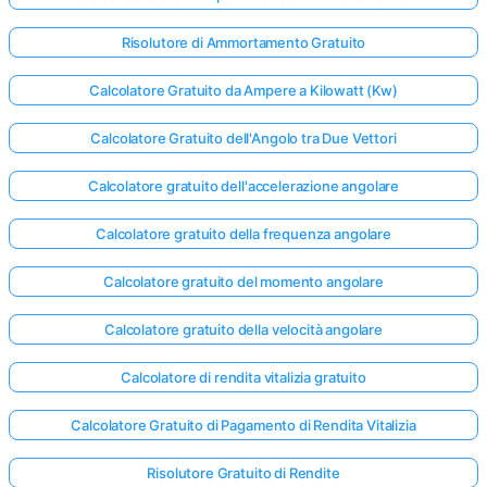
Risolutore di Ammortamento Gratuito
Calcolatore Gratuito da Ampere a Kilowatt (Kw)
Calcolatore Gratuito dell'Angolo tra Due Vettori
Calcolatore gratuito dell'accelerazione angolare
Calcolatore gratuito della frequenza angolare
Calcolatore gratuito del momento angolare
Calcolatore gratuito della velocità angolare
Calcolatore di rendita vitalizia gratuito
Calcolatore Gratuito di Pagamento di Rendita Vitalizia
Risolutore Gratuito di Rendite