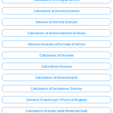
Calcolatore di Densità Gratuito
Solutore di Densità Gratuito
Calcolatore di Ammortamento Gratuito
Solutore Gratuito di Derivate di Vettori
Calcolatore di Derivate
Calcolatrice Desmos
Calcolatore di Determinante
Calcolatore di Deviazione Gratuito
Solutore Gratuito per il Punto di Rugiada
Calcolatore Gratuito della Media dei Dadi