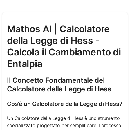
Mathos AI | Calcolatore
della Legge di Hess -
Calcola il Cambiamento di
Entalpia
Il Concetto Fondamentale del
Calcolatore della Legge di Hess
Cos'è un Calcolatore della Legge di Hess?
Un Calcolatore della Legge di Hess è uno strumento
specializzato progettato per semplificare il processo