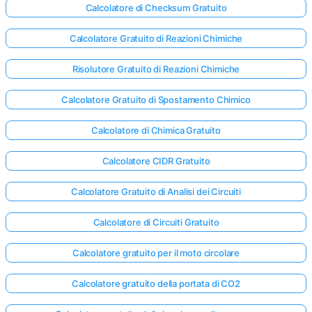
Calcolatore di Checksum Gratuito
Calcolatore Gratuito di Reazioni Chimiche
Risolutore Gratuito di Reazioni Chimiche
Calcolatore Gratuito di Spostamento Chimico
Calcolatore di Chimica Gratuito
Calcolatore CIDR Gratuito
Calcolatore Gratuito di Analisi dei Circuiti
Calcolatore di Circuiti Gratuito
Calcolatore gratuito per il moto circolare
Calcolatore gratuito della portata di CO2