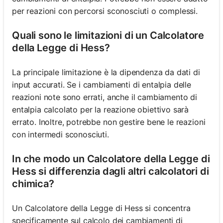
per reazioni con percorsi sconosciuti o complessi.
Quali sono le limitazioni di un Calcolatore
della Legge di Hess?
La principale limitazione è la dipendenza da dati di
input accurati. Se i cambiamenti di entalpia delle
reazioni note sono errati, anche il cambiamento di
entalpia calcolato per la reazione obiettivo sarà
errato. Inoltre, potrebbe non gestire bene le reazioni
con intermedi sconosciuti.
In che modo un Calcolatore della Legge di
Hess si differenzia dagli altri calcolatori di
chimica?
Un Calcolatore della Legge di Hess si concentra
specificamente sul calcolo dei cambiamenti di