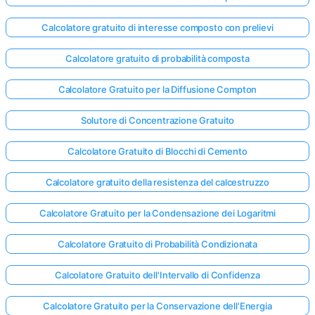
Calcolatore gratuito di interesse composto con prelievi
Calcolatore gratuito di probabilità composta
Calcolatore Gratuito per la Diffusione Compton
Solutore di Concentrazione Gratuito
Calcolatore Gratuito di Blocchi di Cemento
Calcolatore gratuito della resistenza del calcestruzzo
Calcolatore Gratuito per la Condensazione dei Logaritmi
Calcolatore Gratuito di Probabilità Condizionata
Calcolatore Gratuito dell'Intervallo di Confidenza
Calcolatore Gratuito per la Conservazione dell'Energia