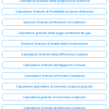
Calcolatore gratuito della lunghezza di coerenza
Calcolatore Gratuito di Probabilità di Lancio di Moneta
Solutore Gratuito di Momento di Collisione
Calcolatore gratuito della legge combinata dei gas
Solutore Gratuito di Analisi della Combustione
Calcolatore Gratuito della Differenza Comune
Calcolatore Gratuito del Rapporto Comune
Calcolatore Gratuito di Numeri Complessi
Calcolatore giornaliero di interessi composti gratuito
Calcolatore gratuito di interesse composto
Calcolatore Gratuito di Interessi Composti