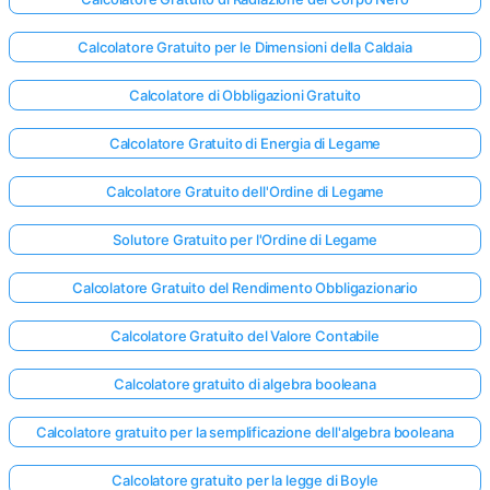
Calcolatore Gratuito per le Dimensioni della Caldaia
Calcolatore di Obbligazioni Gratuito
Calcolatore Gratuito di Energia di Legame
Calcolatore Gratuito dell'Ordine di Legame
Solutore Gratuito per l'Ordine di Legame
Calcolatore Gratuito del Rendimento Obbligazionario
Calcolatore Gratuito del Valore Contabile
Calcolatore gratuito di algebra booleana
Calcolatore gratuito per la semplificazione dell'algebra booleana
Calcolatore gratuito per la legge di Boyle