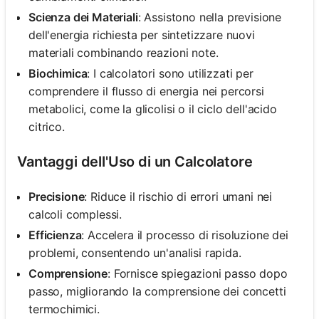
Scienza dei Materiali
: Assistono nella previsione
dell'energia richiesta per sintetizzare nuovi
materiali combinando reazioni note.
Biochimica
: I calcolatori sono utilizzati per
comprendere il flusso di energia nei percorsi
metabolici, come la glicolisi o il ciclo dell'acido
citrico.
Vantaggi dell'Uso di un Calcolatore
Precisione
: Riduce il rischio di errori umani nei
calcoli complessi.
Efficienza
: Accelera il processo di risoluzione dei
problemi, consentendo un'analisi rapida.
Comprensione
: Fornisce spiegazioni passo dopo
passo, migliorando la comprensione dei concetti
termochimici.