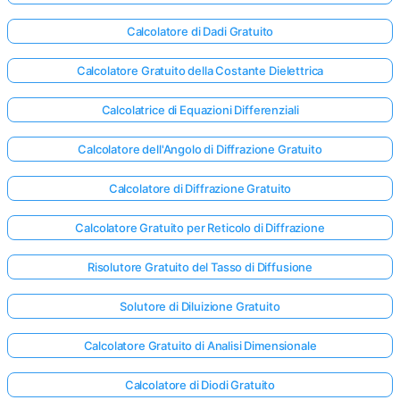
Calcolatore di Dadi Gratuito
Calcolatore Gratuito della Costante Dielettrica
Calcolatrice di Equazioni Differenziali
Calcolatore dell'Angolo di Diffrazione Gratuito
Calcolatore di Diffrazione Gratuito
Calcolatore Gratuito per Reticolo di Diffrazione
Risolutore Gratuito del Tasso di Diffusione
Solutore di Diluizione Gratuito
Accedi
Calcolatore Gratuito di Analisi Dimensionale
qui!
rto:
Calcolatore di Diodi Gratuito