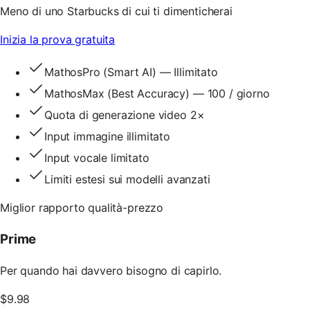
Meno di uno Starbucks di cui ti dimenticherai
Inizia la prova gratuita
MathosPro (Smart AI) — Illimitato
MathosMax (Best Accuracy) — 100 / giorno
Quota di generazione video 2×
Input immagine illimitato
Input vocale limitato
Limiti estesi sui modelli avanzati
Miglior rapporto qualità-prezzo
Prime
Per quando hai davvero bisogno di capirlo.
$
9.98