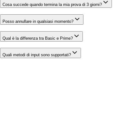
Cosa succede quando termina la mia prova di 3 giorni?
Posso annullare in qualsiasi momento?
Qual è la differenza tra Basic e Prime?
Quali metodi di input sono supportati?
Mathos AI