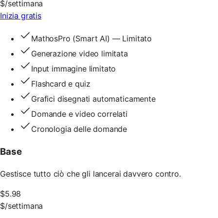
$
/settimana
Inizia gratis
MathosPro (Smart AI) — Limitato
Generazione video limitata
Input immagine limitato
Flashcard e quiz
Grafici disegnati automaticamente
Domande e video correlati
Cronologia delle domande
Base
Gestisce tutto ciò che gli lancerai davvero contro.
$
5.98
$
/settimana