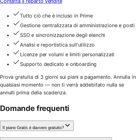
Contatta il reparto vendite
Tutto ciò che è incluso in Prime
Gestione centralizzata di amministrazione e posti
SSO e sincronizzazione degli elenchi
Analisi e reportistica sull'utilizzo
Licenze per volumi e limiti personalizzati
Supporto dedicato e onboarding
Prova gratuita di 3 giorni sui piani a pagamento. Annulla in
qualsiasi momento — non ti verrà addebitato nulla se
annulli prima della scadenza.
Domande frequenti
Il piano Gratis è davvero gratuito?