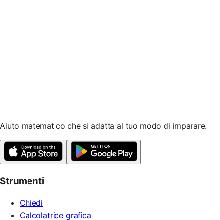
Inizia gratis
Aiuto matematico che si adatta al tuo modo di imparare.
Strumenti
Chiedi
Calcolatrice grafica