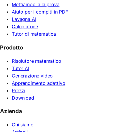
Mettiamoci alla prova
Aiuto per i compiti in PDF
Lavagna AI
Calcolatrice
Tutor di matematica
Prodotto
Risolutore matematico
Tutor AI
Generazione video
Apprendimento adattivo
Prezzi
Download
Azienda
Chi siamo