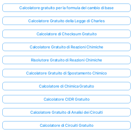
Calcolatore gratuito per la formula del cambio di base
Calcolatore Gratuito della Legge di Charles
Calcolatore di Checksum Gratuito
Calcolatore Gratuito di Reazioni Chimiche
Risolutore Gratuito di Reazioni Chimiche
Calcolatore Gratuito di Spostamento Chimico
Calcolatore di Chimica Gratuito
Calcolatore CIDR Gratuito
Calcolatore Gratuito di Analisi dei Circuiti
Calcolatore di Circuiti Gratuito