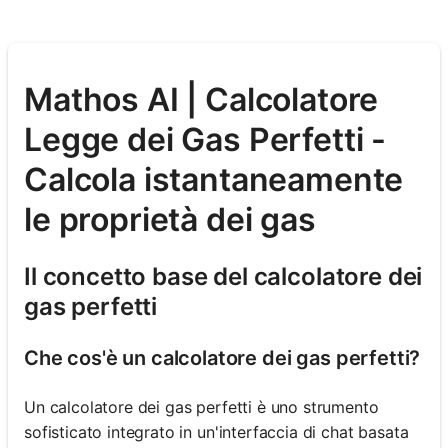
Mathos AI | Calcolatore
Legge dei Gas Perfetti -
Calcola istantaneamente
le proprietà dei gas
Il concetto base del calcolatore dei
gas perfetti
Che cos'è un calcolatore dei gas perfetti?
Un calcolatore dei gas perfetti è uno strumento
sofisticato integrato in un'interfaccia di chat basata