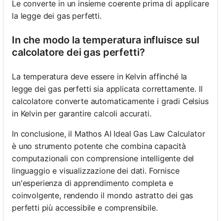
Le converte in un insieme coerente prima di applicare
la legge dei gas perfetti.
In che modo la temperatura influisce sul
calcolatore dei gas perfetti?
La temperatura deve essere in Kelvin affinché la
legge dei gas perfetti sia applicata correttamente. Il
calcolatore converte automaticamente i gradi Celsius
in Kelvin per garantire calcoli accurati.
In conclusione, il Mathos AI Ideal Gas Law Calculator
è uno strumento potente che combina capacità
computazionali con comprensione intelligente del
linguaggio e visualizzazione dei dati. Fornisce
un'esperienza di apprendimento completa e
coinvolgente, rendendo il mondo astratto dei gas
perfetti più accessibile e comprensibile.