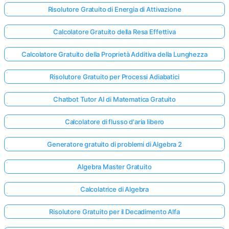
Risolutore Gratuito di Energia di Attivazione
Calcolatore Gratuito della Resa Effettiva
Calcolatore Gratuito della Proprietà Additiva della Lunghezza
Risolutore Gratuito per Processi Adiabatici
Chatbot Tutor AI di Matematica Gratuito
Calcolatore di flusso d'aria libero
Generatore gratuito di problemi di Algebra 2
Algebra Master Gratuito
Calcolatrice di Algebra
Risolutore Gratuito per il Decadimento Alfa