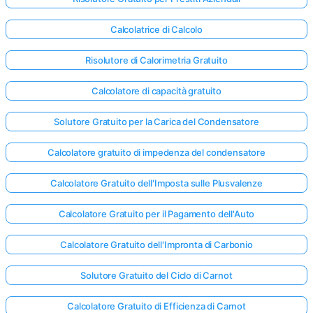
Calcolatrice di Calcolo
Risolutore di Calorimetria Gratuito
Calcolatore di capacità gratuito
Solutore Gratuito per la Carica del Condensatore
Calcolatore gratuito di impedenza del condensatore
Calcolatore Gratuito dell'Imposta sulle Plusvalenze
Calcolatore Gratuito per il Pagamento dell'Auto
Calcolatore Gratuito dell'Impronta di Carbonio
Solutore Gratuito del Ciclo di Carnot
Calcolatore Gratuito di Efficienza di Carnot