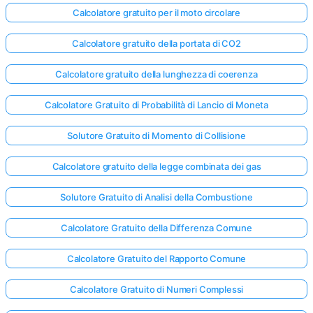
Calcolatore gratuito per il moto circolare
Calcolatore gratuito della portata di CO2
Calcolatore gratuito della lunghezza di coerenza
Calcolatore Gratuito di Probabilità di Lancio di Moneta
Solutore Gratuito di Momento di Collisione
Calcolatore gratuito della legge combinata dei gas
Solutore Gratuito di Analisi della Combustione
Calcolatore Gratuito della Differenza Comune
Calcolatore Gratuito del Rapporto Comune
Calcolatore Gratuito di Numeri Complessi