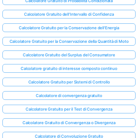
Calcolatore Gratuito di Probabilità Condizionata
Calcolatore Gratuito dell'Intervallo di Confidenza
Calcolatore Gratuito per la Conservazione dell'Energia
Calcolatore Gratuito per la Conservazione della Quantità di Moto
Calcolatore Gratuito del Surplus del Consumatore
Calcolatore gratuito di interesse composto continuo
Calcolatore Gratuito per Sistemi di Controllo
Calcolatore di convergenza gratuito
Calcolatore Gratuito per il Test di Convergenza
Calcolatore Gratuito di Convergenza o Divergenza
Calcolatore di Convoluzione Gratuito