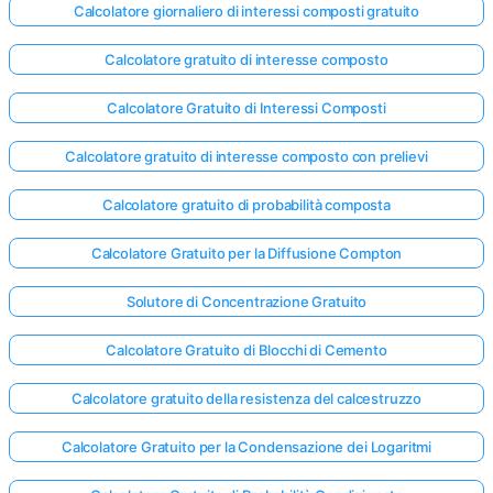
Calcolatore giornaliero di interessi composti gratuito
Calcolatore gratuito di interesse composto
Calcolatore Gratuito di Interessi Composti
Calcolatore gratuito di interesse composto con prelievi
Calcolatore gratuito di probabilità composta
Calcolatore Gratuito per la Diffusione Compton
Solutore di Concentrazione Gratuito
Calcolatore Gratuito di Blocchi di Cemento
Calcolatore gratuito della resistenza del calcestruzzo
Calcolatore Gratuito per la Condensazione dei Logaritmi