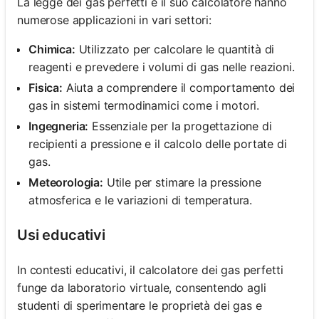
La legge dei gas perfetti e il suo calcolatore hanno
numerose applicazioni in vari settori:
Chimica:
Utilizzato per calcolare le quantità di
reagenti e prevedere i volumi di gas nelle reazioni.
Fisica:
Aiuta a comprendere il comportamento dei
gas in sistemi termodinamici come i motori.
Ingegneria:
Essenziale per la progettazione di
recipienti a pressione e il calcolo delle portate di
gas.
Meteorologia:
Utile per stimare la pressione
atmosferica e le variazioni di temperatura.
Usi educativi
In contesti educativi, il calcolatore dei gas perfetti
funge da laboratorio virtuale, consentendo agli
studenti di sperimentare le proprietà dei gas e