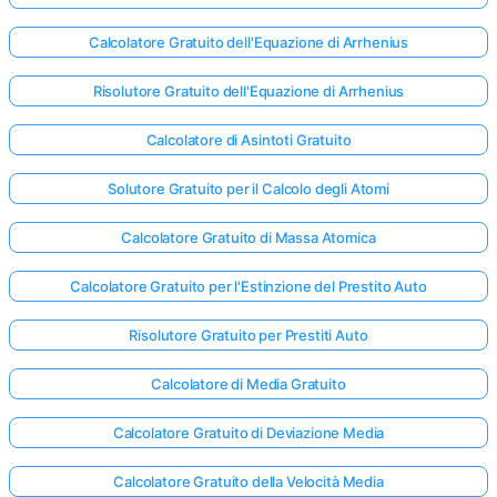
Calcolatore Gratuito dell'Equazione di Arrhenius
Risolutore Gratuito dell'Equazione di Arrhenius
Calcolatore di Asintoti Gratuito
Solutore Gratuito per il Calcolo degli Atomi
Calcolatore Gratuito di Massa Atomica
Calcolatore Gratuito per l'Estinzione del Prestito Auto
Risolutore Gratuito per Prestiti Auto
Calcolatore di Media Gratuito
Calcolatore Gratuito di Deviazione Media
Calcolatore Gratuito della Velocità Media