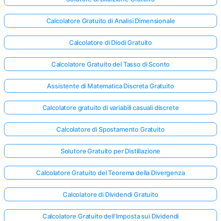
Calcolatore Gratuito di Analisi Dimensionale
Calcolatore di Diodi Gratuito
Calcolatore Gratuito del Tasso di Sconto
Assistente di Matematica Discreta Gratuito
Calcolatore gratuito di variabili casuali discrete
Calcolatore di Spostamento Gratuito
Solutore Gratuito per Distillazione
Calcolatore Gratuito del Teorema della Divergenza
Accedi
Calcolatore di Dividendi Gratuito
qui!
rto:
Calcolatore Gratuito dell'Imposta sui Dividendi