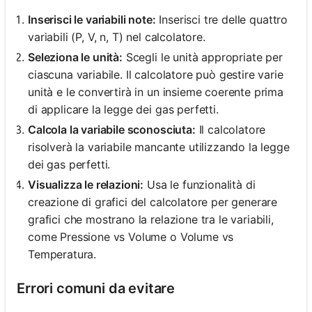
Inserisci le variabili note:
Inserisci tre delle quattro
variabili (P, V, n, T) nel calcolatore.
Seleziona le unità:
Scegli le unità appropriate per
ciascuna variabile. Il calcolatore può gestire varie
unità e le convertirà in un insieme coerente prima
di applicare la legge dei gas perfetti.
Calcola la variabile sconosciuta:
Il calcolatore
risolverà la variabile mancante utilizzando la legge
dei gas perfetti.
Visualizza le relazioni:
Usa le funzionalità di
creazione di grafici del calcolatore per generare
grafici che mostrano la relazione tra le variabili,
come Pressione vs Volume o Volume vs
Temperatura.
Errori comuni da evitare