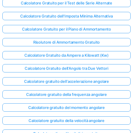
Calcolatore Gratuito per il Test delle Serie Alternate
Calcolatore Gratuito dell'Imposta Minima Alternativa
Calcolatore Gratuito per il Piano di Ammortamento
Risolutore di Ammortamento Gratuito
Calcolatore Gratuito da Ampere a Kilowatt (Kw)
Calcolatore Gratuito dell'Angolo tra Due Vettori
Calcolatore gratuito dell'accelerazione angolare
Calcolatore gratuito della frequenza angolare
Calcolatore gratuito del momento angolare
Calcolatore gratuito della velocità angolare