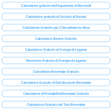
Calcolatore gratuito dell'equazione di Bernoulli
Calcolatore gratuito di funzioni di Bessel
Calcolatore Gratuito per il Decadimento Beta
Calcolatore Binario Gratuito
Calcolatore Gratuito di Energia di Legame
Risolutore Gratuito di Energia di Legame
Calcolatore Binomiale Gratuito
Calcolatore Gratuito di Distribuzione Binomiale
Calcolatore di Probabilità Binomiale Gratuito
Calcolatore Gratuito del Test Binomiale