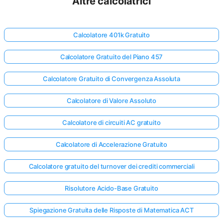
Altre calcolatrici
Calcolatore 401k Gratuito
Calcolatore Gratuito del Piano 457
Calcolatore Gratuito di Convergenza Assoluta
Calcolatore di Valore Assoluto
Calcolatore di circuiti AC gratuito
Calcolatore di Accelerazione Gratuito
Calcolatore gratuito del turnover dei crediti commerciali
Risolutore Acido-Base Gratuito
Spiegazione Gratuita delle Risposte di Matematica ACT