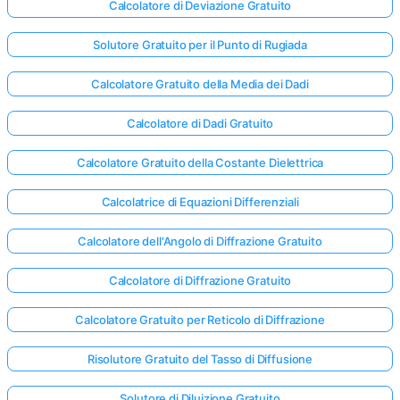
Calcolatore di Deviazione Gratuito
Solutore Gratuito per il Punto di Rugiada
Calcolatore Gratuito della Media dei Dadi
Calcolatore di Dadi Gratuito
Calcolatore Gratuito della Costante Dielettrica
Calcolatrice di Equazioni Differenziali
Calcolatore dell'Angolo di Diffrazione Gratuito
Calcolatore di Diffrazione Gratuito
Calcolatore Gratuito per Reticolo di Diffrazione
Risolutore Gratuito del Tasso di Diffusione
Solutore di Diluizione Gratuito