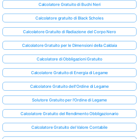
Calcolatore Gratuito di Buchi Neri
Calcolatore gratuito di Black Scholes
Calcolatore Gratuito di Radiazione del Corpo Nero
Calcolatore Gratuito per le Dimensioni della Caldaia
Calcolatore di Obbligazioni Gratuito
Calcolatore Gratuito di Energia di Legame
Calcolatore Gratuito dell'Ordine di Legame
Solutore Gratuito per l'Ordine di Legame
Calcolatore Gratuito del Rendimento Obbligazionario
Calcolatore Gratuito del Valore Contabile