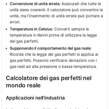
Conversione di unità errata:
Assicurati che tutte le
unità siano coerenti. Il calcolatore può convertire le
unità, ma l'inserimento di unità errate può portare a
errori.
Temperatura in Celsius:
Converti sempre la
temperatura in Kelvin prima di utilizzare la legge
dei gas perfetti.
Supponendo il comportamento del gas reale:
Ricorda che la legge dei gas perfetti si applica ai
gas perfetti. Possono verificarsi deviazioni con i
gas reali ad alta pressione o bassa temperatura.
Calcolatore dei gas perfetti nel
mondo reale
Applicazioni nell'industria