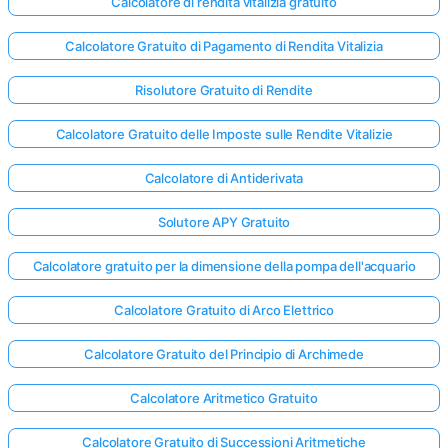
Calcolatore di rendita vitalizia gratuito
Calcolatore Gratuito di Pagamento di Rendita Vitalizia
Risolutore Gratuito di Rendite
Calcolatore Gratuito delle Imposte sulle Rendite Vitalizie
Calcolatore di Antiderivata
Solutore APY Gratuito
Calcolatore gratuito per la dimensione della pompa dell'acquario
Calcolatore Gratuito di Arco Elettrico
Calcolatore Gratuito del Principio di Archimede
Calcolatore Aritmetico Gratuito
Calcolatore Gratuito di Successioni Aritmetiche