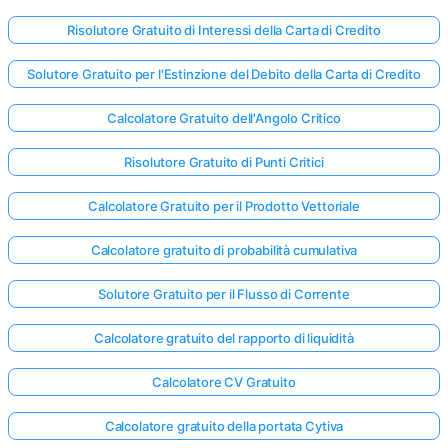
Risolutore Gratuito di Interessi della Carta di Credito
Solutore Gratuito per l'Estinzione del Debito della Carta di Credito
Calcolatore Gratuito dell'Angolo Critico
Risolutore Gratuito di Punti Critici
Calcolatore Gratuito per il Prodotto Vettoriale
Calcolatore gratuito di probabilità cumulativa
Solutore Gratuito per il Flusso di Corrente
Calcolatore gratuito del rapporto di liquidità
Calcolatore CV Gratuito
Calcolatore gratuito della portata Cytiva