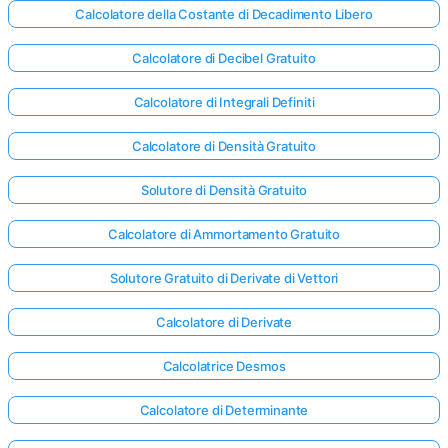
Calcolatore della Costante di Decadimento Libero
Calcolatore di Decibel Gratuito
Calcolatore di Integrali Definiti
Calcolatore di Densità Gratuito
Solutore di Densità Gratuito
Calcolatore di Ammortamento Gratuito
Solutore Gratuito di Derivate di Vettori
Calcolatore di Derivate
Calcolatrice Desmos
Calcolatore di Determinante