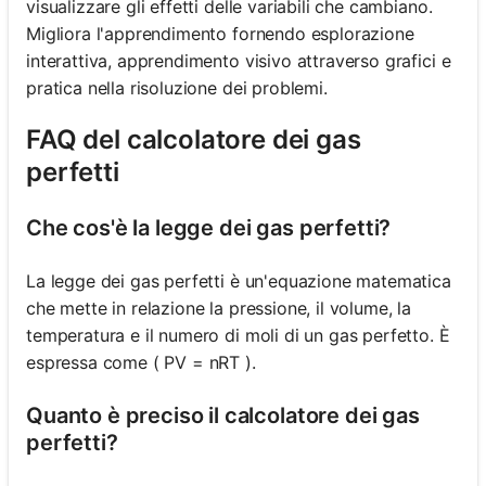
visualizzare gli effetti delle variabili che cambiano.
Migliora l'apprendimento fornendo esplorazione
interattiva, apprendimento visivo attraverso grafici e
pratica nella risoluzione dei problemi.
FAQ del calcolatore dei gas
perfetti
Che cos'è la legge dei gas perfetti?
La legge dei gas perfetti è un'equazione matematica
che mette in relazione la pressione, il volume, la
temperatura e il numero di moli di un gas perfetto. È
espressa come ( PV = nRT ).
Quanto è preciso il calcolatore dei gas
perfetti?