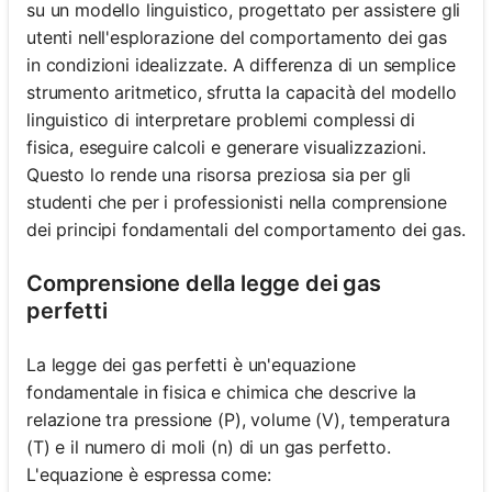
su un modello linguistico, progettato per assistere gli
utenti nell'esplorazione del comportamento dei gas
in condizioni idealizzate. A differenza di un semplice
strumento aritmetico, sfrutta la capacità del modello
linguistico di interpretare problemi complessi di
fisica, eseguire calcoli e generare visualizzazioni.
Questo lo rende una risorsa preziosa sia per gli
studenti che per i professionisti nella comprensione
dei principi fondamentali del comportamento dei gas.
Comprensione della legge dei gas
perfetti
La legge dei gas perfetti è un'equazione
fondamentale in fisica e chimica che descrive la
relazione tra pressione (P), volume (V), temperatura
(T) e il numero di moli (n) di un gas perfetto.
L'equazione è espressa come: