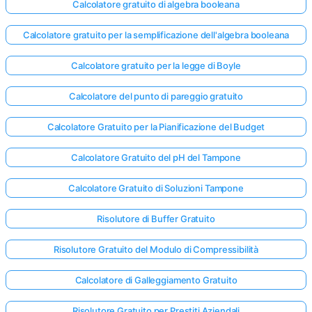
Calcolatore gratuito di algebra booleana
Calcolatore gratuito per la semplificazione dell'algebra booleana
Calcolatore gratuito per la legge di Boyle
Calcolatore del punto di pareggio gratuito
Calcolatore Gratuito per la Pianificazione del Budget
Calcolatore Gratuito del pH del Tampone
Calcolatore Gratuito di Soluzioni Tampone
Risolutore di Buffer Gratuito
Risolutore Gratuito del Modulo di Compressibilità
Calcolatore di Galleggiamento Gratuito
Risolutore Gratuito per Prestiti Aziendali