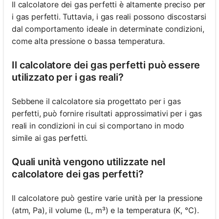
Il calcolatore dei gas perfetti è altamente preciso per
i gas perfetti. Tuttavia, i gas reali possono discostarsi
dal comportamento ideale in determinate condizioni,
come alta pressione o bassa temperatura.
Il calcolatore dei gas perfetti può essere
utilizzato per i gas reali?
Sebbene il calcolatore sia progettato per i gas
perfetti, può fornire risultati approssimativi per i gas
reali in condizioni in cui si comportano in modo
simile ai gas perfetti.
Quali unità vengono utilizzate nel
calcolatore dei gas perfetti?
Il calcolatore può gestire varie unità per la pressione
(atm, Pa), il volume (L, m³) e la temperatura (K, °C).