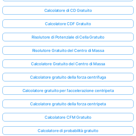
Calcolatore di CD Gratuito
Calcolatore CDF Gratuito
Risolutore di Potenziale di Cella Gratuito
Risolutore Gratuito del Centro di Massa
Calcolatore Gratuito del Centro di Massa
Calcolatore gratuito della forza centrifuga
Calcolatore gratuito per l'accelerazione centripeta
Calcolatore gratuito della forza centripeta
Calcolatore CFM Gratuito
Calcolatore di probabilità gratuito