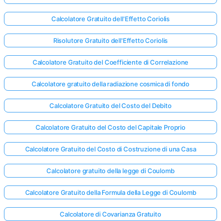
Calcolatore Gratuito dell'Effetto Coriolis
Risolutore Gratuito dell'Effetto Coriolis
Calcolatore Gratuito del Coefficiente di Correlazione
Calcolatore gratuito della radiazione cosmica di fondo
Calcolatore Gratuito del Costo del Debito
Calcolatore Gratuito del Costo del Capitale Proprio
Calcolatore Gratuito del Costo di Costruzione di una Casa
Calcolatore gratuito della legge di Coulomb
Calcolatore Gratuito della Formula della Legge di Coulomb
Calcolatore di Covarianza Gratuito