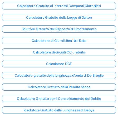
Calcolatore Gratuito di Interessi Composti Giornalieri
Calcolatore Gratuito della Legge di Dalton
Solutore Gratuito del Rapporto di Smorzamento
Calcolatore di Giorni Liberi tra Date
Calcolatore di circuiti CC gratuito
Calcolatore DCF
Calcolatore gratuito della lunghezza d'onda di De Broglie
Calcolatore Gratuito della Perdita Secca
Calcolatore Gratuito per il Consolidamento del Debito
Risolutore Gratuito della Lunghezza di Debye