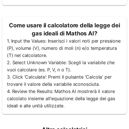
Come usare il calcolatore della legge dei
gas ideali di Mathos AI?
1. Input the Values: Inserisci i valori noti per pressione
(P), volume (V), numero di moli (n) e/o temperatura
(T) nel calcolatore.
2. Select Unknown Variable: Scegli la variabile che
vuoi calcolare (es. P, V, n o T).
3. Click ‘Calculate’: Premi il pulsante 'Calcola' per
trovare il valore della variabile sconosciuta.
4. Review the Results: Mathos AI mostrerà il valore
calcolato insieme all'equazione della legge dei gas
ideali e alle unità utilizzate.