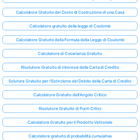
Calcolatore Gratuito del Costo di Costruzione di una Casa
Calcolatore gratuito della legge di Coulomb
Calcolatore Gratuito della Formula della Legge di Coulomb
Calcolatore di Covarianza Gratuito
Risolutore Gratuito di Interessi della Carta di Credito
Solutore Gratuito per l'Estinzione del Debito della Carta di Credito
Calcolatore Gratuito dell'Angolo Critico
Risolutore Gratuito di Punti Critici
Calcolatore Gratuito per il Prodotto Vettoriale
Calcolatore gratuito di probabilità cumulativa