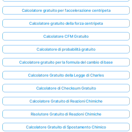
Calcolatore gratuito per l'accelerazione centripeta
Calcolatore gratuito della forza centripeta
Calcolatore CFM Gratuito
Calcolatore di probabilità gratuito
Calcolatore gratuito per la formula del cambio di base
Calcolatore Gratuito della Legge di Charles
Calcolatore di Checksum Gratuito
Calcolatore Gratuito di Reazioni Chimiche
Risolutore Gratuito di Reazioni Chimiche
Calcolatore Gratuito di Spostamento Chimico