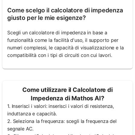
Come scelgo il calcolatore di impedenza
giusto per le mie esigenze?
Scegli un calcolatore di impedenza in base a
funzionalità come la facilità d'uso, il supporto per
numeri complessi, le capacità di visualizzazione e la
compatibilità con i tipi di circuiti con cui lavori.
Come utilizzare il Calcolatore di
Impedenza di Mathos AI?
1. Inserisci i valori: inserisci i valori di resistenza,
induttanza e capacità.
2. Seleziona la frequenza: scegli la frequenza del
segnale AC.