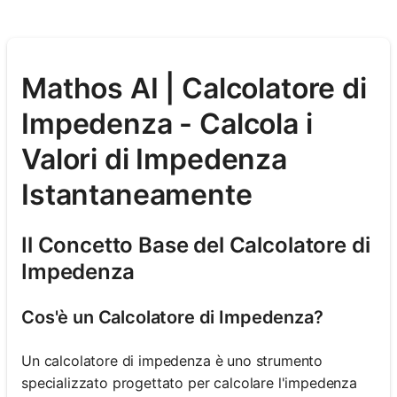
Mathos AI | Calcolatore di
Impedenza - Calcola i
Valori di Impedenza
Istantaneamente
Il Concetto Base del Calcolatore di
Impedenza
Cos'è un Calcolatore di Impedenza?
Un calcolatore di impedenza è uno strumento
specializzato progettato per calcolare l'impedenza