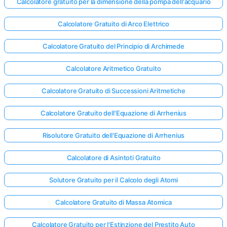
Calcolatore gratuito per la dimensione della pompa dell'acquario
Calcolatore Gratuito di Arco Elettrico
Calcolatore Gratuito del Principio di Archimede
Calcolatore Aritmetico Gratuito
Calcolatore Gratuito di Successioni Aritmetiche
Calcolatore Gratuito dell'Equazione di Arrhenius
Risolutore Gratuito dell'Equazione di Arrhenius
Calcolatore di Asintoti Gratuito
Solutore Gratuito per il Calcolo degli Atomi
Calcolatore Gratuito di Massa Atomica
Calcolatore Gratuito per l'Estinzione del Prestito Auto