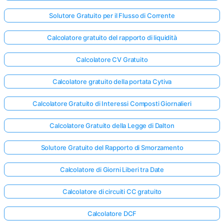
Solutore Gratuito per il Flusso di Corrente
Calcolatore gratuito del rapporto di liquidità
Calcolatore CV Gratuito
Calcolatore gratuito della portata Cytiva
Calcolatore Gratuito di Interessi Composti Giornalieri
Calcolatore Gratuito della Legge di Dalton
Solutore Gratuito del Rapporto di Smorzamento
Calcolatore di Giorni Liberi tra Date
Calcolatore di circuiti CC gratuito
Calcolatore DCF