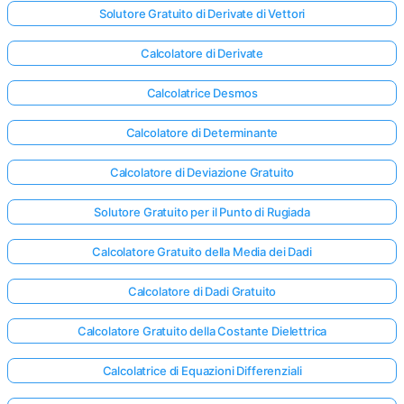
Solutore Gratuito di Derivate di Vettori
Calcolatore di Derivate
Calcolatrice Desmos
Calcolatore di Determinante
Calcolatore di Deviazione Gratuito
Solutore Gratuito per il Punto di Rugiada
Calcolatore Gratuito della Media dei Dadi
Calcolatore di Dadi Gratuito
Calcolatore Gratuito della Costante Dielettrica
Calcolatrice di Equazioni Differenziali