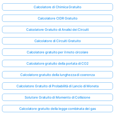
Calcolatore di Chimica Gratuito
Calcolatore CIDR Gratuito
Calcolatore Gratuito di Analisi dei Circuiti
Calcolatore di Circuiti Gratuito
Calcolatore gratuito per il moto circolare
Calcolatore gratuito della portata di CO2
Calcolatore gratuito della lunghezza di coerenza
Calcolatore Gratuito di Probabilità di Lancio di Moneta
Solutore Gratuito di Momento di Collisione
Calcolatore gratuito della legge combinata dei gas