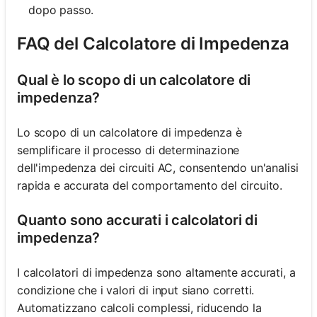
dopo passo.
FAQ del Calcolatore di Impedenza
Qual è lo scopo di un calcolatore di
impedenza?
Lo scopo di un calcolatore di impedenza è
semplificare il processo di determinazione
dell'impedenza dei circuiti AC, consentendo un'analisi
rapida e accurata del comportamento del circuito.
Quanto sono accurati i calcolatori di
impedenza?
I calcolatori di impedenza sono altamente accurati, a
condizione che i valori di input siano corretti.
Automatizzano calcoli complessi, riducendo la