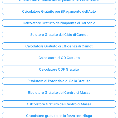
Calcolatore Gratuito per il Pagamento dell'Auto
Calcolatore Gratuito dell'Impronta di Carbonio
Solutore Gratuito del Ciclo di Carnot
Calcolatore Gratuito di Efficienza di Carnot
Calcolatore di CD Gratuito
Calcolatore CDF Gratuito
Risolutore di Potenziale di Cella Gratuito
Risolutore Gratuito del Centro di Massa
Calcolatore Gratuito del Centro di Massa
Calcolatore gratuito della forza centrifuga