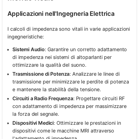
Applicazioni nell'Ingegneria Elettrica
I calcoli di impedenza sono vitali in varie applicazioni
ingegneristiche:
Sistemi Audio
: Garantire un corretto adattamento
di impedenza nei sistemi di altoparlanti per
ottimizzare la qualità del suono.
Trasmissione di Potenza
: Analizzare le linee di
trasmissione per minimizzare le perdite di potenza
e mantenere la stabilità della tensione.
Circuiti a Radio Frequenza
: Progettare circuiti RF
con adattamento di impedenza per massimizzare
la forza del segnale.
Dispositivi Medici
: Ottimizzare le prestazioni in
dispositivi come le macchine MRI attraverso
l'adattamento di impedenza.