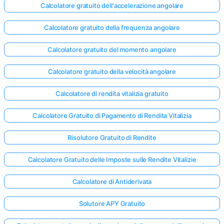
Calcolatore gratuito dell'accelerazione angolare
Calcolatore gratuito della frequenza angolare
Calcolatore gratuito del momento angolare
Calcolatore gratuito della velocità angolare
Calcolatore di rendita vitalizia gratuito
Calcolatore Gratuito di Pagamento di Rendita Vitalizia
Risolutore Gratuito di Rendite
Calcolatore Gratuito delle Imposte sulle Rendite Vitalizie
Calcolatore di Antiderivata
Solutore APY Gratuito