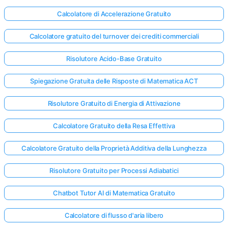
Calcolatore di Accelerazione Gratuito
Calcolatore gratuito del turnover dei crediti commerciali
Risolutore Acido-Base Gratuito
Spiegazione Gratuita delle Risposte di Matematica ACT
Risolutore Gratuito di Energia di Attivazione
Calcolatore Gratuito della Resa Effettiva
Calcolatore Gratuito della Proprietà Additiva della Lunghezza
Risolutore Gratuito per Processi Adiabatici
Chatbot Tutor AI di Matematica Gratuito
Calcolatore di flusso d'aria libero