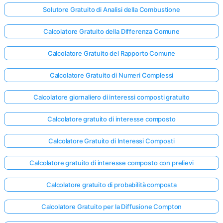
Solutore Gratuito di Analisi della Combustione
Calcolatore Gratuito della Differenza Comune
Calcolatore Gratuito del Rapporto Comune
Calcolatore Gratuito di Numeri Complessi
Calcolatore giornaliero di interessi composti gratuito
Calcolatore gratuito di interesse composto
Calcolatore Gratuito di Interessi Composti
Calcolatore gratuito di interesse composto con prelievi
Calcolatore gratuito di probabilità composta
Calcolatore Gratuito per la Diffusione Compton