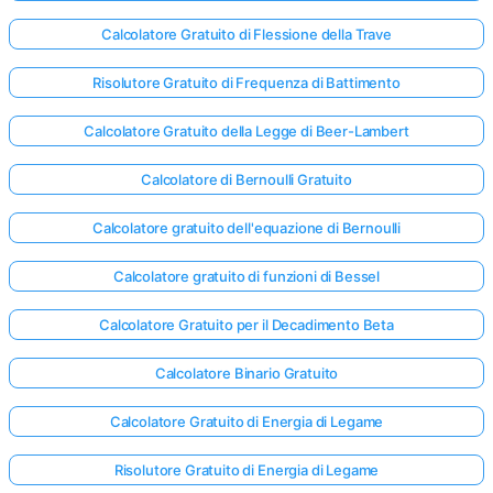
Calcolatore Gratuito di Flessione della Trave
Risolutore Gratuito di Frequenza di Battimento
Calcolatore Gratuito della Legge di Beer-Lambert
Calcolatore di Bernoulli Gratuito
Calcolatore gratuito dell'equazione di Bernoulli
Calcolatore gratuito di funzioni di Bessel
Calcolatore Gratuito per il Decadimento Beta
Calcolatore Binario Gratuito
Calcolatore Gratuito di Energia di Legame
Risolutore Gratuito di Energia di Legame