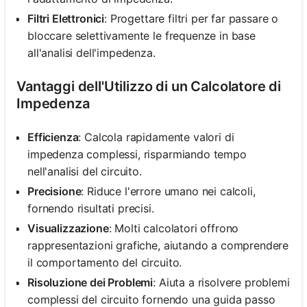
Filtri Elettronici
: Progettare filtri per far passare o
bloccare selettivamente le frequenze in base
all'analisi dell'impedenza.
Vantaggi dell'Utilizzo di un Calcolatore di
Impedenza
Efficienza
: Calcola rapidamente valori di
impedenza complessi, risparmiando tempo
nell'analisi del circuito.
Precisione
: Riduce l'errore umano nei calcoli,
fornendo risultati precisi.
Visualizzazione
: Molti calcolatori offrono
rappresentazioni grafiche, aiutando a comprendere
il comportamento del circuito.
Risoluzione dei Problemi
: Aiuta a risolvere problemi
complessi del circuito fornendo una guida passo