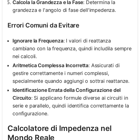
Calcola la Grandezza e la Fase
: Determina la
grandezza e l'angolo di fase dell'impedenza.
Errori Comuni da Evitare
Ignorare la Frequenza
: I valori di reattanza
cambiano con la frequenza, quindi includila sempre
nei calcoli.
Aritmetica Complessa Incorretta
: Assicurati di
gestire correttamente i numeri complessi,
specialmente quando aggiungi o sottrai reattanze.
Identificazione Errata della Configurazione del
Circuito
: Si applicano formule diverse ai circuiti in
serie e parallelo, quindi identifica correttamente la
configurazione.
Calcolatore di Impedenza nel
Mondo Reale