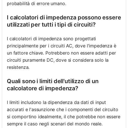
probabilità di errore umano.
I calcolatori di impedenza possono essere
utilizzati per tutti i tipi di circuiti?
I calcolatori di impedenza sono progettati
principalmente per i circuiti AC, dove l'impedenza è
un fattore chiave. Potrebbero non essere adatti per
circuiti puramente DC, dove si considera solo la
resistenza.
Quali sono i limiti dell'utilizzo di un
calcolatore di impedenza?
I limiti includono la dipendenza da dati di input
accurati e l'assunzione che i componenti del circuito
si comportino idealmente, il che potrebbe non essere
sempre il caso negli scenari del mondo reale.