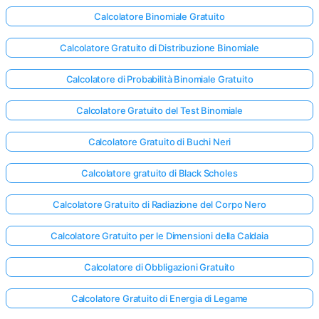
Calcolatore Binomiale Gratuito
Calcolatore Gratuito di Distribuzione Binomiale
Calcolatore di Probabilità Binomiale Gratuito
Calcolatore Gratuito del Test Binomiale
Calcolatore Gratuito di Buchi Neri
Calcolatore gratuito di Black Scholes
Calcolatore Gratuito di Radiazione del Corpo Nero
Calcolatore Gratuito per le Dimensioni della Caldaia
Calcolatore di Obbligazioni Gratuito
Calcolatore Gratuito di Energia di Legame