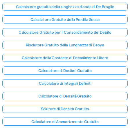
Calcolatore gratuito della lunghezza d'onda di De Broglie
Calcolatore Gratuito della Perdita Secca
Calcolatore Gratuito per il Consolidamento del Debito
Risolutore Gratuito della Lunghezza di Debye
Calcolatore della Costante di Decadimento Libero
Calcolatore di Decibel Gratuito
Calcolatore di Integrali Definiti
Calcolatore di Densità Gratuito
Solutore di Densità Gratuito
Calcolatore di Ammortamento Gratuito