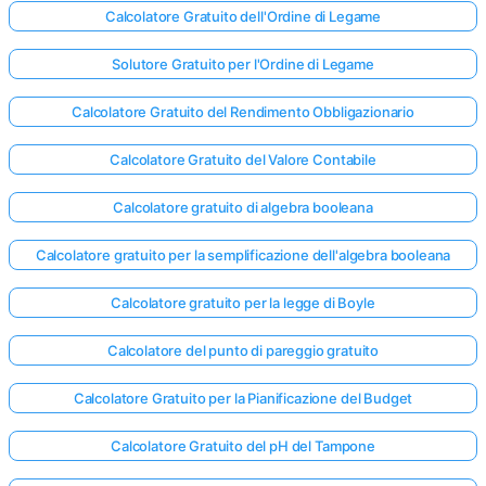
Calcolatore Gratuito dell'Ordine di Legame
Solutore Gratuito per l'Ordine di Legame
Calcolatore Gratuito del Rendimento Obbligazionario
Calcolatore Gratuito del Valore Contabile
Calcolatore gratuito di algebra booleana
Calcolatore gratuito per la semplificazione dell'algebra booleana
Calcolatore gratuito per la legge di Boyle
Calcolatore del punto di pareggio gratuito
Calcolatore Gratuito per la Pianificazione del Budget
Calcolatore Gratuito del pH del Tampone