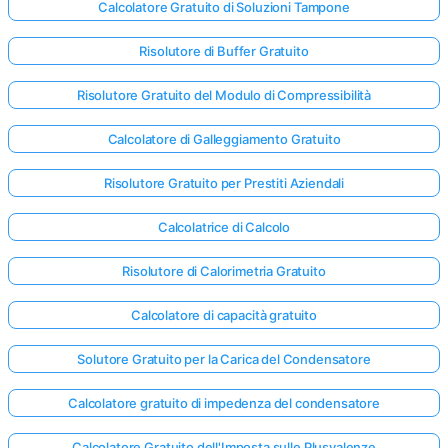
Calcolatore Gratuito di Soluzioni Tampone
Risolutore di Buffer Gratuito
Risolutore Gratuito del Modulo di Compressibilità
Calcolatore di Galleggiamento Gratuito
Risolutore Gratuito per Prestiti Aziendali
Calcolatrice di Calcolo
Risolutore di Calorimetria Gratuito
Calcolatore di capacità gratuito
Solutore Gratuito per la Carica del Condensatore
Calcolatore gratuito di impedenza del condensatore
Calcolatore Gratuito dell'Imposta sulle Plusvalenze