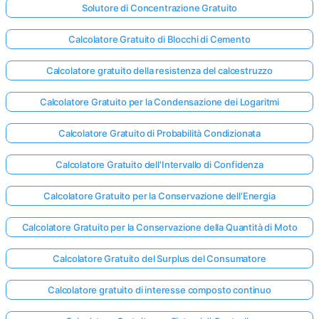
Solutore di Concentrazione Gratuito
Calcolatore Gratuito di Blocchi di Cemento
Calcolatore gratuito della resistenza del calcestruzzo
Calcolatore Gratuito per la Condensazione dei Logaritmi
Calcolatore Gratuito di Probabilità Condizionata
Calcolatore Gratuito dell'Intervallo di Confidenza
Calcolatore Gratuito per la Conservazione dell'Energia
Calcolatore Gratuito per la Conservazione della Quantità di Moto
Calcolatore Gratuito del Surplus del Consumatore
Calcolatore gratuito di interesse composto continuo