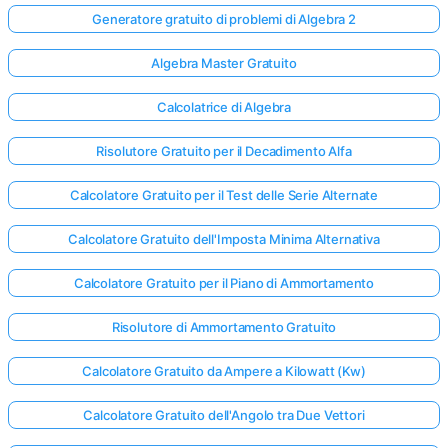
Generatore gratuito di problemi di Algebra 2
Algebra Master Gratuito
Calcolatrice di Algebra
Risolutore Gratuito per il Decadimento Alfa
Calcolatore Gratuito per il Test delle Serie Alternate
Calcolatore Gratuito dell'Imposta Minima Alternativa
Calcolatore Gratuito per il Piano di Ammortamento
Risolutore di Ammortamento Gratuito
Calcolatore Gratuito da Ampere a Kilowatt (Kw)
Calcolatore Gratuito dell'Angolo tra Due Vettori