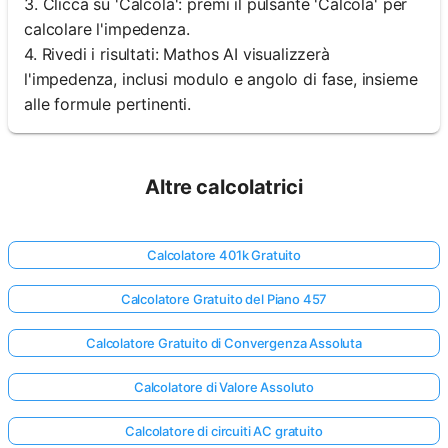
3. Clicca su 'Calcola': premi il pulsante 'Calcola' per
calcolare l'impedenza.
4. Rivedi i risultati: Mathos AI visualizzerà
l'impedenza, inclusi modulo e angolo di fase, insieme
alle formule pertinenti.
Altre calcolatrici
Calcolatore 401k Gratuito
Calcolatore Gratuito del Piano 457
Calcolatore Gratuito di Convergenza Assoluta
Calcolatore di Valore Assoluto
Calcolatore di circuiti AC gratuito