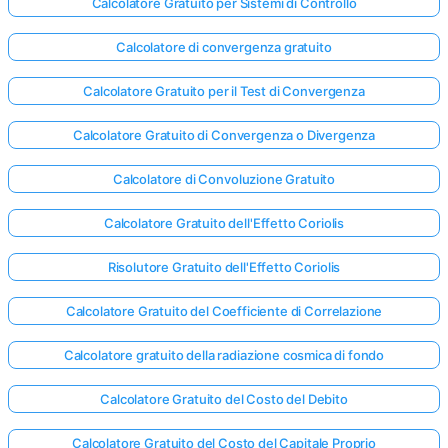
Calcolatore Gratuito per Sistemi di Controllo
Calcolatore di convergenza gratuito
Calcolatore Gratuito per il Test di Convergenza
Calcolatore Gratuito di Convergenza o Divergenza
Calcolatore di Convoluzione Gratuito
Calcolatore Gratuito dell'Effetto Coriolis
Risolutore Gratuito dell'Effetto Coriolis
Calcolatore Gratuito del Coefficiente di Correlazione
Calcolatore gratuito della radiazione cosmica di fondo
Calcolatore Gratuito del Costo del Debito
Calcolatore Gratuito del Costo del Capitale Proprio