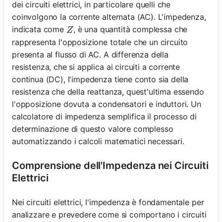
dei circuiti elettrici, in particolare quelli che
coinvolgono la corrente alternata (AC). L'impedenza,
Z
indicata come
, è una quantità complessa che
Z
rappresenta l'opposizione totale che un circuito
presenta al flusso di AC. A differenza della
resistenza, che si applica ai circuiti a corrente
continua (DC), l'impedenza tiene conto sia della
resistenza che della reattanza, quest'ultima essendo
l'opposizione dovuta a condensatori e induttori. Un
calcolatore di impedenza semplifica il processo di
determinazione di questo valore complesso
automatizzando i calcoli matematici necessari.
Comprensione dell'Impedenza nei Circuiti
Elettrici
Nei circuiti elettrici, l'impedenza è fondamentale per
analizzare e prevedere come si comportano i circuiti