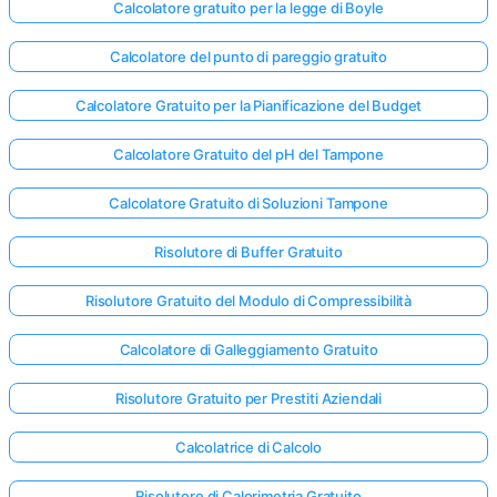
Calcolatore gratuito per la legge di Boyle
Calcolatore del punto di pareggio gratuito
Calcolatore Gratuito per la Pianificazione del Budget
Calcolatore Gratuito del pH del Tampone
Calcolatore Gratuito di Soluzioni Tampone
Risolutore di Buffer Gratuito
Risolutore Gratuito del Modulo di Compressibilità
Calcolatore di Galleggiamento Gratuito
Risolutore Gratuito per Prestiti Aziendali
Calcolatrice di Calcolo
Risolutore di Calorimetria Gratuito