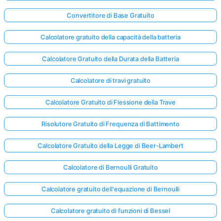
Convertitore di Base Gratuito
Calcolatore gratuito della capacità della batteria
Calcolatore Gratuito della Durata della Batteria
Calcolatore di travi gratuito
Calcolatore Gratuito di Flessione della Trave
Risolutore Gratuito di Frequenza di Battimento
Calcolatore Gratuito della Legge di Beer-Lambert
Calcolatore di Bernoulli Gratuito
Calcolatore gratuito dell'equazione di Bernoulli
Calcolatore gratuito di funzioni di Bessel