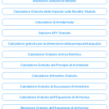
Risolutore Gratuito di Rendite
Calcolatore Gratuito delle Imposte sulle Rendite Vitalizie
Calcolatore di Antiderivata
Solutore APY Gratuito
Calcolatore gratuito per la dimensione della pompa dell'acquario
Calcolatore Gratuito di Arco Elettrico
Calcolatore Gratuito del Principio di Archimede
Calcolatore Aritmetico Gratuito
Calcolatore Gratuito di Successioni Aritmetiche
Calcolatore Gratuito dell'Equazione di Arrhenius
Risolutore Gratuito dell'Equazione di Arrhenius