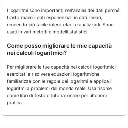
I logaritmi sono importanti nell'analisi dei dati perché
trasformano i dati esponenziali in dati lineari,
rendendo più facile interpretarli e analizzarli. Sono
usati in vari metodi e modelli statistici.
Come posso migliorare le mie capacità
nei calcoli logaritmici?
Per migliorare le tue capacità nei calcoli logaritmici,
esercitati a risolvere equazioni logaritmiche,
familiarizza con le regole dei logaritmi e applica i
logaritmi a problemi del mondo reale. Usa risorse
come libri di testo e tutorial online per ulteriore
pratica.