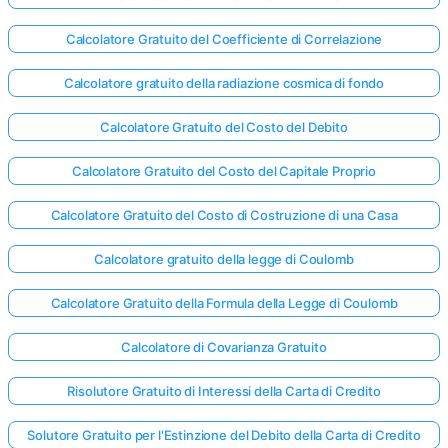
Calcolatore Gratuito del Coefficiente di Correlazione
Calcolatore gratuito della radiazione cosmica di fondo
Calcolatore Gratuito del Costo del Debito
Calcolatore Gratuito del Costo del Capitale Proprio
Calcolatore Gratuito del Costo di Costruzione di una Casa
Calcolatore gratuito della legge di Coulomb
Calcolatore Gratuito della Formula della Legge di Coulomb
Calcolatore di Covarianza Gratuito
Risolutore Gratuito di Interessi della Carta di Credito
Solutore Gratuito per l'Estinzione del Debito della Carta di Credito