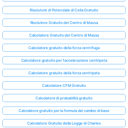
Risolutore di Potenziale di Cella Gratuito
Risolutore Gratuito del Centro di Massa
Calcolatore Gratuito del Centro di Massa
Calcolatore gratuito della forza centrifuga
Calcolatore gratuito per l'accelerazione centripeta
Calcolatore gratuito della forza centripeta
Calcolatore CFM Gratuito
Calcolatore di probabilità gratuito
Calcolatore gratuito per la formula del cambio di base
Calcolatore Gratuito della Legge di Charles