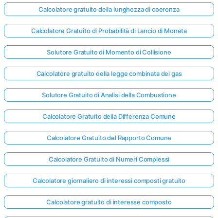
Calcolatore gratuito della lunghezza di coerenza
Calcolatore Gratuito di Probabilità di Lancio di Moneta
Solutore Gratuito di Momento di Collisione
Calcolatore gratuito della legge combinata dei gas
Solutore Gratuito di Analisi della Combustione
Calcolatore Gratuito della Differenza Comune
Calcolatore Gratuito del Rapporto Comune
Calcolatore Gratuito di Numeri Complessi
Calcolatore giornaliero di interessi composti gratuito
Calcolatore gratuito di interesse composto