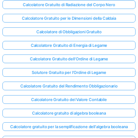
Calcolatore Gratuito di Radiazione del Corpo Nero
Calcolatore Gratuito per le Dimensioni della Caldaia
Calcolatore di Obbligazioni Gratuito
Calcolatore Gratuito di Energia di Legame
Calcolatore Gratuito dell'Ordine di Legame
Solutore Gratuito per l'Ordine di Legame
Calcolatore Gratuito del Rendimento Obbligazionario
Calcolatore Gratuito del Valore Contabile
Calcolatore gratuito di algebra booleana
Calcolatore gratuito per la semplificazione dell'algebra booleana