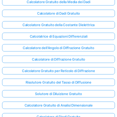
Calcolatore Gratuito della Media dei Dadi
Calcolatore di Dadi Gratuito
Calcolatore Gratuito della Costante Dielettrica
Calcolatrice di Equazioni Differenziali
Calcolatore dell'Angolo di Diffrazione Gratuito
Calcolatore di Diffrazione Gratuito
Calcolatore Gratuito per Reticolo di Diffrazione
Risolutore Gratuito del Tasso di Diffusione
Solutore di Diluizione Gratuito
Calcolatore Gratuito di Analisi Dimensionale
Calcolatore di Diodi Gratuito