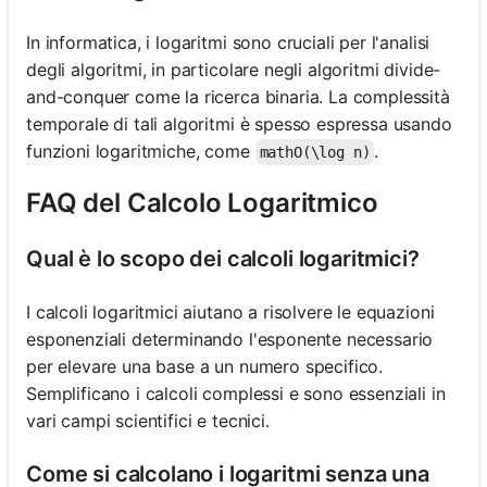
In informatica, i logaritmi sono cruciali per l'analisi
degli algoritmi, in particolare negli algoritmi divide-
and-conquer come la ricerca binaria. La complessità
temporale di tali algoritmi è spesso espressa usando
funzioni logaritmiche, come
.
mathO(\log n)
FAQ del Calcolo Logaritmico
Qual è lo scopo dei calcoli logaritmici?
I calcoli logaritmici aiutano a risolvere le equazioni
esponenziali determinando l'esponente necessario
per elevare una base a un numero specifico.
Semplificano i calcoli complessi e sono essenziali in
vari campi scientifici e tecnici.
Come si calcolano i logaritmi senza una