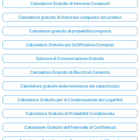
Calcolatore Gratuito di Interessi Composti
Calcolatore gratuito di interesse composto con prelievi
Calcolatore gratuito di probabilità composta
Calcolatore Gratuito per la Diffusione Compton
Solutore di Concentrazione Gratuito
Calcolatore Gratuito di Blocchi di Cemento
Calcolatore gratuito della resistenza del calcestruzzo
Calcolatore Gratuito per la Condensazione dei Logaritmi
Calcolatore Gratuito di Probabilità Condizionata
Calcolatore Gratuito dell'Intervallo di Confidenza