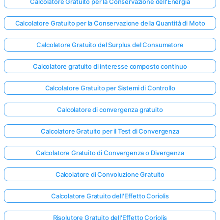
Calcolatore Gratuito per la Conservazione dell'Energia
Calcolatore Gratuito per la Conservazione della Quantità di Moto
Calcolatore Gratuito del Surplus del Consumatore
Calcolatore gratuito di interesse composto continuo
Calcolatore Gratuito per Sistemi di Controllo
Calcolatore di convergenza gratuito
Calcolatore Gratuito per il Test di Convergenza
Calcolatore Gratuito di Convergenza o Divergenza
Calcolatore di Convoluzione Gratuito
Calcolatore Gratuito dell'Effetto Coriolis
Risolutore Gratuito dell'Effetto Coriolis