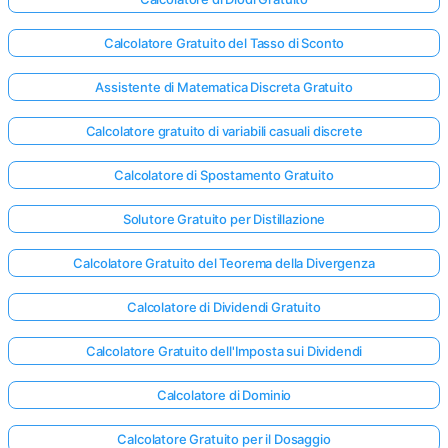
Calcolatore Gratuito del Tasso di Sconto
Assistente di Matematica Discreta Gratuito
Calcolatore gratuito di variabili casuali discrete
Calcolatore di Spostamento Gratuito
Solutore Gratuito per Distillazione
Calcolatore Gratuito del Teorema della Divergenza
Calcolatore di Dividendi Gratuito
Calcolatore Gratuito dell'Imposta sui Dividendi
Calcolatore di Dominio
Calcolatore Gratuito per il Dosaggio