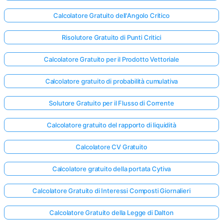
Calcolatore Gratuito dell'Angolo Critico
Risolutore Gratuito di Punti Critici
Calcolatore Gratuito per il Prodotto Vettoriale
Calcolatore gratuito di probabilità cumulativa
Solutore Gratuito per il Flusso di Corrente
Calcolatore gratuito del rapporto di liquidità
Calcolatore CV Gratuito
Calcolatore gratuito della portata Cytiva
Calcolatore Gratuito di Interessi Composti Giornalieri
Calcolatore Gratuito della Legge di Dalton