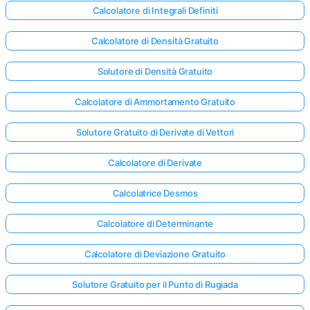
Calcolatore di Integrali Definiti
Calcolatore di Densità Gratuito
Solutore di Densità Gratuito
Calcolatore di Ammortamento Gratuito
Solutore Gratuito di Derivate di Vettori
Calcolatore di Derivate
Calcolatrice Desmos
Calcolatore di Determinante
Calcolatore di Deviazione Gratuito
Solutore Gratuito per il Punto di Rugiada