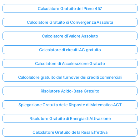
Calcolatore Gratuito del Piano 457
Calcolatore Gratuito di Convergenza Assoluta
Calcolatore di Valore Assoluto
Calcolatore di circuiti AC gratuito
Calcolatore di Accelerazione Gratuito
Calcolatore gratuito del turnover dei crediti commerciali
Risolutore Acido-Base Gratuito
Spiegazione Gratuita delle Risposte di Matematica ACT
Risolutore Gratuito di Energia di Attivazione
Calcolatore Gratuito della Resa Effettiva