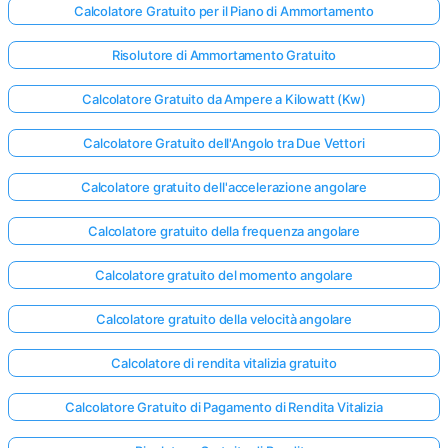
Calcolatore Gratuito per il Piano di Ammortamento
Risolutore di Ammortamento Gratuito
Calcolatore Gratuito da Ampere a Kilowatt (Kw)
Calcolatore Gratuito dell'Angolo tra Due Vettori
Calcolatore gratuito dell'accelerazione angolare
Calcolatore gratuito della frequenza angolare
Calcolatore gratuito del momento angolare
Calcolatore gratuito della velocità angolare
Calcolatore di rendita vitalizia gratuito
Calcolatore Gratuito di Pagamento di Rendita Vitalizia