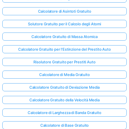
Calcolatore di Asintoti Gratuito
Solutore Gratuito per il Calcolo degli Atomi
Calcolatore Gratuito di Massa Atomica
Calcolatore Gratuito per l'Estinzione del Prestito Auto
Risolutore Gratuito per Prestiti Auto
Calcolatore di Media Gratuito
Calcolatore Gratuito di Deviazione Media
Calcolatore Gratuito della Velocità Media
Calcolatore di Larghezza di Banda Gratuito
Calcolatore di Base Gratuito