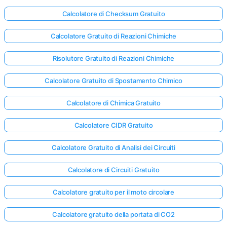
Calcolatore di Checksum Gratuito
Calcolatore Gratuito di Reazioni Chimiche
Risolutore Gratuito di Reazioni Chimiche
Calcolatore Gratuito di Spostamento Chimico
Calcolatore di Chimica Gratuito
Calcolatore CIDR Gratuito
Calcolatore Gratuito di Analisi dei Circuiti
Calcolatore di Circuiti Gratuito
Calcolatore gratuito per il moto circolare
Calcolatore gratuito della portata di CO2