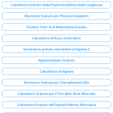
Calcolatore Gratuito della Proprietà Additiva della Lunghezza
Risolutore Gratuito per Processi Adiabatici
Chatbot Tutor AI di Matematica Gratuito
Calcolatore di flusso d'aria libero
Generatore gratuito di problemi di Algebra 2
Algebra Master Gratuito
Calcolatrice di Algebra
Risolutore Gratuito per il Decadimento Alfa
Calcolatore Gratuito per il Test delle Serie Alternate
Calcolatore Gratuito dell'Imposta Minima Alternativa