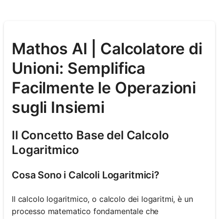
Mathos AI | Calcolatore di
Unioni: Semplifica
Facilmente le Operazioni
sugli Insiemi
Il Concetto Base del Calcolo
Logaritmico
Cosa Sono i Calcoli Logaritmici?
Il calcolo logaritmico, o calcolo dei logaritmi, è un
processo matematico fondamentale che