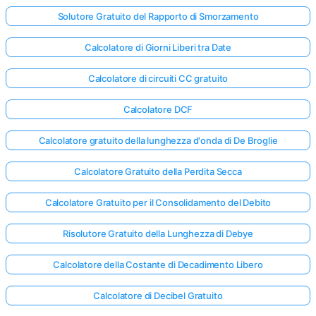
Solutore Gratuito del Rapporto di Smorzamento
Calcolatore di Giorni Liberi tra Date
Calcolatore di circuiti CC gratuito
Calcolatore DCF
Calcolatore gratuito della lunghezza d'onda di De Broglie
Calcolatore Gratuito della Perdita Secca
Calcolatore Gratuito per il Consolidamento del Debito
Risolutore Gratuito della Lunghezza di Debye
Calcolatore della Costante di Decadimento Libero
Calcolatore di Decibel Gratuito