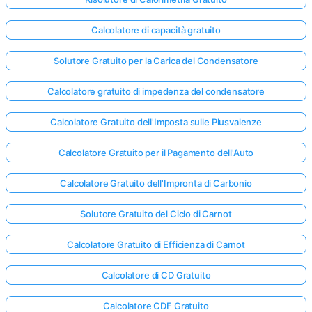
Calcolatore di capacità gratuito
Solutore Gratuito per la Carica del Condensatore
Calcolatore gratuito di impedenza del condensatore
Calcolatore Gratuito dell'Imposta sulle Plusvalenze
Calcolatore Gratuito per il Pagamento dell'Auto
Calcolatore Gratuito dell'Impronta di Carbonio
Solutore Gratuito del Ciclo di Carnot
Calcolatore Gratuito di Efficienza di Carnot
Calcolatore di CD Gratuito
Calcolatore CDF Gratuito