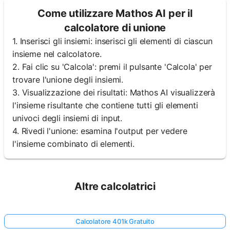
Come utilizzare Mathos AI per il
calcolatore di unione
1. Inserisci gli insiemi: inserisci gli elementi di ciascun
insieme nel calcolatore.
2. Fai clic su 'Calcola': premi il pulsante 'Calcola' per
trovare l'unione degli insiemi.
3. Visualizzazione dei risultati: Mathos AI visualizzerà
l'insieme risultante che contiene tutti gli elementi
univoci degli insiemi di input.
4. Rivedi l'unione: esamina l'output per vedere
l'insieme combinato di elementi.
Altre calcolatrici
Calcolatore 401k Gratuito