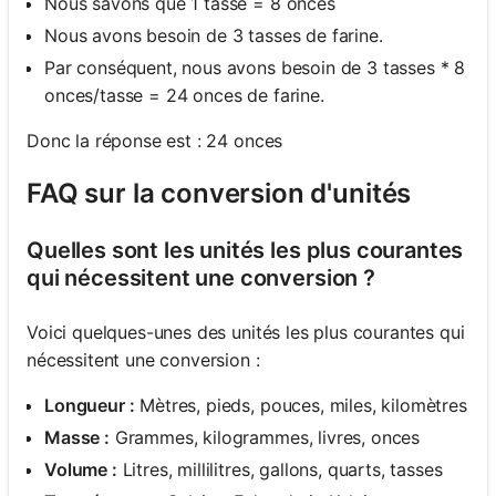
Nous savons que 1 tasse = 8 onces
Nous avons besoin de 3 tasses de farine.
Par conséquent, nous avons besoin de 3 tasses * 8
onces/tasse = 24 onces de farine.
Donc la réponse est : 24 onces
FAQ sur la conversion d'unités
Quelles sont les unités les plus courantes
qui nécessitent une conversion ?
Voici quelques-unes des unités les plus courantes qui
nécessitent une conversion :
Longueur :
Mètres, pieds, pouces, miles, kilomètres
Masse :
Grammes, kilogrammes, livres, onces
Volume :
Litres, millilitres, gallons, quarts, tasses