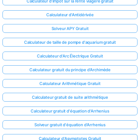
Calculateur d'impôt sur la rente viagère gratuit
Calculateur d'Antidérivée
Solveur APY Gratuit
Calculateur de taille de pompe d'aquarium gratuit
Calculateur d'Arc Électrique Gratuit
Calculateur gratuit du principe d'Archimède
Calculateur Arithmétique Gratuit
Calculateur gratuit de suite arithmétique
Calculateur gratuit d'équation d'Arrhenius
Solveur gratuit d'équation d'Arrhenius
Calculateur d'Asymptotes Gratuit