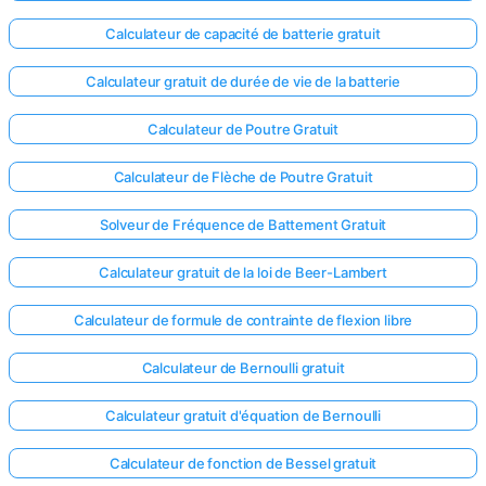
Calculateur de capacité de batterie gratuit
Calculateur gratuit de durée de vie de la batterie
Calculateur de Poutre Gratuit
Calculateur de Flèche de Poutre Gratuit
Solveur de Fréquence de Battement Gratuit
Calculateur gratuit de la loi de Beer-Lambert
Calculateur de formule de contrainte de flexion libre
Calculateur de Bernoulli gratuit
Calculateur gratuit d'équation de Bernoulli
Calculateur de fonction de Bessel gratuit