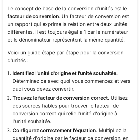
Le concept de base de la conversion d'unités est le
facteur de conversion
. Un facteur de conversion est
un rapport qui exprime la relation entre deux unités
différentes. Il est toujours égal à 1 car le numérateur
et le dénominateur représentent la même quantité.
Voici un guide étape par étape pour la conversion
d'unités :
Identifiez l'unité d'origine et l'unité souhaitée.
Déterminez ce avec quoi vous commencez et vers
quoi vous devez convertir.
Trouvez le facteur de conversion correct.
Utilisez
des sources fiables pour trouver le facteur de
conversion correct qui relie l'unité d'origine à
l'unité souhaitée.
Configurez correctement l'équation.
Multipliez la
quantité d'origine par le facteur de conversion, en