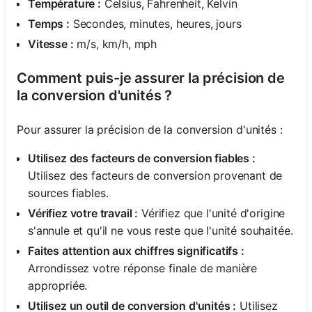
Température :
Celsius, Fahrenheit, Kelvin
Temps :
Secondes, minutes, heures, jours
Vitesse :
m/s, km/h, mph
Comment puis-je assurer la précision de
la conversion d'unités ?
Pour assurer la précision de la conversion d'unités :
Utilisez des facteurs de conversion fiables :
Utilisez des facteurs de conversion provenant de
sources fiables.
Vérifiez votre travail :
Vérifiez que l'unité d'origine
s'annule et qu'il ne vous reste que l'unité souhaitée.
Faites attention aux chiffres significatifs :
Arrondissez votre réponse finale de manière
appropriée.
Utilisez un outil de conversion d'unités :
Utilisez