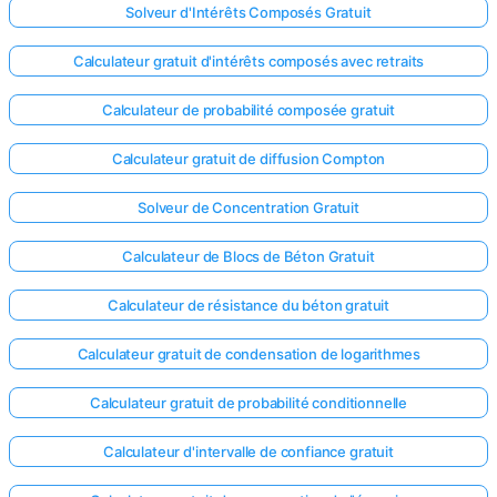
Solveur d'Intérêts Composés Gratuit
Calculateur gratuit d'intérêts composés avec retraits
Calculateur de probabilité composée gratuit
Calculateur gratuit de diffusion Compton
Solveur de Concentration Gratuit
Calculateur de Blocs de Béton Gratuit
Calculateur de résistance du béton gratuit
Calculateur gratuit de condensation de logarithmes
Connectez-
Calculateur gratuit de probabilité conditionnelle
vous ici !
ort
Calculateur d'intervalle de confiance gratuit