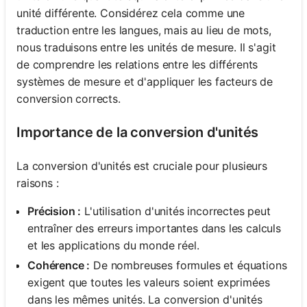
unité différente. Considérez cela comme une
traduction entre les langues, mais au lieu de mots,
nous traduisons entre les unités de mesure. Il s'agit
de comprendre les relations entre les différents
systèmes de mesure et d'appliquer les facteurs de
conversion corrects.
Importance de la conversion d'unités
La conversion d'unités est cruciale pour plusieurs
raisons :
Précision :
L'utilisation d'unités incorrectes peut
entraîner des erreurs importantes dans les calculs
et les applications du monde réel.
Cohérence :
De nombreuses formules et équations
exigent que toutes les valeurs soient exprimées
dans les mêmes unités. La conversion d'unités