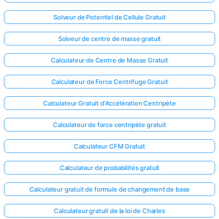
Solveur de Potentiel de Cellule Gratuit
Solveur de centre de masse gratuit
Calculateur de Centre de Masse Gratuit
Calculateur de Force Centrifuge Gratuit
Calculateur Gratuit d'Accélération Centripète
Calculateur de force centripète gratuit
Calculateur CFM Gratuit
Calculateur de probabilités gratuit
Calculateur gratuit de formule de changement de base
Calculateur gratuit de la loi de Charles