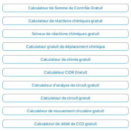
Calculateur de Somme de Contrôle Gratuit
Calculateur de réactions chimiques gratuit
Solveur de réactions chimiques gratuit
Calculateur gratuit de déplacement chimique
Calculateur de chimie gratuit
Calculateur CIDR Gratuit
Calculateur d'analyse de circuit gratuit
Calculateur de circuit gratuit
Calculateur de mouvement circulaire gratuit
Calculateur de débit de CO2 gratuit