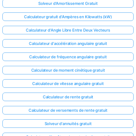
Solveur d'Amortissement Gratuit
Calculateur gratuit d'Ampères en Kilowatts (kW)
Calculateur d'Angle Libre Entre Deux Vecteurs
Calculateur d'accélération angulaire gratuit
Calculateur de fréquence angulaire gratuit
Calculateur de moment cinétique gratuit
Calculateur de vitesse angulaire gratuit
Calculateur de rente gratuit
Calculateur de versements de rente gratuit
Solveur d'annuités gratuit