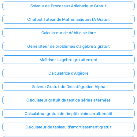
Solveur de Processus Adiabatique Gratuit
Chatbot Tuteur de Mathématiques IA Gratuit
Calculateur de débit d'air libre
Générateur de problèmes d'algèbre 2 gratuit
Maîtriser l'algèbre gratuitement
Calculatrice d'Algèbre
Solveur Gratuit de Désintégration Alpha
Calculateur gratuit de test de séries alternées
Calculateur gratuit de l'impôt minimum alternatif
Calculateur de tableau d'amortissement gratuit