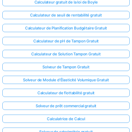
Calculateur gratuit de la loi de Boyle
Calculateur de seuil de rentabilité gratuit
Calculateur de Planification Budgétaire Gratuit
Calculateur de pH de Tampon Gratuit
Calculateur de Solution Tampon Gratuit
Solveur de Tampon Gratuit
Solveur de Module d'Élasticité Volumique Gratuit
Calculateur de flottabilité gratuit
Solveur de prêt commercial gratuit
Calculatrice de Calcul
Solveur de calorimétrie gratuit