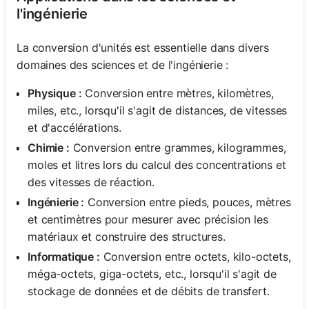
l'ingénierie
La conversion d'unités est essentielle dans divers
domaines des sciences et de l'ingénierie :
Physique :
Conversion entre mètres, kilomètres,
miles, etc., lorsqu'il s'agit de distances, de vitesses
et d'accélérations.
Chimie :
Conversion entre grammes, kilogrammes,
moles et litres lors du calcul des concentrations et
des vitesses de réaction.
Ingénierie :
Conversion entre pieds, pouces, mètres
et centimètres pour mesurer avec précision les
matériaux et construire des structures.
Informatique :
Conversion entre octets, kilo-octets,
méga-octets, giga-octets, etc., lorsqu'il s'agit de
stockage de données et de débits de transfert.