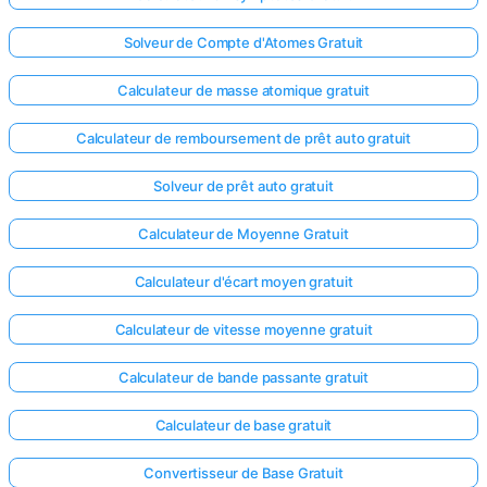
Solveur de Compte d'Atomes Gratuit
Calculateur de masse atomique gratuit
Calculateur de remboursement de prêt auto gratuit
Solveur de prêt auto gratuit
Calculateur de Moyenne Gratuit
Calculateur d'écart moyen gratuit
Calculateur de vitesse moyenne gratuit
Calculateur de bande passante gratuit
Calculateur de base gratuit
Convertisseur de Base Gratuit