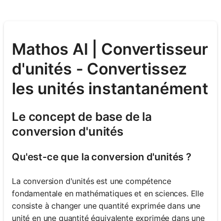
Mathos AI | Convertisseur
d'unités - Convertissez
les unités instantanément
Le concept de base de la
conversion d'unités
Qu'est-ce que la conversion d'unités ?
La conversion d'unités est une compétence
fondamentale en mathématiques et en sciences. Elle
consiste à changer une quantité exprimée dans une
unité en une quantité équivalente exprimée dans une