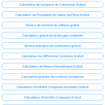
Calculateur de Longueur de Cohérence Gratuit
Calculateur de Probabilité de Lancer de Pièce Gratuit
Solveur de moment de collision gratuit
Calculateur gratuit de loi des gaz combinée
Solveur d'analyse de combustion gratuit
Calculateur de Différence Commune Gratuit
Calculateur de Raison Géométrique Gratuit
Calculatrice gratuite de nombres complexes
Calculateur d'Intérêts Composés Quotidien Gratuit
Calculateur d'Intérêts Composés Gratuit