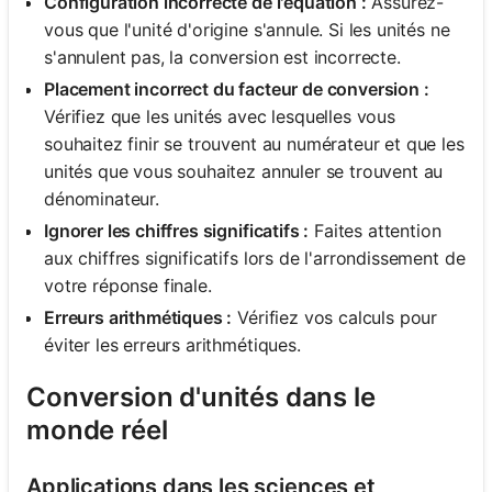
Configuration incorrecte de l'équation :
Assurez-
vous que l'unité d'origine s'annule. Si les unités ne
s'annulent pas, la conversion est incorrecte.
Placement incorrect du facteur de conversion :
Vérifiez que les unités avec lesquelles vous
souhaitez finir se trouvent au numérateur et que les
unités que vous souhaitez annuler se trouvent au
dénominateur.
Ignorer les chiffres significatifs :
Faites attention
aux chiffres significatifs lors de l'arrondissement de
votre réponse finale.
Erreurs arithmétiques :
Vérifiez vos calculs pour
éviter les erreurs arithmétiques.
Conversion d'unités dans le
monde réel
Applications dans les sciences et