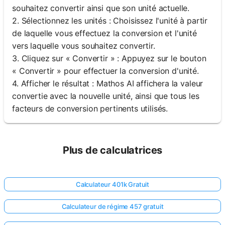
souhaitez convertir ainsi que son unité actuelle.
2. Sélectionnez les unités : Choisissez l'unité à partir
de laquelle vous effectuez la conversion et l'unité
vers laquelle vous souhaitez convertir.
3. Cliquez sur « Convertir » : Appuyez sur le bouton
« Convertir » pour effectuer la conversion d'unité.
4. Afficher le résultat : Mathos AI affichera la valeur
convertie avec la nouvelle unité, ainsi que tous les
facteurs de conversion pertinents utilisés.
Plus de calculatrices
Calculateur 401k Gratuit
Calculateur de régime 457 gratuit