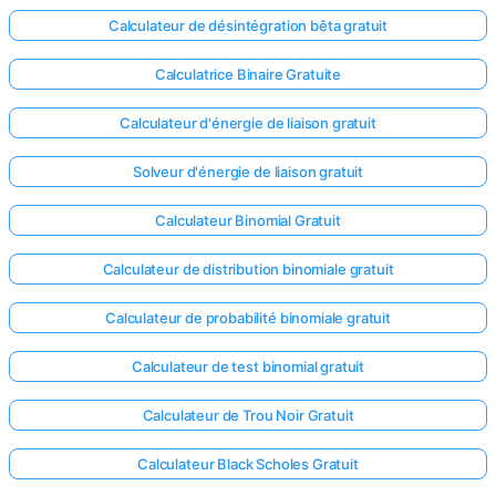
Calculateur de désintégration bêta gratuit
Calculatrice Binaire Gratuite
Calculateur d'énergie de liaison gratuit
Solveur d'énergie de liaison gratuit
Calculateur Binomial Gratuit
Calculateur de distribution binomiale gratuit
Calculateur de probabilité binomiale gratuit
Calculateur de test binomial gratuit
Calculateur de Trou Noir Gratuit
Calculateur Black Scholes Gratuit