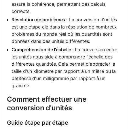
assure la cohérence, permettant des calculs
corrects.
Résolution de problèmes :
La conversion d'unités
est une étape clé dans la résolution de nombreux
problèmes du monde réel où les quantités sont
données dans des unités différentes.
Compréhension de l'échelle :
La conversion entre
les unités nous aide à comprendre l'échelle des
différentes quantités. Cela permet d'apprécier la
taille d'un kilomètre par rapport à un mètre ou la
petitesse d'un milligramme par rapport à un
gramme.
Comment effectuer une
conversion d'unités
Guide étape par étape