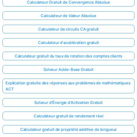
Calculateur Gratuit de Convergence Absolue
Calculateur de Valeur Absolue
Calculateur de circuits CA gratuit
Calculateur d'accélération gratuit
Calculateur gratuit du taux de rotation des comptes clients
Solveur Acide-Base Gratuit
Explication gratuite des réponses aux problèmes de mathématiques
ACT
Solveur d'Énergie d'Activation Gratuit
Calculateur gratuit de rendement réel
Calculateur gratuit de propriété additive de longueur