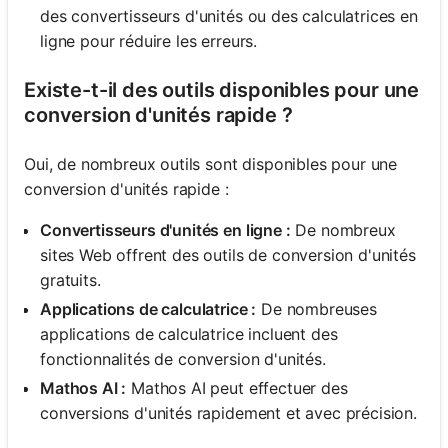
des convertisseurs d'unités ou des calculatrices en
ligne pour réduire les erreurs.
Existe-t-il des outils disponibles pour une
conversion d'unités rapide ?
Oui, de nombreux outils sont disponibles pour une
conversion d'unités rapide :
Convertisseurs d'unités en ligne :
De nombreux
sites Web offrent des outils de conversion d'unités
gratuits.
Applications de calculatrice :
De nombreuses
applications de calculatrice incluent des
fonctionnalités de conversion d'unités.
Mathos AI :
Mathos AI peut effectuer des
conversions d'unités rapidement et avec précision.