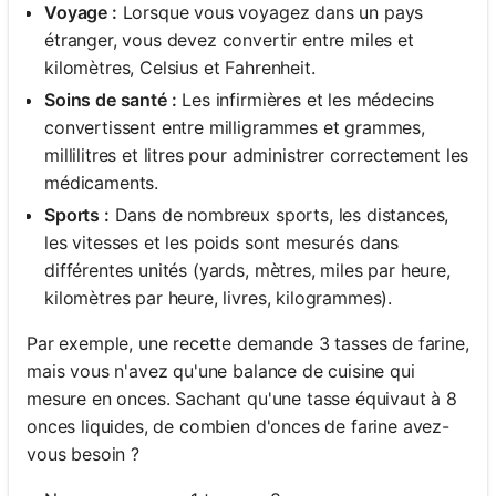
Voyage :
Lorsque vous voyagez dans un pays
étranger, vous devez convertir entre miles et
kilomètres, Celsius et Fahrenheit.
Soins de santé :
Les infirmières et les médecins
convertissent entre milligrammes et grammes,
millilitres et litres pour administrer correctement les
médicaments.
Sports :
Dans de nombreux sports, les distances,
les vitesses et les poids sont mesurés dans
différentes unités (yards, mètres, miles par heure,
kilomètres par heure, livres, kilogrammes).
Par exemple, une recette demande 3 tasses de farine,
mais vous n'avez qu'une balance de cuisine qui
mesure en onces. Sachant qu'une tasse équivaut à 8
onces liquides, de combien d'onces de farine avez-
vous besoin ?