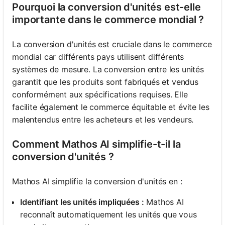
Pourquoi la conversion d'unités est-elle
importante dans le commerce mondial ?
La conversion d'unités est cruciale dans le commerce
mondial car différents pays utilisent différents
systèmes de mesure. La conversion entre les unités
garantit que les produits sont fabriqués et vendus
conformément aux spécifications requises. Elle
facilite également le commerce équitable et évite les
malentendus entre les acheteurs et les vendeurs.
Comment Mathos AI simplifie-t-il la
conversion d'unités ?
Mathos AI simplifie la conversion d'unités en :
Identifiant les unités impliquées :
Mathos AI
reconnaît automatiquement les unités que vous