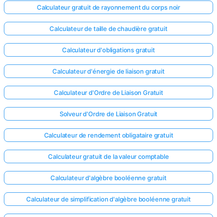
Calculateur gratuit de rayonnement du corps noir
Calculateur de taille de chaudière gratuit
Calculateur d'obligations gratuit
Calculateur d'énergie de liaison gratuit
Calculateur d'Ordre de Liaison Gratuit
Solveur d'Ordre de Liaison Gratuit
Calculateur de rendement obligataire gratuit
Calculateur gratuit de la valeur comptable
Calculateur d'algèbre booléenne gratuit
Calculateur de simplification d'algèbre booléenne gratuit