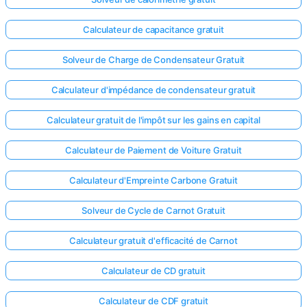
Calculateur de capacitance gratuit
Solveur de Charge de Condensateur Gratuit
Calculateur d'impédance de condensateur gratuit
Calculateur gratuit de l'impôt sur les gains en capital
Calculateur de Paiement de Voiture Gratuit
Calculateur d'Empreinte Carbone Gratuit
Solveur de Cycle de Carnot Gratuit
Calculateur gratuit d'efficacité de Carnot
Calculateur de CD gratuit
Calculateur de CDF gratuit