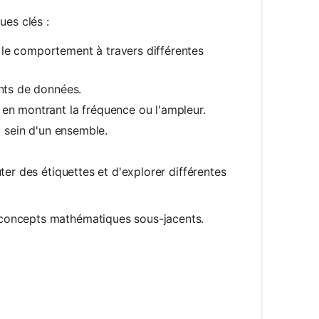
ues clés :
le comportement à travers différentes
nts de données.
en montrant la fréquence ou l'ampleur.
u sein d'un ensemble.
uter des étiquettes et d'explorer différentes
concepts mathématiques sous-jacents.