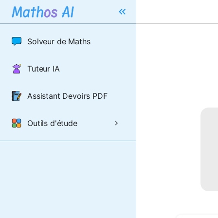
Solveur de Maths
Tuteur IA
Assistant Devoirs PDF
Outils d'étude