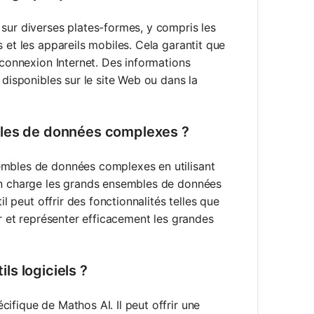
 sur diverses plates-formes, y compris les
 et les appareils mobiles. Cela garantit que
 connexion Internet. Des informations
 disponibles sur le site Web ou dans la
bles de données complexes ?
embles de données complexes en utilisant
 en charge les grands ensembles de données
il peut offrir des fonctionnalités telles que
er et représenter efficacement les grandes
ils logiciels ?
ifique de Mathos AI. Il peut offrir une