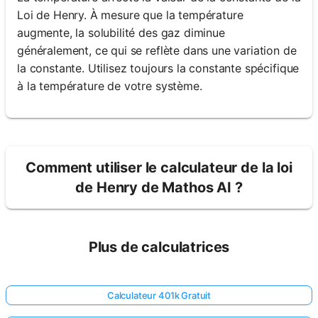
Loi de Henry. À mesure que la température
augmente, la solubilité des gaz diminue
généralement, ce qui se reflète dans une variation de
la constante. Utilisez toujours la constante spécifique
à la température de votre système.
Comment utiliser le calculateur de la loi
de Henry de Mathos AI ?
Plus de calculatrices
Calculateur 401k Gratuit