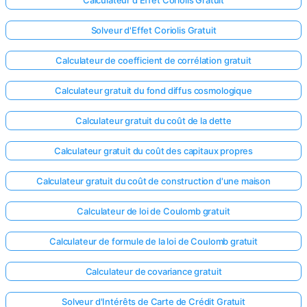
Solveur d'Effet Coriolis Gratuit
Calculateur de coefficient de corrélation gratuit
Calculateur gratuit du fond diffus cosmologique
Calculateur gratuit du coût de la dette
Calculateur gratuit du coût des capitaux propres
Calculateur gratuit du coût de construction d'une maison
Calculateur de loi de Coulomb gratuit
Calculateur de formule de la loi de Coulomb gratuit
Calculateur de covariance gratuit
Solveur d'Intérêts de Carte de Crédit Gratuit