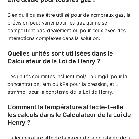
Bien qu'il puisse être utilisé pour de nombreux gaz, la
précision peut varier pour les gaz qui ne se
comportent pas idéalement ou pour ceux avec des
interactions complexes dans la solution.
Quelles unités sont utilisées dans le
Calculateur de la Loi de Henry ?
Les unités courantes incluent mol/L ou mg/L pour la
concentration, atm ou kPa pour la pression, et L
atm/mol pour la constante de la Loi de Henry.
Comment la température affecte-t-elle
les calculs dans le Calculateur de la Loi de
Henry ?
La température affecte la valeur de la constante de la