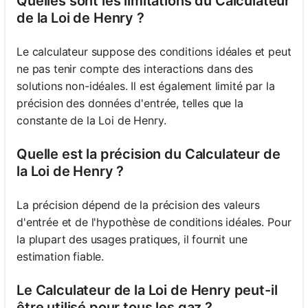
Quelles sont les limitations du Calculateur
de la Loi de Henry ?
Le calculateur suppose des conditions idéales et peut
ne pas tenir compte des interactions dans des
solutions non-idéales. Il est également limité par la
précision des données d'entrée, telles que la
constante de la Loi de Henry.
Quelle est la précision du Calculateur de
la Loi de Henry ?
La précision dépend de la précision des valeurs
d'entrée et de l'hypothèse de conditions idéales. Pour
la plupart des usages pratiques, il fournit une
estimation fiable.
Le Calculateur de la Loi de Henry peut-il
être utilisé pour tous les gaz ?