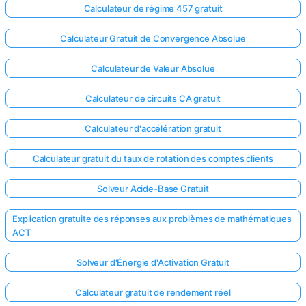
Calculateur de régime 457 gratuit
Calculateur Gratuit de Convergence Absolue
Calculateur de Valeur Absolue
Calculateur de circuits CA gratuit
Calculateur d'accélération gratuit
Calculateur gratuit du taux de rotation des comptes clients
Solveur Acide-Base Gratuit
Explication gratuite des réponses aux problèmes de mathématiques
ACT
Solveur d'Énergie d'Activation Gratuit
Calculateur gratuit de rendement réel