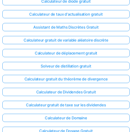
Calculateur de diode gratuit
Calculateur de taux d'actualisation gratuit
Assistant de Maths Discrètes Gratuit
Calculateur gratuit de variable aléatoire discrète
Calculateur de déplacement gratuit
Solveur de distillation gratuit
Calculateur gratuit du théorème de divergence
Calculateur de Dividendes Gratuit
Calculateur gratuit de taxe sur les dividendes
Calculateur de Domaine
Calculateur de Dosage Gratuit