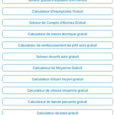
Calculateur d'Asymptotes Gratuit
Solveur de Compte d'Atomes Gratuit
Calculateur de masse atomique gratuit
Calculateur de remboursement de prêt auto gratuit
Solveur de prêt auto gratuit
Calculateur de Moyenne Gratuit
Calculateur d'écart moyen gratuit
Calculateur de vitesse moyenne gratuit
Calculateur de bande passante gratuit
Calculateur de base gratuit