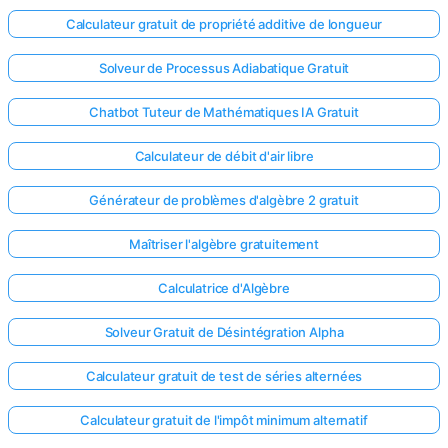
Calculateur gratuit de propriété additive de longueur
Solveur de Processus Adiabatique Gratuit
Chatbot Tuteur de Mathématiques IA Gratuit
Calculateur de débit d'air libre
Générateur de problèmes d'algèbre 2 gratuit
Maîtriser l'algèbre gratuitement
Calculatrice d'Algèbre
Solveur Gratuit de Désintégration Alpha
Calculateur gratuit de test de séries alternées
Calculateur gratuit de l'impôt minimum alternatif