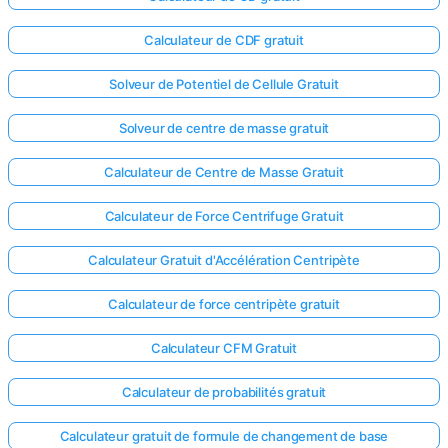
Calculateur de CDF gratuit
Solveur de Potentiel de Cellule Gratuit
Solveur de centre de masse gratuit
Calculateur de Centre de Masse Gratuit
Calculateur de Force Centrifuge Gratuit
Calculateur Gratuit d'Accélération Centripète
Calculateur de force centripète gratuit
Calculateur CFM Gratuit
Calculateur de probabilités gratuit
Calculateur gratuit de formule de changement de base