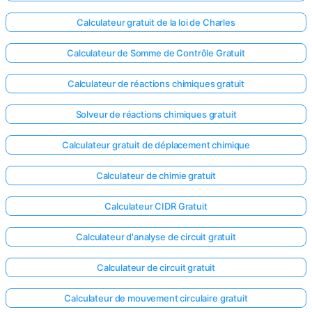
Calculateur gratuit de la loi de Charles
Calculateur de Somme de Contrôle Gratuit
Calculateur de réactions chimiques gratuit
Solveur de réactions chimiques gratuit
Calculateur gratuit de déplacement chimique
Calculateur de chimie gratuit
Calculateur CIDR Gratuit
Calculateur d'analyse de circuit gratuit
Calculateur de circuit gratuit
Calculateur de mouvement circulaire gratuit