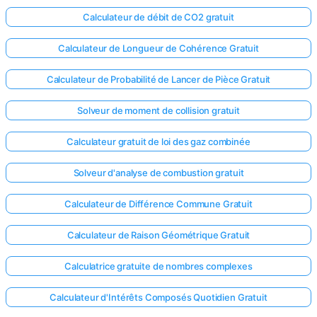
Calculateur de débit de CO2 gratuit
Calculateur de Longueur de Cohérence Gratuit
Calculateur de Probabilité de Lancer de Pièce Gratuit
Solveur de moment de collision gratuit
Calculateur gratuit de loi des gaz combinée
Solveur d'analyse de combustion gratuit
Calculateur de Différence Commune Gratuit
Calculateur de Raison Géométrique Gratuit
Calculatrice gratuite de nombres complexes
Calculateur d'Intérêts Composés Quotidien Gratuit