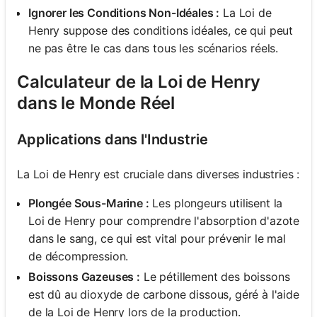
Ignorer les Conditions Non-Idéales :
La Loi de
Henry suppose des conditions idéales, ce qui peut
ne pas être le cas dans tous les scénarios réels.
Calculateur de la Loi de Henry
dans le Monde Réel
Applications dans l'Industrie
La Loi de Henry est cruciale dans diverses industries :
Plongée Sous-Marine :
Les plongeurs utilisent la
Loi de Henry pour comprendre l'absorption d'azote
dans le sang, ce qui est vital pour prévenir le mal
de décompression.
Boissons Gazeuses :
Le pétillement des boissons
est dû au dioxyde de carbone dissous, géré à l'aide
de la Loi de Henry lors de la production.