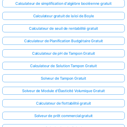
Calculateur de simplification d'algèbre booléenne gratuit
Calculateur gratuit de la loi de Boyle
Calculateur de seuil de rentabilité gratuit
Calculateur de Planification Budgétaire Gratuit
Calculateur de pH de Tampon Gratuit
Calculateur de Solution Tampon Gratuit
Solveur de Tampon Gratuit
Solveur de Module d'Élasticité Volumique Gratuit
Calculateur de flottabilité gratuit
Solveur de prêt commercial gratuit