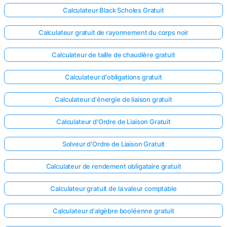
Calculateur Black Scholes Gratuit
Calculateur gratuit de rayonnement du corps noir
Calculateur de taille de chaudière gratuit
Calculateur d'obligations gratuit
Calculateur d'énergie de liaison gratuit
Calculateur d'Ordre de Liaison Gratuit
Solveur d'Ordre de Liaison Gratuit
Calculateur de rendement obligataire gratuit
Calculateur gratuit de la valeur comptable
Calculateur d'algèbre booléenne gratuit