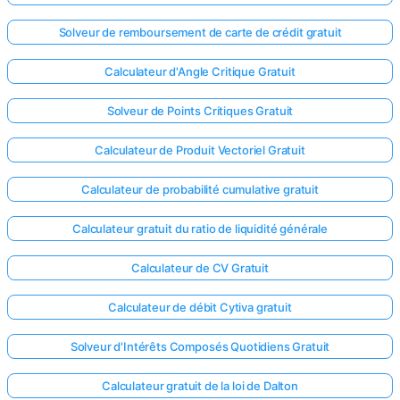
Solveur de remboursement de carte de crédit gratuit
Calculateur d'Angle Critique Gratuit
Solveur de Points Critiques Gratuit
Calculateur de Produit Vectoriel Gratuit
Calculateur de probabilité cumulative gratuit
Calculateur gratuit du ratio de liquidité générale
Calculateur de CV Gratuit
Calculateur de débit Cytiva gratuit
Solveur d'Intérêts Composés Quotidiens Gratuit
Calculateur gratuit de la loi de Dalton