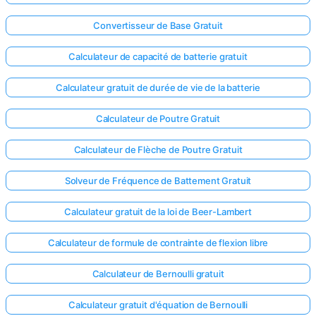
Convertisseur de Base Gratuit
Calculateur de capacité de batterie gratuit
Calculateur gratuit de durée de vie de la batterie
Calculateur de Poutre Gratuit
Calculateur de Flèche de Poutre Gratuit
Solveur de Fréquence de Battement Gratuit
Calculateur gratuit de la loi de Beer-Lambert
Calculateur de formule de contrainte de flexion libre
Calculateur de Bernoulli gratuit
Calculateur gratuit d'équation de Bernoulli