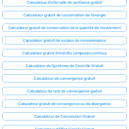
Calculateur d'intervalle de confiance gratuit
Calculateur gratuit de conservation de l'énergie
Calculateur gratuit de conservation de la quantité de mouvement
Calculateur gratuit de surplus du consommateur
Calculateur gratuit d'intérêts composés continus
Calculateur de Systèmes de Contrôle Gratuit
Calculateur de convergence gratuit
Calculateur de test de convergence gratuit
Calculateur gratuit de convergence ou de divergence
Calculateur de Convolution Gratuit
Calculateur d'Effet Coriolis Gratuit