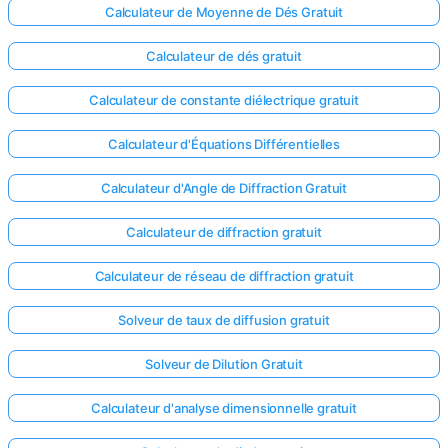
Calculateur de Moyenne de Dés Gratuit
Calculateur de dés gratuit
Calculateur de constante diélectrique gratuit
Calculateur d'Équations Différentielles
Calculateur d'Angle de Diffraction Gratuit
Calculateur de diffraction gratuit
Calculateur de réseau de diffraction gratuit
Solveur de taux de diffusion gratuit
Solveur de Dilution Gratuit
Calculateur d'analyse dimensionnelle gratuit