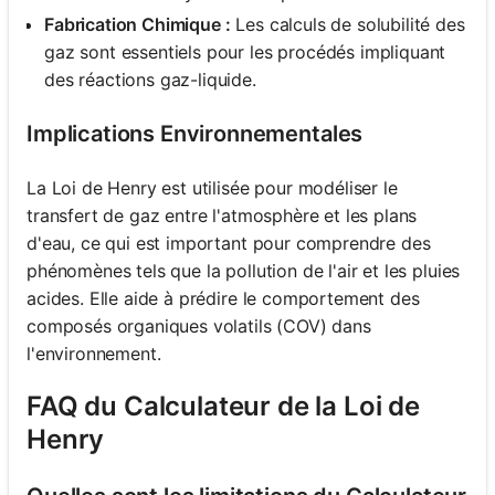
Fabrication Chimique :
Les calculs de solubilité des
gaz sont essentiels pour les procédés impliquant
des réactions gaz-liquide.
Implications Environnementales
La Loi de Henry est utilisée pour modéliser le
transfert de gaz entre l'atmosphère et les plans
d'eau, ce qui est important pour comprendre des
phénomènes tels que la pollution de l'air et les pluies
acides. Elle aide à prédire le comportement des
composés organiques volatils (COV) dans
l'environnement.
FAQ du Calculateur de la Loi de
Henry