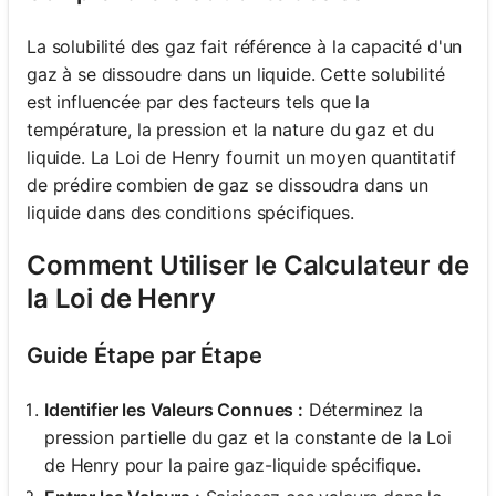
La solubilité des gaz fait référence à la capacité d'un
gaz à se dissoudre dans un liquide. Cette solubilité
est influencée par des facteurs tels que la
température, la pression et la nature du gaz et du
liquide. La Loi de Henry fournit un moyen quantitatif
de prédire combien de gaz se dissoudra dans un
liquide dans des conditions spécifiques.
Comment Utiliser le Calculateur de
la Loi de Henry
Guide Étape par Étape
Identifier les Valeurs Connues :
Déterminez la
pression partielle du gaz et la constante de la Loi
de Henry pour la paire gaz-liquide spécifique.