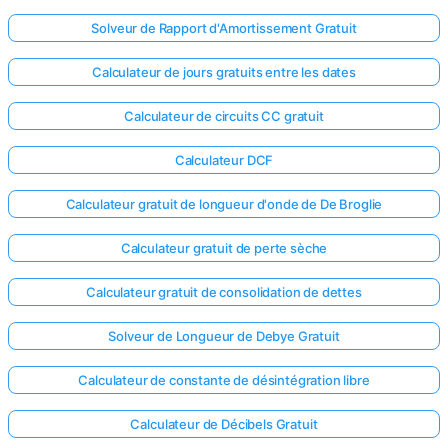
Solveur de Rapport d'Amortissement Gratuit
Calculateur de jours gratuits entre les dates
Calculateur de circuits CC gratuit
Calculateur DCF
Calculateur gratuit de longueur d'onde de De Broglie
Calculateur gratuit de perte sèche
Calculateur gratuit de consolidation de dettes
Solveur de Longueur de Debye Gratuit
Calculateur de constante de désintégration libre
Calculateur de Décibels Gratuit