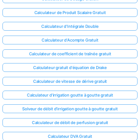
Calculateur de Produit Scalaire Gratuit
Calculateur d'Intégrale Double
Calculateur d'Acompte Gratuit
Calculateur de coefficient de traînée gratuit
Calculateur gratuit d'équation de Drake
Calculateur de vitesse de dérive gratuit
Calculateur d'irrigation goutte à goutte gratuit
Solveur de débit d'irrigation goutte à goutte gratuit
Connectez-
vous ici !
Calculateur de débit de perfusion gratuit
ort
Calculateur DVA Gratuit