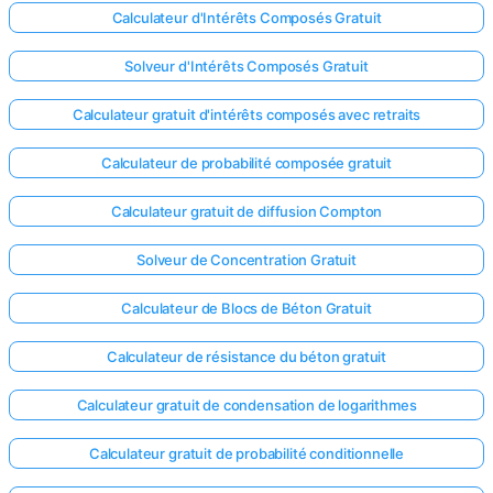
Calculateur d'Intérêts Composés Gratuit
Solveur d'Intérêts Composés Gratuit
Calculateur gratuit d'intérêts composés avec retraits
Calculateur de probabilité composée gratuit
Calculateur gratuit de diffusion Compton
Solveur de Concentration Gratuit
Calculateur de Blocs de Béton Gratuit
Calculateur de résistance du béton gratuit
Calculateur gratuit de condensation de logarithmes
Calculateur gratuit de probabilité conditionnelle