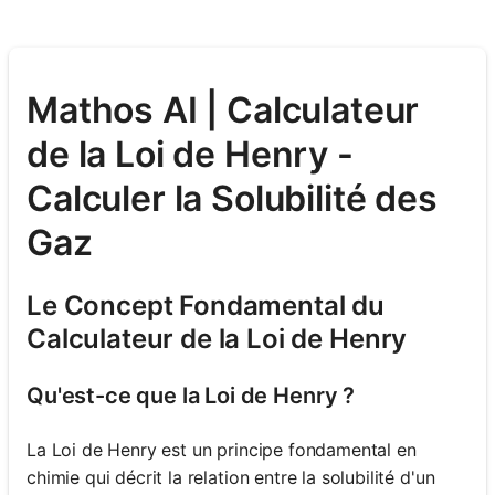
Mathos AI | Calculateur
de la Loi de Henry -
Calculer la Solubilité des
Gaz
Le Concept Fondamental du
Calculateur de la Loi de Henry
Qu'est-ce que la Loi de Henry ?
La Loi de Henry est un principe fondamental en
chimie qui décrit la relation entre la solubilité d'un