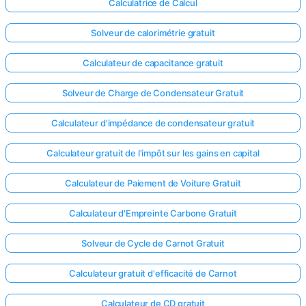
Calculatrice de Calcul
Solveur de calorimétrie gratuit
Calculateur de capacitance gratuit
Solveur de Charge de Condensateur Gratuit
Calculateur d'impédance de condensateur gratuit
Calculateur gratuit de l'impôt sur les gains en capital
Calculateur de Paiement de Voiture Gratuit
Calculateur d'Empreinte Carbone Gratuit
Solveur de Cycle de Carnot Gratuit
Calculateur gratuit d'efficacité de Carnot
Calculateur de CD gratuit