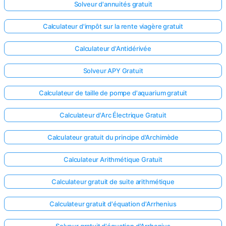
Solveur d'annuités gratuit
Calculateur d'impôt sur la rente viagère gratuit
Calculateur d'Antidérivée
Solveur APY Gratuit
Calculateur de taille de pompe d'aquarium gratuit
Calculateur d'Arc Électrique Gratuit
Calculateur gratuit du principe d'Archimède
Calculateur Arithmétique Gratuit
Calculateur gratuit de suite arithmétique
Calculateur gratuit d'équation d'Arrhenius
Solveur gratuit d'équation d'Arrhenius