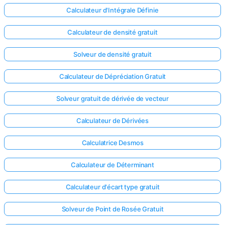
Calculateur d'Intégrale Définie
Calculateur de densité gratuit
Solveur de densité gratuit
Calculateur de Dépréciation Gratuit
Solveur gratuit de dérivée de vecteur
Calculateur de Dérivées
Calculatrice Desmos
Calculateur de Déterminant
Calculateur d'écart type gratuit
Solveur de Point de Rosée Gratuit