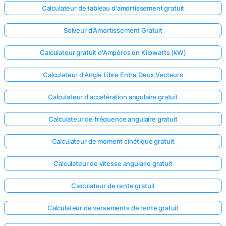
Calculateur de tableau d'amortissement gratuit
Solveur d'Amortissement Gratuit
Calculateur gratuit d'Ampères en Kilowatts (kW)
Calculateur d'Angle Libre Entre Deux Vecteurs
Calculateur d'accélération angulaire gratuit
Calculateur de fréquence angulaire gratuit
Calculateur de moment cinétique gratuit
Calculateur de vitesse angulaire gratuit
Calculateur de rente gratuit
Calculateur de versements de rente gratuit