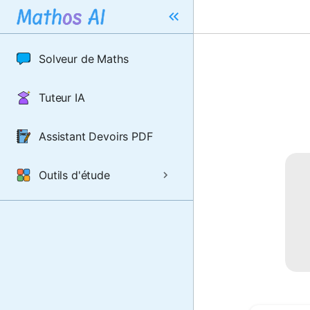
Solveur de Maths
Tuteur IA
Assistant Devoirs PDF
Outils d'étude