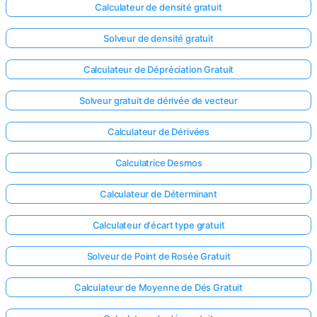
Calculateur de densité gratuit
Solveur de densité gratuit
Calculateur de Dépréciation Gratuit
Solveur gratuit de dérivée de vecteur
Calculateur de Dérivées
Calculatrice Desmos
Calculateur de Déterminant
Calculateur d'écart type gratuit
Solveur de Point de Rosée Gratuit
Calculateur de Moyenne de Dés Gratuit