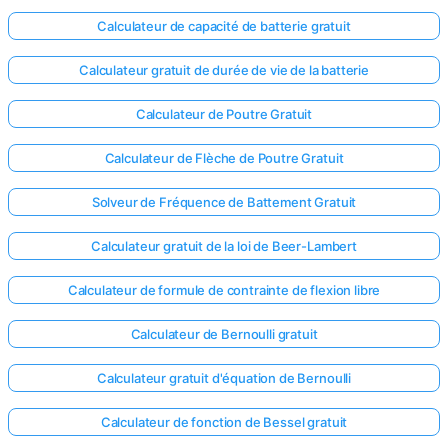
Calculateur de capacité de batterie gratuit
Calculateur gratuit de durée de vie de la batterie
Calculateur de Poutre Gratuit
Calculateur de Flèche de Poutre Gratuit
Solveur de Fréquence de Battement Gratuit
Calculateur gratuit de la loi de Beer-Lambert
Calculateur de formule de contrainte de flexion libre
Calculateur de Bernoulli gratuit
Calculateur gratuit d'équation de Bernoulli
Calculateur de fonction de Bessel gratuit