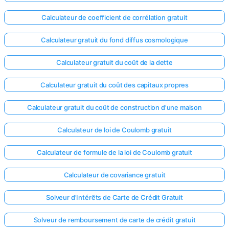
Calculateur de coefficient de corrélation gratuit
Calculateur gratuit du fond diffus cosmologique
Calculateur gratuit du coût de la dette
Calculateur gratuit du coût des capitaux propres
Calculateur gratuit du coût de construction d'une maison
Calculateur de loi de Coulomb gratuit
Calculateur de formule de la loi de Coulomb gratuit
Calculateur de covariance gratuit
Solveur d'Intérêts de Carte de Crédit Gratuit
Solveur de remboursement de carte de crédit gratuit