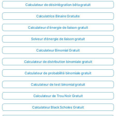
Calculateur de désintégration bêta gratuit
Calculatrice Binaire Gratuite
Calculateur d'énergie de liaison gratuit
Solveur d'énergie de liaison gratuit
Calculateur Binomial Gratuit
Calculateur de distribution binomiale gratuit
Calculateur de probabilité binomiale gratuit
Calculateur de test binomial gratuit
Calculateur de Trou Noir Gratuit
Calculateur Black Scholes Gratuit