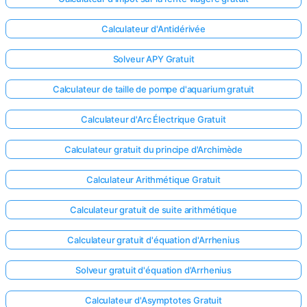
Calculateur d'Antidérivée
Solveur APY Gratuit
Calculateur de taille de pompe d'aquarium gratuit
Calculateur d'Arc Électrique Gratuit
Calculateur gratuit du principe d'Archimède
Calculateur Arithmétique Gratuit
Calculateur gratuit de suite arithmétique
Calculateur gratuit d'équation d'Arrhenius
Solveur gratuit d'équation d'Arrhenius
Calculateur d'Asymptotes Gratuit