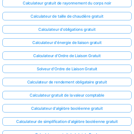
Calculateur gratuit de rayonnement du corps noir
Calculateur de taille de chaudière gratuit
Calculateur d'obligations gratuit
Calculateur d'énergie de liaison gratuit
Calculateur d'Ordre de Liaison Gratuit
Solveur d'Ordre de Liaison Gratuit
Calculateur de rendement obligataire gratuit
Calculateur gratuit de la valeur comptable
Calculateur d'algèbre booléenne gratuit
Calculateur de simplification d'algèbre booléenne gratuit