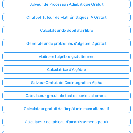
Solveur de Processus Adiabatique Gratuit
Chatbot Tuteur de Mathématiques IA Gratuit
Calculateur de débit d'air libre
Générateur de problèmes d'algèbre 2 gratuit
Maîtriser l'algèbre gratuitement
Calculatrice d'Algèbre
Solveur Gratuit de Désintégration Alpha
Calculateur gratuit de test de séries alternées
Calculateur gratuit de l'impôt minimum alternatif
Calculateur de tableau d'amortissement gratuit