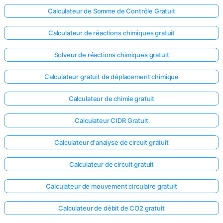
Calculateur de Somme de Contrôle Gratuit
Calculateur de réactions chimiques gratuit
Solveur de réactions chimiques gratuit
Calculateur gratuit de déplacement chimique
Calculateur de chimie gratuit
Calculateur CIDR Gratuit
Calculateur d'analyse de circuit gratuit
Calculateur de circuit gratuit
Calculateur de mouvement circulaire gratuit
Calculateur de débit de CO2 gratuit