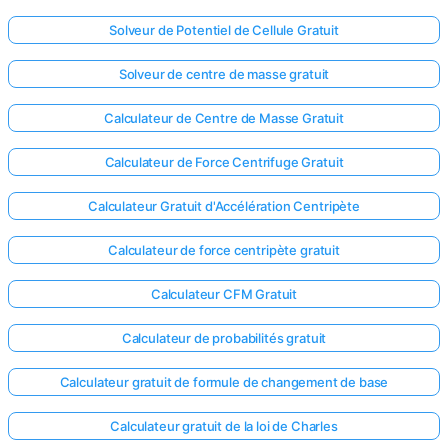
Solveur de Potentiel de Cellule Gratuit
Solveur de centre de masse gratuit
Calculateur de Centre de Masse Gratuit
Calculateur de Force Centrifuge Gratuit
Calculateur Gratuit d'Accélération Centripète
Calculateur de force centripète gratuit
Calculateur CFM Gratuit
Calculateur de probabilités gratuit
Calculateur gratuit de formule de changement de base
Calculateur gratuit de la loi de Charles