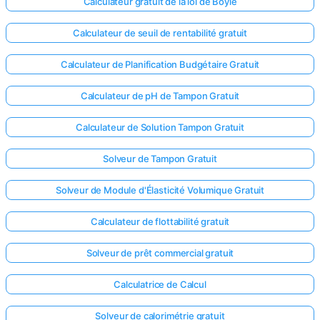
Calculateur gratuit de la loi de Boyle
Calculateur de seuil de rentabilité gratuit
Calculateur de Planification Budgétaire Gratuit
Calculateur de pH de Tampon Gratuit
Calculateur de Solution Tampon Gratuit
Solveur de Tampon Gratuit
Solveur de Module d'Élasticité Volumique Gratuit
Calculateur de flottabilité gratuit
Solveur de prêt commercial gratuit
Calculatrice de Calcul
Solveur de calorimétrie gratuit