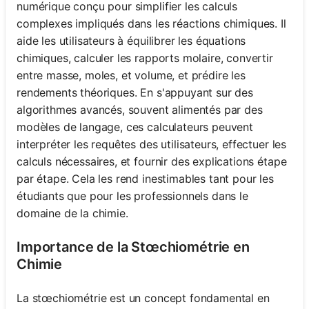
numérique conçu pour simplifier les calculs
complexes impliqués dans les réactions chimiques. Il
aide les utilisateurs à équilibrer les équations
chimiques, calculer les rapports molaire, convertir
entre masse, moles, et volume, et prédire les
rendements théoriques. En s'appuyant sur des
algorithmes avancés, souvent alimentés par des
modèles de langage, ces calculateurs peuvent
interpréter les requêtes des utilisateurs, effectuer les
calculs nécessaires, et fournir des explications étape
par étape. Cela les rend inestimables tant pour les
étudiants que pour les professionnels dans le
domaine de la chimie.
Importance de la Stœchiométrie en
Chimie
La stœchiométrie est un concept fondamental en