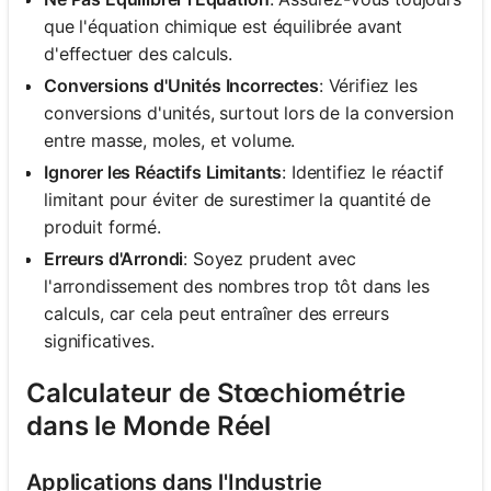
que l'équation chimique est équilibrée avant
d'effectuer des calculs.
Conversions d'Unités Incorrectes
: Vérifiez les
conversions d'unités, surtout lors de la conversion
entre masse, moles, et volume.
Ignorer les Réactifs Limitants
: Identifiez le réactif
limitant pour éviter de surestimer la quantité de
produit formé.
Erreurs d'Arrondi
: Soyez prudent avec
l'arrondissement des nombres trop tôt dans les
calculs, car cela peut entraîner des erreurs
significatives.
Calculateur de Stœchiométrie
dans le Monde Réel
Applications dans l'Industrie