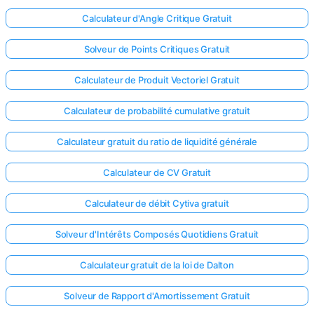
Calculateur d'Angle Critique Gratuit
Solveur de Points Critiques Gratuit
Calculateur de Produit Vectoriel Gratuit
Calculateur de probabilité cumulative gratuit
Calculateur gratuit du ratio de liquidité générale
Calculateur de CV Gratuit
Calculateur de débit Cytiva gratuit
Solveur d'Intérêts Composés Quotidiens Gratuit
Calculateur gratuit de la loi de Dalton
Solveur de Rapport d'Amortissement Gratuit