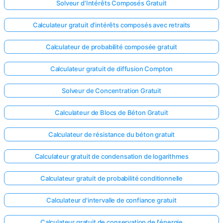
Solveur d'Intérêts Composés Gratuit
Calculateur gratuit d'intérêts composés avec retraits
Calculateur de probabilité composée gratuit
Calculateur gratuit de diffusion Compton
Solveur de Concentration Gratuit
Calculateur de Blocs de Béton Gratuit
Calculateur de résistance du béton gratuit
Calculateur gratuit de condensation de logarithmes
Calculateur gratuit de probabilité conditionnelle
Calculateur d'intervalle de confiance gratuit
Calculateur gratuit de conservation de l'énergie