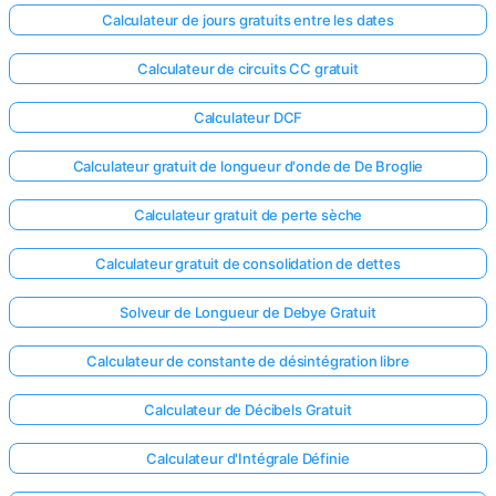
Calculateur de jours gratuits entre les dates
Calculateur de circuits CC gratuit
Calculateur DCF
Calculateur gratuit de longueur d'onde de De Broglie
Calculateur gratuit de perte sèche
Calculateur gratuit de consolidation de dettes
Solveur de Longueur de Debye Gratuit
Calculateur de constante de désintégration libre
Calculateur de Décibels Gratuit
Calculateur d'Intégrale Définie