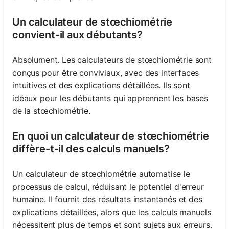
Un calculateur de stœchiométrie
convient-il aux débutants?
Absolument. Les calculateurs de stœchiométrie sont
conçus pour être conviviaux, avec des interfaces
intuitives et des explications détaillées. Ils sont
idéaux pour les débutants qui apprennent les bases
de la stœchiométrie.
En quoi un calculateur de stœchiométrie
diffère-t-il des calculs manuels?
Un calculateur de stœchiométrie automatise le
processus de calcul, réduisant le potentiel d'erreur
humaine. Il fournit des résultats instantanés et des
explications détaillées, alors que les calculs manuels
nécessitent plus de temps et sont sujets aux erreurs.