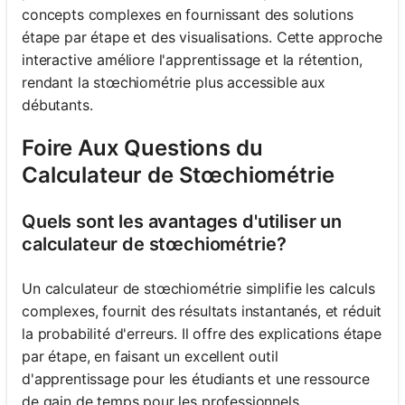
concepts complexes en fournissant des solutions
étape par étape et des visualisations. Cette approche
interactive améliore l'apprentissage et la rétention,
rendant la stœchiométrie plus accessible aux
débutants.
Foire Aux Questions du
Calculateur de Stœchiométrie
Quels sont les avantages d'utiliser un
calculateur de stœchiométrie?
Un calculateur de stœchiométrie simplifie les calculs
complexes, fournit des résultats instantanés, et réduit
la probabilité d'erreurs. Il offre des explications étape
par étape, en faisant un excellent outil
d'apprentissage pour les étudiants et une ressource
de gain de temps pour les professionnels.