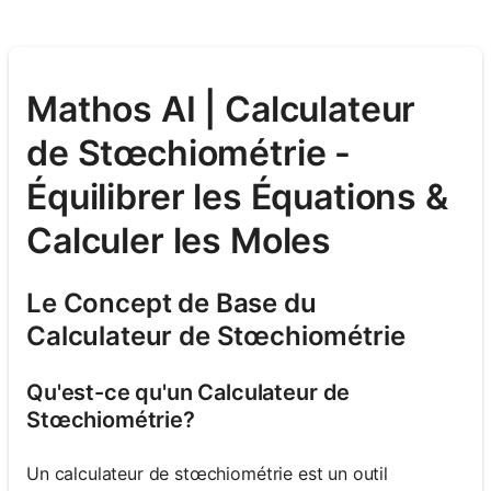
Mathos AI | Calculateur
de Stœchiométrie -
Équilibrer les Équations &
Calculer les Moles
Le Concept de Base du
Calculateur de Stœchiométrie
Qu'est-ce qu'un Calculateur de
Stœchiométrie?
Un calculateur de stœchiométrie est un outil