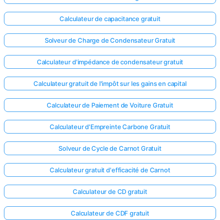
Calculateur de capacitance gratuit
Solveur de Charge de Condensateur Gratuit
Calculateur d'impédance de condensateur gratuit
Calculateur gratuit de l'impôt sur les gains en capital
Calculateur de Paiement de Voiture Gratuit
Calculateur d'Empreinte Carbone Gratuit
Solveur de Cycle de Carnot Gratuit
Calculateur gratuit d'efficacité de Carnot
Calculateur de CD gratuit
Calculateur de CDF gratuit