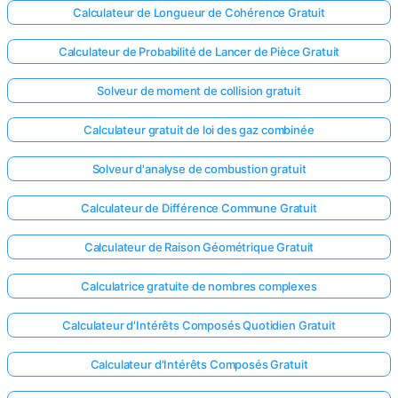
Calculateur de Longueur de Cohérence Gratuit
Calculateur de Probabilité de Lancer de Pièce Gratuit
Solveur de moment de collision gratuit
Calculateur gratuit de loi des gaz combinée
Solveur d'analyse de combustion gratuit
Calculateur de Différence Commune Gratuit
Calculateur de Raison Géométrique Gratuit
Calculatrice gratuite de nombres complexes
Calculateur d'Intérêts Composés Quotidien Gratuit
Calculateur d'Intérêts Composés Gratuit