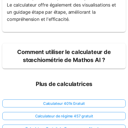
Le calculateur offre également des visualisations et
un guidage étape par étape, améliorant la
compréhension et l'efficacité.
Comment utiliser le calculateur de
stœchiométrie de Mathos AI ?
Plus de calculatrices
Calculateur 401k Gratuit
Calculateur de régime 457 gratuit