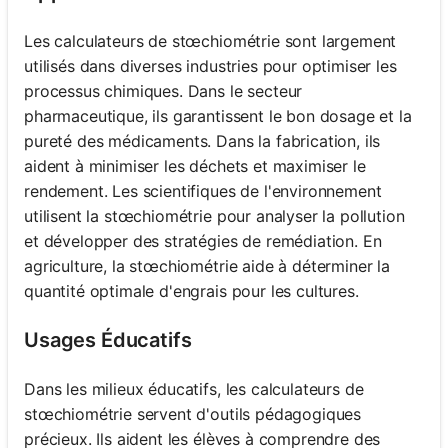
Les calculateurs de stœchiométrie sont largement
utilisés dans diverses industries pour optimiser les
processus chimiques. Dans le secteur
pharmaceutique, ils garantissent le bon dosage et la
pureté des médicaments. Dans la fabrication, ils
aident à minimiser les déchets et maximiser le
rendement. Les scientifiques de l'environnement
utilisent la stœchiométrie pour analyser la pollution
et développer des stratégies de remédiation. En
agriculture, la stœchiométrie aide à déterminer la
quantité optimale d'engrais pour les cultures.
Usages Éducatifs
Dans les milieux éducatifs, les calculateurs de
stœchiométrie servent d'outils pédagogiques
précieux. Ils aident les élèves à comprendre des