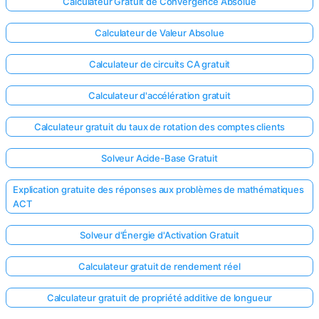
Calculateur Gratuit de Convergence Absolue
Calculateur de Valeur Absolue
Calculateur de circuits CA gratuit
Calculateur d'accélération gratuit
Calculateur gratuit du taux de rotation des comptes clients
Solveur Acide-Base Gratuit
Explication gratuite des réponses aux problèmes de mathématiques
ACT
Solveur d'Énergie d'Activation Gratuit
Calculateur gratuit de rendement réel
Calculateur gratuit de propriété additive de longueur