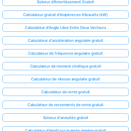
Solveur d'Amortissement Gratuit
Calculateur gratuit d'Ampères en Kilowatts (kW)
Calculateur d'Angle Libre Entre Deux Vecteurs
Calculateur d'accélération angulaire gratuit
Calculateur de fréquence angulaire gratuit
Calculateur de moment cinétique gratuit
Calculateur de vitesse angulaire gratuit
Calculateur de rente gratuit
Calculateur de versements de rente gratuit
Solveur d'annuités gratuit
Calculateur d'impôt sur la rente viagère gratuit