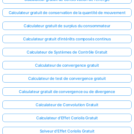
Calculateur gratuit de conservation de la quantité de mouvement
Calculateur gratuit de surplus du consommateur
Calculateur gratuit d'intérêts composés continus
Calculateur de Systèmes de Contrôle Gratuit
Calculateur de convergence gratuit
Calculateur de test de convergence gratuit
Calculateur gratuit de convergence ou de divergence
Calculateur de Convolution Gratuit
Calculateur d'Effet Coriolis Gratuit
Solveur d'Effet Coriolis Gratuit