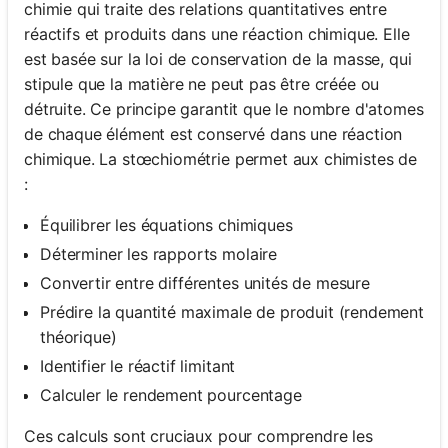
chimie qui traite des relations quantitatives entre
réactifs et produits dans une réaction chimique. Elle
est basée sur la loi de conservation de la masse, qui
stipule que la matière ne peut pas être créée ou
détruite. Ce principe garantit que le nombre d'atomes
de chaque élément est conservé dans une réaction
chimique. La stœchiométrie permet aux chimistes de
:
Équilibrer les équations chimiques
Déterminer les rapports molaire
Convertir entre différentes unités de mesure
Prédire la quantité maximale de produit (rendement
théorique)
Identifier le réactif limitant
Calculer le rendement pourcentage
Ces calculs sont cruciaux pour comprendre les