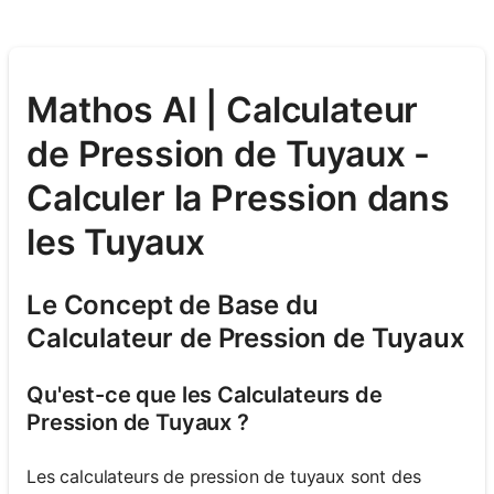
Mathos AI | Calculateur
de Pression de Tuyaux -
Calculer la Pression dans
les Tuyaux
Le Concept de Base du
Calculateur de Pression de Tuyaux
Qu'est-ce que les Calculateurs de
Pression de Tuyaux ?
Les calculateurs de pression de tuyaux sont des