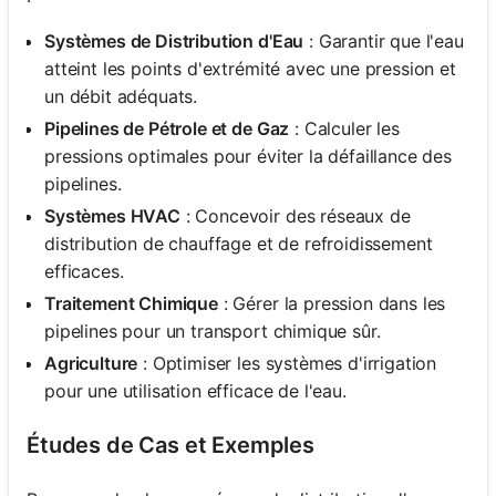
Systèmes de Distribution d'Eau
: Garantir que l'eau
atteint les points d'extrémité avec une pression et
un débit adéquats.
Pipelines de Pétrole et de Gaz
: Calculer les
pressions optimales pour éviter la défaillance des
pipelines.
Systèmes HVAC
: Concevoir des réseaux de
distribution de chauffage et de refroidissement
efficaces.
Traitement Chimique
: Gérer la pression dans les
pipelines pour un transport chimique sûr.
Agriculture
: Optimiser les systèmes d'irrigation
pour une utilisation efficace de l'eau.
Études de Cas et Exemples