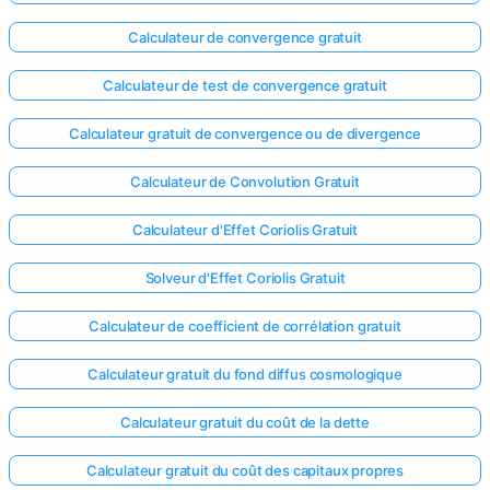
Calculateur de convergence gratuit
Calculateur de test de convergence gratuit
Calculateur gratuit de convergence ou de divergence
Calculateur de Convolution Gratuit
Calculateur d'Effet Coriolis Gratuit
Solveur d'Effet Coriolis Gratuit
Calculateur de coefficient de corrélation gratuit
Calculateur gratuit du fond diffus cosmologique
Calculateur gratuit du coût de la dette
Calculateur gratuit du coût des capitaux propres