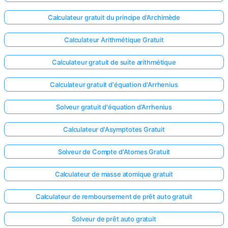
Calculateur gratuit du principe d'Archimède
Calculateur Arithmétique Gratuit
Calculateur gratuit de suite arithmétique
Calculateur gratuit d'équation d'Arrhenius
Solveur gratuit d'équation d'Arrhenius
Calculateur d'Asymptotes Gratuit
Solveur de Compte d'Atomes Gratuit
Calculateur de masse atomique gratuit
Calculateur de remboursement de prêt auto gratuit
Solveur de prêt auto gratuit