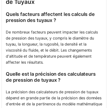
de Tuyaux
Quels facteurs affectent les calculs de
pression des tuyaux ?
De nombreux facteurs peuvent impacter les calculs
de pression des tuyaux, y compris le diamètre du
tuyau, la longueur, la rugosité, la densité et la
viscosité du fluide, et le débit. Les changements
d'altitude et de température peuvent également
affecter les résultats.
Quelle est la précision des calculateurs
de pression de tuyaux ?
La précision des calculateurs de pression de tuyaux
dépend en grande partie de la précision des données
d'entrée et de la pertinence du modèle mathématique