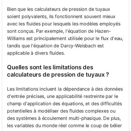
Bien que les calculateurs de pression de tuyaux
soient polyvalents, ils fonctionnent souvent mieux
avec les fluides pour lesquels les modèles employés
sont conçus. Par exemple, l'équation de Hazen-
Williams est principalement utilisée pour le flux d'eau,
tandis que l'équation de Darcy-Weisbach est
applicable à divers fluides.
Quelles sont les limitations des
calculateurs de pression de tuyaux ?
Les limitations incluent la dépendance à des données
d'entrée précises, une applicabilité restreinte par le
champ d'application des équations, et des difficultés
potentielles à modéliser des fluides complexes ou
des systèmes à écoulement multi-phasique. De plus,
les variables du monde réel comme le coup de bélier