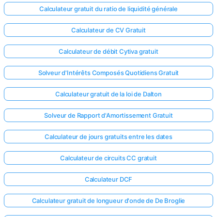
Calculateur gratuit du ratio de liquidité générale
Calculateur de CV Gratuit
Calculateur de débit Cytiva gratuit
Solveur d'Intérêts Composés Quotidiens Gratuit
Calculateur gratuit de la loi de Dalton
Solveur de Rapport d'Amortissement Gratuit
Calculateur de jours gratuits entre les dates
Calculateur de circuits CC gratuit
Calculateur DCF
Calculateur gratuit de longueur d'onde de De Broglie