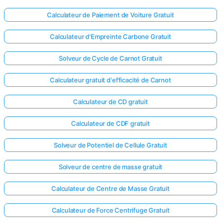
Calculateur de Paiement de Voiture Gratuit
Calculateur d'Empreinte Carbone Gratuit
Solveur de Cycle de Carnot Gratuit
Calculateur gratuit d'efficacité de Carnot
Calculateur de CD gratuit
Calculateur de CDF gratuit
Solveur de Potentiel de Cellule Gratuit
Solveur de centre de masse gratuit
Calculateur de Centre de Masse Gratuit
Calculateur de Force Centrifuge Gratuit