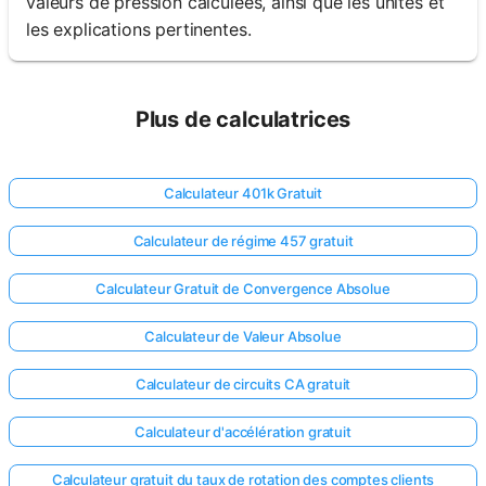
valeurs de pression calculées, ainsi que les unités et
les explications pertinentes.
Plus de calculatrices
Calculateur 401k Gratuit
Calculateur de régime 457 gratuit
Calculateur Gratuit de Convergence Absolue
Calculateur de Valeur Absolue
Calculateur de circuits CA gratuit
Calculateur d'accélération gratuit
Calculateur gratuit du taux de rotation des comptes clients