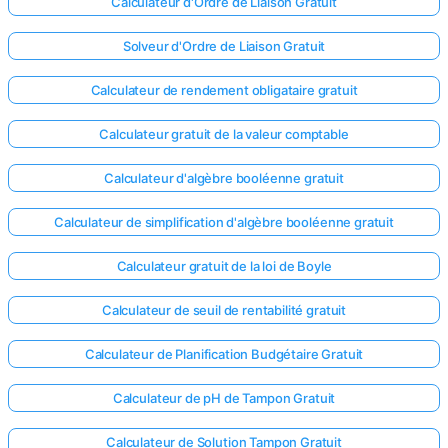
Calculateur d'Ordre de Liaison Gratuit
Solveur d'Ordre de Liaison Gratuit
Calculateur de rendement obligataire gratuit
Calculateur gratuit de la valeur comptable
Calculateur d'algèbre booléenne gratuit
Calculateur de simplification d'algèbre booléenne gratuit
Calculateur gratuit de la loi de Boyle
Calculateur de seuil de rentabilité gratuit
Calculateur de Planification Budgétaire Gratuit
Calculateur de pH de Tampon Gratuit
Calculateur de Solution Tampon Gratuit