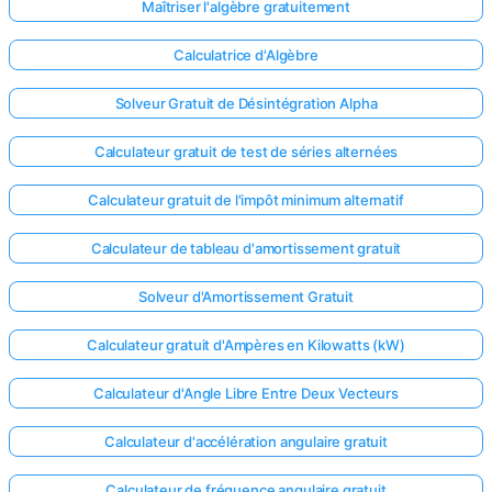
Maîtriser l'algèbre gratuitement
Calculatrice d'Algèbre
Solveur Gratuit de Désintégration Alpha
Calculateur gratuit de test de séries alternées
Calculateur gratuit de l'impôt minimum alternatif
Calculateur de tableau d'amortissement gratuit
Solveur d'Amortissement Gratuit
Calculateur gratuit d'Ampères en Kilowatts (kW)
Calculateur d'Angle Libre Entre Deux Vecteurs
Calculateur d'accélération angulaire gratuit
Calculateur de fréquence angulaire gratuit