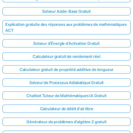
Solveur Acide-Base Gratuit
Explication gratuite des réponses aux problèmes de mathématiques
ACT
Solveur d'Énergie d'Activation Gratuit
Calculateur gratuit de rendement réel
Calculateur gratuit de propriété additive de longueur
Solveur de Processus Adiabatique Gratuit
Chatbot Tuteur de Mathématiques IA Gratuit
Calculateur de débit d'air libre
Générateur de problèmes d'algèbre 2 gratuit