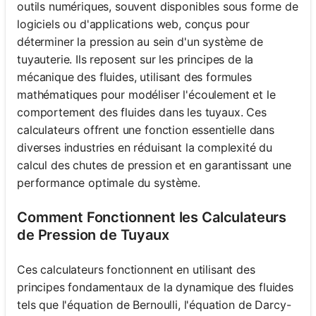
outils numériques, souvent disponibles sous forme de
logiciels ou d'applications web, conçus pour
déterminer la pression au sein d'un système de
tuyauterie. Ils reposent sur les principes de la
mécanique des fluides, utilisant des formules
mathématiques pour modéliser l'écoulement et le
comportement des fluides dans les tuyaux. Ces
calculateurs offrent une fonction essentielle dans
diverses industries en réduisant la complexité du
calcul des chutes de pression et en garantissant une
performance optimale du système.
Comment Fonctionnent les Calculateurs
de Pression de Tuyaux
Ces calculateurs fonctionnent en utilisant des
principes fondamentaux de la dynamique des fluides
tels que l'équation de Bernoulli, l'équation de Darcy-