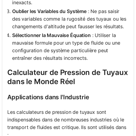
inexacts.
Oublier les Variables du Système
: Ne pas saisir
des variables comme la rugosité des tuyaux ou les
changements d'altitude peut fausser les résultats.
Sélectionner la Mauvaise Équation
: Utiliser la
mauvaise formule pour un type de fluide ou une
configuration de système particulière peut
entraîner des résultats incorrects.
Calculateur de Pression de Tuyaux
dans le Monde Réel
Applications dans l'Industrie
Les calculateurs de pression de tuyaux sont
indispensables dans de nombreuses industries où le
transport de fluides est critique. Ils sont utilisés dans
: