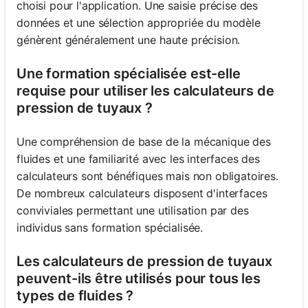
choisi pour l'application. Une saisie précise des
données et une sélection appropriée du modèle
génèrent généralement une haute précision.
Une formation spécialisée est-elle
requise pour utiliser les calculateurs de
pression de tuyaux ?
Une compréhension de base de la mécanique des
fluides et une familiarité avec les interfaces des
calculateurs sont bénéfiques mais non obligatoires.
De nombreux calculateurs disposent d'interfaces
conviviales permettant une utilisation par des
individus sans formation spécialisée.
Les calculateurs de pression de tuyaux
peuvent-ils être utilisés pour tous les
types de fluides ?