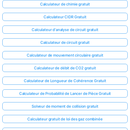
Calculateur de chimie gratuit
Calculateur CIDR Gratuit
Calculateur d'analyse de circuit gratuit
Calculateur de circuit gratuit
Calculateur de mouvement circulaire gratuit
Calculateur de débit de CO2 gratuit
Calculateur de Longueur de Cohérence Gratuit
Calculateur de Probabilité de Lancer de Pièce Gratuit
Solveur de moment de collision gratuit
Calculateur gratuit de loi des gaz combinée