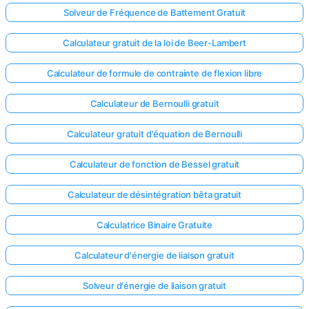
Solveur de Fréquence de Battement Gratuit
Calculateur gratuit de la loi de Beer-Lambert
Calculateur de formule de contrainte de flexion libre
Calculateur de Bernoulli gratuit
Calculateur gratuit d'équation de Bernoulli
Calculateur de fonction de Bessel gratuit
Calculateur de désintégration bêta gratuit
Calculatrice Binaire Gratuite
Calculateur d'énergie de liaison gratuit
Solveur d'énergie de liaison gratuit