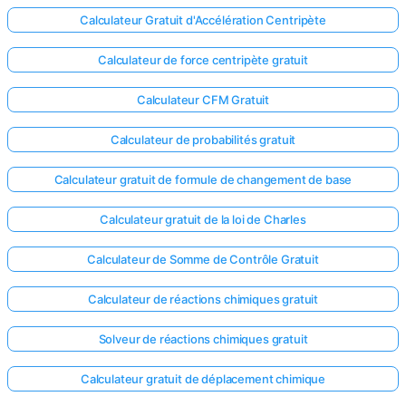
Calculateur Gratuit d'Accélération Centripète
Calculateur de force centripète gratuit
Calculateur CFM Gratuit
Calculateur de probabilités gratuit
Calculateur gratuit de formule de changement de base
Calculateur gratuit de la loi de Charles
Calculateur de Somme de Contrôle Gratuit
Calculateur de réactions chimiques gratuit
Solveur de réactions chimiques gratuit
Calculateur gratuit de déplacement chimique