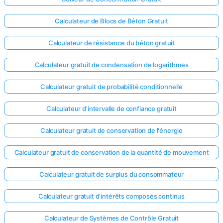
Calculateur de Blocs de Béton Gratuit
Calculateur de résistance du béton gratuit
Calculateur gratuit de condensation de logarithmes
Calculateur gratuit de probabilité conditionnelle
Calculateur d'intervalle de confiance gratuit
Calculateur gratuit de conservation de l'énergie
Calculateur gratuit de conservation de la quantité de mouvement
Calculateur gratuit de surplus du consommateur
Calculateur gratuit d'intérêts composés continus
Calculateur de Systèmes de Contrôle Gratuit