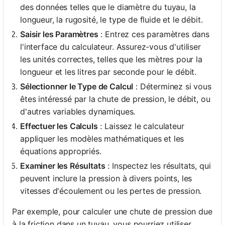
des données telles que le diamètre du tuyau, la
longueur, la rugosité, le type de fluide et le débit.
Saisir les Paramètres
: Entrez ces paramètres dans
l'interface du calculateur. Assurez-vous d'utiliser
les unités correctes, telles que les mètres pour la
longueur et les litres par seconde pour le débit.
Sélectionner le Type de Calcul
: Déterminez si vous
êtes intéressé par la chute de pression, le débit, ou
d'autres variables dynamiques.
Effectuer les Calculs
: Laissez le calculateur
appliquer les modèles mathématiques et les
équations appropriés.
Examiner les Résultats
: Inspectez les résultats, qui
peuvent inclure la pression à divers points, les
vitesses d'écoulement ou les pertes de pression.
Par exemple, pour calculer une chute de pression due
à la friction dans un tuyau, vous pourriez utiliser