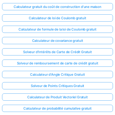
Calculateur gratuit du coût de construction d'une maison
Calculateur de loi de Coulomb gratuit
Calculateur de formule de la loi de Coulomb gratuit
Calculateur de covariance gratuit
Solveur d'Intérêts de Carte de Crédit Gratuit
Solveur de remboursement de carte de crédit gratuit
Calculateur d'Angle Critique Gratuit
Solveur de Points Critiques Gratuit
Calculateur de Produit Vectoriel Gratuit
Calculateur de probabilité cumulative gratuit