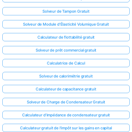
Solveur de Tampon Gratuit
Solveur de Module d'Élasticité Volumique Gratuit
Calculateur de flottabilité gratuit
Solveur de prêt commercial gratuit
Calculatrice de Calcul
Solveur de calorimétrie gratuit
Calculateur de capacitance gratuit
Solveur de Charge de Condensateur Gratuit
Calculateur d'impédance de condensateur gratuit
Calculateur gratuit de l'impôt sur les gains en capital