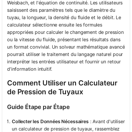
Weisbach, et l'équation de continuité. Les utilisateurs
saisissent des paramètres tels que le diamètre du
tuyau, la longueur, la densité du fluide et le débit. Le
calculateur sélectionne ensuite les formules
appropriées pour calculer le changement de pression
ou la vitesse du fluide, présentant les résultats dans
un format convivial. Un solveur mathématique avancé
pourrait utiliser le traitement du langage naturel pour
interpréter les entrées utilisateur et fournir un retour
d'information intuitif.
Comment Utiliser un Calculateur
de Pression de Tuyaux
Guide Étape par Étape
Collecter les Données Nécessaires
: Avant d'utiliser
un calculateur de pression de tuyaux, rassemblez