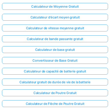
Calculateur de Moyenne Gratuit
Calculateur d'écart moyen gratuit
Calculateur de vitesse moyenne gratuit
Calculateur de bande passante gratuit
Calculateur de base gratuit
Convertisseur de Base Gratuit
Calculateur de capacité de batterie gratuit
Calculateur gratuit de durée de vie de la batterie
Calculateur de Poutre Gratuit
Calculateur de Flèche de Poutre Gratuit