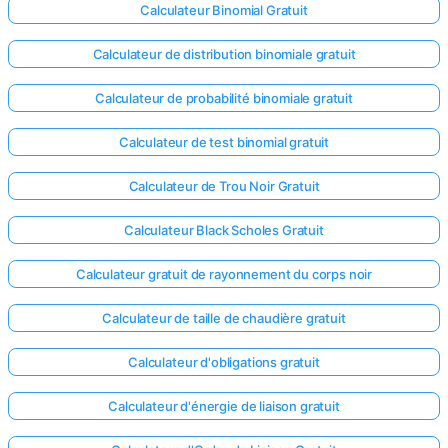
Calculateur Binomial Gratuit
Calculateur de distribution binomiale gratuit
Calculateur de probabilité binomiale gratuit
Calculateur de test binomial gratuit
Calculateur de Trou Noir Gratuit
Calculateur Black Scholes Gratuit
Calculateur gratuit de rayonnement du corps noir
Calculateur de taille de chaudière gratuit
Calculateur d'obligations gratuit
Calculateur d'énergie de liaison gratuit