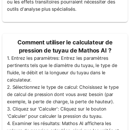
ou les effets transitoires pourraient nécessiter des
outils d'analyse plus spécialisés.
Comment utiliser le calculateur de
pression de tuyau de Mathos AI ?
1. Entrez les paramètres: Entrez les paramètres
pertinents tels que le diamètre du tuyau, le type de
fluide, le débit et la longueur du tuyau dans le
calculateur.
2. Sélectionnez le type de calcul: Choisissez le type
de calcul de pression dont vous avez besoin (par
exemple, la perte de charge, la perte de hauteur).
3. Cliquez sur 'Calculer': Cliquez sur le bouton
'Calculer' pour calculer la pression du tuyau.
4. Examiner les résultats: Mathos AI affichera les