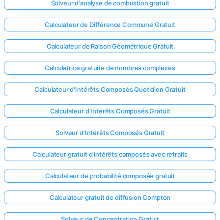
Solveur d'analyse de combustion gratuit
Calculateur de Différence Commune Gratuit
Calculateur de Raison Géométrique Gratuit
Calculatrice gratuite de nombres complexes
Calculateur d'Intérêts Composés Quotidien Gratuit
Calculateur d'Intérêts Composés Gratuit
Solveur d'Intérêts Composés Gratuit
Calculateur gratuit d'intérêts composés avec retraits
Calculateur de probabilité composée gratuit
Calculateur gratuit de diffusion Compton
Solveur de Concentration Gratuit