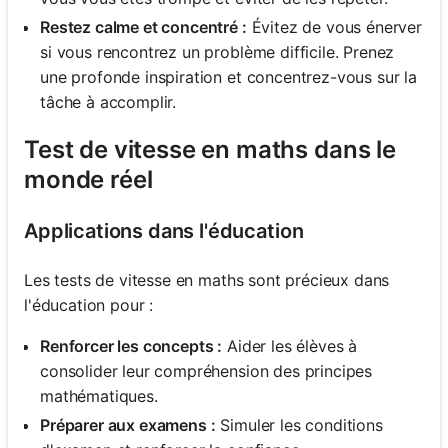
Restez calme et concentré :
Évitez de vous énerver
si vous rencontrez un problème difficile. Prenez
une profonde inspiration et concentrez-vous sur la
tâche à accomplir.
Test de vitesse en maths dans le
monde réel
Applications dans l'éducation
Les tests de vitesse en maths sont précieux dans
l'éducation pour :
Renforcer les concepts :
Aider les élèves à
consolider leur compréhension des principes
mathématiques.
Préparer aux examens :
Simuler les conditions