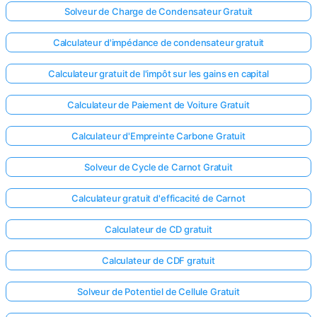
Solveur de Charge de Condensateur Gratuit
Calculateur d'impédance de condensateur gratuit
Calculateur gratuit de l'impôt sur les gains en capital
Calculateur de Paiement de Voiture Gratuit
Calculateur d'Empreinte Carbone Gratuit
Solveur de Cycle de Carnot Gratuit
Calculateur gratuit d'efficacité de Carnot
Calculateur de CD gratuit
Calculateur de CDF gratuit
Solveur de Potentiel de Cellule Gratuit