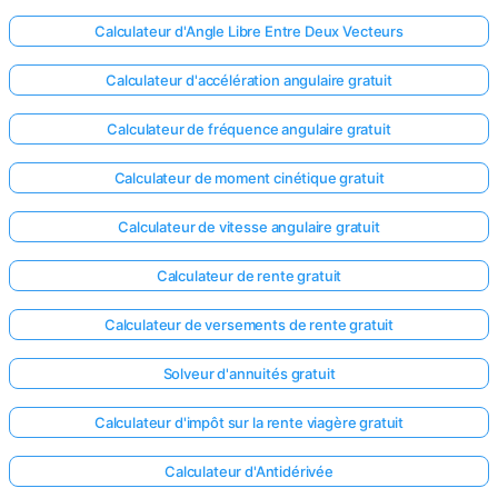
Calculateur d'Angle Libre Entre Deux Vecteurs
Calculateur d'accélération angulaire gratuit
Calculateur de fréquence angulaire gratuit
Calculateur de moment cinétique gratuit
Calculateur de vitesse angulaire gratuit
Calculateur de rente gratuit
Calculateur de versements de rente gratuit
Solveur d'annuités gratuit
Calculateur d'impôt sur la rente viagère gratuit
Calculateur d'Antidérivée