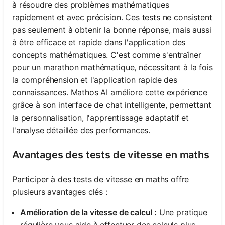
à résoudre des problèmes mathématiques
rapidement et avec précision. Ces tests ne consistent
pas seulement à obtenir la bonne réponse, mais aussi
à être efficace et rapide dans l'application des
concepts mathématiques. C'est comme s'entraîner
pour un marathon mathématique, nécessitant à la fois
la compréhension et l'application rapide des
connaissances. Mathos AI améliore cette expérience
grâce à son interface de chat intelligente, permettant
la personnalisation, l'apprentissage adaptatif et
l'analyse détaillée des performances.
Avantages des tests de vitesse en maths
Participer à des tests de vitesse en maths offre
plusieurs avantages clés :
Amélioration de la vitesse de calcul :
Une pratique
régulière vous aide à effectuer des calculs plus