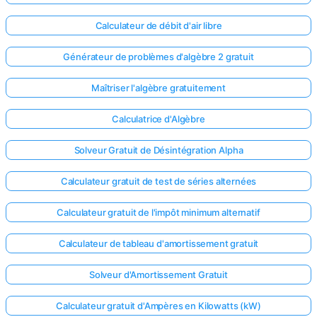
Calculateur de débit d'air libre
Générateur de problèmes d'algèbre 2 gratuit
Maîtriser l'algèbre gratuitement
Calculatrice d'Algèbre
Solveur Gratuit de Désintégration Alpha
Calculateur gratuit de test de séries alternées
Calculateur gratuit de l'impôt minimum alternatif
Calculateur de tableau d'amortissement gratuit
Solveur d'Amortissement Gratuit
Calculateur gratuit d'Ampères en Kilowatts (kW)