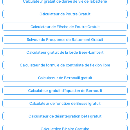
Calculateur gratuit de durée de vie de la batterie
Calculateur de Poutre Gratuit
Calculateur de Flèche de Poutre Gratuit
Solveur de Fréquence de Battement Gratuit
Calculateur gratuit de la loi de Beer-Lambert
Calculateur de formule de contrainte de flexion libre
Calculateur de Bernoulli gratuit
Calculateur gratuit d'équation de Bernoulli
Calculateur de fonction de Bessel gratuit
Calculateur de désintégration bêta gratuit
Calculatrice Binaire Gratuite