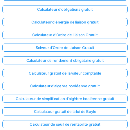
Calculateur d'obligations gratuit
Calculateur d'énergie de liaison gratuit
Calculateur d'Ordre de Liaison Gratuit
Solveur d'Ordre de Liaison Gratuit
Calculateur de rendement obligataire gratuit
Calculateur gratuit de la valeur comptable
Calculateur d'algèbre booléenne gratuit
Calculateur de simplification d'algèbre booléenne gratuit
Calculateur gratuit de la loi de Boyle
Calculateur de seuil de rentabilité gratuit