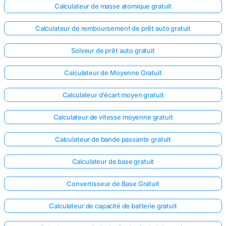
Calculateur de masse atomique gratuit
Calculateur de remboursement de prêt auto gratuit
Solveur de prêt auto gratuit
Calculateur de Moyenne Gratuit
Calculateur d'écart moyen gratuit
Calculateur de vitesse moyenne gratuit
Calculateur de bande passante gratuit
Calculateur de base gratuit
Convertisseur de Base Gratuit
Calculateur de capacité de batterie gratuit