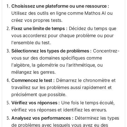
Choisissez une plateforme ou une ressource :
Utilisez des outils en ligne comme Mathos AI ou
créez vos propres tests.
Fixez une limite de temps :
Décidez du temps que
vous accorderez pour chaque problème ou pour
l'ensemble du test.
Sélectionnez les types de problèmes :
Concentrez-
vous sur des domaines spécifiques comme
l'algèbre, la géométrie ou l'arithmétique, ou
mélangez les genres.
Commencez le test :
Démarrez le chronomètre et
travaillez sur les problèmes aussi rapidement et
précisément que possible.
Vérifiez vos réponses :
Une fois le temps écoulé,
vérifiez vos réponses et identifiez les erreurs.
Analysez vos performances :
Déterminez les types
de problèmes avec lesquels vous avez eu des