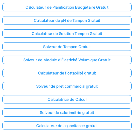
Calculateur de Planification Budgétaire Gratuit
Calculateur de pH de Tampon Gratuit
Calculateur de Solution Tampon Gratuit
Solveur de Tampon Gratuit
Solveur de Module d'Élasticité Volumique Gratuit
Calculateur de flottabilité gratuit
Solveur de prêt commercial gratuit
Calculatrice de Calcul
Solveur de calorimétrie gratuit
Calculateur de capacitance gratuit