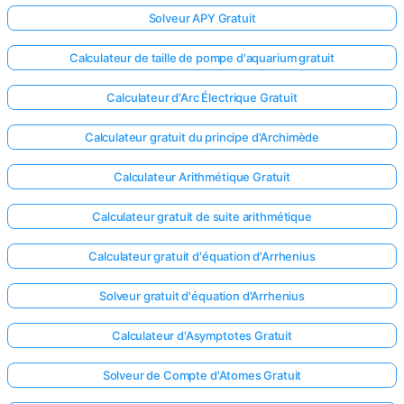
Solveur APY Gratuit
Calculateur de taille de pompe d'aquarium gratuit
Calculateur d'Arc Électrique Gratuit
Calculateur gratuit du principe d'Archimède
Calculateur Arithmétique Gratuit
Calculateur gratuit de suite arithmétique
Calculateur gratuit d'équation d'Arrhenius
Solveur gratuit d'équation d'Arrhenius
Calculateur d'Asymptotes Gratuit
Solveur de Compte d'Atomes Gratuit