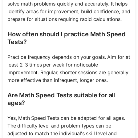
solve math problems quickly and accurately. It helps
identify areas for improvement, build confidence, and
prepare for situations requiring rapid calculations.
How often should I practice Math Speed
Tests?
Practice frequency depends on your goals. Aim for at
least 2-3 times per week for noticeable
improvement. Regular, shorter sessions are generally
more effective than infrequent, longer ones.
Are Math Speed Tests suitable for all
ages?
Yes, Math Speed Tests can be adapted for all ages.
The difficulty level and problem types can be
adjusted to match the individual's skill level and