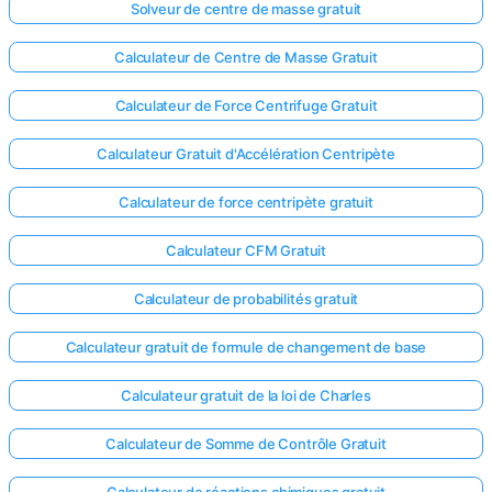
Solveur de centre de masse gratuit
Calculateur de Centre de Masse Gratuit
Calculateur de Force Centrifuge Gratuit
Calculateur Gratuit d'Accélération Centripète
Calculateur de force centripète gratuit
Calculateur CFM Gratuit
Calculateur de probabilités gratuit
Calculateur gratuit de formule de changement de base
Calculateur gratuit de la loi de Charles
Calculateur de Somme de Contrôle Gratuit