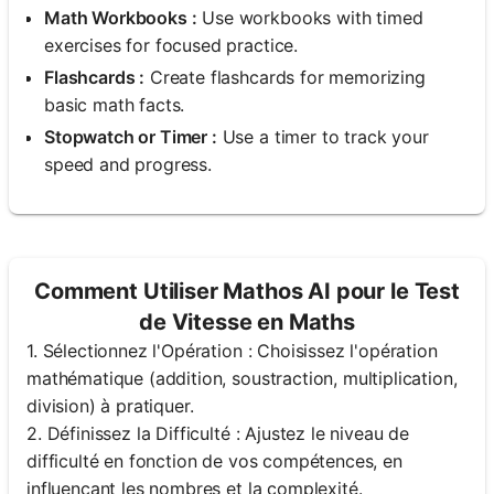
Math Workbooks :
Use workbooks with timed
exercises for focused practice.
Flashcards :
Create flashcards for memorizing
basic math facts.
Stopwatch or Timer :
Use a timer to track your
speed and progress.
Comment Utiliser Mathos AI pour le Test
de Vitesse en Maths
1. Sélectionnez l'Opération : Choisissez l'opération
mathématique (addition, soustraction, multiplication,
division) à pratiquer.
2. Définissez la Difficulté : Ajustez le niveau de
difficulté en fonction de vos compétences, en
influençant les nombres et la complexité.