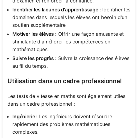
d'examen et renforcer la confiance.
Identifier les lacunes d'apprentissage :
Identifier les
domaines dans lesquels les élèves ont besoin d'un
soutien supplémentaire.
Motiver les élèves :
Offrir une façon amusante et
stimulante d'améliorer les compétences en
mathématiques.
Suivre les progrès :
Suivre la croissance des élèves
au fil du temps.
Utilisation dans un cadre professionnel
Les tests de vitesse en maths sont également utiles
dans un cadre professionnel :
Ingénierie :
Les ingénieurs doivent résoudre
rapidement des problèmes mathématiques
complexes.