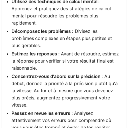
Utilisez des techniques de calcul mental :
Apprenez et pratiquez des stratégies de calcul
mental pour résoudre les problèmes plus
rapidement.
Décomposez les problèmes :
Divisez les
problèmes complexes en étapes plus petites et
plus gérables.
Estimez les réponses :
Avant de résoudre, estimez
la réponse pour vérifier si votre résultat final est
raisonnable.
Concentrez-vous d'abord sur la précision :
Au
début, donnez la priorité à la précision plutôt qu'à
la vitesse. Au fur et à mesure que vous devenez
plus précis, augmentez progressivement votre
vitesse.
Passez en revue les erreurs :
Analysez
attentivement vos erreurs pour comprendre où
vous vous êtes trompé et éviter de les répéter.