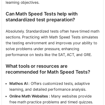
learning objectives.
Can Math Speed Tests help with
standardized test preparation?
Absolutely. Standardized tests often have timed math
sections. Practicing with Math Speed Tests simulates
the testing environment and improves your ability to
solve problems under pressure, enhancing
performance on tests like the SAT, ACT, and GRE.
What tools or resources are
recommended for Math Speed Tests?
Mathos AI :
Offers customized tests, adaptive
learning, and detailed performance analysis.
Online Math Websites :
Many websites provide
free math practice problems and timed quizzes.