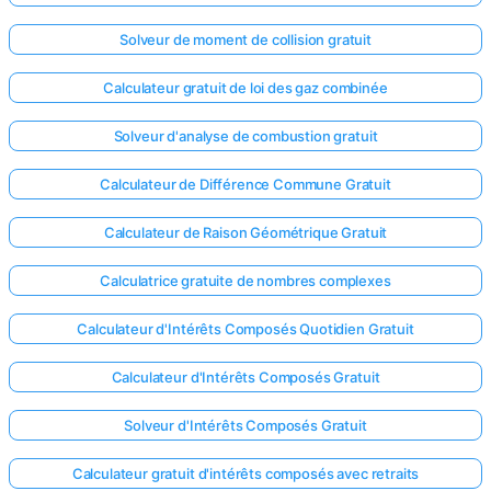
Solveur de moment de collision gratuit
Calculateur gratuit de loi des gaz combinée
Solveur d'analyse de combustion gratuit
Calculateur de Différence Commune Gratuit
Calculateur de Raison Géométrique Gratuit
Calculatrice gratuite de nombres complexes
Calculateur d'Intérêts Composés Quotidien Gratuit
Calculateur d'Intérêts Composés Gratuit
Solveur d'Intérêts Composés Gratuit
Calculateur gratuit d'intérêts composés avec retraits