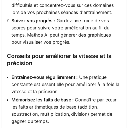
difficultés et concentrez-vous sur ces domaines
lors de vos prochaines séances d'entraînement.
Suivez vos progrès :
Gardez une trace de vos
scores pour suivre votre amélioration au fil du
temps. Mathos AI peut générer des graphiques
pour visualiser vos progrès.
Conseils pour améliorer la vitesse et la
précision
Entraînez-vous régulièrement :
Une pratique
constante est essentielle pour améliorer à la fois la
vitesse et la précision.
Mémorisez les faits de base :
Connaître par cœur
les faits arithmétiques de base (addition,
soustraction, multiplication, division) permet de
gagner du temps.