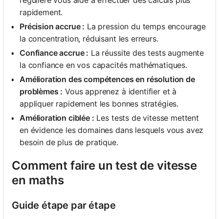
rapidement.
Précision accrue :
La pression du temps encourage
la concentration, réduisant les erreurs.
Confiance accrue :
La réussite des tests augmente
la confiance en vos capacités mathématiques.
Amélioration des compétences en résolution de
problèmes :
Vous apprenez à identifier et à
appliquer rapidement les bonnes stratégies.
Amélioration ciblée :
Les tests de vitesse mettent
en évidence les domaines dans lesquels vous avez
besoin de plus de pratique.
Comment faire un test de vitesse
en maths
Guide étape par étape