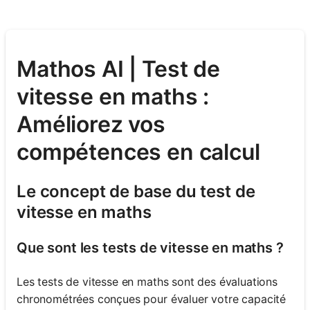
Mathos AI | Test de
vitesse en maths :
Améliorez vos
compétences en calcul
Le concept de base du test de
vitesse en maths
Que sont les tests de vitesse en maths ?
Les tests de vitesse en maths sont des évaluations
chronométrées conçues pour évaluer votre capacité