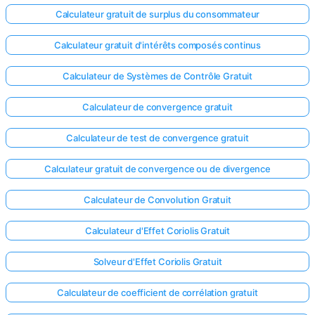
Calculateur gratuit de surplus du consommateur
Calculateur gratuit d'intérêts composés continus
Calculateur de Systèmes de Contrôle Gratuit
Calculateur de convergence gratuit
Calculateur de test de convergence gratuit
Calculateur gratuit de convergence ou de divergence
Calculateur de Convolution Gratuit
Calculateur d'Effet Coriolis Gratuit
Solveur d'Effet Coriolis Gratuit
Calculateur de coefficient de corrélation gratuit