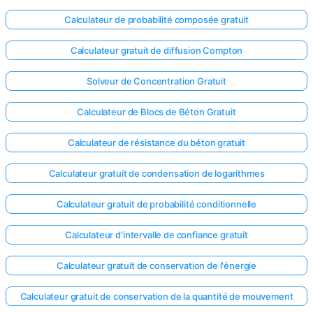
Calculateur de probabilité composée gratuit
Calculateur gratuit de diffusion Compton
Solveur de Concentration Gratuit
Calculateur de Blocs de Béton Gratuit
Calculateur de résistance du béton gratuit
Calculateur gratuit de condensation de logarithmes
Calculateur gratuit de probabilité conditionnelle
Calculateur d'intervalle de confiance gratuit
Calculateur gratuit de conservation de l'énergie
Calculateur gratuit de conservation de la quantité de mouvement