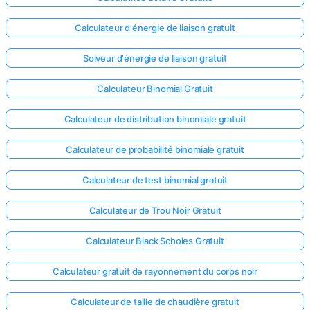
Calculateur d'énergie de liaison gratuit
Solveur d'énergie de liaison gratuit
Calculateur Binomial Gratuit
Calculateur de distribution binomiale gratuit
Calculateur de probabilité binomiale gratuit
Calculateur de test binomial gratuit
Calculateur de Trou Noir Gratuit
Calculateur Black Scholes Gratuit
Calculateur gratuit de rayonnement du corps noir
Calculateur de taille de chaudière gratuit