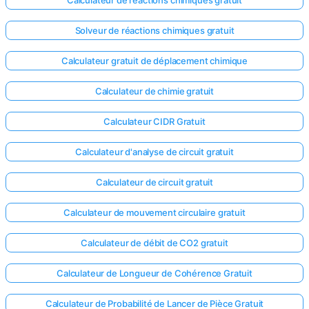
Calculateur de réactions chimiques gratuit
Solveur de réactions chimiques gratuit
Calculateur gratuit de déplacement chimique
Calculateur de chimie gratuit
Calculateur CIDR Gratuit
Calculateur d'analyse de circuit gratuit
Calculateur de circuit gratuit
Calculateur de mouvement circulaire gratuit
Calculateur de débit de CO2 gratuit
Calculateur de Longueur de Cohérence Gratuit
Calculateur de Probabilité de Lancer de Pièce Gratuit