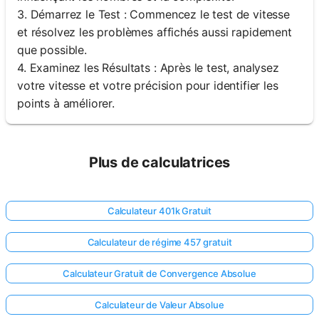
3. Démarrez le Test : Commencez le test de vitesse
et résolvez les problèmes affichés aussi rapidement
que possible.
4. Examinez les Résultats : Après le test, analysez
votre vitesse et votre précision pour identifier les
points à améliorer.
Plus de calculatrices
Calculateur 401k Gratuit
Calculateur de régime 457 gratuit
Calculateur Gratuit de Convergence Absolue
Calculateur de Valeur Absolue