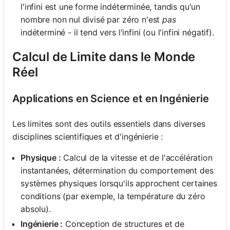
l'infini est une forme indéterminée, tandis qu'un
nombre non nul divisé par zéro n'est
pas
indéterminé - il tend vers l'infini (ou l'infini négatif).
Calcul de Limite dans le Monde
Réel
Applications en Science et en Ingénierie
Les limites sont des outils essentiels dans diverses
disciplines scientifiques et d'ingénierie :
Physique :
Calcul de la vitesse et de l'accélération
instantanées, détermination du comportement des
systèmes physiques lorsqu'ils approchent certaines
conditions (par exemple, la température du zéro
absolu).
Ingénierie :
Conception de structures et de