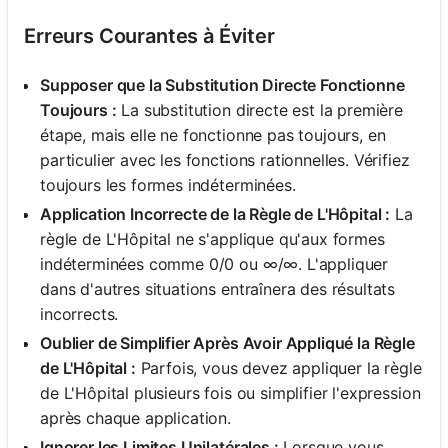
Erreurs Courantes à Éviter
Supposer que la Substitution Directe Fonctionne
Toujours :
La substitution directe est la première
étape, mais elle ne fonctionne pas toujours, en
particulier avec les fonctions rationnelles. Vérifiez
toujours les formes indéterminées.
Application Incorrecte de la Règle de L'Hôpital :
La
règle de L'Hôpital ne s'applique qu'aux formes
indéterminées comme 0/0 ou ∞/∞. L'appliquer
dans d'autres situations entraînera des résultats
incorrects.
Oublier de Simplifier Après Avoir Appliqué la Règle
de L'Hôpital :
Parfois, vous devez appliquer la règle
de L'Hôpital plusieurs fois ou simplifier l'expression
après chaque application.
Ignorer les Limites Unilatérales :
Lorsque vous