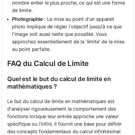
nombre entier le plus proche, ce qui est une forme
de limite.
Photographie :
La mise au point d'un appareil
photo implique de régler l'objectif jusqu'à ce que
l'image soit aussi nette que possible. Vous
approchez essentiellement de la 'limite' de la mise
au point parfaite.
FAQ du Calcul de Limite
Quel est le but du calcul de limite en
mathématiques ?
Le but du calcul de limite en mathématiques est
d'analyser rigoureusement le comportement des
fonctions lorsque leur entrée approche une valeur
spécifique ou l'infini. Il fournit une base pour définir
des concepts fondamentaux du calcul infinitésimal