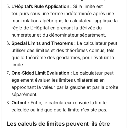
L'Hôpital's Rule Application :
Si la limite est
toujours sous une forme indéterminée après une
manipulation algébrique, le calculateur applique la
règle de L'Hôpital en prenant la dérivée du
numérateur et du dénominateur séparément.
Special Limits and Theorems :
Le calculateur peut
utiliser des limites et des théorèmes connus, tels
que le théorème des gendarmes, pour évaluer la
limite.
One-Sided Limit Evaluation :
Le calculateur peut
également évaluer les limites unilatérales en
approchant la valeur par la gauche et par la droite
séparément.
Output :
Enfin, le calculateur renvoie la limite
calculée ou indique que la limite n'existe pas.
Les calculs de limites peuvent-ils être