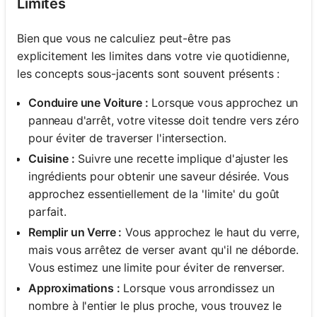
Limites
Bien que vous ne calculiez peut-être pas
explicitement les limites dans votre vie quotidienne,
les concepts sous-jacents sont souvent présents :
Conduire une Voiture :
Lorsque vous approchez un
panneau d'arrêt, votre vitesse doit tendre vers zéro
pour éviter de traverser l'intersection.
Cuisine :
Suivre une recette implique d'ajuster les
ingrédients pour obtenir une saveur désirée. Vous
approchez essentiellement de la 'limite' du goût
parfait.
Remplir un Verre :
Vous approchez le haut du verre,
mais vous arrêtez de verser avant qu'il ne déborde.
Vous estimez une limite pour éviter de renverser.
Approximations :
Lorsque vous arrondissez un
nombre à l'entier le plus proche, vous trouvez le