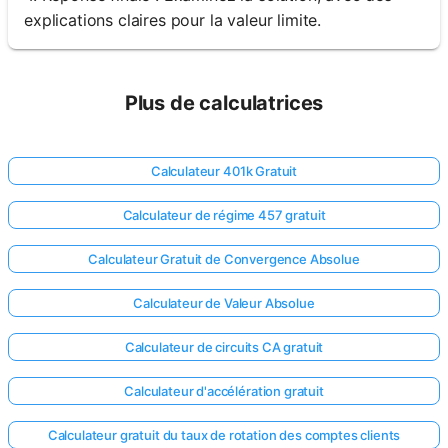
explications claires pour la valeur limite.
Plus de calculatrices
Calculateur 401k Gratuit
Calculateur de régime 457 gratuit
Calculateur Gratuit de Convergence Absolue
Calculateur de Valeur Absolue
Calculateur de circuits CA gratuit
Calculateur d'accélération gratuit
Calculateur gratuit du taux de rotation des comptes clients