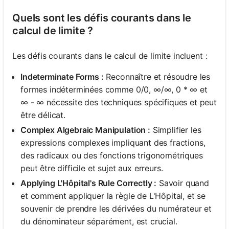
Quels sont les défis courants dans le
calcul de limite ?
Les défis courants dans le calcul de limite incluent :
Indeterminate Forms :
Reconnaître et résoudre les
formes indéterminées comme 0/0, ∞/∞, 0 * ∞ et
∞ - ∞ nécessite des techniques spécifiques et peut
être délicat.
Complex Algebraic Manipulation :
Simplifier les
expressions complexes impliquant des fractions,
des radicaux ou des fonctions trigonométriques
peut être difficile et sujet aux erreurs.
Applying L'Hôpital's Rule Correctly :
Savoir quand
et comment appliquer la règle de L'Hôpital, et se
souvenir de prendre les dérivées du numérateur et
du dénominateur séparément, est crucial.