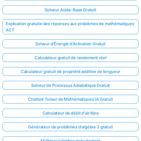
Solveur Acide-Base Gratuit
Explication gratuite des réponses aux problèmes de mathématiques
ACT
Solveur d'Énergie d'Activation Gratuit
Calculateur gratuit de rendement réel
Calculateur gratuit de propriété additive de longueur
Solveur de Processus Adiabatique Gratuit
Chatbot Tuteur de Mathématiques IA Gratuit
Calculateur de débit d'air libre
Générateur de problèmes d'algèbre 2 gratuit
Maîtriser l'algèbre gratuitement