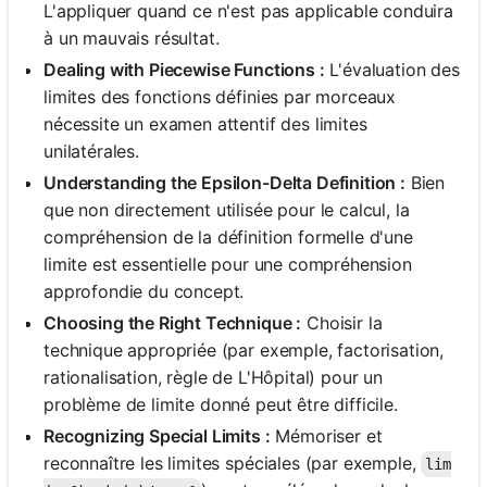
L'appliquer quand ce n'est pas applicable conduira
à un mauvais résultat.
Dealing with Piecewise Functions :
L'évaluation des
limites des fonctions définies par morceaux
nécessite un examen attentif des limites
unilatérales.
Understanding the Epsilon-Delta Definition :
Bien
que non directement utilisée pour le calcul, la
compréhension de la définition formelle d'une
limite est essentielle pour une compréhension
approfondie du concept.
Choosing the Right Technique :
Choisir la
technique appropriée (par exemple, factorisation,
rationalisation, règle de L'Hôpital) pour un
problème de limite donné peut être difficile.
Recognizing Special Limits :
Mémoriser et
reconnaître les limites spéciales (par exemple,
lim