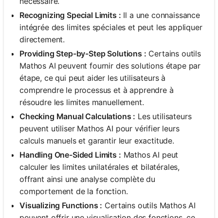
nécessaire.
Recognizing Special Limits :
Il a une connaissance
intégrée des limites spéciales et peut les appliquer
directement.
Providing Step-by-Step Solutions :
Certains outils
Mathos AI peuvent fournir des solutions étape par
étape, ce qui peut aider les utilisateurs à
comprendre le processus et à apprendre à
résoudre les limites manuellement.
Checking Manual Calculations :
Les utilisateurs
peuvent utiliser Mathos AI pour vérifier leurs
calculs manuels et garantir leur exactitude.
Handling One-Sided Limits :
Mathos AI peut
calculer les limites unilatérales et bilatérales,
offrant ainsi une analyse complète du
comportement de la fonction.
Visualizing Functions :
Certains outils Mathos AI
peuvent offrir une visualisation des fonctions, ce