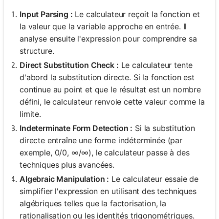
Input Parsing :
Le calculateur reçoit la fonction et
la valeur que la variable approche en entrée. Il
analyse ensuite l'expression pour comprendre sa
structure.
Direct Substitution Check :
Le calculateur tente
d'abord la substitution directe. Si la fonction est
continue au point et que le résultat est un nombre
défini, le calculateur renvoie cette valeur comme la
limite.
Indeterminate Form Detection :
Si la substitution
directe entraîne une forme indéterminée (par
exemple, 0/0, ∞/∞), le calculateur passe à des
techniques plus avancées.
Algebraic Manipulation :
Le calculateur essaie de
simplifier l'expression en utilisant des techniques
algébriques telles que la factorisation, la
rationalisation ou les identités trigonométriques.