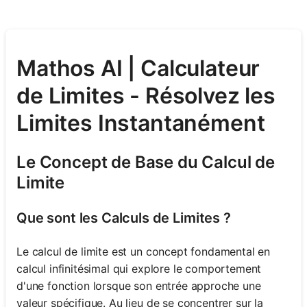
Mathos AI | Calculateur
de Limites - Résolvez les
Limites Instantanément
Le Concept de Base du Calcul de
Limite
Que sont les Calculs de Limites ?
Le calcul de limite est un concept fondamental en
calcul infinitésimal qui explore le comportement
d'une fonction lorsque son entrée approche une
valeur spécifique. Au lieu de se concentrer sur la