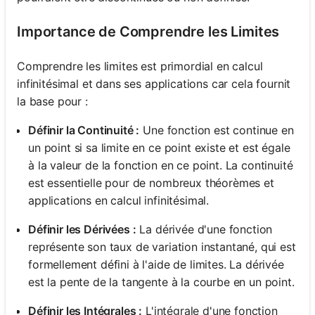
Importance de Comprendre les Limites
Comprendre les limites est primordial en calcul
infinitésimal et dans ses applications car cela fournit
la base pour :
Définir la Continuité :
Une fonction est continue en
un point si sa limite en ce point existe et est égale
à la valeur de la fonction en ce point. La continuité
est essentielle pour de nombreux théorèmes et
applications en calcul infinitésimal.
Définir les Dérivées :
La dérivée d'une fonction
représente son taux de variation instantané, qui est
formellement défini à l'aide de limites. La dérivée
est la pente de la tangente à la courbe en un point.
Définir les Intégrales :
L'intégrale d'une fonction