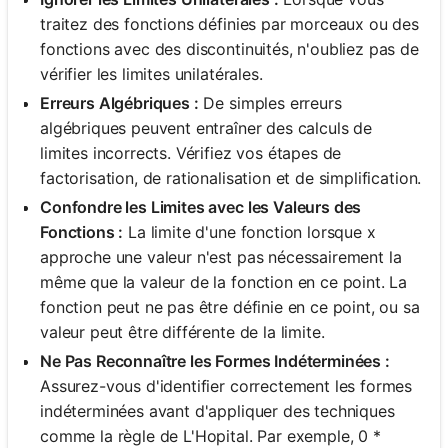
traitez des fonctions définies par morceaux ou des
fonctions avec des discontinuités, n'oubliez pas de
vérifier les limites unilatérales.
Erreurs Algébriques :
De simples erreurs
algébriques peuvent entraîner des calculs de
limites incorrects. Vérifiez vos étapes de
factorisation, de rationalisation et de simplification.
Confondre les Limites avec les Valeurs des
Fonctions :
La limite d'une fonction lorsque x
approche une valeur n'est pas nécessairement la
même que la valeur de la fonction en ce point. La
fonction peut ne pas être définie en ce point, ou sa
valeur peut être différente de la limite.
Ne Pas Reconnaître les Formes Indéterminées :
Assurez-vous d'identifier correctement les formes
indéterminées avant d'appliquer des techniques
comme la règle de L'Hopital. Par exemple, 0 *