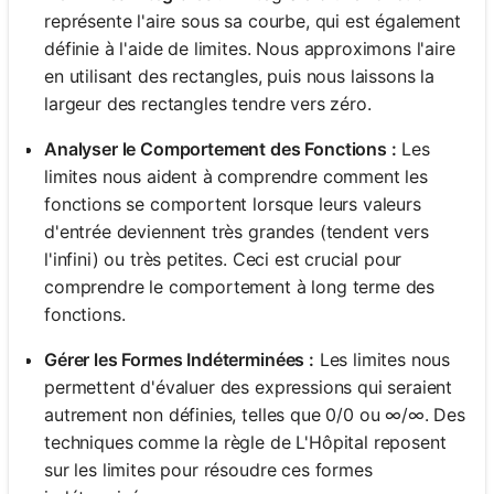
représente l'aire sous sa courbe, qui est également
définie à l'aide de limites. Nous approximons l'aire
en utilisant des rectangles, puis nous laissons la
largeur des rectangles tendre vers zéro.
Analyser le Comportement des Fonctions :
Les
limites nous aident à comprendre comment les
fonctions se comportent lorsque leurs valeurs
d'entrée deviennent très grandes (tendent vers
l'infini) ou très petites. Ceci est crucial pour
comprendre le comportement à long terme des
fonctions.
Gérer les Formes Indéterminées :
Les limites nous
permettent d'évaluer des expressions qui seraient
autrement non définies, telles que 0/0 ou ∞/∞. Des
techniques comme la règle de L'Hôpital reposent
sur les limites pour résoudre ces formes