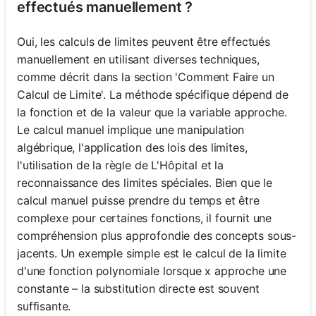
effectués manuellement ?
Oui, les calculs de limites peuvent être effectués
manuellement en utilisant diverses techniques,
comme décrit dans la section 'Comment Faire un
Calcul de Limite'. La méthode spécifique dépend de
la fonction et de la valeur que la variable approche.
Le calcul manuel implique une manipulation
algébrique, l'application des lois des limites,
l'utilisation de la règle de L'Hôpital et la
reconnaissance des limites spéciales. Bien que le
calcul manuel puisse prendre du temps et être
complexe pour certaines fonctions, il fournit une
compréhension plus approfondie des concepts sous-
jacents. Un exemple simple est le calcul de la limite
d'une fonction polynomiale lorsque x approche une
constante – la substitution directe est souvent
suffisante.