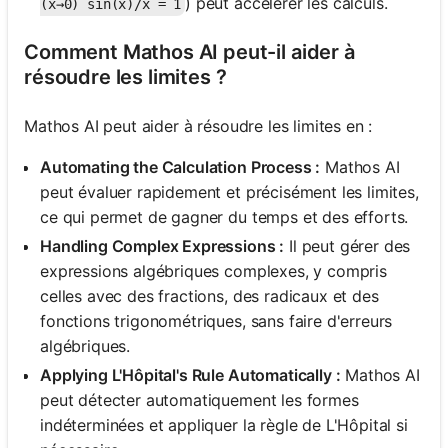
) peut accélérer les calculs.
(x→0) sin(x)/x = 1
Comment Mathos AI peut-il aider à
résoudre les limites ?
Mathos AI peut aider à résoudre les limites en :
Automating the Calculation Process :
Mathos AI
peut évaluer rapidement et précisément les limites,
ce qui permet de gagner du temps et des efforts.
Handling Complex Expressions :
Il peut gérer des
expressions algébriques complexes, y compris
celles avec des fractions, des radicaux et des
fonctions trigonométriques, sans faire d'erreurs
algébriques.
Applying L'Hôpital's Rule Automatically :
Mathos AI
peut détecter automatiquement les formes
indéterminées et appliquer la règle de L'Hôpital si