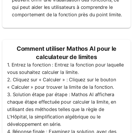
qui peut aider les utilisateurs à comprendre le
comportement de la fonction près du point limite.
Comment utiliser Mathos AI pour le
calculateur de limites
1. Entrez la fonction : Entrez la fonction pour laquelle
vous souhaitez calculer la limite.
2. Cliquez sur « Calculer » : Cliquez sur le bouton
« Calculer » pour trouver la limite de la fonction.
3. Solution étape par étape : Mathos AI affichera
chaque étape effectuée pour calculer la limite, en
utilisant des méthodes telles que la règle de
L'Hôpital, la simplification algébrique ou le
développement en série.
4. Réponse finale : Examinez la solution, avec des