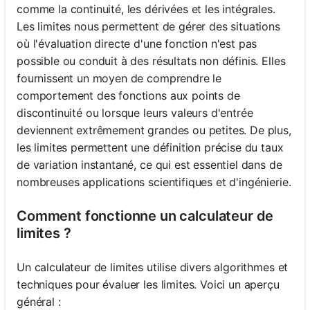
comme la continuité, les dérivées et les intégrales.
Les limites nous permettent de gérer des situations
où l'évaluation directe d'une fonction n'est pas
possible ou conduit à des résultats non définis. Elles
fournissent un moyen de comprendre le
comportement des fonctions aux points de
discontinuité ou lorsque leurs valeurs d'entrée
deviennent extrêmement grandes ou petites. De plus,
les limites permettent une définition précise du taux
de variation instantané, ce qui est essentiel dans de
nombreuses applications scientifiques et d'ingénierie.
Comment fonctionne un calculateur de
limites ?
Un calculateur de limites utilise divers algorithmes et
techniques pour évaluer les limites. Voici un aperçu
général :