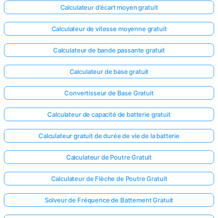
Calculateur d'écart moyen gratuit
Calculateur de vitesse moyenne gratuit
Calculateur de bande passante gratuit
Calculateur de base gratuit
Convertisseur de Base Gratuit
Calculateur de capacité de batterie gratuit
Calculateur gratuit de durée de vie de la batterie
Calculateur de Poutre Gratuit
Calculateur de Flèche de Poutre Gratuit
Solveur de Fréquence de Battement Gratuit