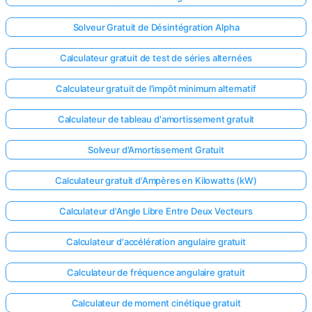
Solveur Gratuit de Désintégration Alpha
Calculateur gratuit de test de séries alternées
Calculateur gratuit de l'impôt minimum alternatif
Calculateur de tableau d'amortissement gratuit
Solveur d'Amortissement Gratuit
Calculateur gratuit d'Ampères en Kilowatts (kW)
Calculateur d'Angle Libre Entre Deux Vecteurs
Calculateur d'accélération angulaire gratuit
Calculateur de fréquence angulaire gratuit
Calculateur de moment cinétique gratuit