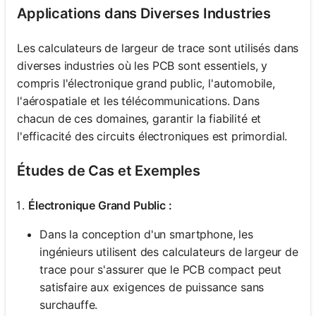
Applications dans Diverses Industries
Les calculateurs de largeur de trace sont utilisés dans
diverses industries où les PCB sont essentiels, y
compris l'électronique grand public, l'automobile,
l'aérospatiale et les télécommunications. Dans
chacun de ces domaines, garantir la fiabilité et
l'efficacité des circuits électroniques est primordial.
Études de Cas et Exemples
Électronique Grand Public :
Dans la conception d'un smartphone, les
ingénieurs utilisent des calculateurs de largeur de
trace pour s'assurer que le PCB compact peut
satisfaire aux exigences de puissance sans
surchauffe.