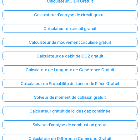
Calculateur CIDR Gratuit
Calculateur d'analyse de circuit gratuit
Calculateur de circuit gratuit
Calculateur de mouvement circulaire gratuit
Calculateur de débit de CO2 gratuit
Calculateur de Longueur de Cohérence Gratuit
Calculateur de Probabilité de Lancer de Pièce Gratuit
Solveur de moment de collision gratuit
Calculateur gratuit de loi des gaz combinée
Solveur d'analyse de combustion gratuit
Calculateur de Différence Commune Gratuit