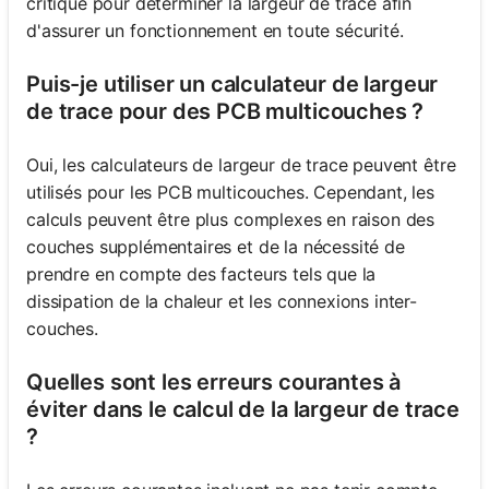
critique pour déterminer la largeur de trace afin
d'assurer un fonctionnement en toute sécurité.
Puis-je utiliser un calculateur de largeur
de trace pour des PCB multicouches ?
Oui, les calculateurs de largeur de trace peuvent être
utilisés pour les PCB multicouches. Cependant, les
calculs peuvent être plus complexes en raison des
couches supplémentaires et de la nécessité de
prendre en compte des facteurs tels que la
dissipation de la chaleur et les connexions inter-
couches.
Quelles sont les erreurs courantes à
éviter dans le calcul de la largeur de trace
?