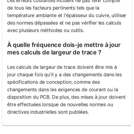
Les erreurs courantes incluent ne pas tenir compte
de tous les facteurs pertinents tels que la
température ambiante et l'épaisseur du cuivre, utiliser
des normes dépassées et ne pas vérifier les calculs
avec plusieurs méthodes ou outils.
À quelle fréquence dois-je mettre à jour
mes calculs de largeur de trace ?
Les calculs de largeur de trace doivent être mis à
jour chaque fois qu'il y a des changements dans les
spécifications de conception, comme des
changements dans les exigences de courant ou la
disposition du PCB. De plus, des mises à jour doivent
être effectuées lorsque de nouvelles normes ou
directives industrielles sont publiées.