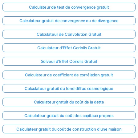
Calculateur de test de convergence gratuit
Calculateur gratuit de convergence ou de divergence
Calculateur de Convolution Gratuit
Calculateur d'Effet Coriolis Gratuit
Solveur d'Effet Coriolis Gratuit
Calculateur de coefficient de corrélation gratuit
Calculateur gratuit du fond diffus cosmologique
Calculateur gratuit du coût de la dette
Calculateur gratuit du coût des capitaux propres
Calculateur gratuit du coût de construction d'une maison