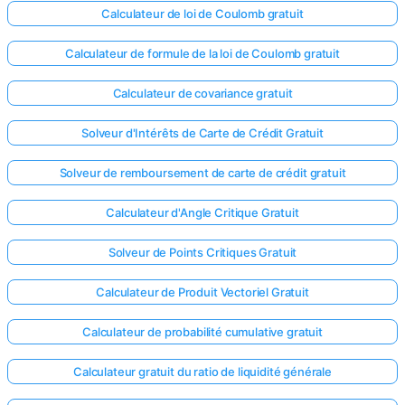
Calculateur de loi de Coulomb gratuit
Calculateur de formule de la loi de Coulomb gratuit
Calculateur de covariance gratuit
Solveur d'Intérêts de Carte de Crédit Gratuit
Solveur de remboursement de carte de crédit gratuit
Calculateur d'Angle Critique Gratuit
Solveur de Points Critiques Gratuit
Calculateur de Produit Vectoriel Gratuit
Calculateur de probabilité cumulative gratuit
Calculateur gratuit du ratio de liquidité générale