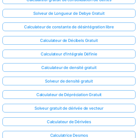
Solveur de Longueur de Debye Gratuit
Calculateur de constante de désintégration libre
Calculateur de Décibels Gratuit
Calculateur d'Intégrale Définie
Calculateur de densité gratuit
Solveur de densité gratuit
Calculateur de Dépréciation Gratuit
Solveur gratuit de dérivée de vecteur
Calculateur de Dérivées
Calculatrice Desmos