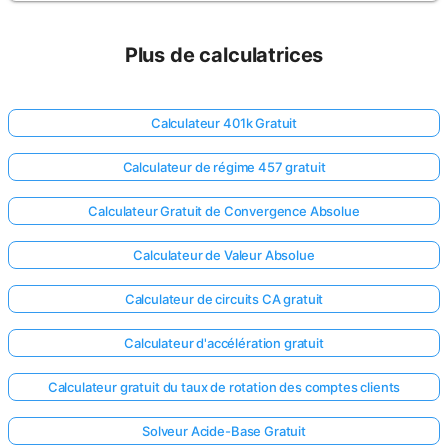
Plus de calculatrices
Calculateur 401k Gratuit
Calculateur de régime 457 gratuit
Calculateur Gratuit de Convergence Absolue
Calculateur de Valeur Absolue
Calculateur de circuits CA gratuit
Calculateur d'accélération gratuit
Calculateur gratuit du taux de rotation des comptes clients
Solveur Acide-Base Gratuit