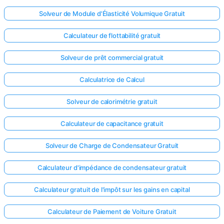
Solveur de Module d'Élasticité Volumique Gratuit
Calculateur de flottabilité gratuit
Solveur de prêt commercial gratuit
Calculatrice de Calcul
Solveur de calorimétrie gratuit
Calculateur de capacitance gratuit
Solveur de Charge de Condensateur Gratuit
Calculateur d'impédance de condensateur gratuit
Calculateur gratuit de l'impôt sur les gains en capital
Calculateur de Paiement de Voiture Gratuit