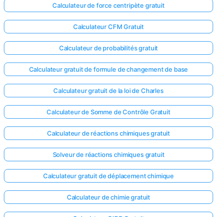
Calculateur de force centripète gratuit
Calculateur CFM Gratuit
Calculateur de probabilités gratuit
Calculateur gratuit de formule de changement de base
Calculateur gratuit de la loi de Charles
Calculateur de Somme de Contrôle Gratuit
Calculateur de réactions chimiques gratuit
Solveur de réactions chimiques gratuit
Calculateur gratuit de déplacement chimique
Calculateur de chimie gratuit