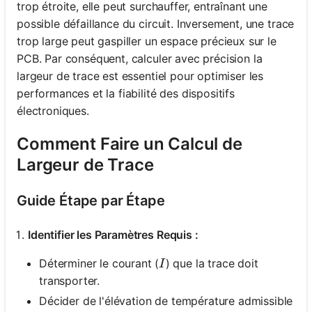
trop étroite, elle peut surchauffer, entraînant une
possible défaillance du circuit. Inversement, une trace
trop large peut gaspiller un espace précieux sur le
PCB. Par conséquent, calculer avec précision la
largeur de trace est essentiel pour optimiser les
performances et la fiabilité des dispositifs
électroniques.
Comment Faire un Calcul de
Largeur de Trace
Guide Étape par Étape
Identifier les Paramètres Requis :
I
Déterminer le courant (
) que la trace doit
I
transporter.
Décider de l'élévation de température admissible