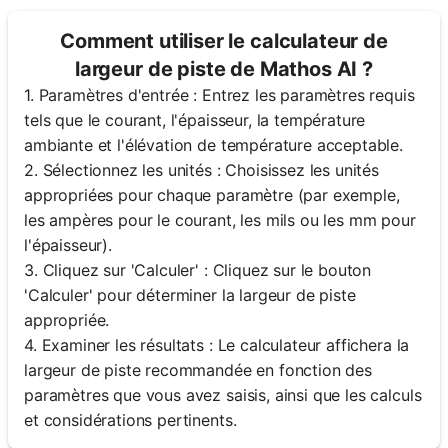
Comment utiliser le calculateur de
largeur de piste de Mathos AI ?
1. Paramètres d'entrée : Entrez les paramètres requis
tels que le courant, l'épaisseur, la température
ambiante et l'élévation de température acceptable.
2. Sélectionnez les unités : Choisissez les unités
appropriées pour chaque paramètre (par exemple,
les ampères pour le courant, les mils ou les mm pour
l'épaisseur).
3. Cliquez sur 'Calculer' : Cliquez sur le bouton
'Calculer' pour déterminer la largeur de piste
appropriée.
4. Examiner les résultats : Le calculateur affichera la
largeur de piste recommandée en fonction des
paramètres que vous avez saisis, ainsi que les calculs
et considérations pertinents.