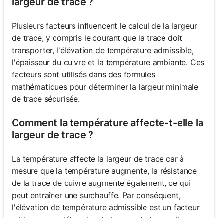
largeur de trace ?
Plusieurs facteurs influencent le calcul de la largeur
de trace, y compris le courant que la trace doit
transporter, l'élévation de température admissible,
l'épaisseur du cuivre et la température ambiante. Ces
facteurs sont utilisés dans des formules
mathématiques pour déterminer la largeur minimale
de trace sécurisée.
Comment la température affecte-t-elle la
largeur de trace ?
La température affecte la largeur de trace car à
mesure que la température augmente, la résistance
de la trace de cuivre augmente également, ce qui
peut entraîner une surchauffe. Par conséquent,
l'élévation de température admissible est un facteur