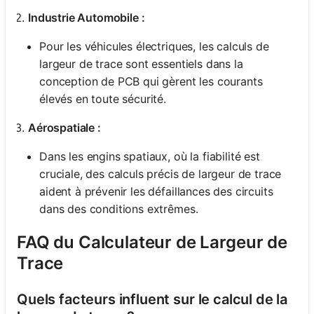
Industrie Automobile :
Pour les véhicules électriques, les calculs de
largeur de trace sont essentiels dans la
conception de PCB qui gèrent les courants
élevés en toute sécurité.
Aérospatiale :
Dans les engins spatiaux, où la fiabilité est
cruciale, des calculs précis de largeur de trace
aident à prévenir les défaillances des circuits
dans des conditions extrêmes.
FAQ du Calculateur de Largeur de
Trace
Quels facteurs influent sur le calcul de la