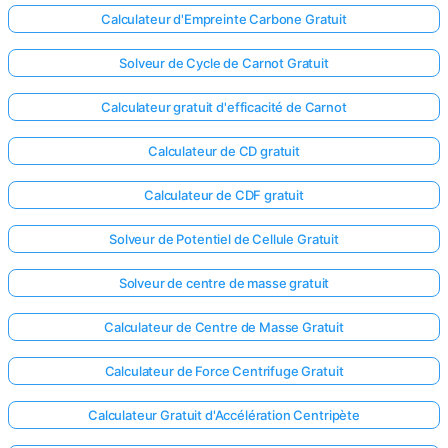
Calculateur d'Empreinte Carbone Gratuit
Solveur de Cycle de Carnot Gratuit
Calculateur gratuit d'efficacité de Carnot
Calculateur de CD gratuit
Calculateur de CDF gratuit
Solveur de Potentiel de Cellule Gratuit
Solveur de centre de masse gratuit
Calculateur de Centre de Masse Gratuit
Calculateur de Force Centrifuge Gratuit
Calculateur Gratuit d'Accélération Centripète