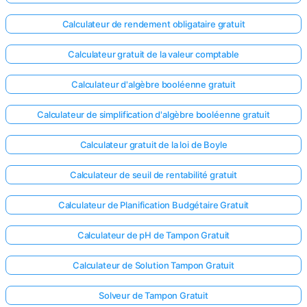
Calculateur de rendement obligataire gratuit
Calculateur gratuit de la valeur comptable
Calculateur d'algèbre booléenne gratuit
Calculateur de simplification d'algèbre booléenne gratuit
Calculateur gratuit de la loi de Boyle
Calculateur de seuil de rentabilité gratuit
Calculateur de Planification Budgétaire Gratuit
Calculateur de pH de Tampon Gratuit
Calculateur de Solution Tampon Gratuit
Solveur de Tampon Gratuit