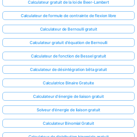
Calculateur gratuit de la loi de Beer-Lambert
Calculateur de formule de contrainte de flexion libre
Calculateur de Bernoulli gratuit
Calculateur gratuit d'équation de Bernoulli
Calculateur de fonction de Bessel gratuit
Calculateur de désintégration bêta gratuit
Calculatrice Binaire Gratuite
Calculateur d'énergie de liaison gratuit
Solveur d'énergie de liaison gratuit
Calculateur Binomial Gratuit
Calculateur de distribution binomiale gratuit