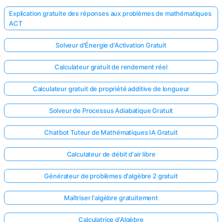
Explication gratuite des réponses aux problèmes de mathématiques
ACT
Solveur d'Énergie d'Activation Gratuit
Calculateur gratuit de rendement réel
Calculateur gratuit de propriété additive de longueur
Solveur de Processus Adiabatique Gratuit
Chatbot Tuteur de Mathématiques IA Gratuit
Calculateur de débit d'air libre
Générateur de problèmes d'algèbre 2 gratuit
Maîtriser l'algèbre gratuitement
Calculatrice d'Algèbre