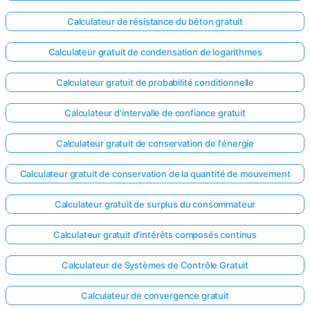
Calculateur de résistance du béton gratuit
Calculateur gratuit de condensation de logarithmes
Calculateur gratuit de probabilité conditionnelle
Calculateur d'intervalle de confiance gratuit
Calculateur gratuit de conservation de l'énergie
Calculateur gratuit de conservation de la quantité de mouvement
Calculateur gratuit de surplus du consommateur
Calculateur gratuit d'intérêts composés continus
Calculateur de Systèmes de Contrôle Gratuit
Calculateur de convergence gratuit