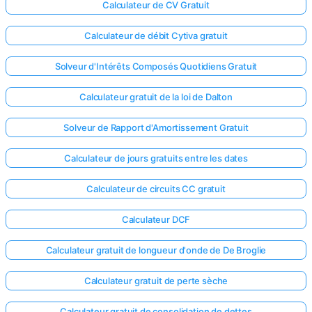
Calculateur de CV Gratuit
Calculateur de débit Cytiva gratuit
Solveur d'Intérêts Composés Quotidiens Gratuit
Calculateur gratuit de la loi de Dalton
Solveur de Rapport d'Amortissement Gratuit
Calculateur de jours gratuits entre les dates
Calculateur de circuits CC gratuit
Calculateur DCF
Calculateur gratuit de longueur d'onde de De Broglie
Calculateur gratuit de perte sèche
Calculateur gratuit de consolidation de dettes