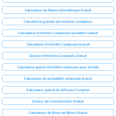
Calculateur de Raison Géométrique Gratuit
Calculatrice gratuite de nombres complexes
Calculateur d'Intérêts Composés Quotidien Gratuit
Calculateur d'Intérêts Composés Gratuit
Solveur d'Intérêts Composés Gratuit
Calculateur gratuit d'intérêts composés avec retraits
Calculateur de probabilité composée gratuit
Calculateur gratuit de diffusion Compton
Solveur de Concentration Gratuit
Calculateur de Blocs de Béton Gratuit