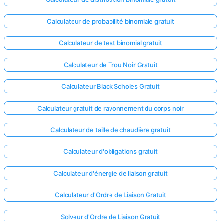
Calculateur de probabilité binomiale gratuit
Calculateur de test binomial gratuit
Calculateur de Trou Noir Gratuit
Calculateur Black Scholes Gratuit
Calculateur gratuit de rayonnement du corps noir
Calculateur de taille de chaudière gratuit
Calculateur d'obligations gratuit
Calculateur d'énergie de liaison gratuit
Calculateur d'Ordre de Liaison Gratuit
Solveur d'Ordre de Liaison Gratuit