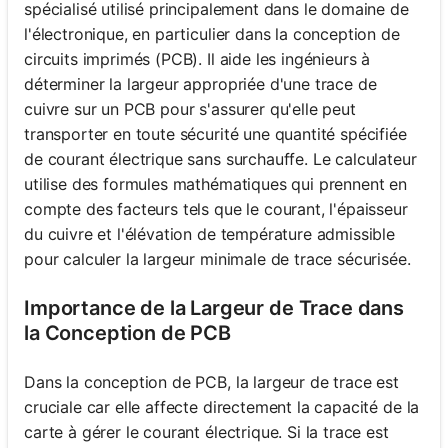
spécialisé utilisé principalement dans le domaine de
l'électronique, en particulier dans la conception de
circuits imprimés (PCB). Il aide les ingénieurs à
déterminer la largeur appropriée d'une trace de
cuivre sur un PCB pour s'assurer qu'elle peut
transporter en toute sécurité une quantité spécifiée
de courant électrique sans surchauffe. Le calculateur
utilise des formules mathématiques qui prennent en
compte des facteurs tels que le courant, l'épaisseur
du cuivre et l'élévation de température admissible
pour calculer la largeur minimale de trace sécurisée.
Importance de la Largeur de Trace dans
la Conception de PCB
Dans la conception de PCB, la largeur de trace est
cruciale car elle affecte directement la capacité de la
carte à gérer le courant électrique. Si la trace est