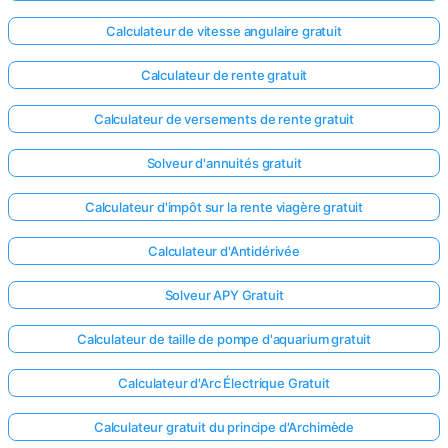
Calculateur de vitesse angulaire gratuit
Calculateur de rente gratuit
Calculateur de versements de rente gratuit
Solveur d'annuités gratuit
Calculateur d'impôt sur la rente viagère gratuit
Calculateur d'Antidérivée
Solveur APY Gratuit
Calculateur de taille de pompe d'aquarium gratuit
Calculateur d'Arc Électrique Gratuit
Calculateur gratuit du principe d'Archimède