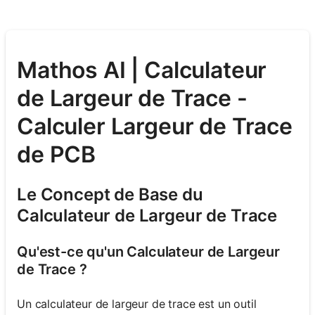
Mathos AI | Calculateur
de Largeur de Trace -
Calculer Largeur de Trace
de PCB
Le Concept de Base du
Calculateur de Largeur de Trace
Qu'est-ce qu'un Calculateur de Largeur
de Trace ?
Un calculateur de largeur de trace est un outil