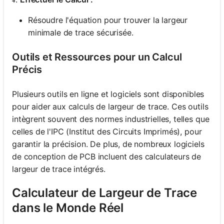
Résoudre l'équation pour trouver la largeur
minimale de trace sécurisée.
Outils et Ressources pour un Calcul
Précis
Plusieurs outils en ligne et logiciels sont disponibles
pour aider aux calculs de largeur de trace. Ces outils
intègrent souvent des normes industrielles, telles que
celles de l'IPC (Institut des Circuits Imprimés), pour
garantir la précision. De plus, de nombreux logiciels
de conception de PCB incluent des calculateurs de
largeur de trace intégrés.
Calculateur de Largeur de Trace
dans le Monde Réel