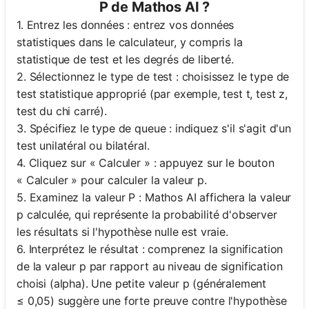
P de Mathos AI ?
1. Entrez les données : entrez vos données
statistiques dans le calculateur, y compris la
statistique de test et les degrés de liberté.
2. Sélectionnez le type de test : choisissez le type de
test statistique approprié (par exemple, test t, test z,
test du chi carré).
3. Spécifiez le type de queue : indiquez s'il s'agit d'un
test unilatéral ou bilatéral.
4. Cliquez sur « Calculer » : appuyez sur le bouton
« Calculer » pour calculer la valeur p.
5. Examinez la valeur P : Mathos AI affichera la valeur
p calculée, qui représente la probabilité d'observer
les résultats si l'hypothèse nulle est vraie.
6. Interprétez le résultat : comprenez la signification
de la valeur p par rapport au niveau de signification
choisi (alpha). Une petite valeur p (généralement
≤ 0,05) suggère une forte preuve contre l'hypothèse