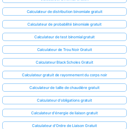
Calculateur de distribution binomiale gratuit
Calculateur de probabilité binomiale gratuit
Calculateur de test binomial gratuit
Calculateur de Trou Noir Gratuit
Calculateur Black Scholes Gratuit
Calculateur gratuit de rayonnement du corps noir
Calculateur de taille de chaudière gratuit
Calculateur d'obligations gratuit
Calculateur d'énergie de liaison gratuit
Calculateur d'Ordre de Liaison Gratuit