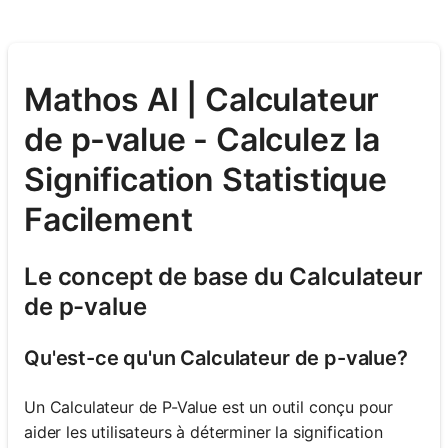
Mathos AI | Calculateur
de p-value - Calculez la
Signification Statistique
Facilement
Le concept de base du Calculateur
de p-value
Qu'est-ce qu'un Calculateur de p-value?
Un Calculateur de P-Value est un outil conçu pour
aider les utilisateurs à déterminer la signification