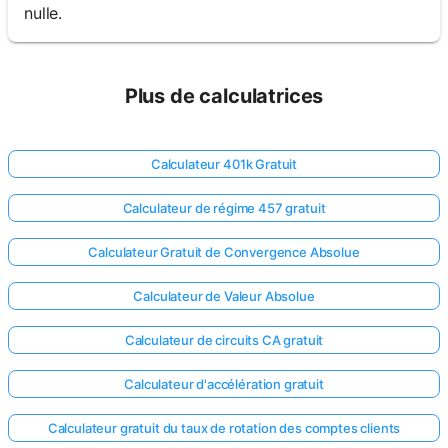
nulle.
Plus de calculatrices
Calculateur 401k Gratuit
Calculateur de régime 457 gratuit
Calculateur Gratuit de Convergence Absolue
Calculateur de Valeur Absolue
Calculateur de circuits CA gratuit
Calculateur d'accélération gratuit
Calculateur gratuit du taux de rotation des comptes clients