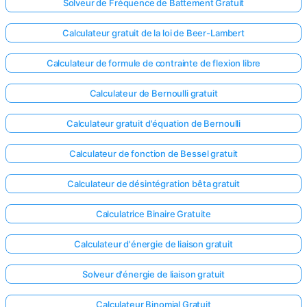
Solveur de Fréquence de Battement Gratuit
Calculateur gratuit de la loi de Beer-Lambert
Calculateur de formule de contrainte de flexion libre
Calculateur de Bernoulli gratuit
Calculateur gratuit d'équation de Bernoulli
Calculateur de fonction de Bessel gratuit
Calculateur de désintégration bêta gratuit
Calculatrice Binaire Gratuite
Calculateur d'énergie de liaison gratuit
Solveur d'énergie de liaison gratuit
Calculateur Binomial Gratuit