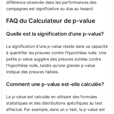
différence observée dans les performances des
campagnes est significative ou due au hasard.
FAQ du Calculateur de p-value
Quelle est la signification d'une p-value?
La signification d'une p-value réside dans sa capacité
à quantifier les preuves contre l'hypothèse nulle. Une
petite p-value suggère des preuves solides contre
l'hypothèse nulle, tandis qu'une grande p-value
indique des preuves faibles.
Comment une p-value est-elle calculée?
La p-value est calculée en utilisant des formules
statistiques et des distributions spécifiques au test
effectué. Par exemple, dans un z-test, la p-value est