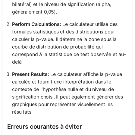
bilatéral) et le niveau de signification (alpha,
généralement 0,05).
Perform Calculations:
Le calculateur utilise des
formules statistiques et des distributions pour
calculer la p-value. Il détermine la zone sous la
courbe de distribution de probabilité qui
correspond à la statistique de test observée et au-
delà.
Present Results:
Le calculateur affiche la p-value
calculée et fournit une interprétation dans le
contexte de l'hypothèse nulle et du niveau de
signification choisi. Il peut également générer des
graphiques pour représenter visuellement les
résultats.
Erreurs courantes à éviter