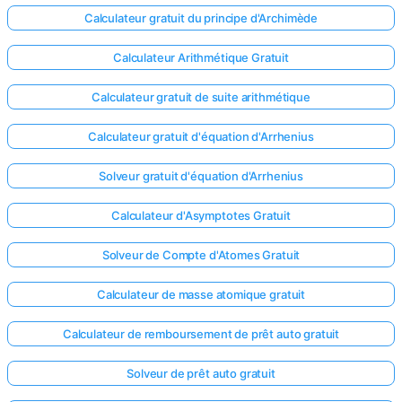
Calculateur gratuit du principe d'Archimède
Calculateur Arithmétique Gratuit
Calculateur gratuit de suite arithmétique
Calculateur gratuit d'équation d'Arrhenius
Solveur gratuit d'équation d'Arrhenius
Calculateur d'Asymptotes Gratuit
Solveur de Compte d'Atomes Gratuit
Calculateur de masse atomique gratuit
Calculateur de remboursement de prêt auto gratuit
Solveur de prêt auto gratuit