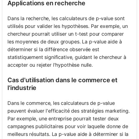
Applications en recherche
Dans la recherche, les calculateurs de p-value sont
utilisés pour valider les hypothèses. Par exemple, un
chercheur pourrait utiliser un t-test pour comparer
les moyennes de deux groupes. La p-value aide à
déterminer si la différence observée est
statistiquement significative, guidant le chercheur à
accepter ou rejeter l'hypothèse nulle.
Cas d'utilisation dans le commerce et
l'industrie
Dans le commerce, les calculateurs de p-value
peuvent évaluer l'efficacité des stratégies marketing.
Par exemple, une entreprise pourrait tester deux
campagnes publicitaires pour voir laquelle donne de
meilleurs résultats. La p-value aide à déterminer si la