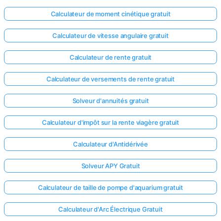
Calculateur de moment cinétique gratuit
Calculateur de vitesse angulaire gratuit
Calculateur de rente gratuit
Calculateur de versements de rente gratuit
Solveur d'annuités gratuit
Calculateur d'impôt sur la rente viagère gratuit
Calculateur d'Antidérivée
Solveur APY Gratuit
Calculateur de taille de pompe d'aquarium gratuit
Calculateur d'Arc Électrique Gratuit