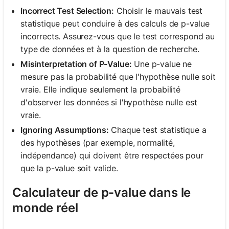
Incorrect Test Selection:
Choisir le mauvais test
statistique peut conduire à des calculs de p-value
incorrects. Assurez-vous que le test correspond au
type de données et à la question de recherche.
Misinterpretation of P-Value:
Une p-value ne
mesure pas la probabilité que l'hypothèse nulle soit
vraie. Elle indique seulement la probabilité
d'observer les données si l'hypothèse nulle est
vraie.
Ignoring Assumptions:
Chaque test statistique a
des hypothèses (par exemple, normalité,
indépendance) qui doivent être respectées pour
que la p-value soit valide.
Calculateur de p-value dans le
monde réel