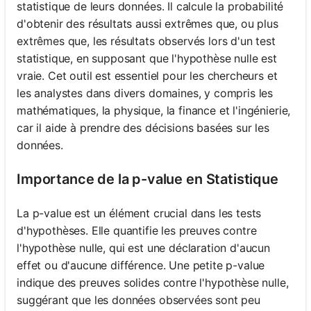
statistique de leurs données. Il calcule la probabilité
d'obtenir des résultats aussi extrêmes que, ou plus
extrêmes que, les résultats observés lors d'un test
statistique, en supposant que l'hypothèse nulle est
vraie. Cet outil est essentiel pour les chercheurs et
les analystes dans divers domaines, y compris les
mathématiques, la physique, la finance et l'ingénierie,
car il aide à prendre des décisions basées sur les
données.
Importance de la p-value en Statistique
La p-value est un élément crucial dans les tests
d'hypothèses. Elle quantifie les preuves contre
l'hypothèse nulle, qui est une déclaration d'aucun
effet ou d'aucune différence. Une petite p-value
indique des preuves solides contre l'hypothèse nulle,
suggérant que les données observées sont peu