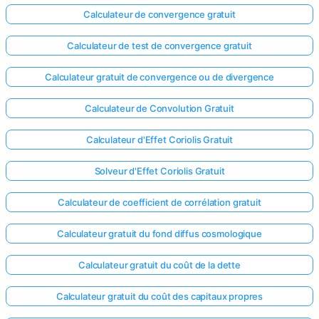
Calculateur de convergence gratuit
Calculateur de test de convergence gratuit
Calculateur gratuit de convergence ou de divergence
Calculateur de Convolution Gratuit
Calculateur d'Effet Coriolis Gratuit
Solveur d'Effet Coriolis Gratuit
Calculateur de coefficient de corrélation gratuit
Calculateur gratuit du fond diffus cosmologique
Calculateur gratuit du coût de la dette
Calculateur gratuit du coût des capitaux propres