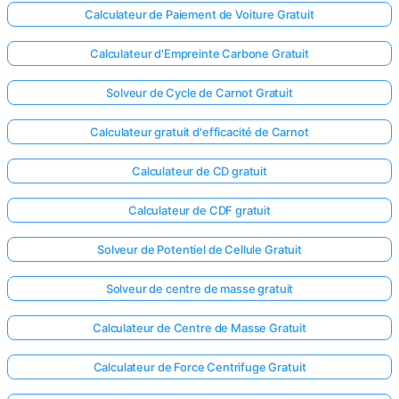
Calculateur de Paiement de Voiture Gratuit
Calculateur d'Empreinte Carbone Gratuit
Solveur de Cycle de Carnot Gratuit
Calculateur gratuit d'efficacité de Carnot
Calculateur de CD gratuit
Calculateur de CDF gratuit
Solveur de Potentiel de Cellule Gratuit
Solveur de centre de masse gratuit
Calculateur de Centre de Masse Gratuit
Calculateur de Force Centrifuge Gratuit