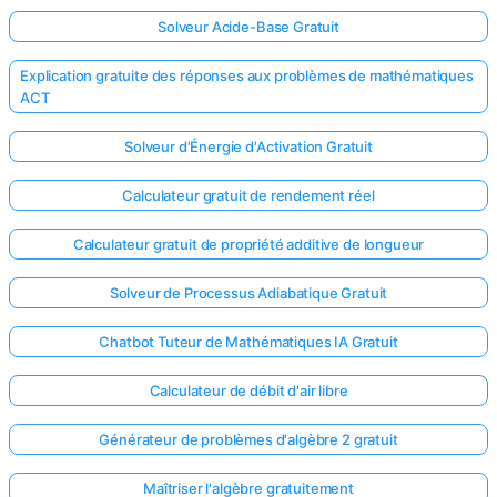
Solveur Acide-Base Gratuit
Explication gratuite des réponses aux problèmes de mathématiques
ACT
Solveur d'Énergie d'Activation Gratuit
Calculateur gratuit de rendement réel
Calculateur gratuit de propriété additive de longueur
Solveur de Processus Adiabatique Gratuit
Chatbot Tuteur de Mathématiques IA Gratuit
Calculateur de débit d'air libre
Générateur de problèmes d'algèbre 2 gratuit
Maîtriser l'algèbre gratuitement