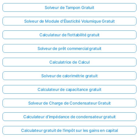
Solveur de Tampon Gratuit
Solveur de Module d'Élasticité Volumique Gratuit
Calculateur de flottabilité gratuit
Solveur de prêt commercial gratuit
Calculatrice de Calcul
Solveur de calorimétrie gratuit
Calculateur de capacitance gratuit
Solveur de Charge de Condensateur Gratuit
Calculateur d'impédance de condensateur gratuit
Calculateur gratuit de l'impôt sur les gains en capital