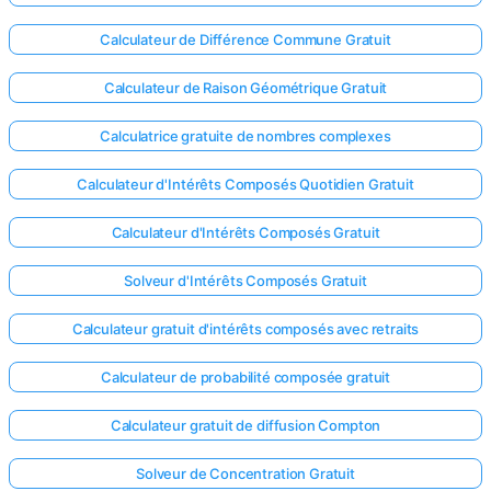
Calculateur de Différence Commune Gratuit
Calculateur de Raison Géométrique Gratuit
Calculatrice gratuite de nombres complexes
Calculateur d'Intérêts Composés Quotidien Gratuit
Calculateur d'Intérêts Composés Gratuit
Solveur d'Intérêts Composés Gratuit
Calculateur gratuit d'intérêts composés avec retraits
Calculateur de probabilité composée gratuit
Calculateur gratuit de diffusion Compton
Solveur de Concentration Gratuit