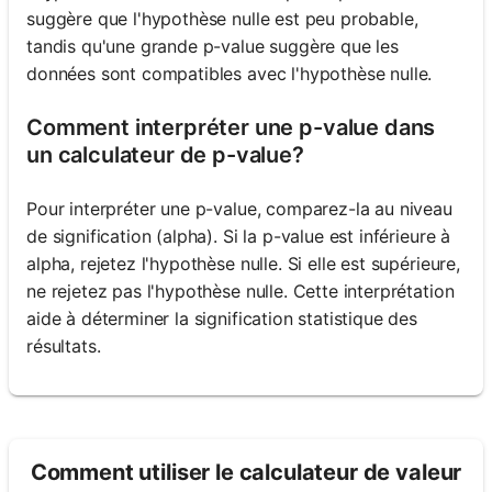
suggère que l'hypothèse nulle est peu probable,
tandis qu'une grande p-value suggère que les
données sont compatibles avec l'hypothèse nulle.
Comment interpréter une p-value dans
un calculateur de p-value?
Pour interpréter une p-value, comparez-la au niveau
de signification (alpha). Si la p-value est inférieure à
alpha, rejetez l'hypothèse nulle. Si elle est supérieure,
ne rejetez pas l'hypothèse nulle. Cette interprétation
aide à déterminer la signification statistique des
résultats.
Comment utiliser le calculateur de valeur