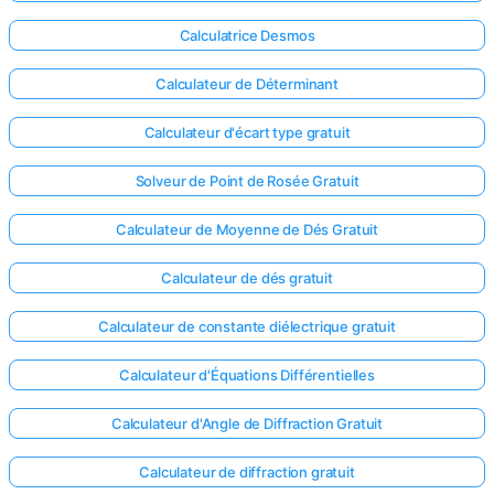
Calculatrice Desmos
Calculateur de Déterminant
Calculateur d'écart type gratuit
Solveur de Point de Rosée Gratuit
Calculateur de Moyenne de Dés Gratuit
Calculateur de dés gratuit
Calculateur de constante diélectrique gratuit
Calculateur d'Équations Différentielles
Calculateur d'Angle de Diffraction Gratuit
Calculateur de diffraction gratuit