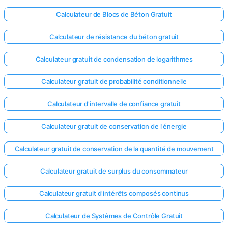
Calculateur de Blocs de Béton Gratuit
Calculateur de résistance du béton gratuit
Calculateur gratuit de condensation de logarithmes
Calculateur gratuit de probabilité conditionnelle
Calculateur d'intervalle de confiance gratuit
Calculateur gratuit de conservation de l'énergie
Calculateur gratuit de conservation de la quantité de mouvement
Calculateur gratuit de surplus du consommateur
Calculateur gratuit d'intérêts composés continus
Calculateur de Systèmes de Contrôle Gratuit