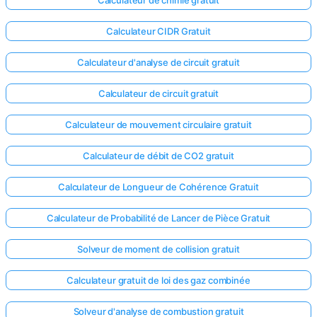
Calculateur CIDR Gratuit
Calculateur d'analyse de circuit gratuit
Calculateur de circuit gratuit
Calculateur de mouvement circulaire gratuit
Calculateur de débit de CO2 gratuit
Calculateur de Longueur de Cohérence Gratuit
Calculateur de Probabilité de Lancer de Pièce Gratuit
Solveur de moment de collision gratuit
Calculateur gratuit de loi des gaz combinée
Solveur d'analyse de combustion gratuit