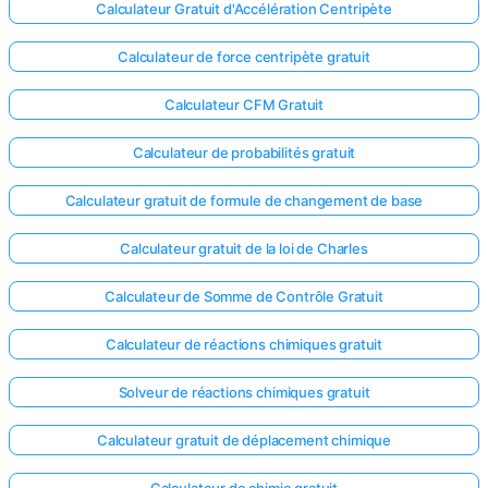
Calculateur Gratuit d'Accélération Centripète
Calculateur de force centripète gratuit
Calculateur CFM Gratuit
Calculateur de probabilités gratuit
Calculateur gratuit de formule de changement de base
Calculateur gratuit de la loi de Charles
Calculateur de Somme de Contrôle Gratuit
Calculateur de réactions chimiques gratuit
Solveur de réactions chimiques gratuit
Calculateur gratuit de déplacement chimique
Calculateur de chimie gratuit