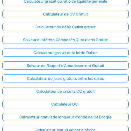
Calculateur gratuit du ratio de liquidité générale
Calculateur de CV Gratuit
Calculateur de débit Cytiva gratuit
Solveur d'Intérêts Composés Quotidiens Gratuit
Calculateur gratuit de la loi de Dalton
Solveur de Rapport d'Amortissement Gratuit
Calculateur de jours gratuits entre les dates
Calculateur de circuits CC gratuit
Calculateur DCF
Calculateur gratuit de longueur d'onde de De Broglie
Calculateur gratuit de perte sèche