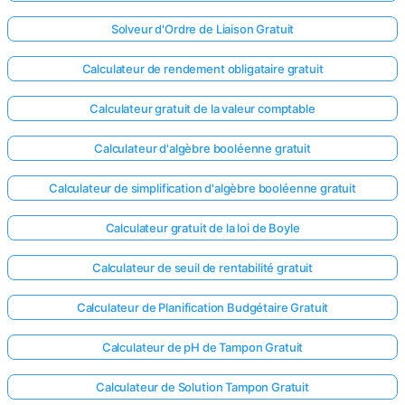
Solveur d'Ordre de Liaison Gratuit
Calculateur de rendement obligataire gratuit
Calculateur gratuit de la valeur comptable
Calculateur d'algèbre booléenne gratuit
Calculateur de simplification d'algèbre booléenne gratuit
Calculateur gratuit de la loi de Boyle
Calculateur de seuil de rentabilité gratuit
Calculateur de Planification Budgétaire Gratuit
Calculateur de pH de Tampon Gratuit
Calculateur de Solution Tampon Gratuit