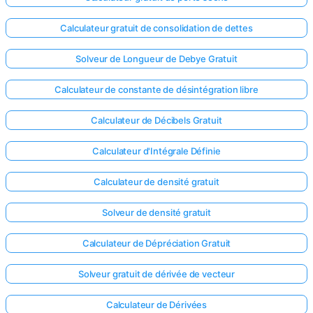
Calculateur gratuit de consolidation de dettes
Solveur de Longueur de Debye Gratuit
Calculateur de constante de désintégration libre
Calculateur de Décibels Gratuit
Calculateur d'Intégrale Définie
Calculateur de densité gratuit
Solveur de densité gratuit
Calculateur de Dépréciation Gratuit
Solveur gratuit de dérivée de vecteur
Calculateur de Dérivées