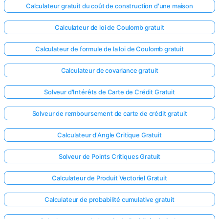
Calculateur gratuit du coût de construction d'une maison
Calculateur de loi de Coulomb gratuit
Calculateur de formule de la loi de Coulomb gratuit
Calculateur de covariance gratuit
Solveur d'Intérêts de Carte de Crédit Gratuit
Solveur de remboursement de carte de crédit gratuit
Calculateur d'Angle Critique Gratuit
Solveur de Points Critiques Gratuit
Calculateur de Produit Vectoriel Gratuit
Calculateur de probabilité cumulative gratuit