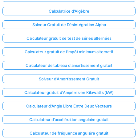
Calculatrice d'Algèbre
Solveur Gratuit de Désintégration Alpha
Calculateur gratuit de test de séries alternées
Calculateur gratuit de l'impôt minimum alternatif
Calculateur de tableau d'amortissement gratuit
Solveur d'Amortissement Gratuit
Calculateur gratuit d'Ampères en Kilowatts (kW)
Calculateur d'Angle Libre Entre Deux Vecteurs
Calculateur d'accélération angulaire gratuit
Calculateur de fréquence angulaire gratuit