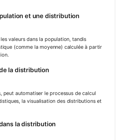
pulation et une distribution
les valeurs dans la population, tandis
tistique (comme la moyenne) calculée à partir
ion.
e la distribution
es, peut automatiser le processus de calcul
tistiques, la visualisation des distributions et
dans la distribution