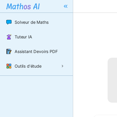
Solveur de Maths
Tuteur IA
Assistant Devoirs PDF
Outils d'étude