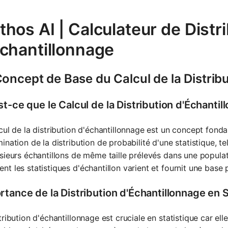
hos AI | Calculateur de Distr
Échantillonnage
oncept de Base du Calcul de la Distrib
t-ce que le Calcul de la Distribution d'Échanti
cul de la distribution d'échantillonnage est un concept fonda
ination de la distribution de probabilité d'une statistique, t
sieurs échantillons de même taille prélevés dans une popul
t les statistiques d'échantillon varient et fournit une base 
rtance de la Distribution d'Échantillonnage en S
tribution d'échantillonnage est cruciale en statistique car el