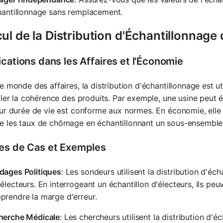
hantillonnage sans remplacement.
ul de la Distribution d'Échantillonnage
ications dans les Affaires et l'Économie
e monde des affaires, la distribution d'échantillonnage est ut
ller la cohérence des produits. Par exemple, une usine peut 
ur durée de vie est conforme aux normes. En économie, elle
 les taux de chômage en échantillonnant un sous-ensemble 
es de Cas et Exemples
dages Politiques
: Les sondeurs utilisent la distribution d'éc
électeurs. En interrogeant un échantillon d'électeurs, ils peuv
prendre la marge d'erreur.
herche Médicale
: Les chercheurs utilisent la distribution d'é