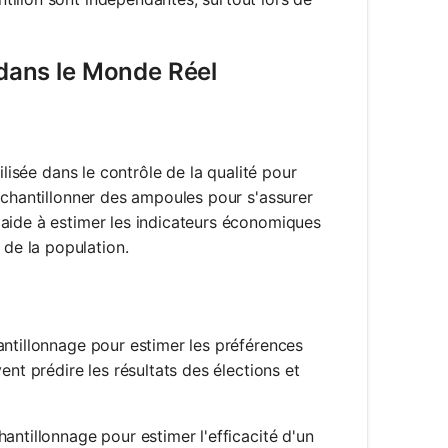
 dans le Monde Réel
ilisée dans le contrôle de la qualité pour
échantillonner des ampoules pour s'assurer
 aide à estimer les indicateurs économiques
de la population.
hantillonnage pour estimer les préférences
ent prédire les résultats des élections et
chantillonnage pour estimer l'efficacité d'un