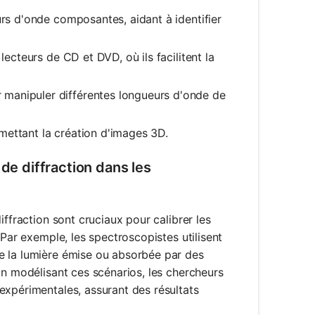
urs d'onde composantes, aidant à identifier
 lecteurs de CD et DVD, où ils facilitent la
 manipuler différentes longueurs d'onde de
mettant la création d'images 3D.
 de diffraction dans les
iffraction sont cruciaux pour calibrer les
 Par exemple, les spectroscopistes utilisent
e la lumière émise ou absorbée par des
En modélisant ces scénarios, les chercheurs
expérimentales, assurant des résultats