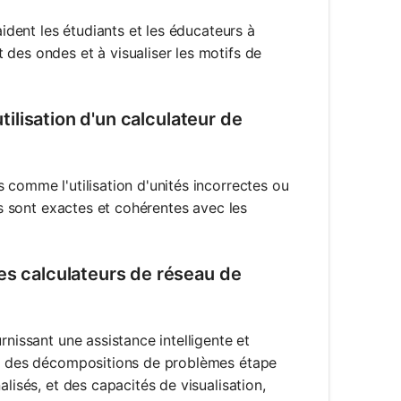
aident les étudiants et les éducateurs à
des ondes et à visualiser les motifs de
utilisation d'un calculateur de
 comme l'utilisation d'unités incorrectes ou
es sont exactes et cohérentes avec les
es calculateurs de réseau de
rnissant une assistance intelligente et
es, des décompositions de problèmes étape
lisés, et des capacités de visualisation,