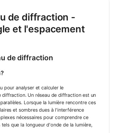
 de diffraction -
ngle et l'espacement
u de diffraction
n?
u pour analyser et calculer le
diffraction. Un réseau de diffraction est un
arallèles. Lorsque la lumière rencontre ces
laires et sombres dues à l'interférence
complexes nécessaires pour comprendre ce
tels que la longueur d'onde de la lumière,