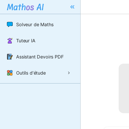
Solveur de Maths
Tuteur IA
Assistant Devoirs PDF
Outils d'étude