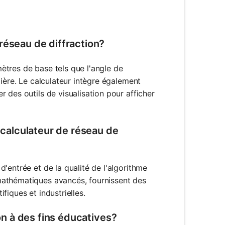
n
réseau de diffraction?
ètres de base tels que l'angle de
ière. Le calculateur intègre également
 des outils de visualisation pour afficher
n calculateur de réseau de
'entrée et de la qualité de l'algorithme
mathématiques avancés, fournissent des
ifiques et industrielles.
ion à des fins éducatives?