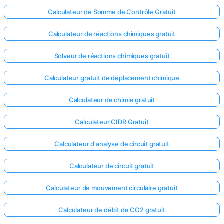
Calculateur de Somme de Contrôle Gratuit
Calculateur de réactions chimiques gratuit
Solveur de réactions chimiques gratuit
Calculateur gratuit de déplacement chimique
Calculateur de chimie gratuit
Calculateur CIDR Gratuit
Calculateur d'analyse de circuit gratuit
Calculateur de circuit gratuit
Calculateur de mouvement circulaire gratuit
Calculateur de débit de CO2 gratuit