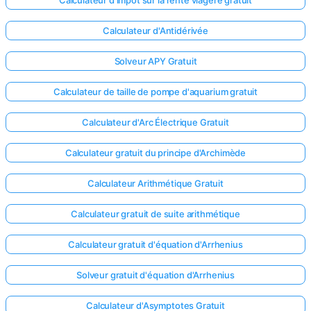
Calculateur d'impôt sur la rente viagère gratuit
Calculateur d'Antidérivée
Solveur APY Gratuit
Calculateur de taille de pompe d'aquarium gratuit
Calculateur d'Arc Électrique Gratuit
Calculateur gratuit du principe d'Archimède
Calculateur Arithmétique Gratuit
Calculateur gratuit de suite arithmétique
Calculateur gratuit d'équation d'Arrhenius
Solveur gratuit d'équation d'Arrhenius
Calculateur d'Asymptotes Gratuit