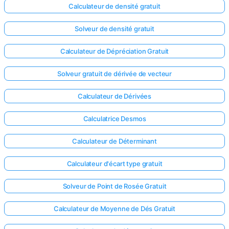
Calculateur de densité gratuit
Solveur de densité gratuit
Calculateur de Dépréciation Gratuit
Solveur gratuit de dérivée de vecteur
Calculateur de Dérivées
Calculatrice Desmos
Calculateur de Déterminant
Calculateur d'écart type gratuit
Solveur de Point de Rosée Gratuit
Calculateur de Moyenne de Dés Gratuit