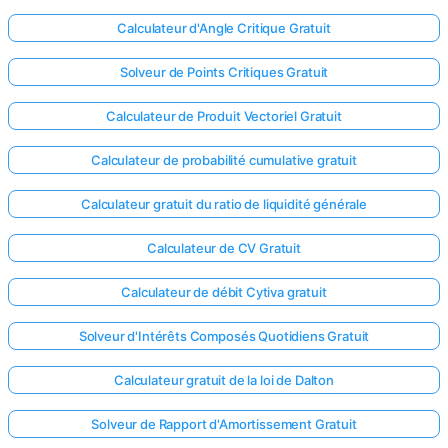
Calculateur d'Angle Critique Gratuit
Solveur de Points Critiques Gratuit
Calculateur de Produit Vectoriel Gratuit
Calculateur de probabilité cumulative gratuit
Calculateur gratuit du ratio de liquidité générale
Calculateur de CV Gratuit
Calculateur de débit Cytiva gratuit
Solveur d'Intérêts Composés Quotidiens Gratuit
Calculateur gratuit de la loi de Dalton
Solveur de Rapport d'Amortissement Gratuit