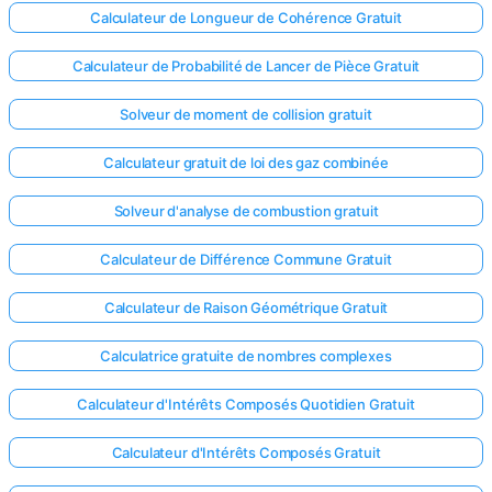
Calculateur de Longueur de Cohérence Gratuit
Calculateur de Probabilité de Lancer de Pièce Gratuit
Solveur de moment de collision gratuit
Calculateur gratuit de loi des gaz combinée
Solveur d'analyse de combustion gratuit
Calculateur de Différence Commune Gratuit
Calculateur de Raison Géométrique Gratuit
Calculatrice gratuite de nombres complexes
Calculateur d'Intérêts Composés Quotidien Gratuit
Calculateur d'Intérêts Composés Gratuit