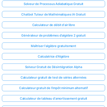
Solveur de Processus Adiabatique Gratuit
Chatbot Tuteur de Mathématiques IA Gratuit
Calculateur de débit d'air libre
Générateur de problèmes d'algèbre 2 gratuit
Maîtriser l'algèbre gratuitement
Calculatrice d'Algèbre
Solveur Gratuit de Désintégration Alpha
Calculateur gratuit de test de séries alternées
Calculateur gratuit de l'impôt minimum alternatif
Calculateur de tableau d'amortissement gratuit