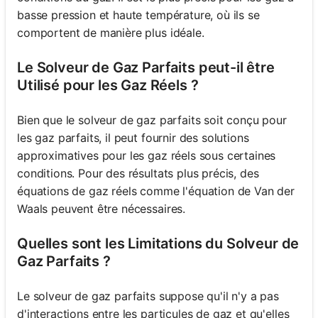
basse pression et haute température, où ils se
comportent de manière plus idéale.
Le Solveur de Gaz Parfaits peut-il être
Utilisé pour les Gaz Réels ?
Bien que le solveur de gaz parfaits soit conçu pour
les gaz parfaits, il peut fournir des solutions
approximatives pour les gaz réels sous certaines
conditions. Pour des résultats plus précis, des
équations de gaz réels comme l'équation de Van der
Waals peuvent être nécessaires.
Quelles sont les Limitations du Solveur de
Gaz Parfaits ?
Le solveur de gaz parfaits suppose qu'il n'y a pas
d'interactions entre les particules de gaz et qu'elles