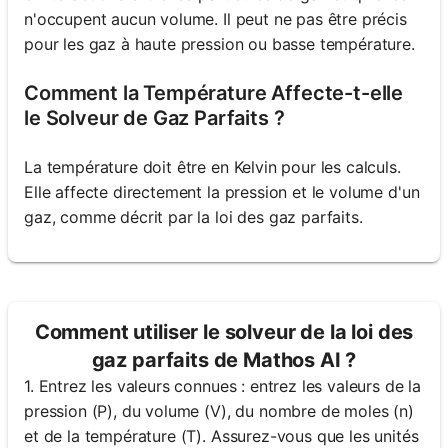
n'occupent aucun volume. Il peut ne pas être précis
pour les gaz à haute pression ou basse température.
Comment la Température Affecte-t-elle
le Solveur de Gaz Parfaits ?
La température doit être en Kelvin pour les calculs.
Elle affecte directement la pression et le volume d'un
gaz, comme décrit par la loi des gaz parfaits.
Comment utiliser le solveur de la loi des
gaz parfaits de Mathos AI ?
1. Entrez les valeurs connues : entrez les valeurs de la
pression (P), du volume (V), du nombre de moles (n)
et de la température (T). Assurez-vous que les unités