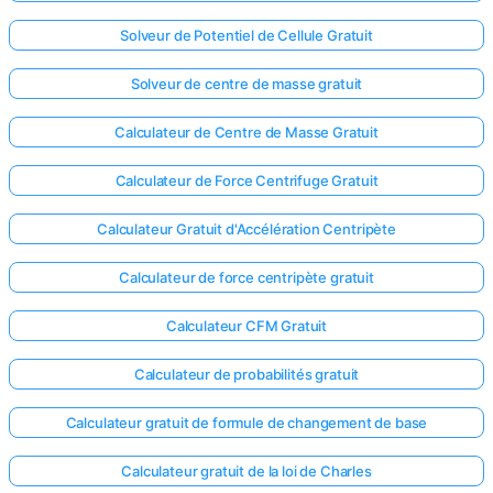
Solveur de Potentiel de Cellule Gratuit
Solveur de centre de masse gratuit
Calculateur de Centre de Masse Gratuit
Calculateur de Force Centrifuge Gratuit
Calculateur Gratuit d'Accélération Centripète
Calculateur de force centripète gratuit
Calculateur CFM Gratuit
Calculateur de probabilités gratuit
Calculateur gratuit de formule de changement de base
Calculateur gratuit de la loi de Charles