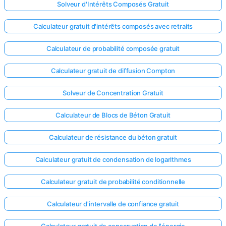
Solveur d'Intérêts Composés Gratuit
Calculateur gratuit d'intérêts composés avec retraits
Calculateur de probabilité composée gratuit
Calculateur gratuit de diffusion Compton
Solveur de Concentration Gratuit
Calculateur de Blocs de Béton Gratuit
Calculateur de résistance du béton gratuit
Calculateur gratuit de condensation de logarithmes
Calculateur gratuit de probabilité conditionnelle
Calculateur d'intervalle de confiance gratuit