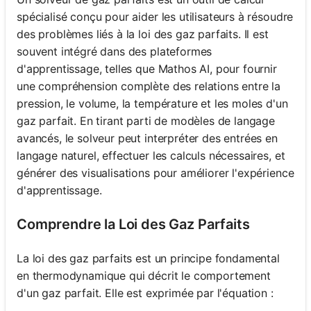
spécialisé conçu pour aider les utilisateurs à résoudre
des problèmes liés à la loi des gaz parfaits. Il est
souvent intégré dans des plateformes
d'apprentissage, telles que Mathos AI, pour fournir
une compréhension complète des relations entre la
pression, le volume, la température et les moles d'un
gaz parfait. En tirant parti de modèles de langage
avancés, le solveur peut interpréter des entrées en
langage naturel, effectuer les calculs nécessaires, et
générer des visualisations pour améliorer l'expérience
d'apprentissage.
Comprendre la Loi des Gaz Parfaits
La loi des gaz parfaits est un principe fondamental
en thermodynamique qui décrit le comportement
d'un gaz parfait. Elle est exprimée par l'équation :