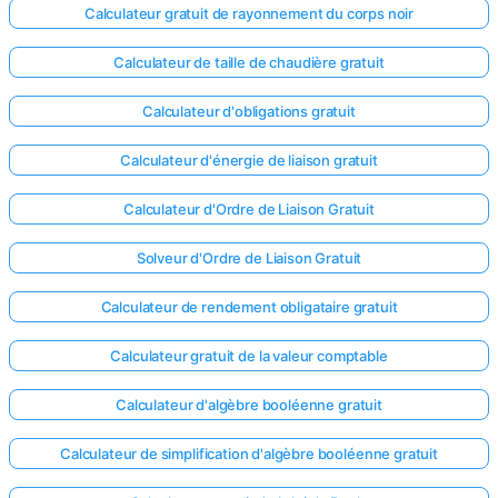
Calculateur gratuit de rayonnement du corps noir
Calculateur de taille de chaudière gratuit
Calculateur d'obligations gratuit
Calculateur d'énergie de liaison gratuit
Calculateur d'Ordre de Liaison Gratuit
Solveur d'Ordre de Liaison Gratuit
Calculateur de rendement obligataire gratuit
Calculateur gratuit de la valeur comptable
Calculateur d'algèbre booléenne gratuit
Calculateur de simplification d'algèbre booléenne gratuit