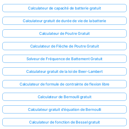
Calculateur de capacité de batterie gratuit
Calculateur gratuit de durée de vie de la batterie
Calculateur de Poutre Gratuit
Calculateur de Flèche de Poutre Gratuit
Solveur de Fréquence de Battement Gratuit
Calculateur gratuit de la loi de Beer-Lambert
Calculateur de formule de contrainte de flexion libre
Calculateur de Bernoulli gratuit
Calculateur gratuit d'équation de Bernoulli
Calculateur de fonction de Bessel gratuit