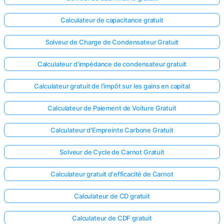
Calculateur de capacitance gratuit
Solveur de Charge de Condensateur Gratuit
Calculateur d'impédance de condensateur gratuit
Calculateur gratuit de l'impôt sur les gains en capital
Calculateur de Paiement de Voiture Gratuit
Calculateur d'Empreinte Carbone Gratuit
Solveur de Cycle de Carnot Gratuit
Calculateur gratuit d'efficacité de Carnot
Calculateur de CD gratuit
Calculateur de CDF gratuit