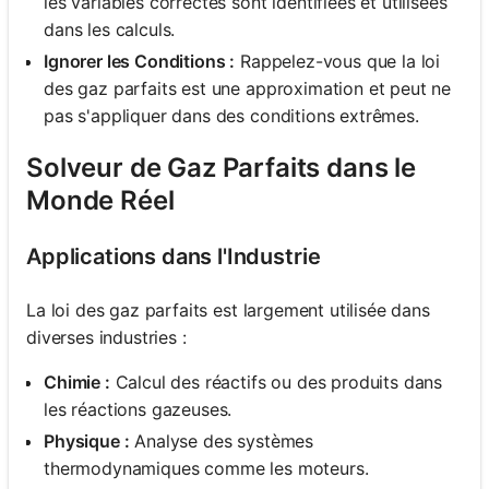
les variables correctes sont identifiées et utilisées
dans les calculs.
Ignorer les Conditions :
Rappelez-vous que la loi
des gaz parfaits est une approximation et peut ne
pas s'appliquer dans des conditions extrêmes.
Solveur de Gaz Parfaits dans le
Monde Réel
Applications dans l'Industrie
La loi des gaz parfaits est largement utilisée dans
diverses industries :
Chimie :
Calcul des réactifs ou des produits dans
les réactions gazeuses.
Physique :
Analyse des systèmes
thermodynamiques comme les moteurs.