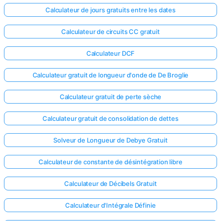
Calculateur de jours gratuits entre les dates
Calculateur de circuits CC gratuit
Calculateur DCF
Calculateur gratuit de longueur d'onde de De Broglie
Calculateur gratuit de perte sèche
Calculateur gratuit de consolidation de dettes
Solveur de Longueur de Debye Gratuit
Calculateur de constante de désintégration libre
Calculateur de Décibels Gratuit
Calculateur d'Intégrale Définie