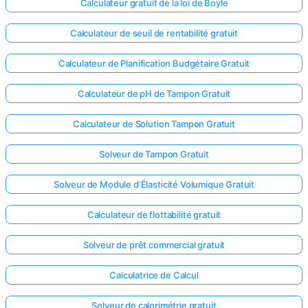
Calculateur gratuit de la loi de Boyle
Calculateur de seuil de rentabilité gratuit
Calculateur de Planification Budgétaire Gratuit
Calculateur de pH de Tampon Gratuit
Calculateur de Solution Tampon Gratuit
Solveur de Tampon Gratuit
Solveur de Module d'Élasticité Volumique Gratuit
Calculateur de flottabilité gratuit
Solveur de prêt commercial gratuit
Calculatrice de Calcul
Solveur de calorimétrie gratuit