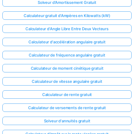
Solveur d'Amortissement Gratuit
Calculateur gratuit d'Ampères en Kilowatts (kW)
Calculateur d'Angle Libre Entre Deux Vecteurs
Calculateur d'accélération angulaire gratuit
Calculateur de fréquence angulaire gratuit
Calculateur de moment cinétique gratuit
Calculateur de vitesse angulaire gratuit
Calculateur de rente gratuit
Calculateur de versements de rente gratuit
Solveur d'annuités gratuit