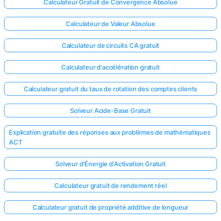
Calculateur Gratuit de Convergence Absolue
Calculateur de Valeur Absolue
Calculateur de circuits CA gratuit
Calculateur d'accélération gratuit
Calculateur gratuit du taux de rotation des comptes clients
Solveur Acide-Base Gratuit
Explication gratuite des réponses aux problèmes de mathématiques
ACT
Solveur d'Énergie d'Activation Gratuit
Calculateur gratuit de rendement réel
Calculateur gratuit de propriété additive de longueur