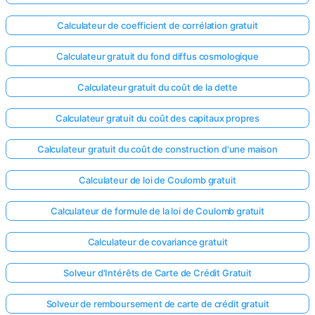
Calculateur de coefficient de corrélation gratuit
Calculateur gratuit du fond diffus cosmologique
Calculateur gratuit du coût de la dette
Calculateur gratuit du coût des capitaux propres
Calculateur gratuit du coût de construction d'une maison
Calculateur de loi de Coulomb gratuit
Calculateur de formule de la loi de Coulomb gratuit
Calculateur de covariance gratuit
Solveur d'Intérêts de Carte de Crédit Gratuit
Solveur de remboursement de carte de crédit gratuit