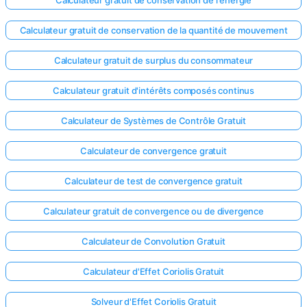
Calculateur gratuit de conservation de l'énergie
Calculateur gratuit de conservation de la quantité de mouvement
Calculateur gratuit de surplus du consommateur
Calculateur gratuit d'intérêts composés continus
Calculateur de Systèmes de Contrôle Gratuit
Calculateur de convergence gratuit
Calculateur de test de convergence gratuit
Calculateur gratuit de convergence ou de divergence
Calculateur de Convolution Gratuit
Calculateur d'Effet Coriolis Gratuit
Solveur d'Effet Coriolis Gratuit