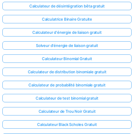
Calculateur de désintégration bêta gratuit
Calculatrice Binaire Gratuite
Calculateur d'énergie de liaison gratuit
Solveur d'énergie de liaison gratuit
Calculateur Binomial Gratuit
Calculateur de distribution binomiale gratuit
Calculateur de probabilité binomiale gratuit
Calculateur de test binomial gratuit
Calculateur de Trou Noir Gratuit
Calculateur Black Scholes Gratuit