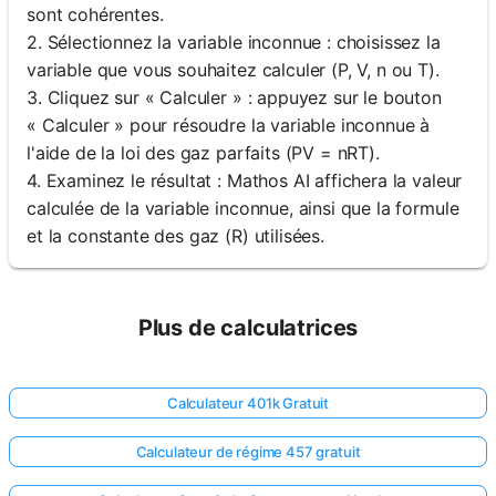
sont cohérentes.
2. Sélectionnez la variable inconnue : choisissez la
variable que vous souhaitez calculer (P, V, n ou T).
3. Cliquez sur « Calculer » : appuyez sur le bouton
« Calculer » pour résoudre la variable inconnue à
l'aide de la loi des gaz parfaits (PV = nRT).
4. Examinez le résultat : Mathos AI affichera la valeur
calculée de la variable inconnue, ainsi que la formule
et la constante des gaz (R) utilisées.
Plus de calculatrices
Calculateur 401k Gratuit
Calculateur de régime 457 gratuit