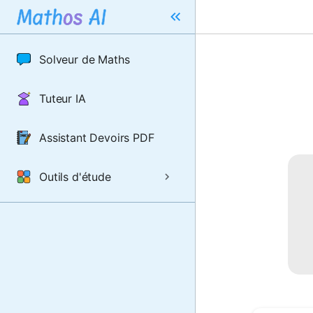
Solveur de Maths
Tuteur IA
Assistant Devoirs PDF
Outils d'étude