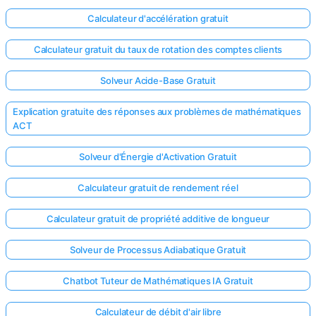
Calculateur d'accélération gratuit
Calculateur gratuit du taux de rotation des comptes clients
Solveur Acide-Base Gratuit
Explication gratuite des réponses aux problèmes de mathématiques
ACT
Solveur d'Énergie d'Activation Gratuit
Calculateur gratuit de rendement réel
Calculateur gratuit de propriété additive de longueur
Solveur de Processus Adiabatique Gratuit
Chatbot Tuteur de Mathématiques IA Gratuit
Calculateur de débit d'air libre