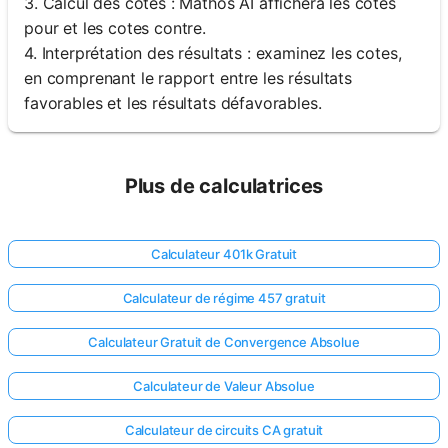
3. Calcul des cotes : Mathos AI affichera les cotes
pour et les cotes contre.
4. Interprétation des résultats : examinez les cotes,
en comprenant le rapport entre les résultats
favorables et les résultats défavorables.
Plus de calculatrices
Calculateur 401k Gratuit
Calculateur de régime 457 gratuit
Calculateur Gratuit de Convergence Absolue
Calculateur de Valeur Absolue
Calculateur de circuits CA gratuit