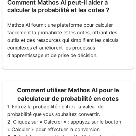
Comment Mathos AI peut-il aider à
calculer la probabilité et les cotes ?
Mathos AI fournit une plateforme pour calculer
facilement la probabilité et les cotes, offrant des
outils et des ressources qui simplifient les calculs
complexes et améliorent les processus
d'apprentissage et de prise de décision.
Comment utiliser Mathos AI pour le
calculateur de probabilité en cotes
1. Entrez la probabilité : entrez la valeur de
probabilité que vous souhaitez convertir.
2. Cliquez sur « Calculer » : appuyez sur le bouton
« Calculer » pour effectuer la conversion.