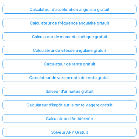
Calculateur d'accélération angulaire gratuit
Calculateur de fréquence angulaire gratuit
Calculateur de moment cinétique gratuit
Calculateur de vitesse angulaire gratuit
Calculateur de rente gratuit
Calculateur de versements de rente gratuit
Solveur d'annuités gratuit
Calculateur d'impôt sur la rente viagère gratuit
Calculateur d'Antidérivée
Solveur APY Gratuit