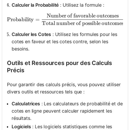
Calculer la Probabilité
: Utilisez la formule :
Number of favorable outcomes
\text{Probability} = \fra
Probability
=
Total number of possible outcomes
Calculer les Cotes
: Utilisez les formules pour les
cotes en faveur et les cotes contre, selon les
besoins.
Outils et Ressources pour des Calculs
Précis
Pour garantir des calculs précis, vous pouvez utiliser
divers outils et ressources tels que :
Calculatrices
: Les calculateurs de probabilité et de
cotes en ligne peuvent calculer rapidement les
résultats.
Logiciels
: Les logiciels statistiques comme les