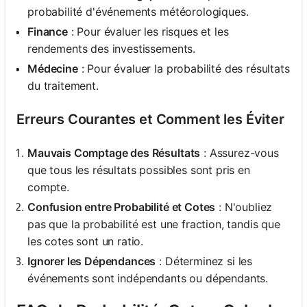
probabilité d'événements météorologiques.
Finance
: Pour évaluer les risques et les
rendements des investissements.
Médecine
: Pour évaluer la probabilité des résultats
du traitement.
Erreurs Courantes et Comment les Éviter
Mauvais Comptage des Résultats
: Assurez-vous
que tous les résultats possibles sont pris en
compte.
Confusion entre Probabilité et Cotes
: N'oubliez
pas que la probabilité est une fraction, tandis que
les cotes sont un ratio.
Ignorer les Dépendances
: Déterminez si les
événements sont indépendants ou dépendants.