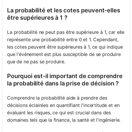
La probabilité et les cotes peuvent-elles
être supérieures à 1 ?
La probabilité ne peut pas être supérieure à 1, car elle
représente une probabilité entre 0 et 1. Cependant,
les cotes peuvent être supérieures à 1, ce qui indique
que l'événement est plus susceptible de se produire
que de ne pas se produire.
Pourquoi est-il important de comprendre
la probabilité dans la prise de décision ?
Comprendre la probabilité aide à prendre des
décisions éclairées en quantifiant l'incertitude et en
évaluant les risques, ce qui est crucial dans des
domaines tels que la finance, la santé et l'ingénierie.