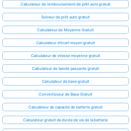
Calculateur de remboursement de prêt auto gratuit
Solveur de prêt auto gratuit
Calculateur de Moyenne Gratuit
Calculateur d'écart moyen gratuit
Calculateur de vitesse moyenne gratuit
Calculateur de bande passante gratuit
Calculateur de base gratuit
Convertisseur de Base Gratuit
Calculateur de capacité de batterie gratuit
Calculateur gratuit de durée de vie de la batterie