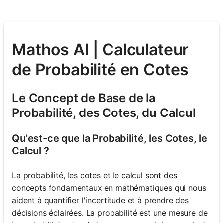
Mathos AI | Calculateur
de Probabilité en Cotes
Le Concept de Base de la
Probabilité, des Cotes, du Calcul
Qu'est-ce que la Probabilité, les Cotes, le
Calcul ?
La probabilité, les cotes et le calcul sont des
concepts fondamentaux en mathématiques qui nous
aident à quantifier l'incertitude et à prendre des
décisions éclairées. La probabilité est une mesure de