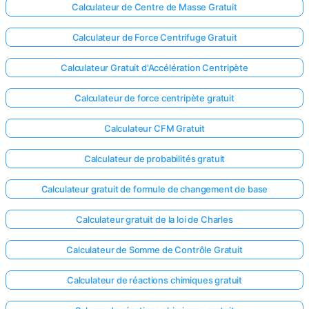
Calculateur de Centre de Masse Gratuit
Calculateur de Force Centrifuge Gratuit
Calculateur Gratuit d'Accélération Centripète
Calculateur de force centripète gratuit
Calculateur CFM Gratuit
Calculateur de probabilités gratuit
Calculateur gratuit de formule de changement de base
Calculateur gratuit de la loi de Charles
Calculateur de Somme de Contrôle Gratuit
Calculateur de réactions chimiques gratuit