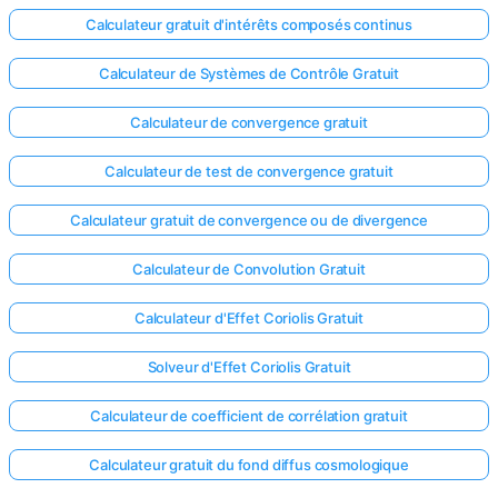
Calculateur gratuit d'intérêts composés continus
Calculateur de Systèmes de Contrôle Gratuit
Calculateur de convergence gratuit
Calculateur de test de convergence gratuit
Calculateur gratuit de convergence ou de divergence
Calculateur de Convolution Gratuit
Calculateur d'Effet Coriolis Gratuit
Solveur d'Effet Coriolis Gratuit
Calculateur de coefficient de corrélation gratuit
Calculateur gratuit du fond diffus cosmologique