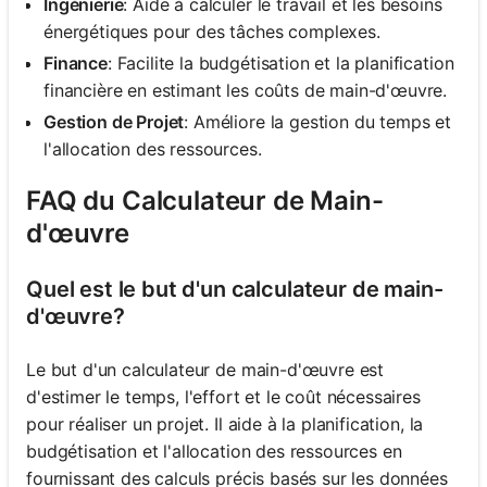
Ingénierie
: Aide à calculer le travail et les besoins
énergétiques pour des tâches complexes.
Finance
: Facilite la budgétisation et la planification
financière en estimant les coûts de main-d'œuvre.
Gestion de Projet
: Améliore la gestion du temps et
l'allocation des ressources.
FAQ du Calculateur de Main-
d'œuvre
Quel est le but d'un calculateur de main-
d'œuvre?
Le but d'un calculateur de main-d'œuvre est
d'estimer le temps, l'effort et le coût nécessaires
pour réaliser un projet. Il aide à la planification, la
budgétisation et l'allocation des ressources en
fournissant des calculs précis basés sur les données