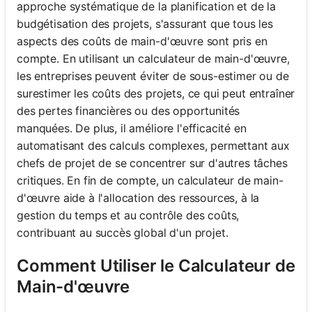
approche systématique de la planification et de la
budgétisation des projets, s'assurant que tous les
aspects des coûts de main-d'œuvre sont pris en
compte. En utilisant un calculateur de main-d'œuvre,
les entreprises peuvent éviter de sous-estimer ou de
surestimer les coûts des projets, ce qui peut entraîner
des pertes financières ou des opportunités
manquées. De plus, il améliore l'efficacité en
automatisant des calculs complexes, permettant aux
chefs de projet de se concentrer sur d'autres tâches
critiques. En fin de compte, un calculateur de main-
d'œuvre aide à l'allocation des ressources, à la
gestion du temps et au contrôle des coûts,
contribuant au succès global d'un projet.
Comment Utiliser le Calculateur de
Main-d'œuvre