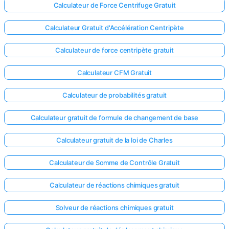
Calculateur de Force Centrifuge Gratuit
Calculateur Gratuit d'Accélération Centripète
Calculateur de force centripète gratuit
Calculateur CFM Gratuit
Calculateur de probabilités gratuit
Calculateur gratuit de formule de changement de base
Calculateur gratuit de la loi de Charles
Calculateur de Somme de Contrôle Gratuit
Calculateur de réactions chimiques gratuit
Solveur de réactions chimiques gratuit