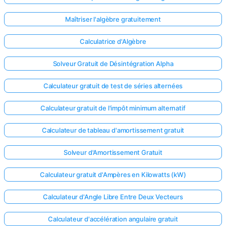
Maîtriser l'algèbre gratuitement
Calculatrice d'Algèbre
Solveur Gratuit de Désintégration Alpha
Calculateur gratuit de test de séries alternées
Calculateur gratuit de l'impôt minimum alternatif
Calculateur de tableau d'amortissement gratuit
Solveur d'Amortissement Gratuit
Calculateur gratuit d'Ampères en Kilowatts (kW)
Calculateur d'Angle Libre Entre Deux Vecteurs
Calculateur d'accélération angulaire gratuit