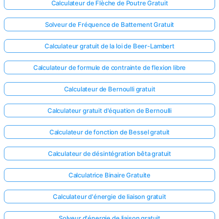
Calculateur de Flèche de Poutre Gratuit
Solveur de Fréquence de Battement Gratuit
Calculateur gratuit de la loi de Beer-Lambert
Calculateur de formule de contrainte de flexion libre
Calculateur de Bernoulli gratuit
Calculateur gratuit d'équation de Bernoulli
Calculateur de fonction de Bessel gratuit
Calculateur de désintégration bêta gratuit
Calculatrice Binaire Gratuite
Calculateur d'énergie de liaison gratuit
Solveur d'énergie de liaison gratuit