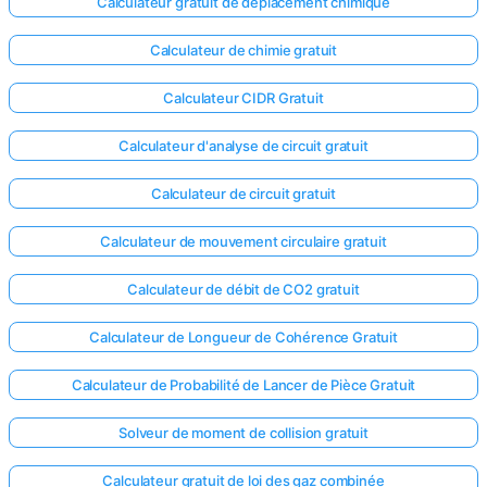
Calculateur gratuit de déplacement chimique
Calculateur de chimie gratuit
Calculateur CIDR Gratuit
Calculateur d'analyse de circuit gratuit
Calculateur de circuit gratuit
Calculateur de mouvement circulaire gratuit
Calculateur de débit de CO2 gratuit
Calculateur de Longueur de Cohérence Gratuit
Calculateur de Probabilité de Lancer de Pièce Gratuit
Solveur de moment de collision gratuit
Calculateur gratuit de loi des gaz combinée