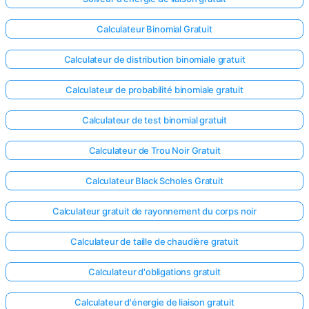
Calculateur Binomial Gratuit
Calculateur de distribution binomiale gratuit
Calculateur de probabilité binomiale gratuit
Calculateur de test binomial gratuit
Calculateur de Trou Noir Gratuit
Calculateur Black Scholes Gratuit
Calculateur gratuit de rayonnement du corps noir
Calculateur de taille de chaudière gratuit
Calculateur d'obligations gratuit
Calculateur d'énergie de liaison gratuit