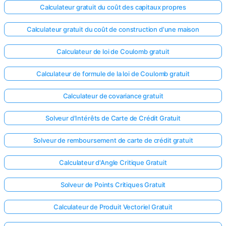
Calculateur gratuit du coût des capitaux propres
Calculateur gratuit du coût de construction d'une maison
Calculateur de loi de Coulomb gratuit
Calculateur de formule de la loi de Coulomb gratuit
Calculateur de covariance gratuit
Solveur d'Intérêts de Carte de Crédit Gratuit
Solveur de remboursement de carte de crédit gratuit
Calculateur d'Angle Critique Gratuit
Solveur de Points Critiques Gratuit
Calculateur de Produit Vectoriel Gratuit