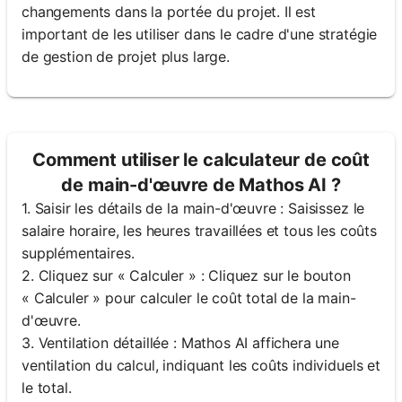
changements dans la portée du projet. Il est
important de les utiliser dans le cadre d'une stratégie
de gestion de projet plus large.
Comment utiliser le calculateur de coût
de main-d'œuvre de Mathos AI ?
1. Saisir les détails de la main-d'œuvre : Saisissez le
salaire horaire, les heures travaillées et tous les coûts
supplémentaires.
2. Cliquez sur « Calculer » : Cliquez sur le bouton
« Calculer » pour calculer le coût total de la main-
d'œuvre.
3. Ventilation détaillée : Mathos AI affichera une
ventilation du calcul, indiquant les coûts individuels et
le total.