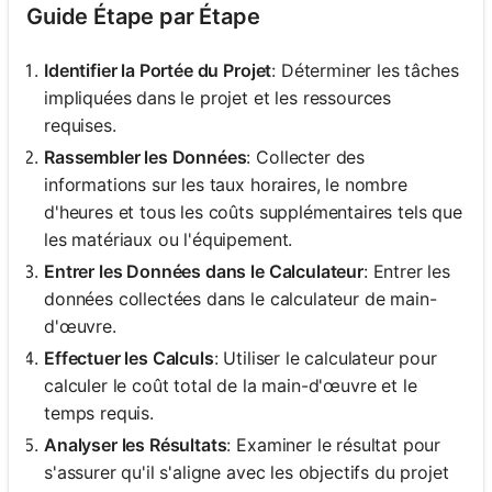
Guide Étape par Étape
Identifier la Portée du Projet
: Déterminer les tâches
impliquées dans le projet et les ressources
requises.
Rassembler les Données
: Collecter des
informations sur les taux horaires, le nombre
d'heures et tous les coûts supplémentaires tels que
les matériaux ou l'équipement.
Entrer les Données dans le Calculateur
: Entrer les
données collectées dans le calculateur de main-
d'œuvre.
Effectuer les Calculs
: Utiliser le calculateur pour
calculer le coût total de la main-d'œuvre et le
temps requis.
Analyser les Résultats
: Examiner le résultat pour
s'assurer qu'il s'aligne avec les objectifs du projet