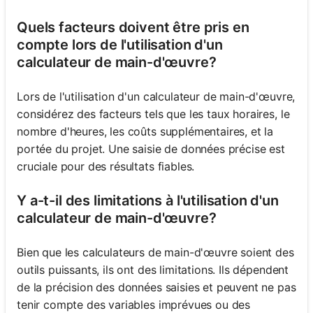
Quels facteurs doivent être pris en
compte lors de l'utilisation d'un
calculateur de main-d'œuvre?
Lors de l'utilisation d'un calculateur de main-d'œuvre,
considérez des facteurs tels que les taux horaires, le
nombre d'heures, les coûts supplémentaires, et la
portée du projet. Une saisie de données précise est
cruciale pour des résultats fiables.
Y a-t-il des limitations à l'utilisation d'un
calculateur de main-d'œuvre?
Bien que les calculateurs de main-d'œuvre soient des
outils puissants, ils ont des limitations. Ils dépendent
de la précision des données saisies et peuvent ne pas
tenir compte des variables imprévues ou des