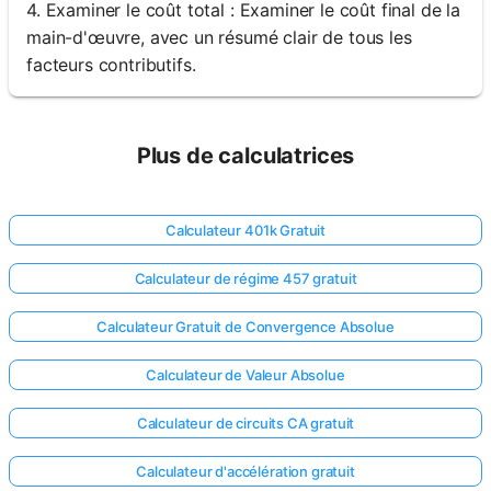
4. Examiner le coût total : Examiner le coût final de la
main-d'œuvre, avec un résumé clair de tous les
facteurs contributifs.
Plus de calculatrices
Calculateur 401k Gratuit
Calculateur de régime 457 gratuit
Calculateur Gratuit de Convergence Absolue
Calculateur de Valeur Absolue
Calculateur de circuits CA gratuit
Calculateur d'accélération gratuit