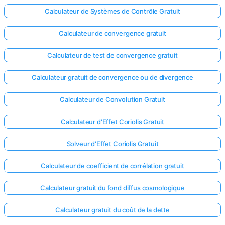
Calculateur de Systèmes de Contrôle Gratuit
Calculateur de convergence gratuit
Calculateur de test de convergence gratuit
Calculateur gratuit de convergence ou de divergence
Calculateur de Convolution Gratuit
Calculateur d'Effet Coriolis Gratuit
Solveur d'Effet Coriolis Gratuit
Calculateur de coefficient de corrélation gratuit
Calculateur gratuit du fond diffus cosmologique
Calculateur gratuit du coût de la dette