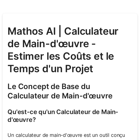
Mathos AI | Calculateur
de Main-d'œuvre -
Estimer les Coûts et le
Temps d'un Projet
Le Concept de Base du
Calculateur de Main-d'œuvre
Qu'est-ce qu'un Calculateur de Main-
d'œuvre?
Un calculateur de main-d'œuvre est un outil conçu