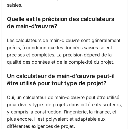
saisies.
Quelle est la précision des calculateurs
de main-d'œuvre?
Les calculateurs de main-d'œuvre sont généralement
précis, à condition que les données saisies soient
précises et complètes. La précision dépend de la
qualité des données et de la complexité du projet.
Un calculateur de main-d'œuvre peut-il
être utilisé pour tout type de projet?
Oui, un calculateur de main-d'œuvre peut être utilisé
pour divers types de projets dans différents secteurs,
y compris la construction, l'ingénierie, la finance, et
plus encore. Il est polyvalent et adaptable aux
différentes exigences de projet.