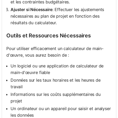
et les contraintes budgétaires.
Ajuster si Nécessaire
: Effectuer les ajustements
nécessaires au plan de projet en fonction des
résultats du calculateur.
Outils et Ressources Nécessaires
Pour utiliser efficacement un calculateur de main-
d'œuvre, vous aurez besoin de :
Un logiciel ou une application de calculateur de
main-d'œuvre fiable
Données sur les taux horaires et les heures de
travail
Informations sur les coûts supplémentaires du
projet
Un ordinateur ou un appareil pour saisir et analyser
les données