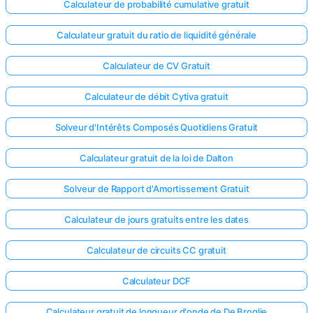
Calculateur de probabilité cumulative gratuit
Calculateur gratuit du ratio de liquidité générale
Calculateur de CV Gratuit
Calculateur de débit Cytiva gratuit
Solveur d'Intérêts Composés Quotidiens Gratuit
Calculateur gratuit de la loi de Dalton
Solveur de Rapport d'Amortissement Gratuit
Calculateur de jours gratuits entre les dates
Calculateur de circuits CC gratuit
Calculateur DCF
Calculateur gratuit de longueur d'onde de De Broglie