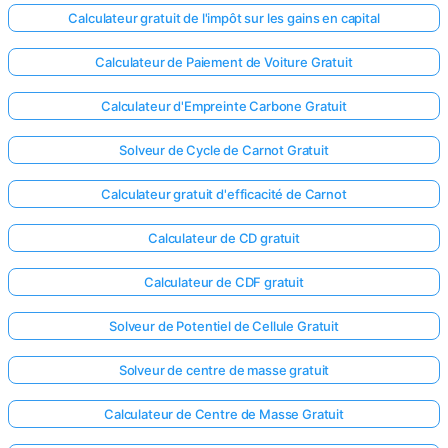
Calculateur gratuit de l'impôt sur les gains en capital
Calculateur de Paiement de Voiture Gratuit
Calculateur d'Empreinte Carbone Gratuit
Solveur de Cycle de Carnot Gratuit
Calculateur gratuit d'efficacité de Carnot
Calculateur de CD gratuit
Calculateur de CDF gratuit
Solveur de Potentiel de Cellule Gratuit
Solveur de centre de masse gratuit
Calculateur de Centre de Masse Gratuit