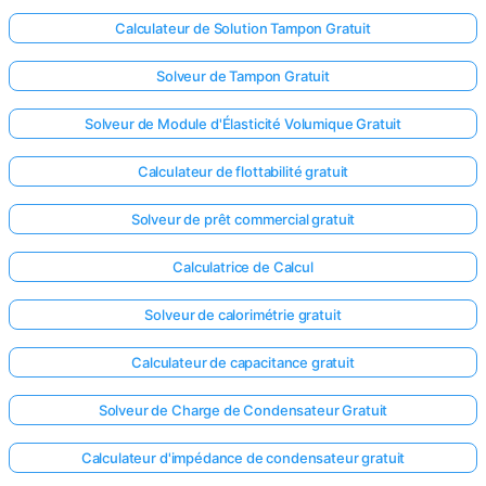
Calculateur de Solution Tampon Gratuit
Solveur de Tampon Gratuit
Solveur de Module d'Élasticité Volumique Gratuit
Calculateur de flottabilité gratuit
Solveur de prêt commercial gratuit
Calculatrice de Calcul
Solveur de calorimétrie gratuit
Calculateur de capacitance gratuit
Solveur de Charge de Condensateur Gratuit
Calculateur d'impédance de condensateur gratuit