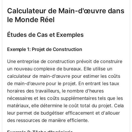
Calculateur de Main-d'œuvre dans
le Monde Réel
Études de Cas et Exemples
Exemple 1: Projet de Construction
Une entreprise de construction prévoit de construire
un nouveau complexe de bureaux. Elle utilise un
calculateur de main-d'œuvre pour estimer les coûts
de main-d'œuvre pour le projet. En entrant les taux
horaires des travailleurs, le nombre d'heures
nécessaires et les coûts supplémentaires tels que les
matériaux, elle détermine le coût total du projet. Cela
leur permet de budgétiser efficacement et d'allouer
des ressources de manière efficiente.