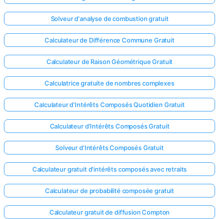
Solveur d'analyse de combustion gratuit
Calculateur de Différence Commune Gratuit
Calculateur de Raison Géométrique Gratuit
Calculatrice gratuite de nombres complexes
Calculateur d'Intérêts Composés Quotidien Gratuit
Calculateur d'Intérêts Composés Gratuit
Solveur d'Intérêts Composés Gratuit
Calculateur gratuit d'intérêts composés avec retraits
Calculateur de probabilité composée gratuit
Calculateur gratuit de diffusion Compton