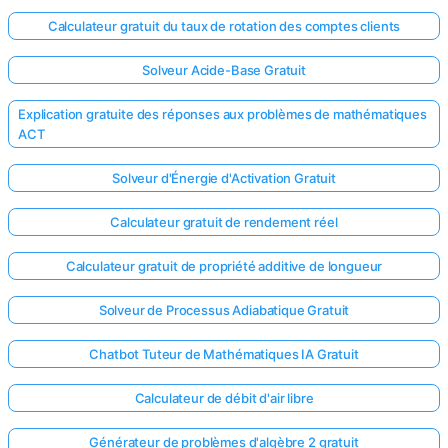
Calculateur gratuit du taux de rotation des comptes clients
Solveur Acide-Base Gratuit
Explication gratuite des réponses aux problèmes de mathématiques
ACT
Solveur d'Énergie d'Activation Gratuit
Calculateur gratuit de rendement réel
Calculateur gratuit de propriété additive de longueur
Solveur de Processus Adiabatique Gratuit
Chatbot Tuteur de Mathématiques IA Gratuit
Calculateur de débit d'air libre
Générateur de problèmes d'algèbre 2 gratuit