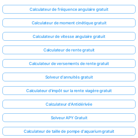
Calculateur de fréquence angulaire gratuit
Calculateur de moment cinétique gratuit
Calculateur de vitesse angulaire gratuit
Calculateur de rente gratuit
Calculateur de versements de rente gratuit
Solveur d'annuités gratuit
Calculateur d'impôt sur la rente viagère gratuit
Calculateur d'Antidérivée
Solveur APY Gratuit
Calculateur de taille de pompe d'aquarium gratuit