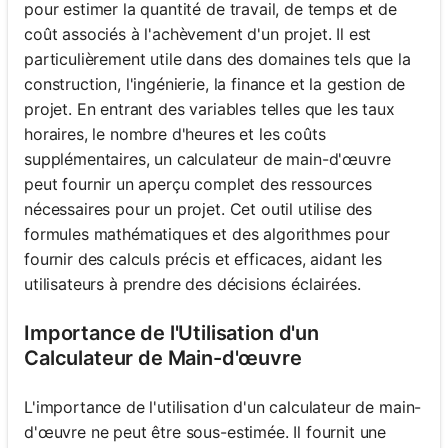
pour estimer la quantité de travail, de temps et de
coût associés à l'achèvement d'un projet. Il est
particulièrement utile dans des domaines tels que la
construction, l'ingénierie, la finance et la gestion de
projet. En entrant des variables telles que les taux
horaires, le nombre d'heures et les coûts
supplémentaires, un calculateur de main-d'œuvre
peut fournir un aperçu complet des ressources
nécessaires pour un projet. Cet outil utilise des
formules mathématiques et des algorithmes pour
fournir des calculs précis et efficaces, aidant les
utilisateurs à prendre des décisions éclairées.
Importance de l'Utilisation d'un
Calculateur de Main-d'œuvre
L'importance de l'utilisation d'un calculateur de main-
d'œuvre ne peut être sous-estimée. Il fournit une