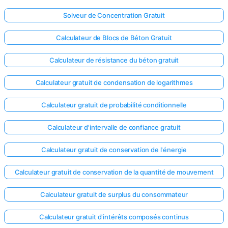
Solveur de Concentration Gratuit
Calculateur de Blocs de Béton Gratuit
Calculateur de résistance du béton gratuit
Calculateur gratuit de condensation de logarithmes
Calculateur gratuit de probabilité conditionnelle
Calculateur d'intervalle de confiance gratuit
Calculateur gratuit de conservation de l'énergie
Calculateur gratuit de conservation de la quantité de mouvement
Calculateur gratuit de surplus du consommateur
Calculateur gratuit d'intérêts composés continus