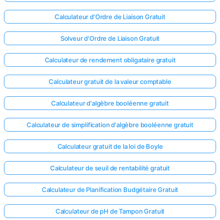
Calculateur d'Ordre de Liaison Gratuit
Solveur d'Ordre de Liaison Gratuit
Calculateur de rendement obligataire gratuit
Calculateur gratuit de la valeur comptable
Calculateur d'algèbre booléenne gratuit
Calculateur de simplification d'algèbre booléenne gratuit
Calculateur gratuit de la loi de Boyle
Calculateur de seuil de rentabilité gratuit
Calculateur de Planification Budgétaire Gratuit
Calculateur de pH de Tampon Gratuit