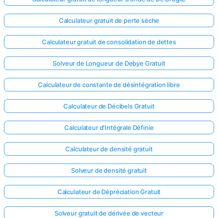
Calculateur gratuit de perte sèche
Calculateur gratuit de consolidation de dettes
Solveur de Longueur de Debye Gratuit
Calculateur de constante de désintégration libre
Calculateur de Décibels Gratuit
Calculateur d'Intégrale Définie
Calculateur de densité gratuit
Solveur de densité gratuit
Calculateur de Dépréciation Gratuit
Solveur gratuit de dérivée de vecteur