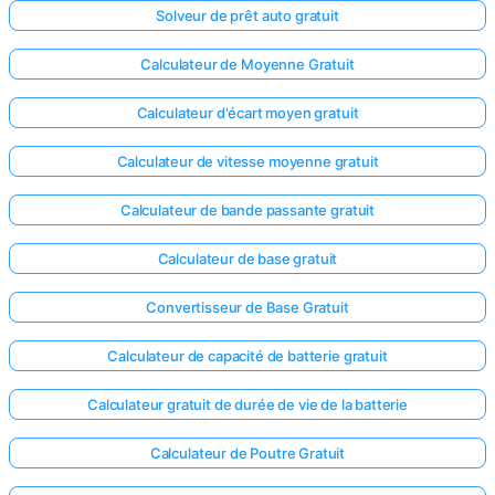
Solveur de prêt auto gratuit
Calculateur de Moyenne Gratuit
Calculateur d'écart moyen gratuit
Calculateur de vitesse moyenne gratuit
Calculateur de bande passante gratuit
Calculateur de base gratuit
Convertisseur de Base Gratuit
Calculateur de capacité de batterie gratuit
Calculateur gratuit de durée de vie de la batterie
Calculateur de Poutre Gratuit