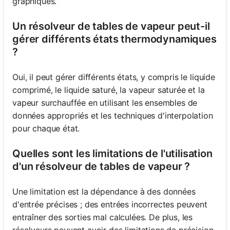
graphiques.
Un résolveur de tables de vapeur peut-il
gérer différents états thermodynamiques
?
Oui, il peut gérer différents états, y compris le liquide
comprimé, le liquide saturé, la vapeur saturée et la
vapeur surchauffée en utilisant les ensembles de
données appropriés et les techniques d'interpolation
pour chaque état.
Quelles sont les limitations de l'utilisation
d'un résolveur de tables de vapeur ?
Une limitation est la dépendance à des données
d'entrée précises ; des entrées incorrectes peuvent
entraîner des sorties mal calculées. De plus, les
résolveurs peuvent avoir des limitations de précision