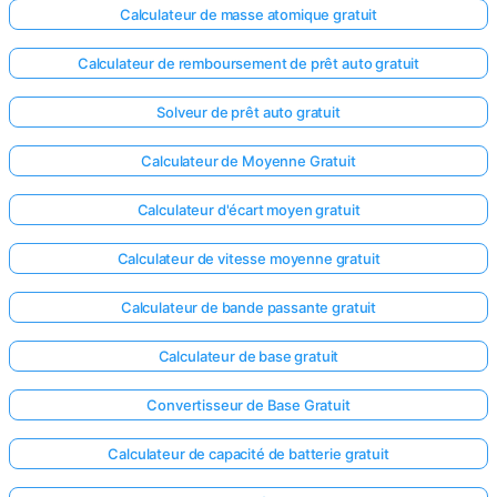
Calculateur de masse atomique gratuit
Calculateur de remboursement de prêt auto gratuit
Solveur de prêt auto gratuit
Calculateur de Moyenne Gratuit
Calculateur d'écart moyen gratuit
Calculateur de vitesse moyenne gratuit
Calculateur de bande passante gratuit
Calculateur de base gratuit
Convertisseur de Base Gratuit
Calculateur de capacité de batterie gratuit