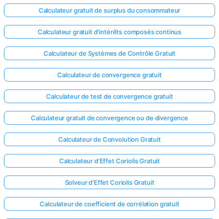
Calculateur gratuit de surplus du consommateur
Calculateur gratuit d'intérêts composés continus
Calculateur de Systèmes de Contrôle Gratuit
Calculateur de convergence gratuit
Calculateur de test de convergence gratuit
Calculateur gratuit de convergence ou de divergence
Calculateur de Convolution Gratuit
Calculateur d'Effet Coriolis Gratuit
Solveur d'Effet Coriolis Gratuit
Calculateur de coefficient de corrélation gratuit