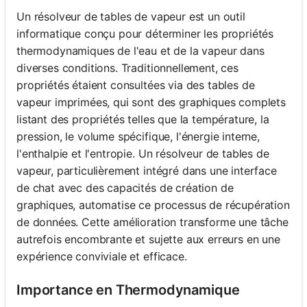
Un résolveur de tables de vapeur est un outil
informatique conçu pour déterminer les propriétés
thermodynamiques de l'eau et de la vapeur dans
diverses conditions. Traditionnellement, ces
propriétés étaient consultées via des tables de
vapeur imprimées, qui sont des graphiques complets
listant des propriétés telles que la température, la
pression, le volume spécifique, l'énergie interne,
l'enthalpie et l'entropie. Un résolveur de tables de
vapeur, particulièrement intégré dans une interface
de chat avec des capacités de création de
graphiques, automatise ce processus de récupération
de données. Cette amélioration transforme une tâche
autrefois encombrante et sujette aux erreurs en une
expérience conviviale et efficace.
Importance en Thermodynamique