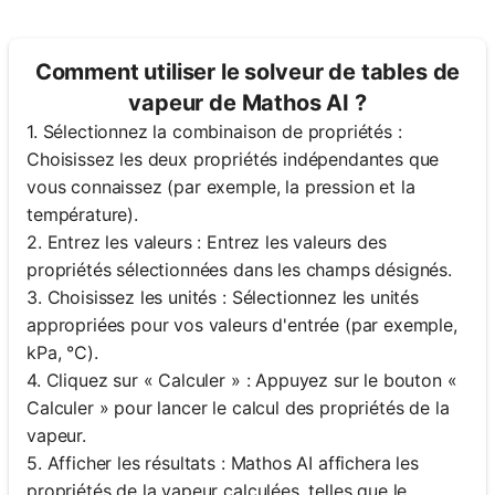
Comment utiliser le solveur de tables de
vapeur de Mathos AI ?
1. Sélectionnez la combinaison de propriétés :
Choisissez les deux propriétés indépendantes que
vous connaissez (par exemple, la pression et la
température).
2. Entrez les valeurs : Entrez les valeurs des
propriétés sélectionnées dans les champs désignés.
3. Choisissez les unités : Sélectionnez les unités
appropriées pour vos valeurs d'entrée (par exemple,
kPa, °C).
4. Cliquez sur « Calculer » : Appuyez sur le bouton «
Calculer » pour lancer le calcul des propriétés de la
vapeur.
5. Afficher les résultats : Mathos AI affichera les
propriétés de la vapeur calculées, telles que le