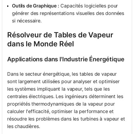
Outils de Graphique :
Capacités logicielles pour
générer des représentations visuelles des données
si nécessaire.
Résolveur de Tables de Vapeur
dans le Monde Réel
Applications dans l'Industrie Énergétique
Dans le secteur énergétique, les tables de vapeur
sont largement utilisées pour analyser et optimiser
les systèmes impliquant la vapeur, tels que les
centrales électriques. Les ingénieurs déterminent les
propriétés thermodynamiques de la vapeur pour
calculer l'efficacité, optimiser la performance et
résoudre les problèmes dans les turbines à vapeur et
les chaudières.