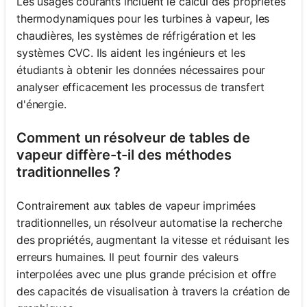
Les usages courants incluent le calcul des propriétés
thermodynamiques pour les turbines à vapeur, les
chaudières, les systèmes de réfrigération et les
systèmes CVC. Ils aident les ingénieurs et les
étudiants à obtenir les données nécessaires pour
analyser efficacement les processus de transfert
d'énergie.
Comment un résolveur de tables de
vapeur diffère-t-il des méthodes
traditionnelles ?
Contrairement aux tables de vapeur imprimées
traditionnelles, un résolveur automatise la recherche
des propriétés, augmentant la vitesse et réduisant les
erreurs humaines. Il peut fournir des valeurs
interpolées avec une plus grande précision et offre
des capacités de visualisation à travers la création de