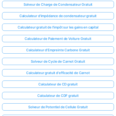
Solveur de Charge de Condensateur Gratuit
Calculateur d'impédance de condensateur gratuit
Calculateur gratuit de l'impôt sur les gains en capital
Calculateur de Paiement de Voiture Gratuit
Calculateur d'Empreinte Carbone Gratuit
Solveur de Cycle de Carnot Gratuit
Calculateur gratuit d'efficacité de Carnot
Calculateur de CD gratuit
Calculateur de CDF gratuit
Solveur de Potentiel de Cellule Gratuit