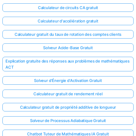
Calculateur de circuits CA gratuit
Calculateur d'accélération gratuit
Calculateur gratuit du taux de rotation des comptes clients
Solveur Acide-Base Gratuit
Explication gratuite des réponses aux problèmes de mathématiques
ACT
Solveur d'Énergie d'Activation Gratuit
Calculateur gratuit de rendement réel
Calculateur gratuit de propriété additive de longueur
Solveur de Processus Adiabatique Gratuit
Chatbot Tuteur de Mathématiques IA Gratuit