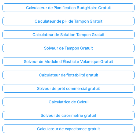
Calculateur de Planification Budgétaire Gratuit
Calculateur de pH de Tampon Gratuit
Calculateur de Solution Tampon Gratuit
Solveur de Tampon Gratuit
Solveur de Module d'Élasticité Volumique Gratuit
Calculateur de flottabilité gratuit
Solveur de prêt commercial gratuit
Calculatrice de Calcul
Solveur de calorimétrie gratuit
Calculateur de capacitance gratuit