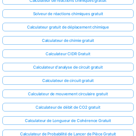
Calculateur de réactions chimiques gratuit
Solveur de réactions chimiques gratuit
Calculateur gratuit de déplacement chimique
Calculateur de chimie gratuit
Calculateur CIDR Gratuit
Calculateur d'analyse de circuit gratuit
Calculateur de circuit gratuit
Calculateur de mouvement circulaire gratuit
Calculateur de débit de CO2 gratuit
Calculateur de Longueur de Cohérence Gratuit
Calculateur de Probabilité de Lancer de Pièce Gratuit