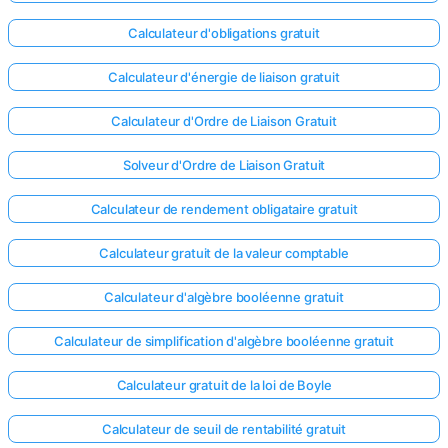
Calculateur d'obligations gratuit
Calculateur d'énergie de liaison gratuit
Calculateur d'Ordre de Liaison Gratuit
Solveur d'Ordre de Liaison Gratuit
Calculateur de rendement obligataire gratuit
Calculateur gratuit de la valeur comptable
Calculateur d'algèbre booléenne gratuit
Calculateur de simplification d'algèbre booléenne gratuit
Calculateur gratuit de la loi de Boyle
Calculateur de seuil de rentabilité gratuit