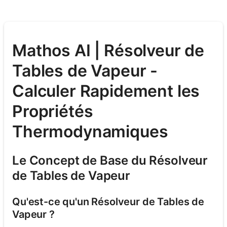
Mathos AI | Résolveur de
Tables de Vapeur -
Calculer Rapidement les
Propriétés
Thermodynamiques
Le Concept de Base du Résolveur
de Tables de Vapeur
Qu'est-ce qu'un Résolveur de Tables de
Vapeur ?