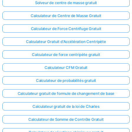
Solveur de centre de masse gratuit
Calculateur de Centre de Masse Gratuit
Calculateur de Force Centrifuge Gratuit
Calculateur Gratuit d'Accélération Centripète
Calculateur de force centripète gratuit
Calculateur CFM Gratuit
Calculateur de probabilités gratuit
Calculateur gratuit de formule de changement de base
Calculateur gratuit de la loi de Charles
Calculateur de Somme de Contrôle Gratuit