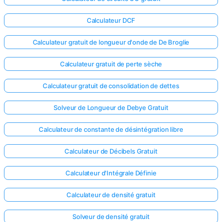
Calculateur DCF
Calculateur gratuit de longueur d'onde de De Broglie
Calculateur gratuit de perte sèche
Calculateur gratuit de consolidation de dettes
Solveur de Longueur de Debye Gratuit
Calculateur de constante de désintégration libre
Calculateur de Décibels Gratuit
Calculateur d'Intégrale Définie
Calculateur de densité gratuit
Solveur de densité gratuit