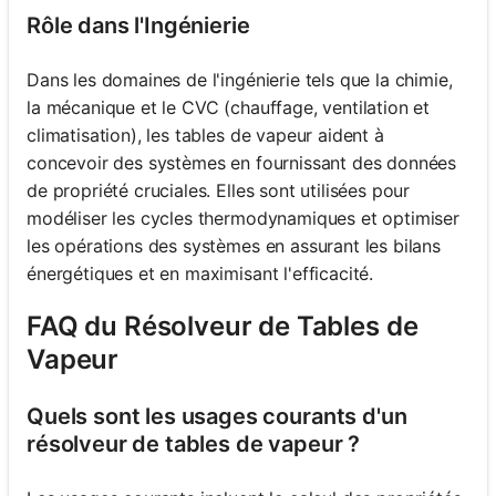
Rôle dans l'Ingénierie
Dans les domaines de l'ingénierie tels que la chimie,
la mécanique et le CVC (chauffage, ventilation et
climatisation), les tables de vapeur aident à
concevoir des systèmes en fournissant des données
de propriété cruciales. Elles sont utilisées pour
modéliser les cycles thermodynamiques et optimiser
les opérations des systèmes en assurant les bilans
énergétiques et en maximisant l'efficacité.
FAQ du Résolveur de Tables de
Vapeur
Quels sont les usages courants d'un
résolveur de tables de vapeur ?