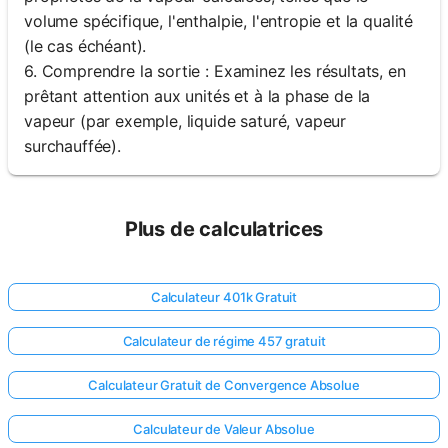
volume spécifique, l'enthalpie, l'entropie et la qualité
(le cas échéant).
6. Comprendre la sortie : Examinez les résultats, en
prêtant attention aux unités et à la phase de la
vapeur (par exemple, liquide saturé, vapeur
surchauffée).
Plus de calculatrices
Calculateur 401k Gratuit
Calculateur de régime 457 gratuit
Calculateur Gratuit de Convergence Absolue
Calculateur de Valeur Absolue