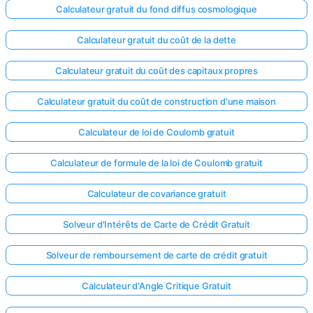
Calculateur gratuit du fond diffus cosmologique
Calculateur gratuit du coût de la dette
Calculateur gratuit du coût des capitaux propres
Calculateur gratuit du coût de construction d'une maison
Calculateur de loi de Coulomb gratuit
Calculateur de formule de la loi de Coulomb gratuit
Calculateur de covariance gratuit
Solveur d'Intérêts de Carte de Crédit Gratuit
Solveur de remboursement de carte de crédit gratuit
Calculateur d'Angle Critique Gratuit