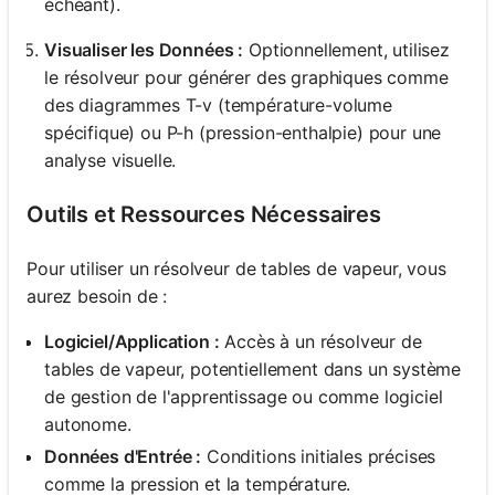
échéant).
Visualiser les Données :
Optionnellement, utilisez
le résolveur pour générer des graphiques comme
des diagrammes T-v (température-volume
spécifique) ou P-h (pression-enthalpie) pour une
analyse visuelle.
Outils et Ressources Nécessaires
Pour utiliser un résolveur de tables de vapeur, vous
aurez besoin de :
Logiciel/Application :
Accès à un résolveur de
tables de vapeur, potentiellement dans un système
de gestion de l'apprentissage ou comme logiciel
autonome.
Données d'Entrée :
Conditions initiales précises
comme la pression et la température.