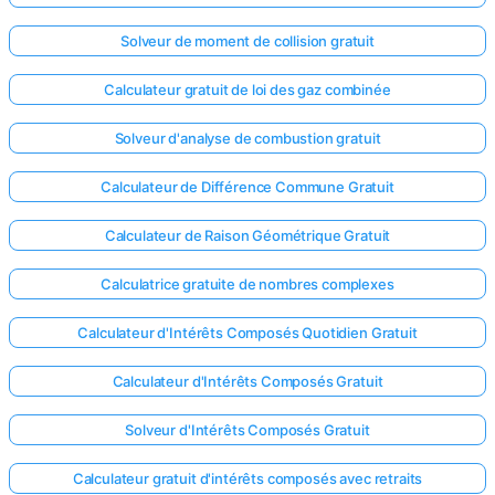
Solveur de moment de collision gratuit
Calculateur gratuit de loi des gaz combinée
Solveur d'analyse de combustion gratuit
Calculateur de Différence Commune Gratuit
Calculateur de Raison Géométrique Gratuit
Calculatrice gratuite de nombres complexes
Calculateur d'Intérêts Composés Quotidien Gratuit
Calculateur d'Intérêts Composés Gratuit
Solveur d'Intérêts Composés Gratuit
Calculateur gratuit d'intérêts composés avec retraits