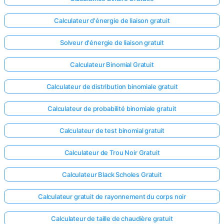
Calculateur d'énergie de liaison gratuit
Solveur d'énergie de liaison gratuit
Calculateur Binomial Gratuit
Calculateur de distribution binomiale gratuit
Calculateur de probabilité binomiale gratuit
Calculateur de test binomial gratuit
Calculateur de Trou Noir Gratuit
Calculateur Black Scholes Gratuit
Calculateur gratuit de rayonnement du corps noir
Calculateur de taille de chaudière gratuit