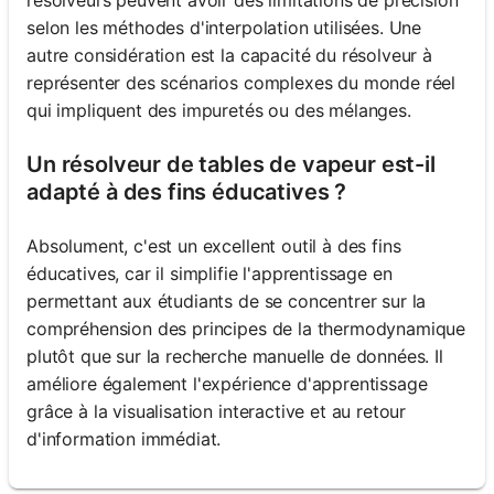
selon les méthodes d'interpolation utilisées. Une
autre considération est la capacité du résolveur à
représenter des scénarios complexes du monde réel
qui impliquent des impuretés ou des mélanges.
Un résolveur de tables de vapeur est-il
adapté à des fins éducatives ?
Absolument, c'est un excellent outil à des fins
éducatives, car il simplifie l'apprentissage en
permettant aux étudiants de se concentrer sur la
compréhension des principes de la thermodynamique
plutôt que sur la recherche manuelle de données. Il
améliore également l'expérience d'apprentissage
grâce à la visualisation interactive et au retour
d'information immédiat.