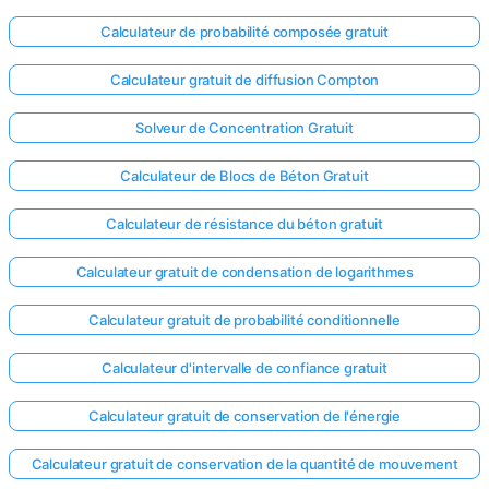
Calculateur de probabilité composée gratuit
Calculateur gratuit de diffusion Compton
Solveur de Concentration Gratuit
Calculateur de Blocs de Béton Gratuit
Calculateur de résistance du béton gratuit
Calculateur gratuit de condensation de logarithmes
Calculateur gratuit de probabilité conditionnelle
Calculateur d'intervalle de confiance gratuit
Calculateur gratuit de conservation de l'énergie
Calculateur gratuit de conservation de la quantité de mouvement