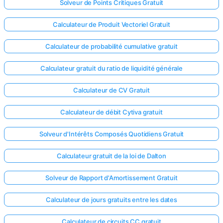
Solveur de Points Critiques Gratuit
Calculateur de Produit Vectoriel Gratuit
Calculateur de probabilité cumulative gratuit
Calculateur gratuit du ratio de liquidité générale
Calculateur de CV Gratuit
Calculateur de débit Cytiva gratuit
Solveur d'Intérêts Composés Quotidiens Gratuit
Calculateur gratuit de la loi de Dalton
Solveur de Rapport d'Amortissement Gratuit
Calculateur de jours gratuits entre les dates
Calculateur de circuits CC gratuit