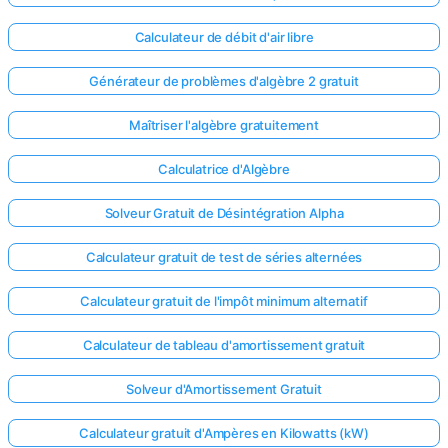
Calculateur de débit d'air libre
Générateur de problèmes d'algèbre 2 gratuit
Maîtriser l'algèbre gratuitement
Calculatrice d'Algèbre
Solveur Gratuit de Désintégration Alpha
Calculateur gratuit de test de séries alternées
Calculateur gratuit de l'impôt minimum alternatif
Calculateur de tableau d'amortissement gratuit
Solveur d'Amortissement Gratuit
Calculateur gratuit d'Ampères en Kilowatts (kW)