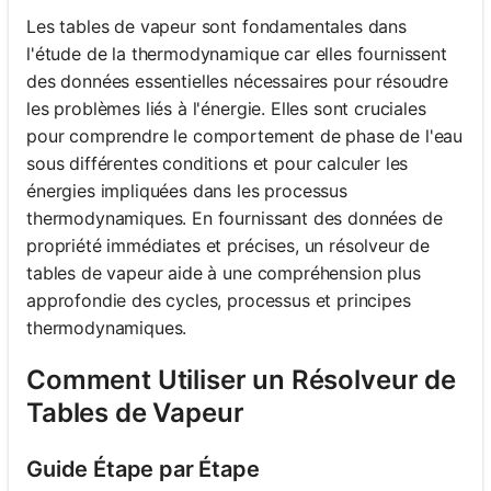
Les tables de vapeur sont fondamentales dans
l'étude de la thermodynamique car elles fournissent
des données essentielles nécessaires pour résoudre
les problèmes liés à l'énergie. Elles sont cruciales
pour comprendre le comportement de phase de l'eau
sous différentes conditions et pour calculer les
énergies impliquées dans les processus
thermodynamiques. En fournissant des données de
propriété immédiates et précises, un résolveur de
tables de vapeur aide à une compréhension plus
approfondie des cycles, processus et principes
thermodynamiques.
Comment Utiliser un Résolveur de
Tables de Vapeur
Guide Étape par Étape