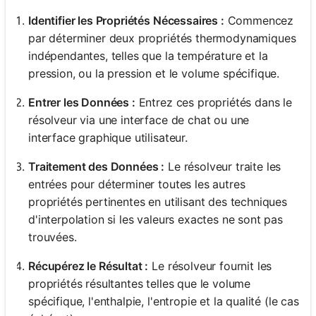
Identifier les Propriétés Nécessaires :
Commencez
par déterminer deux propriétés thermodynamiques
indépendantes, telles que la température et la
pression, ou la pression et le volume spécifique.
Entrer les Données :
Entrez ces propriétés dans le
résolveur via une interface de chat ou une
interface graphique utilisateur.
Traitement des Données :
Le résolveur traite les
entrées pour déterminer toutes les autres
propriétés pertinentes en utilisant des techniques
d'interpolation si les valeurs exactes ne sont pas
trouvées.
Récupérez le Résultat :
Le résolveur fournit les
propriétés résultantes telles que le volume
spécifique, l'enthalpie, l'entropie et la qualité (le cas