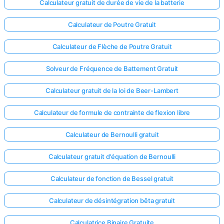
Calculateur gratuit de durée de vie de la batterie
Calculateur de Poutre Gratuit
Calculateur de Flèche de Poutre Gratuit
Solveur de Fréquence de Battement Gratuit
Calculateur gratuit de la loi de Beer-Lambert
Calculateur de formule de contrainte de flexion libre
Calculateur de Bernoulli gratuit
Calculateur gratuit d'équation de Bernoulli
Calculateur de fonction de Bessel gratuit
Calculateur de désintégration bêta gratuit
Calculatrice Binaire Gratuite